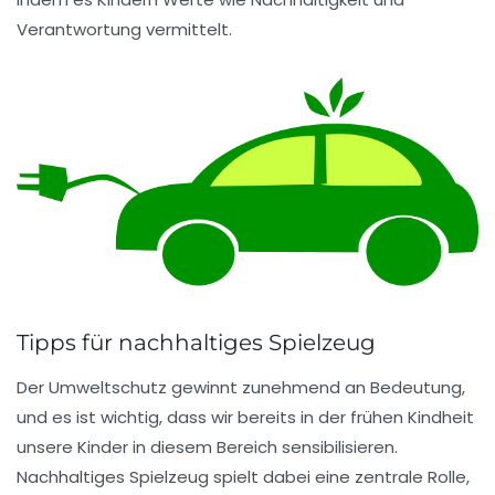
Verantwortung vermittelt.
Tipps für nachhaltiges Spielzeug
Der Umweltschutz gewinnt zunehmend an Bedeutung,
und es ist wichtig, dass wir bereits in der frühen Kindheit
unsere Kinder in diesem Bereich sensibilisieren.
Nachhaltiges Spielzeug
spielt dabei eine zentrale Rolle,