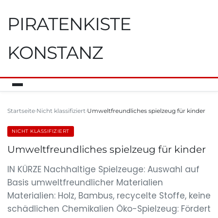
PIRATENKISTE
KONSTANZ
Startseite
Nicht klassifiziert
Umweltfreundliches spielzeug für kinder
NICHT KLASSIFIZIERT
Umweltfreundliches spielzeug für kinder
IN KÜRZE Nachhaltige Spielzeuge: Auswahl auf
Basis umweltfreundlicher Materialien
Materialien: Holz, Bambus, recycelte Stoffe, keine
schädlichen Chemikalien Öko-Spielzeug: Fördert