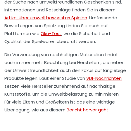
der Suche nach
umweltfreundlichen Geschenken
sind.
Informationen und Ratschläge finden Sie in diesem
Artikel über umweltbewusstes Spielen
. Umfassende
Bewertungen von Spielzeug finden Sie auch auf
Plattformen wie
Öko-Test
, wo die Sicherheit und
Qualität der Spielwaren überprüft werden.
Die Verwendung von
nachhaltigen Materialien
findet
auch immer mehr Beachtung bei Herstellern, die neben
der Umweltfreundlichkeit
auch den
Fokus auf langlebige
Produkte
legen. Laut einer Studie von
VDI-Nachrichten
setzen viele Hersteller zunehmend auf nachhaltige
Kunststoffe, um die
Umweltbelastung
zu minimieren.
Für viele Eltern und Großeltern ist das eine wichtige
Überlegung, wie aus diesem
Bericht hervor geht
.