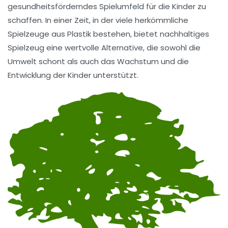
gesundheitsförderndes Spielumfeld
für die Kinder zu
schaffen. In einer Zeit, in der viele herkömmliche
Spielzeuge aus Plastik bestehen, bietet nachhaltiges
Spielzeug eine wertvolle Alternative, die sowohl die
Umwelt schont als auch das
Wachstum und die
Entwicklung
der Kinder unterstützt.