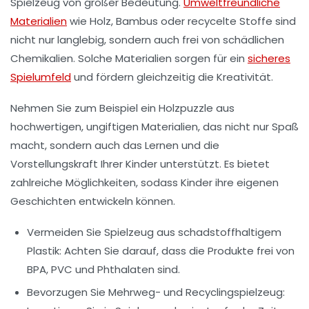
Spielzeug
von großer Bedeutung.
Umweltfreundliche
Materialien
wie
Holz
,
Bambus
oder recycelte Stoffe sind
nicht nur langlebig, sondern auch frei von schädlichen
Chemikalien. Solche Materialien sorgen für ein
sicheres
Spielumfeld
und fördern gleichzeitig die Kreativität.
Nehmen Sie zum Beispiel ein
Holzpuzzle
aus
hochwertigen, ungiftigen Materialien, das nicht nur Spaß
macht, sondern auch das Lernen und die
Vorstellungskraft Ihrer Kinder unterstützt. Es bietet
zahlreiche Möglichkeiten, sodass Kinder ihre eigenen
Geschichten entwickeln können.
Vermeiden Sie Spielzeug aus schadstoffhaltigem
Plastik
: Achten Sie darauf, dass die Produkte frei von
BPA
,
PVC
und
Phthalaten
sind.
Bevorzugen Sie Mehrweg- und Recyclingspielzeug
: