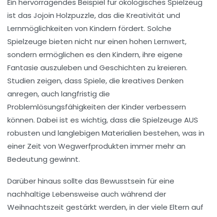
Ein hervorragendes Beispiel für
ökologisches Spielzeug
ist das Jojoin Holzpuzzle, das die Kreativität und
Lernmöglichkeiten von Kindern fördert. Solche
Spielzeuge bieten nicht nur einen hohen
Lernwert
,
sondern ermöglichen es den Kindern, ihre eigene
Fantasie
auszuleben und Geschichten zu kreieren.
Studien zeigen, dass Spiele, die
kreatives Denken
anregen, auch langfristig die
Problemlösungsfähigkeiten der Kinder verbessern
können. Dabei ist es wichtig, dass die Spielzeuge AUS
robusten und langlebigen Materialien bestehen, was in
einer Zeit von Wegwerfprodukten immer mehr an
Bedeutung gewinnt.
Darüber hinaus sollte das Bewusstsein für eine
nachhaltige Lebensweise
auch während der
Weihnachtszeit gestärkt werden, in der viele Eltern auf