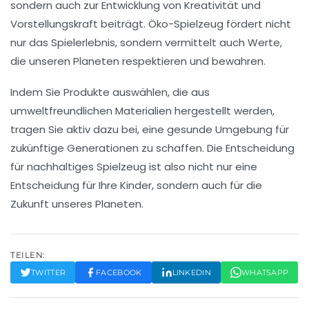
sondern auch zur Entwicklung von
Kreativität
und
Vorstellungskraft beiträgt. Öko-Spielzeug fördert nicht
nur das Spielerlebnis, sondern vermittelt auch Werte,
die unseren
Planeten
respektieren und bewahren.
Indem Sie Produkte auswählen, die aus
umweltfreundlichen
Materialien hergestellt werden,
tragen Sie aktiv dazu bei, eine
gesunde Umgebung
für
zukünftige Generationen zu schaffen. Die Entscheidung
für nachhaltiges Spielzeug ist also nicht nur eine
Entscheidung für Ihre Kinder, sondern auch für die
Zukunft
unseres Planeten.
TEILEN:
TWITTER
FACEBOOK
LINKEDIN
WHATSAPP