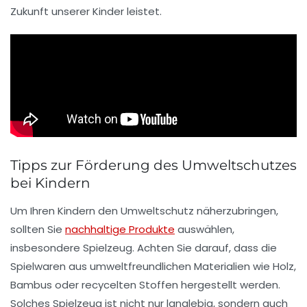
Zukunft unserer Kinder leistet.
Tipps zur Förderung des Umweltschutzes
bei Kindern
Um Ihren Kindern den
Umweltschutz
näherzubringen,
sollten Sie
nachhaltige Produkte
auswählen,
insbesondere
Spielzeug
. Achten Sie darauf, dass die
Spielwaren aus
umweltfreundlichen
Materialien wie
Holz
,
Bambus
oder
recycelten
Stoffen hergestellt werden.
Solches Spielzeug ist nicht nur langlebig, sondern auch