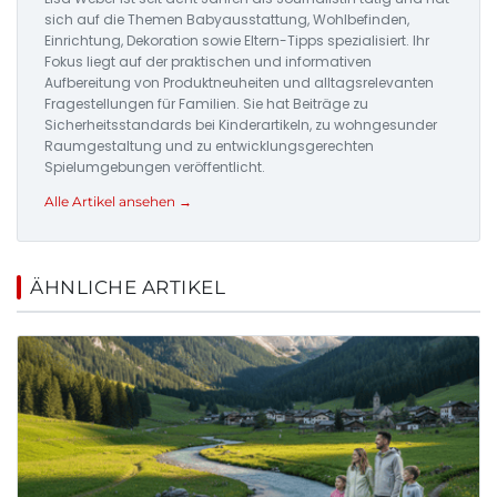
sich auf die Themen Babyausstattung, Wohlbefinden,
Einrichtung, Dekoration sowie Eltern-Tipps spezialisiert. Ihr
Fokus liegt auf der praktischen und informativen
Aufbereitung von Produktneuheiten und alltagsrelevanten
Fragestellungen für Familien. Sie hat Beiträge zu
Sicherheitsstandards bei Kinderartikeln, zu wohngesunder
Raumgestaltung und zu entwicklungsgerechten
Spielumgebungen veröffentlicht.
Alle Artikel ansehen →
ÄHNLICHE ARTIKEL