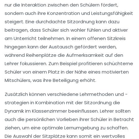
nur die Interaktion zwischen den Schülern fördert,
sondern auch ihre Konzentration und Leistungsfähigkeit
steigert. Eine durchdachte Sitzordnung kann dazu
beitragen, dass Schüler sich wohler fühlen und aktiver
am Unterricht teilnehmen. In einem offenen Sitzkreis
hingegen kann der Austausch gefördert werden,
während Reihenplätze die Aufmerksamkeit auf den
Lehrer fokussieren. Zum Beispiel profitieren schüchterne
Schüler von einem Platz in der Nähe eines motivierten
Mitschülers, was ihre Beteiligung erhöht.
Zusätzlich können verschiedene
Lehrmethoden
und -
strategien in Kombination mit der Sitzordnung die
Dynamik im Klassenzimmer beeinflussen. Lehrer sollten
auch die
persönlichen Vorlieben
ihrer Schüler in Betracht
ziehen, um eine optimale Lernumgebung zu schaffen.
Die Auswahl der Sitzplätze kann somit ein wertvolles