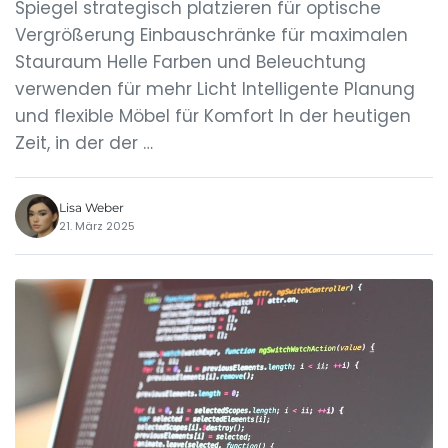
Spiegel strategisch platzieren für optische
Vergrößerung Einbauschränke für maximalen
Stauraum Helle Farben und Beleuchtung
verwenden für mehr Licht Intelligente Planung
und flexible Möbel für Komfort In der heutigen
Zeit, in der der …
Lisa Weber
21. März 2025