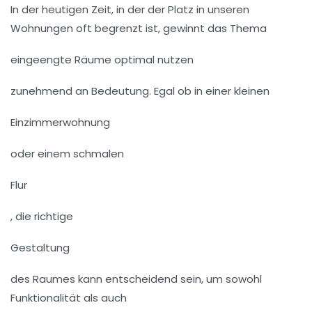
In der heutigen Zeit, in der der Platz in unseren
Wohnungen oft begrenzt ist, gewinnt das Thema
eingeengte Räume optimal nutzen
zunehmend an Bedeutung. Egal ob in einer kleinen
Einzimmerwohnung
oder einem schmalen
Flur
, die richtige
Gestaltung
des Raumes kann entscheidend sein, um sowohl
Funktionalität als auch