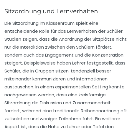
Sitzordnung und Lernverhalten
Die
Sitzordnung
im Klassenraum spielt eine
entscheidende Rolle für das
Lernverhalten
der Schüler.
Studien zeigen, dass die Anordnung der Sitzplätze nicht
nur die Interaktion zwischen den Schülern fördert,
sondern auch das Engagement und die Konzentration
steigert. Beispielsweise haben Lehrer festgestellt, dass
Schüler, die in Gruppen sitzen, tendenziell besser
miteinander kommunizieren und Informationen
austauschen. In einem experimentellen Setting konnte
nachgewiesen werden, dass eine
kreisförmige
Sitzordnung
die Diskussion und Zusammenarbeit
fördert, während eine traditionelle Reihenanordnung oft
zu Isolation und weniger Teilnahme führt. Ein weiterer
Aspekt ist, dass die Nähe zu Lehrer oder Tafel den