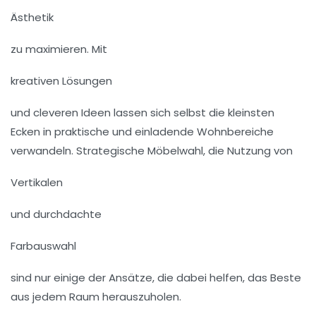
Ästhetik
zu maximieren. Mit
kreativen Lösungen
und cleveren Ideen lassen sich selbst die kleinsten
Ecken in praktische und einladende Wohnbereiche
verwandeln. Strategische Möbelwahl, die Nutzung von
Vertikalen
und durchdachte
Farbauswahl
sind nur einige der Ansätze, die dabei helfen, das Beste
aus jedem Raum herauszuholen.