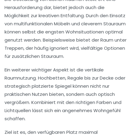
Herausforderung dar, bietet jedoch auch die
Möglichkeit zur kreativen Entfaltung. Durch den Einsatz
von
multifunktionalen Möbeln
und cleverem Stauraum
können selbst die engsten Wohnsituationen optimal
genutzt werden. Beispielsweise bietet der
Raum unter
Treppen
, der häufig ignoriert wird, vielfältige Optionen
für zusätzlichen Stauraum.
Ein weiterer wichtiger Aspekt ist die
vertikale
Raumnutzung
. Hochbetten, Regale bis zur Decke oder
strategisch platzierte
Spiegel
können nicht nur
praktischen Nutzen bieten, sondern auch optisch
vergrößern. Kombiniert mit den richtigen
Farben
und
Lichtquellen
lässt sich ein angenehmes Wohngefühl
schaffen.
Ziel ist es, den verfügbaren Platz maximal