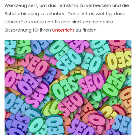
Werkzeug sein, um das
Lernklima
zu verbessern und die
Schülerbindung
zu erhöhen. Daher ist es wichtig, dass
Lehrkräfte kreativ und flexibel sind, um die beste
Sitzordnung für ihren
Unterricht
zu finden.