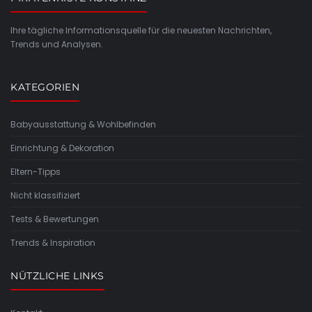
Ihre tägliche Informationsquelle für die neuesten Nachrichten,
Trends und Analysen.
KATEGORIEN
Babyausstattung & Wohlbefinden
Einrichtung & Dekoration
Eltern-Tipps
Nicht klassifiziert
Tests & Bewertungen
Trends & Inspiration
NÜTZLICHE LINKS