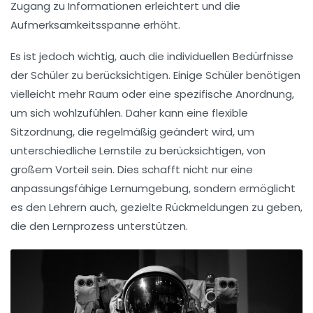
Zugang zu Informationen erleichtert und die
Aufmerksamkeitsspanne erhöht.
Es ist jedoch wichtig, auch die individuellen Bedürfnisse
der Schüler zu berücksichtigen. Einige Schüler benötigen
vielleicht mehr Raum oder eine spezifische Anordnung,
um sich wohlzufühlen. Daher kann eine flexible
Sitzordnung
, die regelmäßig geändert wird, um
unterschiedliche Lernstile zu berücksichtigen, von
großem Vorteil sein. Dies schafft nicht nur eine
anpassungsfähige Lernumgebung, sondern ermöglicht
es den Lehrern auch, gezielte Rückmeldungen zu geben,
die den Lernprozess unterstützen.