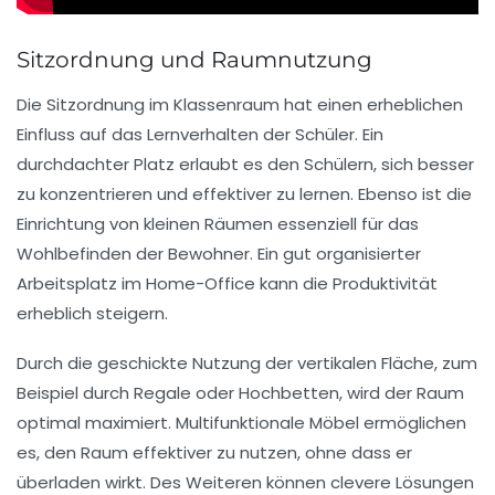
Sitzordnung und Raumnutzung
Die
Sitzordnung
im Klassenraum hat einen erheblichen
Einfluss auf das
Lernverhalten
der Schüler. Ein
durchdachter Platz erlaubt es den Schülern, sich besser
zu konzentrieren und effektiver zu lernen. Ebenso ist die
Einrichtung von kleinen Räumen
essenziell für das
Wohlbefinden der Bewohner. Ein gut organisierter
Arbeitsplatz im Home-Office
kann die Produktivität
erheblich steigern.
Durch die geschickte Nutzung der vertikalen Fläche, zum
Beispiel durch Regale oder Hochbetten, wird der Raum
optimal maximiert.
Multifunktionale Möbel
ermöglichen
es, den Raum effektiver zu nutzen, ohne dass er
überladen wirkt. Des Weiteren können clevere Lösungen