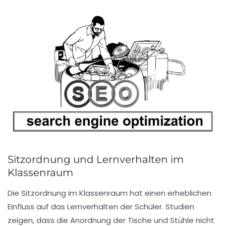
Sitzordnung und Lernverhalten im
Klassenraum
Die
Sitzordnung
im Klassenraum hat einen erheblichen
Einfluss auf das
Lernverhalten
der Schüler. Studien
zeigen, dass die Anordnung der Tische und Stühle nicht