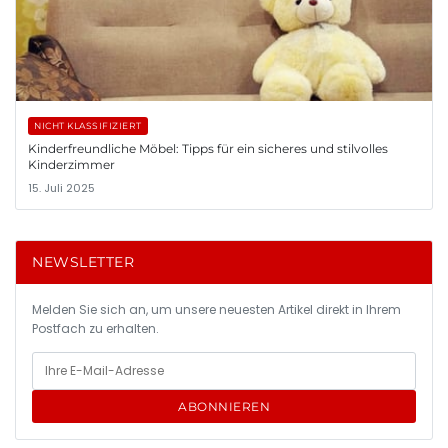
NICHT KLASSIFIZIERT
Kinderfreundliche Möbel: Tipps für ein sicheres und stilvolles
Kinderzimmer
15. Juli 2025
NEWSLETTER
Melden Sie sich an, um unsere neuesten Artikel direkt in Ihrem
Postfach zu erhalten.
ABONNIEREN