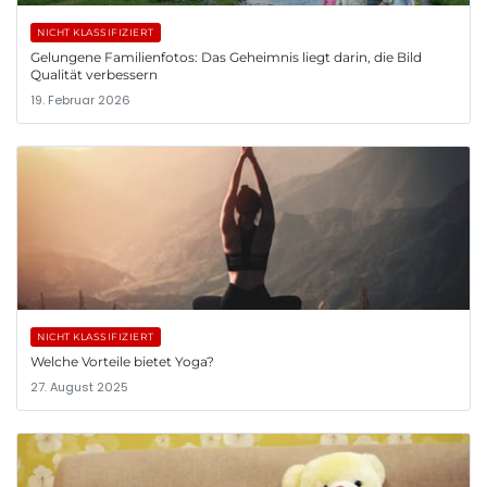
NICHT KLASSIFIZIERT
Gelungene Familienfotos: Das Geheimnis liegt darin, die Bild
Qualität verbessern
19. Februar 2026
NICHT KLASSIFIZIERT
Welche Vorteile bietet Yoga?
27. August 2025