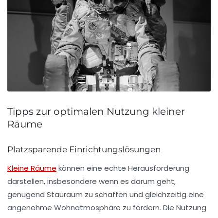
Tipps zur optimalen Nutzung kleiner
Räume
Platzsparende Einrichtungslösungen
Kleine Räume
können eine echte Herausforderung
darstellen, insbesondere wenn es darum geht,
genügend
Stauraum
zu schaffen und gleichzeitig eine
angenehme
Wohnatmosphäre
zu fördern. Die Nutzung