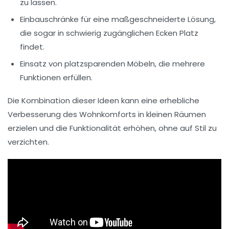
zu lassen.
Einbauschränke für eine maßgeschneiderte Lösung,
die sogar in schwierig zugänglichen Ecken Platz
findet.
Einsatz von platzsparenden Möbeln, die mehrere
Funktionen erfüllen.
Die Kombination dieser Ideen kann eine erhebliche
Verbesserung des Wohnkomforts in kleinen Räumen
erzielen und die Funktionalität erhöhen, ohne auf Stil zu
verzichten.