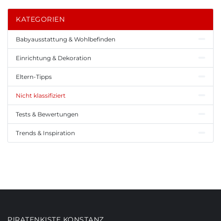
KATEGORIEN
Babyausstattung & Wohlbefinden
Einrichtung & Dekoration
Eltern-Tipps
Nicht klassifiziert
Tests & Bewertungen
Trends & Inspiration
PIRATENKISTE KONSTANZ