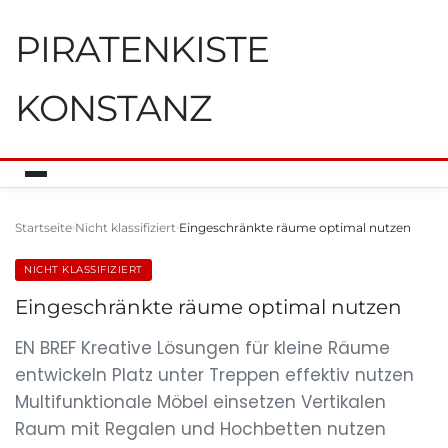
PIRATENKISTE
KONSTANZ
Startseite
Nicht klassifiziert
Eingeschränkte räume optimal nutzen
NICHT KLASSIFIZIERT
Eingeschränkte räume optimal nutzen
EN BREF Kreative Lösungen für kleine Räume
entwickeln Platz unter Treppen effektiv nutzen
Multifunktionale Möbel einsetzen Vertikalen
Raum mit Regalen und Hochbetten nutzen