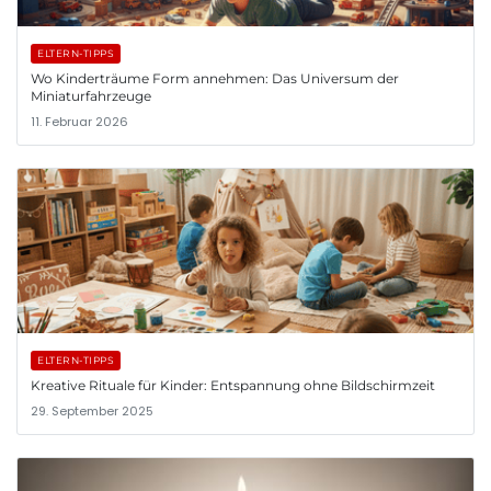
ELTERN-TIPPS
Wo Kinderträume Form annehmen: Das Universum der
Miniaturfahrzeuge
11. Februar 2026
ELTERN-TIPPS
Kreative Rituale für Kinder: Entspannung ohne Bildschirmzeit
29. September 2025