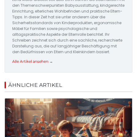
den Themenschwerpunkten Babyausstattung, kindgerechte
Einrichtung, elterliches Wohlbefinden und praktische Eltern-
Tipps. In dieser Zeit hat sie unter anderem über die
Sicherheitsstandards von Kinderprodukten, ergonomische
Möbel für Familien sowie psychologische und
alltagspraktische Aspekte der Elternrolle berichtet. Ihr
Schreiben zeichnet sich durch eine sachliche, recherchierte
Darstellung aus, die auf langjähriger Beschäftigung mit
den Bedürfnissen von Eltern und Kleinkindern basiert.
Alle Artikel ansehen →
ÄHNLICHE ARTIKEL