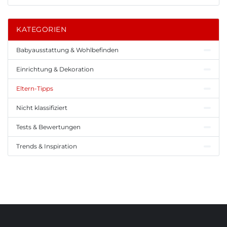
KATEGORIEN
Babyausstattung & Wohlbefinden
Einrichtung & Dekoration
Eltern-Tipps
Nicht klassifiziert
Tests & Bewertungen
Trends & Inspiration