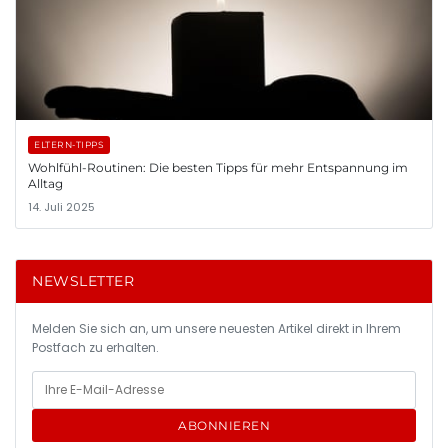
ELTERN-TIPPS
Wohlfühl-Routinen: Die besten Tipps für mehr Entspannung im
Alltag
14. Juli 2025
NEWSLETTER
Melden Sie sich an, um unsere neuesten Artikel direkt in Ihrem
Postfach zu erhalten.
ABONNIEREN