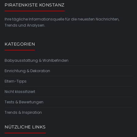
PIRATENKISTE KONSTANZ
Ihre tägliche Informationsquelle für die neuesten Nachrichten,
Trends und Analysen.
KATEGORIEN
Babyausstattung & Wohlbefinden
Einrichtung & Dekoration
Eltern-Tipps
Nicht klassifiziert
Tests & Bewertungen
Trends & Inspiration
NÜTZLICHE LINKS