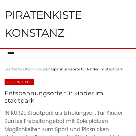
PIRATENKISTE
KONSTANZ
Startseite
Eltern-Tipps
Entspannungsorte für kinder im stadtpark
ELTERN-TIPPS
Entspannungsorte für kinder im
stadtpark
IN KÜRZE Stadtpark als Erholungsort für Kinder
Buntes Freizeitangebot mit Spielplätzen
Möglichkeiten zum Sport und Picknicken