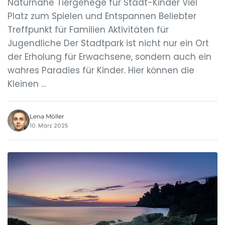
Naturnahe Tiergehege für Stadt-Kinder Viel
Platz zum Spielen und Entspannen Beliebter
Treffpunkt für Familien Aktivitäten für
Jugendliche Der Stadtpark ist nicht nur ein Ort
der Erholung für Erwachsene, sondern auch ein
wahres Paradies für Kinder. Hier können die
Kleinen …
Lena Möller
10. März 2025