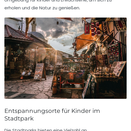
erholen und die Natur zu genießen.
Entspannungsorte für Kinder im
Stadtpark
Die
Stadtparks
bieten eine Vielzahl an