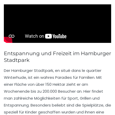
Entspannung und Freizeit im Hamburger
Stadtpark
Der
Hamburger Stadtpark
, en situé dans le quartier
Winterhude
, ist ein wahres
Paradies
für Familien. Mit
einer Fläche von über
150 Hektar
zieht er am
Wochenende bis zu
200.000 Besucher
an. Hier findet
man zahlreiche Möglichkeiten für
Sport
,
Grillen
und
Entspannung
. Besonders beliebt sind die
Spielplätze
, die
speziell für Kinder geschaffen wurden und ihnen eine