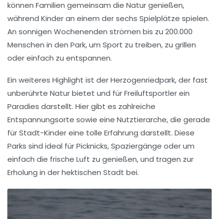
können Familien gemeinsam die Natur genießen,
während Kinder an einem der sechs
Spielplätze
spielen.
An sonnigen Wochenenden strömen bis zu 200.000
Menschen in den Park, um Sport zu treiben, zu grillen
oder einfach zu entspannen.
Ein weiteres Highlight ist der
Herzogenriedpark
, der fast
unberührte Natur bietet und für
Freiluftsportler
ein
Paradies darstellt. Hier gibt es zahlreiche
Entspannungsorte
sowie eine
Nutztierarche
, die gerade
für Stadt-Kinder eine tolle Erfahrung darstellt. Diese
Parks sind ideal für Picknicks, Spaziergänge oder um
einfach die frische Luft zu genießen, und tragen zur
Erholung
in der hektischen Stadt bei.