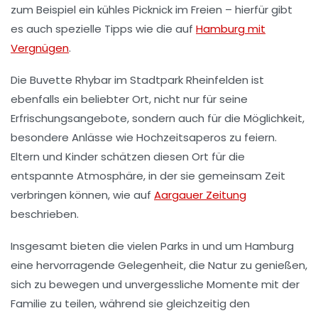
zum Beispiel ein kühles Picknick im Freien – hierfür gibt
es auch spezielle Tipps wie die auf
Hamburg mit
Vergnügen
.
Die
Buvette Rhybar
im Stadtpark Rheinfelden ist
ebenfalls ein beliebter Ort, nicht nur für seine
Erfrischungsangebote, sondern auch für die Möglichkeit,
besondere Anlässe wie
Hochzeitsaperos
zu feiern.
Eltern und Kinder schätzen diesen Ort für die
entspannte Atmosphäre, in der sie gemeinsam Zeit
verbringen können, wie auf
Aargauer Zeitung
beschrieben.
Insgesamt bieten die vielen Parks in und um Hamburg
eine hervorragende Gelegenheit, die Natur zu genießen,
sich zu bewegen und unvergessliche Momente mit der
Familie zu teilen, während sie gleichzeitig den