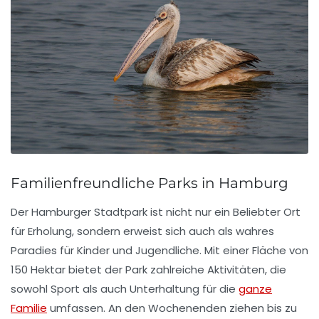
Familienfreundliche Parks in Hamburg
Der Hamburger Stadtpark ist nicht nur ein
Beliebter Ort
für
Erholung
, sondern erweist sich auch als wahres
Paradies für Kinder
und
Jugendliche
. Mit einer Fläche von
150 Hektar bietet der Park zahlreiche Aktivitäten, die
sowohl
Sport
als auch
Unterhaltung
für die
ganze
Familie
umfassen. An den Wochenenden ziehen bis zu