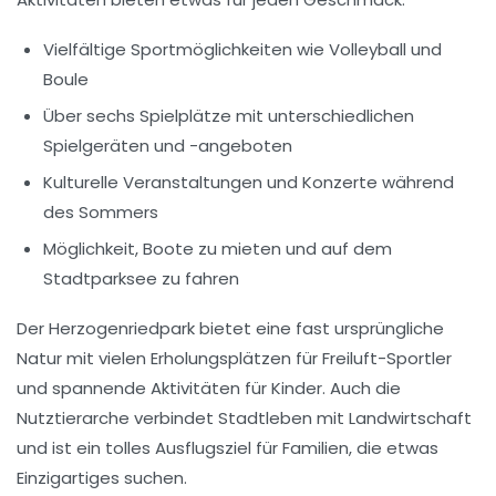
Vielfältige
Sportmöglichkeiten
wie Volleyball und
Boule
Über
sechs Spielplätze
mit unterschiedlichen
Spielgeräten und -angeboten
Kulturelle Veranstaltungen und
Konzerte
während
des Sommers
Möglichkeit,
Boote zu mieten
und auf dem
Stadtparksee zu fahren
Der
Herzogenriedpark
bietet eine fast ursprüngliche
Natur mit vielen Erholungsplätzen für
Freiluft-Sportler
und spannende Aktivitäten für Kinder. Auch die
Nutztierarche
verbindet Stadtleben mit Landwirtschaft
und ist ein tolles Ausflugsziel für Familien, die etwas
Einzigartiges suchen.