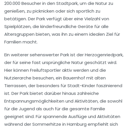
200.000 Besucher in den Stadtpark, um die Natur zu
genießen, zu picknicken oder sich sportlich zu
betätigen. Der Park verfügt über eine Vielzahl von
Spielplätzen
, die kinderfreundliche Geräte für alle
Altersgruppen bieten, was ihn zu einem idealen Ziel für
Familien macht.
Ein weiterer sehenswerter Park ist der
Herzogenriedpark
,
der für seine fast ursprüngliche Natur geschätzt wird.
Hier können
Freiluftsportler
aktiv werden und die
Nutzierarche
besuchen, ein Bauernhof mit alten
Tierrassen, der besonders für Stadt-Kinder faszinierend
ist. Der Park bietet darüber hinaus zahlreiche
Entspannungsmöglichkeiten
und Aktivitäten, die sowohl
für die Jugend als auch für die gesamte Familie
geeignet sind. Für spannende Ausflüge und Aktivitäten
während der Sommerhitze in Hamburg empfiehlt sich