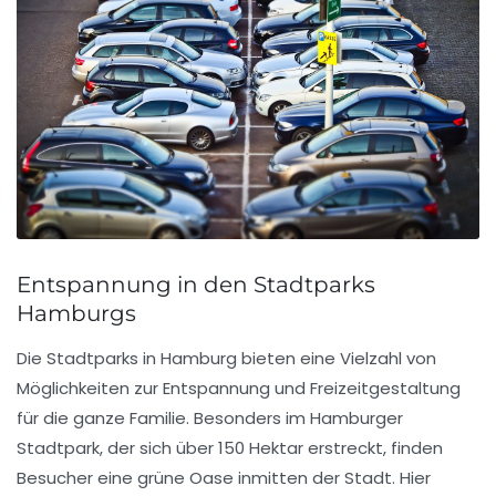
Entspannung in den Stadtparks
Hamburgs
Die
Stadtparks in Hamburg
bieten eine Vielzahl von
Möglichkeiten zur
Entspannung
und
Freizeitgestaltung
für die ganze Familie. Besonders im
Hamburger
Stadtpark
, der sich über 150 Hektar erstreckt, finden
Besucher eine grüne Oase inmitten der Stadt. Hier