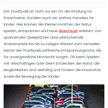
Der
Stadtpark
ist nicht nur ein Ort der Erholung für
Erwachsene, sondern auch ein wahres
Paradies
für
Kinder
. Hier können die Kleinen inmitten der Natur
spielen, entspannen und neue
Abenteuer
erleben. Von
spannenden
Spielplätzen
über plätschernde
Wasserspiele
bis hin zu ruhigen
Wiesen
zum Verweilen
bietet der Stadtpark zahlreiche
Entspannungsorte
, die
für unvergessliche Momente sorgen. Ob beim Spielen
mit Gleichaltrigen oder beim Entdecken der Natur, die
Möglichkeiten sind vielfältig und fördern die
Kreativität
sowie die
Bewegung
der Kinder.