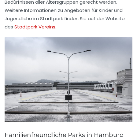
Bedürfnissen aller Altersgruppen gerecht werden.
Weitere Informationen zu Angeboten für Kinder und
Jugendliche im Stadtpark finden Sie auf der Website
des
Stadtpark Vereins
.
Familienfreundliche Parks in Hamburg