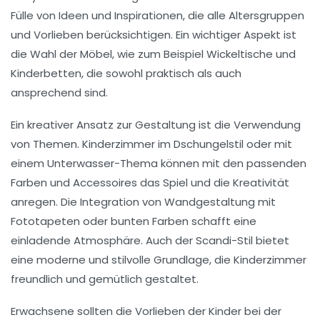
Fülle von Ideen und Inspirationen, die alle Altersgruppen
und Vorlieben berücksichtigen. Ein wichtiger Aspekt ist
die Wahl der
Möbel
, wie zum Beispiel Wickeltische und
Kinderbetten
, die sowohl praktisch als auch
ansprechend sind.
Ein kreativer Ansatz zur Gestaltung ist die Verwendung
von
Themen
. Kinderzimmer im
Dschungelstil
oder mit
einem
Unterwasser-Thema
können mit den passenden
Farben und Accessoires das Spiel und die Kreativität
anregen. Die Integration von
Wandgestaltung
mit
Fototapeten oder bunten Farben schafft eine
einladende Atmosphäre. Auch der
Scandi-Stil
bietet
eine moderne und stilvolle Grundlage, die Kinderzimmer
freundlich und gemütlich gestaltet.
Erwachsene sollten die Vorlieben der Kinder bei der