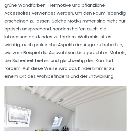
grüne Wandfarben, Tiermotive und pflanzliche
Accessoires verwendet werden, um den Raum lebendig
erscheinen zu lassen. Solche
Motivzimmer
sind nicht nur
optisch ansprechend, sondern helfen auch, die
Interessen des Kindes zu fördern. Weiterhin ist es
wichtig, auch praktische Aspekte im Auge zu behalten,
wie zum Beispiel die Auswahl von
kindgerechten Möbeln
,
die Sicherheit bieten und gleichzeitig den Komfort
fördern. Auf diese Weise wird das Kinderzimmer zu
einem Ort des Wohlbefindens und der
Entwicklung
.