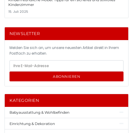
Kinderzimmer
15. Juli 2025
NEWSLETTER
Melden Sie sich an, um unsere neuesten Artikel direkt in Ihrem
Postfach zu erhalten.
ABONNIEREN
KATEGORIEN
Babyausstattung & Wohlbefinden
Einrichtung & Dekoration