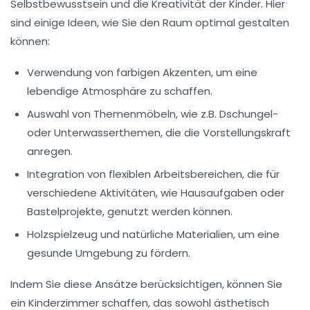
Selbstbewusstsein und die Kreativität der Kinder. Hier
sind einige Ideen, wie Sie den Raum optimal gestalten
können:
Verwendung von
farbigen Akzenten
, um eine
lebendige Atmosphäre zu schaffen.
Auswahl von Themenmöbeln, wie z.B. Dschungel-
oder Unterwasserthemen, die die Vorstellungskraft
anregen.
Integration von
flexiblen Arbeitsbereichen
, die für
verschiedene Aktivitäten, wie Hausaufgaben oder
Bastelprojekte, genutzt werden können.
Holzspielzeug und natürliche Materialien, um eine
gesunde Umgebung
zu fördern.
Indem Sie diese Ansätze berücksichtigen, können Sie
ein Kinderzimmer schaffen, das sowohl
ästhetisch