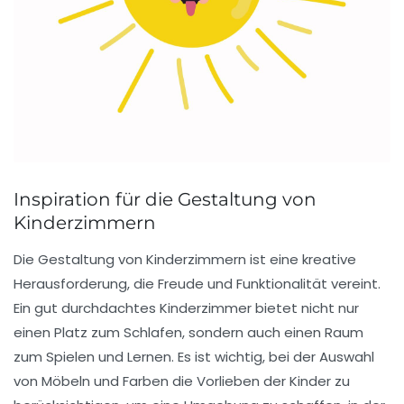
Inspiration für die Gestaltung von
Kinderzimmern
Die
Gestaltung von Kinderzimmern
ist eine kreative
Herausforderung, die Freude und Funktionalität vereint.
Ein gut durchdachtes Kinderzimmer bietet nicht nur
einen Platz zum Schlafen, sondern auch einen Raum
zum Spielen und Lernen. Es ist wichtig, bei der Auswahl
von
Möbeln
und
Farben
die
Vorlieben der Kinder
zu