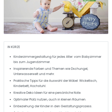
IN KÜRZE
Kinderzimmergestaltung
für jedes Alter: vom Babyzimmer
bis zum Jugendzimmer.
Inspirierende
Farben
und Themen wie Dschungel,
Unterwasserwelt und mehr.
Praktische Tipps für die Auswahl der
Möbel
: Wickeltisch,
Kinderbett, Hochstuhl.
Kreative
Deko
Ideen für eine persönliche Note.
Optimaler Platz nutzen, auch in kleinen
Räumen
.
Einbeziehung der
Kinder
in den Gestaltungsprozess.