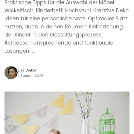
Praktische Tipps für die Auswahl der Möbel:
Wickeltisch, Kinderbett, Hochstuhl. Kreative Deko
Ideen für eine persönliche Note. Optimaler Platz
nutzen, auch in kleinen Räumen. Einbeziehung
der Kinder in den Gestaltungsprozess.
Ästhetisch ansprechende und funktionale
Lösungen. …
Lisa Weber
7. Februar 2025