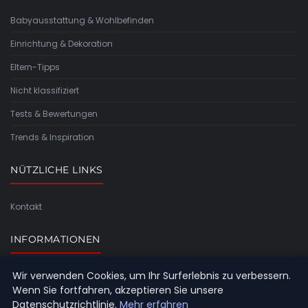
Babyausstattung & Wohlbefinden
Einrichtung & Dekoration
Eltern-Tipps
Nicht klassifiziert
Tests & Bewertungen
Trends & Inspiration
NÜTZLICHE LINKS
Kontakt
INFORMATIONEN
Wir verwenden Cookies, um Ihr Surferlebnis zu verbessern.
Seitenübersicht
Wenn Sie fortfahren, akzeptieren Sie unsere
Datenschutzrichtlinie.
Mehr erfahren