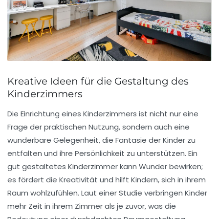
Kreative Ideen für die Gestaltung des
Kinderzimmers
Die
Einrichtung eines Kinderzimmers
ist nicht nur eine
Frage der praktischen Nutzung, sondern auch eine
wunderbare Gelegenheit, die
Fantasie
der Kinder zu
entfalten und ihre Persönlichkeit zu unterstützen. Ein
gut gestaltetes Kinderzimmer kann Wunder bewirken;
es fördert die
Kreativität
und hilft Kindern, sich in ihrem
Raum wohlzufühlen. Laut einer Studie verbringen Kinder
mehr Zeit in ihrem Zimmer als je zuvor, was die