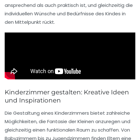
ansprechend
als auch
praktisch
ist, und gleichzeitig die
individuellen Wünsche und Bedürfnisse des Kindes in
den Mittelpunkt rückt.
Kinderzimmer gestalten: Kreative Ideen
und Inspirationen
Die Gestaltung eines
Kinderzimmers
bietet zahlreiche
Möglichkeiten, die Fantasie der Kleinen anzuregen und
gleichzeitig einen funktionalen Raum zu schaffen. Von
Babyzimmern
bis zu
Jugendzimmern
finden Eltern eine