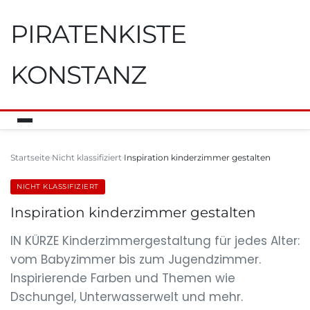
PIRATENKISTE
KONSTANZ
Startseite
Nicht klassifiziert
Inspiration kinderzimmer gestalten
NICHT KLASSIFIZIERT
Inspiration kinderzimmer gestalten
IN KÜRZE Kinderzimmergestaltung für jedes Alter:
vom Babyzimmer bis zum Jugendzimmer.
Inspirierende Farben und Themen wie
Dschungel, Unterwasserwelt und mehr.