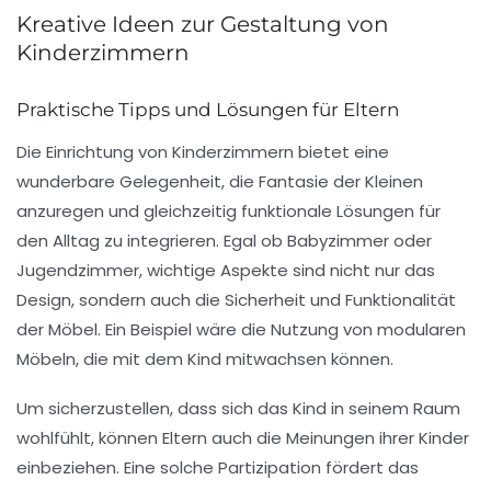
Kreative Ideen zur Gestaltung von
Kinderzimmern
Praktische Tipps und Lösungen für Eltern
Die
Einrichtung von Kinderzimmern
bietet eine
wunderbare Gelegenheit, die Fantasie der Kleinen
anzuregen und gleichzeitig funktionale Lösungen für
den Alltag zu integrieren. Egal ob Babyzimmer oder
Jugendzimmer, wichtige Aspekte sind nicht nur das
Design, sondern auch die Sicherheit und Funktionalität
der Möbel. Ein Beispiel wäre die Nutzung von
modularen
Möbeln
, die mit dem Kind mitwachsen können.
Um sicherzustellen, dass sich das Kind in seinem Raum
wohlfühlt, können Eltern auch die Meinungen ihrer Kinder
einbeziehen. Eine solche
Partizipation
fördert das