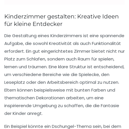
Kinderzimmer gestalten: Kreative Ideen
für kleine Entdecker
Die
Gestaltung eines Kinderzimmers
ist eine spannende
Aufgabe, die sowohl Kreativität als auch Funktionalität
erfordert. Ein gut eingerichtetes Zimmer bietet nicht nur
Platz zum Schlafen, sondern auch Raum für
spielen
,
lernen
und
träumen
. Eine klare Struktur ist entscheidend,
um verschiedene Bereiche wie die
Spielecke
, den
Leseplatz
oder den
Arbeitsbereich
optimal zu nutzen.
Eltern können beispielsweise mit bunten
Farben
und
thematischen Dekorationen
arbeiten, um eine
inspirierende Umgebung zu schaffen, die die Fantasie
der Kinder anregt.
Ein Beispiel könnte ein
Dschungel-Thema
sein, bei dem