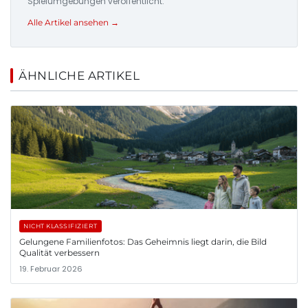
Spielumgebungen veröffentlicht.
Alle Artikel ansehen →
ÄHNLICHE ARTIKEL
NICHT KLASSIFIZIERT
Gelungene Familienfotos: Das Geheimnis liegt darin, die Bild
Qualität verbessern
19. Februar 2026