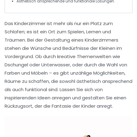
Ästhetisch ansprechende und
funktionale
Lösungen.
Das
Kinderzimmer
ist mehr als nur ein Platz zum
Schlafen; es ist ein Ort zum Spielen, Lernen und
Träumen. Bei der
Gestaltung
eines Kinderzimmers
stehen die Wünsche und Bedürfnisse der Kleinen im
Vordergrund. Ob durch kreative
Themenwelten
wie
Dschungel oder Unterwasser, oder durch die Wahl von
Farben und Möbeln – es gibt unzählige Möglichkeiten,
Räume zu schaffen, die sowohl
ästhetisch ansprechend
als auch funktional sind. Lassen Sie sich von
inspirierenden Ideen anregen und gestalten Sie einen
Rückzugsort, der die Fantasie der Kinder anregt.