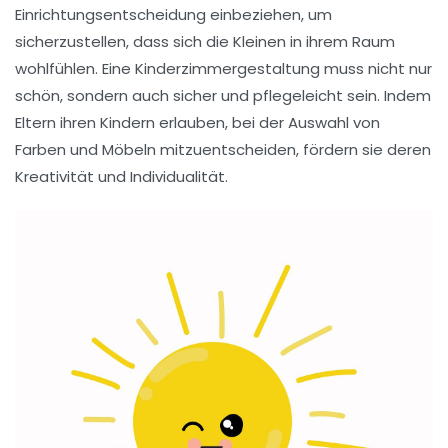
Einrichtungsentscheidung einbeziehen, um
sicherzustellen, dass sich die Kleinen in ihrem Raum
wohlfühlen. Eine
Kinderzimmergestaltung
muss nicht nur
schön, sondern auch sicher und pflegeleicht sein. Indem
Eltern ihren Kindern erlauben, bei der Auswahl von
Farben und Möbeln mitzuentscheiden, fördern sie deren
Kreativität und Individualität.