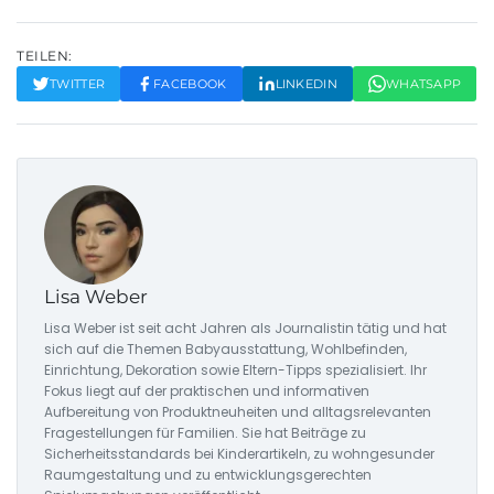
TEILEN:
TWITTER
FACEBOOK
LINKEDIN
WHATSAPP
Lisa Weber
Lisa Weber ist seit acht Jahren als Journalistin tätig und hat
sich auf die Themen Babyausstattung, Wohlbefinden,
Einrichtung, Dekoration sowie Eltern-Tipps spezialisiert. Ihr
Fokus liegt auf der praktischen und informativen
Aufbereitung von Produktneuheiten und alltagsrelevanten
Fragestellungen für Familien. Sie hat Beiträge zu
Sicherheitsstandards bei Kinderartikeln, zu wohngesunder
Raumgestaltung und zu entwicklungsgerechten