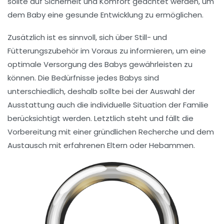
sollte auf Sicherheit und Komfort geachtet werden, um
dem Baby eine gesunde Entwicklung zu ermöglichen.
Zusätzlich ist es sinnvoll, sich über
Still- und
Fütterungszubehör
im Voraus zu informieren, um eine
optimale Versorgung des Babys gewährleisten zu
können. Die Bedürfnisse jedes Babys sind
unterschiedlich, deshalb sollte bei der Auswahl der
Ausstattung
auch die individuelle Situation der Familie
berücksichtigt werden. Letztlich steht und fällt die
Vorbereitung
mit einer gründlichen Recherche und dem
Austausch mit erfahrenen Eltern oder Hebammen.