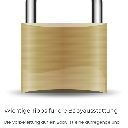
Wichtige Tipps für die Babyausstattung
Die
Vorbereitung auf ein Baby
ist eine aufregende und