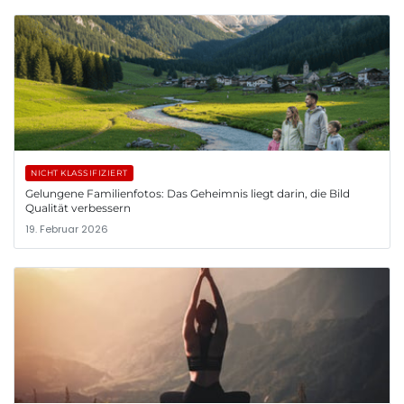
NICHT KLASSIFIZIERT
Gelungene Familienfotos: Das Geheimnis liegt darin, die Bild
Qualität verbessern
19. Februar 2026