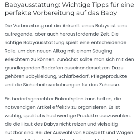
Babyausstattung: Wichtige Tipps für eine
perfekte Vorbereitung auf das Baby
Die Vorbereitung auf die Ankunft eines
Babys
ist eine
aufregende, aber auch herausfordernde Zeit. Die
richtige
Babyausstattung
spielt eine entscheidende
Rolle, um den neuen Alltag mit einem Säugling
erleichtern zu können. Zunächst sollte man sich mit den
grundlegenden Bedarfen auseinandersetzen: Dazu
gehören
Babykleidung
, Schlafbedarf, Pflegeprodukte
und die Sicherheitsvorkehrungen für das Zuhause.
Ein bedarfsgerechter
Einkaufsplan
kann helfen, die
notwendigen Artikel effektiv zu organisieren. Es ist
wichtig, qualitativ hochwertige Produkte auszuwählen,
die die
Haut des Babys
nicht reizen und vielseitig
nutzbar sind. Bei der Auswahl von
Babybett
und
Wagen