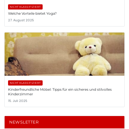
NICHT KLASSIFIZIERT
Welche Vorteile bietet Yoga?
27. August 2025
NICHT KLASSIFIZIERT
Kinderfreundliche Möbel: Tipps für ein sicheres und stilvolles
Kinderzimmer
15. Juli 2025
NEWSLETTER