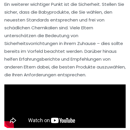
Ein weiterer wichtiger Punkt ist die
Sicherheit
. Stellen Sie
sicher, dass die Babyprodukte, die Sie wählen, den
neuesten Standards entsprechen und frei von
schädlichen Chemikalien sind. Viele Eltern
unterschätzen die Bedeutung von
Sicherheitsvorrichtungen
in ihrem Zuhause – dies sollte
bereits im Vorfeld beachtet werden. Darüber hinaus
helfen
Erfahrungsberichte
und Empfehlungen von
anderen Eltern dabei, die besten Produkte auszuwählen,
die Ihren Anforderungen entsprechen.