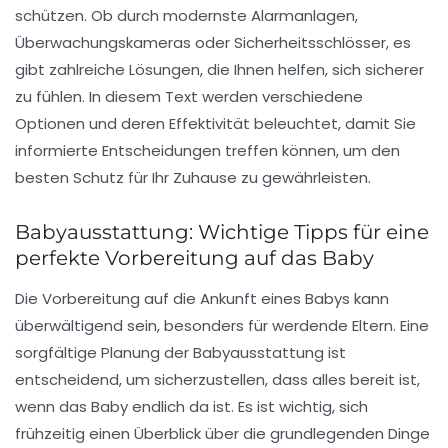
schützen. Ob durch modernste
Alarmanlagen
,
Überwachungskameras
oder
Sicherheitsschlösser
, es
gibt zahlreiche Lösungen, die Ihnen helfen, sich sicherer
zu fühlen. In diesem Text werden verschiedene
Optionen und deren Effektivität beleuchtet, damit Sie
informierte Entscheidungen treffen können, um den
besten Schutz für Ihr Zuhause zu gewährleisten.
Babyausstattung: Wichtige Tipps für eine
perfekte Vorbereitung auf das Baby
Die
Vorbereitung auf die Ankunft eines Babys
kann
überwältigend sein, besonders für werdende Eltern. Eine
sorgfältige Planung der
Babyausstattung
ist
entscheidend, um sicherzustellen, dass alles bereit ist,
wenn das Baby endlich da ist. Es ist wichtig, sich
frühzeitig einen Überblick über die grundlegenden Dinge