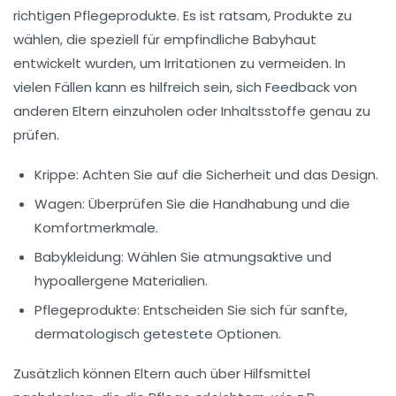
richtigen
Pflegeprodukte
. Es ist ratsam, Produkte zu
wählen, die speziell für empfindliche Babyhaut
entwickelt wurden, um Irritationen zu vermeiden. In
vielen Fällen kann es hilfreich sein, sich Feedback von
anderen Eltern einzuholen oder Inhaltsstoffe genau zu
prüfen.
Krippe
: Achten Sie auf die Sicherheit und das Design.
Wagen
: Überprüfen Sie die Handhabung und die
Komfortmerkmale.
Babykleidung
: Wählen Sie atmungsaktive und
hypoallergene Materialien.
Pflegeprodukte
: Entscheiden Sie sich für sanfte,
dermatologisch getestete Optionen.
Zusätzlich können Eltern auch über
Hilfsmittel