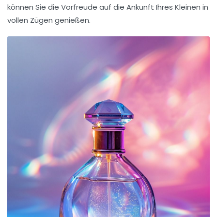
können Sie die Vorfreude auf die Ankunft Ihres Kleinen in
vollen Zügen genießen.