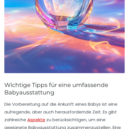
Wichtige Tipps für eine umfassende
Babyausstattung
Die
Vorbereitung auf die Ankunft eines Babys
ist eine
aufregende, aber auch herausfordernde Zeit. Es gibt
zahlreiche
Aspekte
zu berücksichtigen, um eine
geeignete
Babyausstattung
zusammenzustellen. Eine