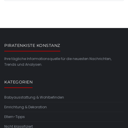
PIRATENKISTE KONSTANZ
Ihre tägliche Informationsquelle für die neuesten Nachrichten,
Trends und Analysen.
KATEGORIEN
Babyausstattung & Wohlbefinden
Einrichtung & Dekoration
Eltern-Tipps
Nicht klassifiziert