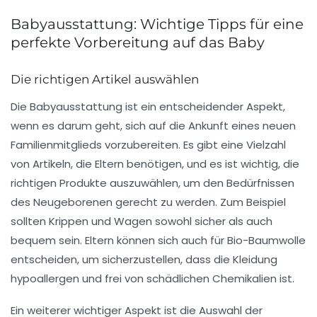
Babyausstattung: Wichtige Tipps für eine
perfekte Vorbereitung auf das Baby
Die richtigen Artikel auswählen
Die
Babyausstattung
ist ein entscheidender Aspekt,
wenn es darum geht, sich auf die Ankunft eines neuen
Familienmitglieds vorzubereiten. Es gibt eine Vielzahl
von Artikeln, die Eltern benötigen, und es ist wichtig, die
richtigen
Produkte
auszuwählen, um den Bedürfnissen
des Neugeborenen gerecht zu werden. Zum Beispiel
sollten
Krippen
und
Wagen
sowohl sicher als auch
bequem sein. Eltern können sich auch für
Bio-Baumwolle
entscheiden, um sicherzustellen, dass die Kleidung
hypoallergen und frei von schädlichen Chemikalien ist.
Ein weiterer wichtiger Aspekt ist die Auswahl der