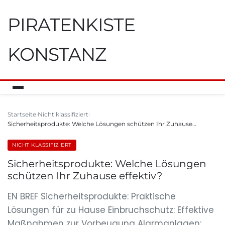
PIRATENKISTE
KONSTANZ
Startseite
Nicht klassifiziert
Sicherheitsprodukte: Welche Lösungen schützen Ihr Zuhause…
NICHT KLASSIFIZIERT
Sicherheitsprodukte: Welche Lösungen
schützen Ihr Zuhause effektiv?
EN BREF Sicherheitsprodukte: Praktische
Lösungen für zu Hause Einbruchschutz: Effektive
Maßnahmen zur Vorbeugung Alarmanlagen: