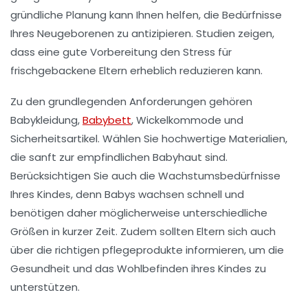
gründliche Planung kann Ihnen helfen, die Bedürfnisse
Ihres Neugeborenen zu antizipieren. Studien zeigen,
dass eine gute Vorbereitung den Stress für
frischgebackene Eltern erheblich reduzieren kann.
Zu den grundlegenden Anforderungen gehören
Babykleidung
,
Babybett
,
Wickelkommode
und
Sicherheitsartikel
. Wählen Sie hochwertige Materialien,
die sanft zur empfindlichen Babyhaut sind.
Berücksichtigen Sie auch die
Wachstumsbedürfnisse
Ihres Kindes, denn Babys wachsen schnell und
benötigen daher möglicherweise unterschiedliche
Größen in kurzer Zeit. Zudem sollten Eltern sich auch
über die richtigen
pflegeprodukte
informieren, um die
Gesundheit und das Wohlbefinden ihres Kindes zu
unterstützen.