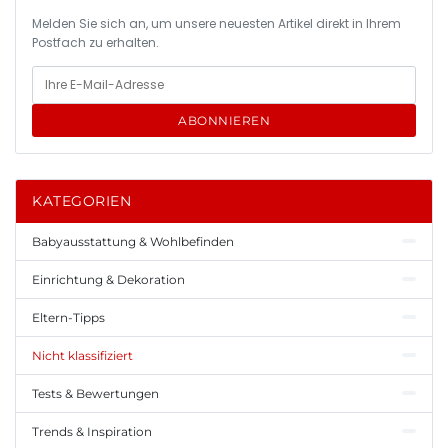
Melden Sie sich an, um unsere neuesten Artikel direkt in Ihrem
Postfach zu erhalten.
ABONNIEREN
KATEGORIEN
Babyausstattung & Wohlbefinden
Einrichtung & Dekoration
Eltern-Tipps
Nicht klassifiziert
Tests & Bewertungen
Trends & Inspiration