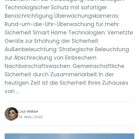
Technologischer Schutz mit sofortiger
Benachrichtigung Überwachungskameras:
Rund-um-die-Uhr-Überwachung für mehr
Sicherheit Smart Home Technologien: Vernetzte
Geräte zur Erhöhung der Sicherheit
Außenbeleuchtung: Strategische Beleuchtung
zur Abschreckung von Einbrechern
Nachbarschaftswachen: Gemeinschaftliche
Sicherheit durch Zusammenarbeit In der
heutigen Zeit ist die Sicherheit Ihres Zuhauses
von …
Lisa Weber
25. März 2025