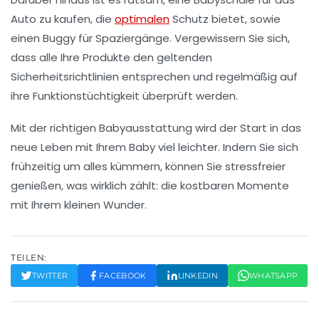
Auto zu kaufen, die
optimalen
Schutz bietet, sowie
einen
Buggy
für Spaziergänge. Vergewissern Sie sich,
dass alle Ihre Produkte den geltenden
Sicherheitsrichtlinien entsprechen und regelmäßig auf
ihre Funktionstüchtigkeit überprüft werden.
Mit der richtigen
Babyausstattung
wird der Start in das
neue Leben mit Ihrem Baby viel leichter. Indem Sie sich
frühzeitig um alles kümmern, können Sie stressfreier
genießen, was wirklich zählt: die kostbaren Momente
mit Ihrem kleinen Wunder.
TEILEN:
TWITTER
FACEBOOK
LINKEDIN
WHATSAPP