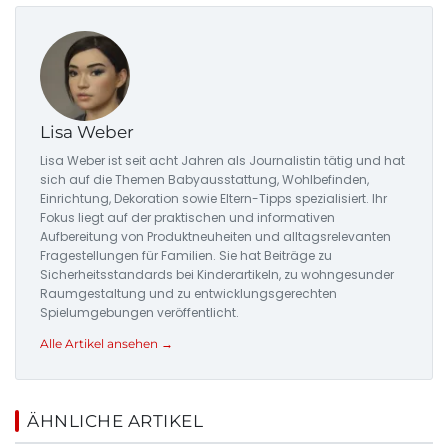
Lisa Weber
Lisa Weber ist seit acht Jahren als Journalistin tätig und hat
sich auf die Themen Babyausstattung, Wohlbefinden,
Einrichtung, Dekoration sowie Eltern-Tipps spezialisiert. Ihr
Fokus liegt auf der praktischen und informativen
Aufbereitung von Produktneuheiten und alltagsrelevanten
Fragestellungen für Familien. Sie hat Beiträge zu
Sicherheitsstandards bei Kinderartikeln, zu wohngesunder
Raumgestaltung und zu entwicklungsgerechten
Spielumgebungen veröffentlicht.
Alle Artikel ansehen →
ÄHNLICHE ARTIKEL