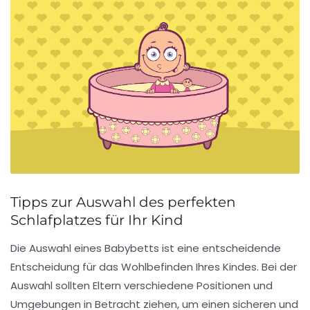
Tipps zur Auswahl des perfekten
Schlafplatzes für Ihr Kind
Die Auswahl eines
Babybetts
ist eine entscheidende
Entscheidung für das Wohlbefinden Ihres Kindes. Bei der
Auswahl sollten Eltern verschiedene
Positionen
und
Umgebungen
in Betracht ziehen, um einen sicheren und