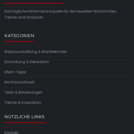
Ihre tägliche Informationsquelle für die neuesten Nachrichten,
Trends und Analysen.
KATEGORIEN
Babyausstattung & Wohlbefinden
Einrichtung & Dekoration
Eltern-Tipps
Nicht klassifiziert
Tests & Bewertungen
Trends & Inspiration
NÜTZLICHE LINKS
Kontakt