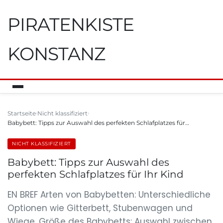
PIRATENKISTE
KONSTANZ
Startseite
Nicht klassifiziert
Babybett: Tipps zur Auswahl des perfekten Schlafplatzes für…
NICHT KLASSIFIZIERT
Babybett: Tipps zur Auswahl des
perfekten Schlafplatzes für Ihr Kind
EN BREF Arten von Babybetten: Unterschiedliche
Optionen wie Gitterbett, Stubenwagen und
Wiege. Größe des Babybetts: Auswahl zwischen