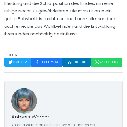
Kleidung
und die Schlafposition des Kindes, um eine
ruhige Nacht zu gewährleisten. Die Investition in ein
gutes Babybett ist nicht nur eine finanzielle, sondern
auch eine, die das
Wohlbefinden
und die
Entwicklung
Ihres Kindes
nachhaltig beeinflusst.
TEILEN:
TWITTER
FACEBOOK
LINKEDIN
WHATSAPP
Antonia Werner
Antonia Werner arbeitet seit über acht Jahren als