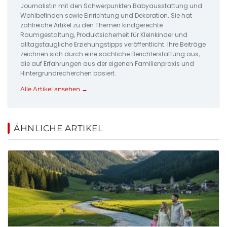
Journalistin mit den Schwerpunkten Babyausstattung und
Wohlbefinden sowie Einrichtung und Dekoration. Sie hat
zahlreiche Artikel zu den Themen kindgerechte
Raumgestaltung, Produktsicherheit für Kleinkinder und
alltagstaugliche Erziehungstipps veröffentlicht. Ihre Beiträge
zeichnen sich durch eine sachliche Berichterstattung aus,
die auf Erfahrungen aus der eigenen Familienpraxis und
Hintergrundrecherchen basiert.
Alle Artikel ansehen →
ÄHNLICHE ARTIKEL