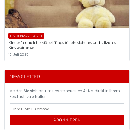
NICHT KLASSIFIZIERT
Kinderfreundliche Möbel: Tipps für ein sicheres und stilvolles
Kinderzimmer
15. Juli 2025
NEWSLETTER
Melden Sie sich an, um unsere neuesten Artikel direkt in Ihrem
Postfach zu erhalten.
ABONNIEREN