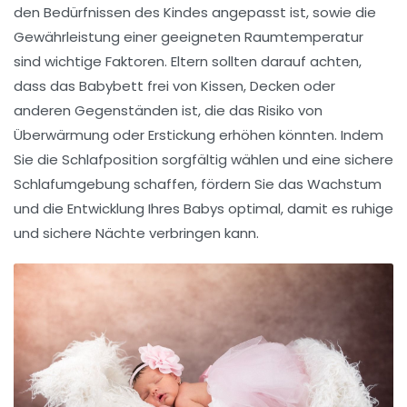
den Bedürfnissen des Kindes angepasst ist, sowie die
Gewährleistung einer geeigneten Raumtemperatur
sind wichtige Faktoren. Eltern sollten darauf achten,
dass das Babybett frei von Kissen, Decken oder
anderen Gegenständen ist, die das Risiko von
Überwärmung oder Erstickung erhöhen könnten. Indem
Sie die
Schlafposition
sorgfältig wählen und eine sichere
Schlafumgebung schaffen, fördern Sie das
Wachstum
und die Entwicklung
Ihres Babys optimal, damit es ruhige
und sichere Nächte verbringen kann.