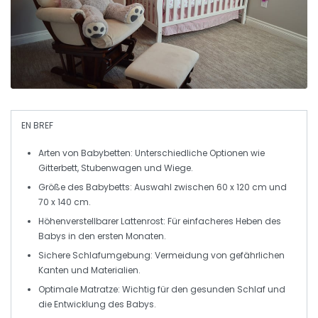
EN BREF
Arten von Babybetten
: Unterschiedliche Optionen wie
Gitterbett, Stubenwagen und Wiege.
Größe des Babybetts
: Auswahl zwischen 60 x 120 cm und
70 x 140 cm.
Höhenverstellbarer Lattenrost
: Für einfacheres Heben des
Babys in den ersten Monaten.
Sichere Schlafumgebung
: Vermeidung von gefährlichen
Kanten und Materialien.
Optimale Matratze
: Wichtig für den gesunden Schlaf und
die Entwicklung des Babys.