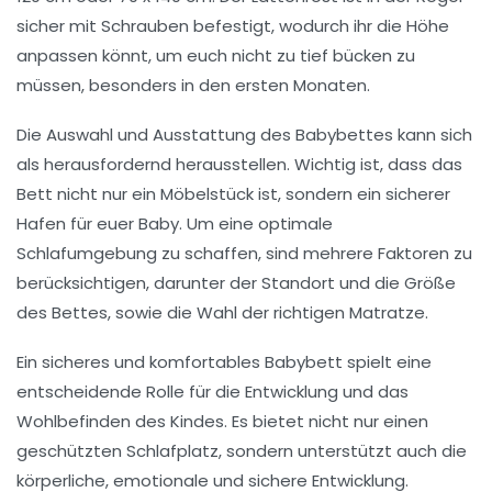
sicher mit Schrauben befestigt, wodurch ihr die Höhe
anpassen könnt, um euch nicht zu tief bücken zu
müssen, besonders in den ersten Monaten.
Die Auswahl und Ausstattung des Babybettes kann sich
als herausfordernd herausstellen. Wichtig ist, dass das
Bett nicht nur ein Möbelstück ist, sondern ein
sicherer
Hafen
für euer Baby. Um eine optimale
Schlafumgebung zu schaffen, sind mehrere Faktoren zu
berücksichtigen, darunter der Standort und die Größe
des Bettes, sowie die Wahl der richtigen Matratze.
Ein sicheres und komfortables Babybett spielt eine
entscheidende Rolle für die
Entwicklung
und das
Wohlbefinden des Kindes. Es bietet nicht nur einen
geschützten Schlafplatz, sondern unterstützt auch die
körperliche, emotionale und sichere Entwicklung.