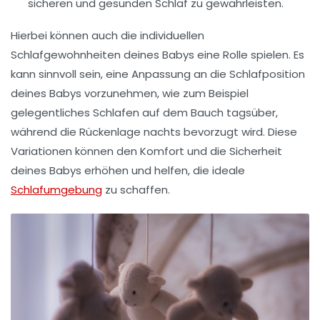
sicheren und gesunden Schlaf zu gewährleisten.
Hierbei können auch die individuellen
Schlafgewohnheiten deines Babys eine Rolle spielen. Es
kann sinnvoll sein, eine Anpassung an die Schlafposition
deines Babys vorzunehmen, wie zum Beispiel
gelegentliches Schlafen auf dem Bauch tagsüber,
während die Rückenlage nachts bevorzugt wird. Diese
Variationen können den Komfort und die Sicherheit
deines Babys erhöhen und helfen, die ideale
Schlafumgebung
zu schaffen.