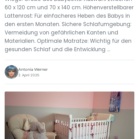
60 x 120 cm und 70 x 140 cm. Höhenverstellbarer
Lattenrost: Für einfacheres Heben des Babys in
den ersten Monaten. Sichere Schlafumgebung:
Vermeidung von gefährlichen Kanten und
Materialien. Optimale Matratze: Wichtig für den
gesunden Schlaf und die Entwicklung …
Antonia Werner
2. April 2025