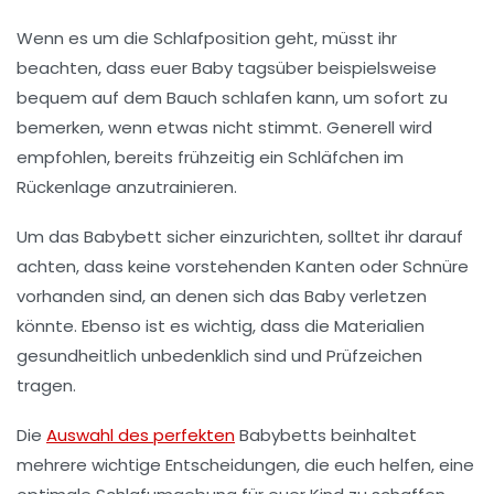
Wenn es um die Schlafposition geht, müsst ihr
beachten, dass euer Baby tagsüber beispielsweise
bequem auf dem Bauch schlafen kann, um sofort zu
bemerken, wenn etwas nicht stimmt. Generell wird
empfohlen, bereits frühzeitig ein
Schläfchen
im
Rückenlage anzutrainieren.
Um das Babybett sicher einzurichten, solltet ihr darauf
achten, dass keine vorstehenden Kanten oder Schnüre
vorhanden sind, an denen sich das Baby verletzen
könnte. Ebenso ist es wichtig, dass die Materialien
gesundheitlich unbedenklich sind und Prüfzeichen
tragen.
Die
Auswahl des perfekten
Babybetts beinhaltet
mehrere wichtige Entscheidungen, die euch helfen, eine