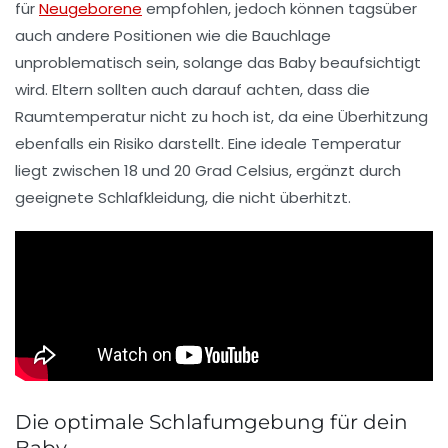
für
Neugeborene
empfohlen, jedoch können tagsüber
auch andere Positionen wie die Bauchlage
unproblematisch sein, solange das Baby beaufsichtigt
wird. Eltern sollten auch darauf achten, dass die
Raumtemperatur nicht zu hoch ist, da eine Überhitzung
ebenfalls ein Risiko darstellt. Eine ideale Temperatur
liegt zwischen 18 und 20 Grad Celsius, ergänzt durch
geeignete Schlafkleidung, die nicht überhitzt.
Die optimale Schlafumgebung für dein