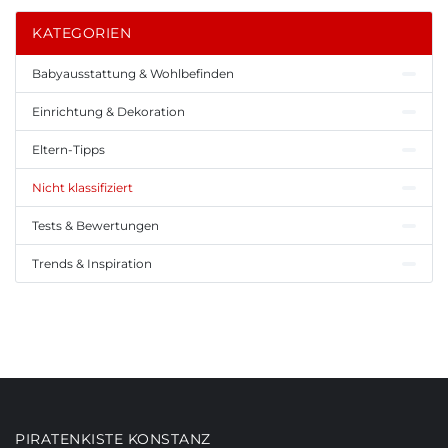
KATEGORIEN
Babyausstattung & Wohlbefinden
Einrichtung & Dekoration
Eltern-Tipps
Nicht klassifiziert
Tests & Bewertungen
Trends & Inspiration
PIRATENKISTE KONSTANZ