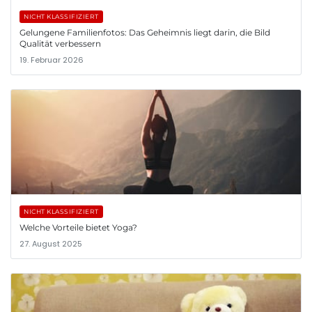
NICHT KLASSIFIZIERT
Gelungene Familienfotos: Das Geheimnis liegt darin, die Bild
Qualität verbessern
19. Februar 2026
NICHT KLASSIFIZIERT
Welche Vorteile bietet Yoga?
27. August 2025