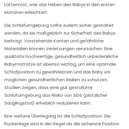
Lattenrost
, was das Heben des Babys in den ersten
Monaten erleichtert.
Die Schlafumgebung sollte zudem sicher gestaltet
werden, da sie maßgeblich zur
Sicherheit
des Babys
beiträgt. Vorstehende Kanten und gefährliche
Materialien können Verletzungen verursachen. Eine
qualitativ hochwertige, gesundheitlich unbedenkliche
Babymatratze
ist ebenso wichtig, um eine optimale
Schlafposition zu gewährleisten und das Baby vor
möglichen gesundheitlichen Risiken zu schützen.
Studien zeigen, dass eine gut gestaltete
Schlafumgebung das Risiko von
SIDS
(plötzlicher
Säuglingstod) erheblich reduzieren kann.
Eine weitere Überlegung ist die Schlafposition. Die
Rückenlage wird in der Regel als die sicherste Position