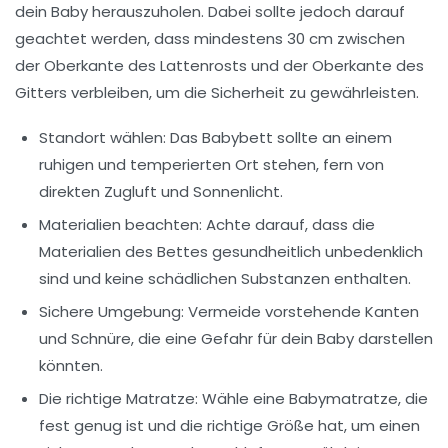
dein Baby herauszuholen. Dabei sollte jedoch darauf
geachtet werden, dass mindestens
30 cm
zwischen
der Oberkante des Lattenrosts und der Oberkante des
Gitters verbleiben, um die Sicherheit zu gewährleisten.
Standort wählen:
Das Babybett sollte an einem
ruhigen und temperierten Ort stehen, fern von
direkten Zugluft und Sonnenlicht.
Materialien beachten:
Achte darauf, dass die
Materialien des Bettes gesundheitlich unbedenklich
sind und keine schädlichen Substanzen enthalten.
Sichere Umgebung:
Vermeide vorstehende Kanten
und Schnüre, die eine Gefahr für dein Baby darstellen
könnten.
Die richtige Matratze:
Wähle eine
Babymatratze
, die
fest genug ist und die richtige Größe hat, um einen