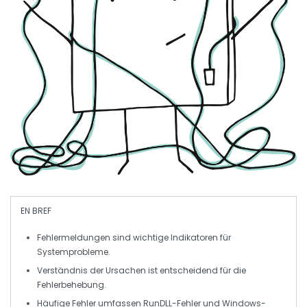
EN BREF
Fehlermeldungen
sind wichtige Indikatoren für
Systemprobleme.
Verständnis der
Ursachen
ist entscheidend für die
Fehlerbehebung.
Häufige Fehler umfassen
RunDLL-Fehler
und
Windows-