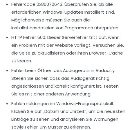
Fehlercode 0x80070643:
Überprüfen Sie, ob alle
erforderlichen Windows-Updates installiert sind.
Möglicherweise müssen Sie auch die
Installationsdateien von Programmen überprüfen.
HTTP Fehler 500:
Dieser Serverfehler tritt auf, wenn
ein Problem mit der Website vorliegt. Versuchen Sie,
die Seite zu aktualisieren oder Ihren Browser-Cache
zu leeren.
Fehler beim Öffnen des Audiogeräts in Audacity:
Stellen Sie sicher, dass das Audiogerät richtig
angeschlossen und korrekt konfiguriert ist. Testen
Sie es mit einer anderen Anwendung.
Fehlermeldungen im Windows-Ereignisprotokoll:
Klicken Sie auf „Datum und Uhrzeit“, um die neuesten
Einträge zu sehen und analysieren Sie Warnungen
sowie Fehler, um Muster zu erkennen.