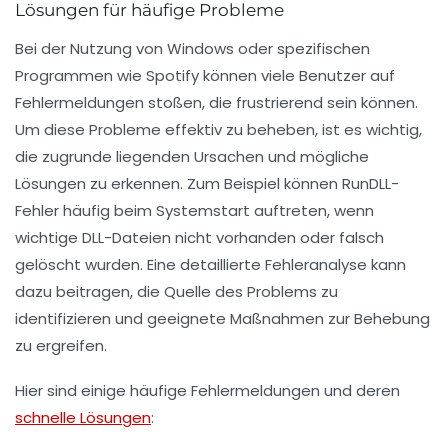
Lösungen für häufige Probleme
Bei der Nutzung von
Windows
oder spezifischen
Programmen wie
Spotify
können viele Benutzer auf
Fehlermeldungen
stoßen, die frustrierend sein können.
Um diese Probleme effektiv zu beheben, ist es wichtig,
die zugrunde liegenden Ursachen und mögliche
Lösungen zu erkennen. Zum Beispiel können
RunDLL-
Fehler
häufig beim Systemstart auftreten, wenn
wichtige
DLL-Dateien
nicht vorhanden oder falsch
gelöscht wurden. Eine detaillierte Fehleranalyse kann
dazu beitragen, die Quelle des Problems zu
identifizieren und geeignete Maßnahmen zur Behebung
zu ergreifen.
Hier sind einige häufige Fehlermeldungen und deren
schnelle Lösungen
: