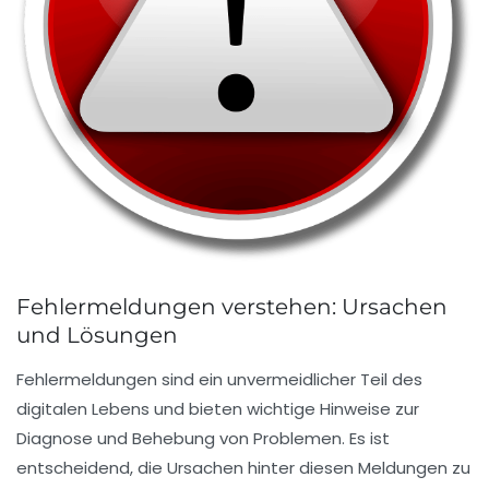
Fehlermeldungen verstehen: Ursachen
und Lösungen
Fehlermeldungen sind ein unvermeidlicher Teil des
digitalen Lebens und bieten wichtige Hinweise zur
Diagnose und Behebung von Problemen. Es ist
entscheidend, die
Ursachen
hinter diesen Meldungen zu