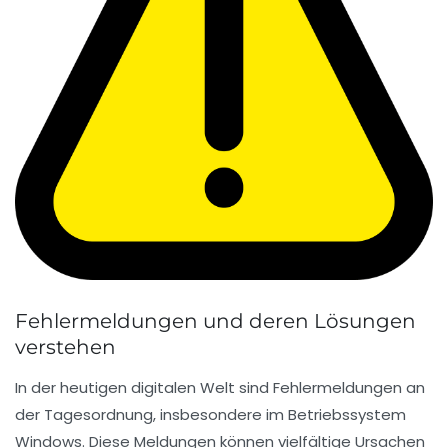
Fehlermeldungen und deren Lösungen
verstehen
In der heutigen digitalen Welt sind
Fehlermeldungen
an
der Tagesordnung, insbesondere im Betriebssystem
Windows
. Diese Meldungen können vielfältige Ursachen