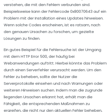
verstehen, die mit den Fehlern verbunden sind.
Beispielsweise kann der Fehlercode 0x80070643 auf ein
Problem mit der Installation eines Updates hinweisen.
Wenn solche Codes erscheinen, ist es ratsam, nach
den genauen Ursachen zu forschen, um gezielte
Lösungen zu finden.
Ein gutes Beispiel für die Fehlersuche ist der Umgang
mit dem
HTTP Error 500
, der häufig bei
Webanwendungen auftritt. Hierbei könnte das Problem
durch einen Serverfehler verursacht werden. Um den
Fehler zu beheben, sollte der Nutzer die
Serverprotokolle einsehen und nach Warnungen oder
weiteren Hinweisen suchen. Indem man die zugrunde
liegenden Ursachen erkannt hat, erhält man die
Fähigkeit, die entsprechenden Maßnahmen zu
ergreifen, die nicht nur den aktuellen Fehler beheben,