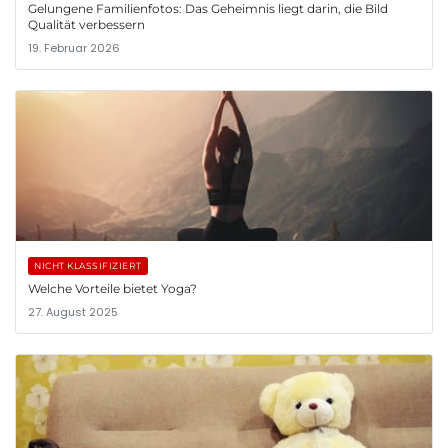
Gelungene Familienfotos: Das Geheimnis liegt darin, die Bild
Qualität verbessern
19. Februar 2026
NICHT KLASSIFIZIERT
Welche Vorteile bietet Yoga?
27. August 2025