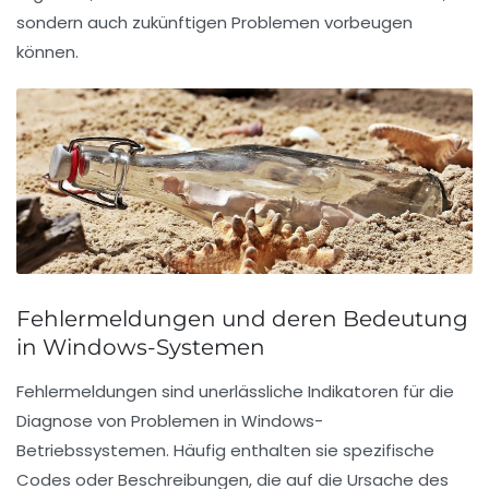
sondern auch zukünftigen Problemen vorbeugen
können.
Fehlermeldungen und deren Bedeutung
in Windows-Systemen
Fehlermeldungen sind
unerlässliche
Indikatoren für die
Diagnose von Problemen in Windows-
Betriebssystemen. Häufig enthalten sie spezifische
Codes oder Beschreibungen, die auf die
Ursache
des