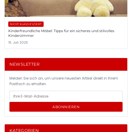
NICHT KLASSIFIZIERT
Kinderfreundliche Möbel: Tipps für ein sicheres und stilvolles
Kinderzimmer
15. Juli 2025
NEWSLETTER
Melden Sie sich an, um unsere neuesten Artikel direkt in Ihrem
Postfach zu erhalten.
ABONNIEREN
KATEGORIEN