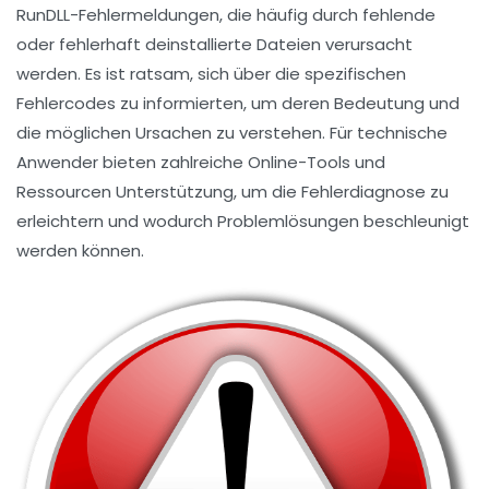
RunDLL
-Fehlermeldungen, die häufig durch fehlende
oder fehlerhaft deinstallierte Dateien verursacht
werden. Es ist ratsam, sich über die spezifischen
Fehlercodes
zu informierten, um deren Bedeutung und
die möglichen Ursachen zu verstehen. Für technische
Anwender bieten zahlreiche Online-Tools und
Ressourcen Unterstützung, um die Fehlerdiagnose zu
erleichtern und wodurch
Problemlösungen
beschleunigt
werden können.