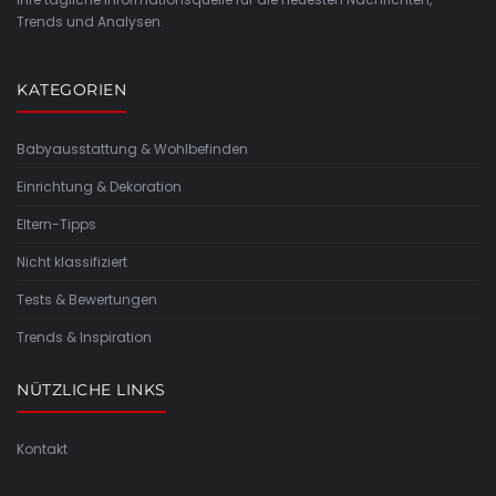
Trends und Analysen.
KATEGORIEN
Babyausstattung & Wohlbefinden
Einrichtung & Dekoration
Eltern-Tipps
Nicht klassifiziert
Tests & Bewertungen
Trends & Inspiration
NÜTZLICHE LINKS
Kontakt