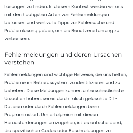
Lösungen
zu finden. In diesem Kontext werden wir uns
mit den häufigsten Arten von Fehlermeldungen
befassen und wertvolle Tipps zur Fehlersuche und
Problemlösung geben, um die Benutzererfahrung zu
verbessern.
Fehlermeldungen und deren Ursachen
verstehen
Fehlermeldungen sind wichtige Hinweise, die uns helfen,
Probleme im Betriebssystem zu identifizieren und zu
beheben. Diese Meldungen können unterschiedlichste
Ursachen haben, sei es durch
falsch gelöschte DLL-
Dateien
oder durch
Fehlermeldungen beim
Programmstart
. Um erfolgreich mit diesen
Herausforderungen umzugehen, ist es entscheidend,
die spezifischen Codes oder Beschreibungen zu