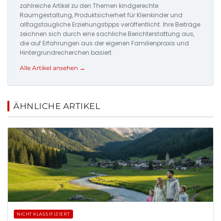
zahlreiche Artikel zu den Themen kindgerechte
Raumgestaltung, Produktsicherheit für Kleinkinder und
alltagstaugliche Erziehungstipps veröffentlicht. Ihre Beiträge
zeichnen sich durch eine sachliche Berichterstattung aus,
die auf Erfahrungen aus der eigenen Familienpraxis und
Hintergrundrecherchen basiert.
Alle Artikel ansehen →
ÄHNLICHE ARTIKEL
NICHT KLASSIFIZIERT