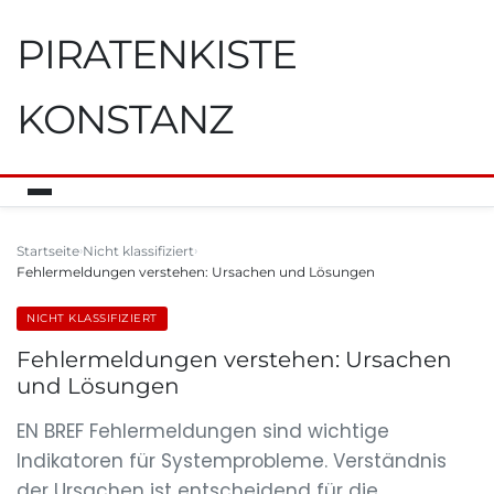
PIRATENKISTE
KONSTANZ
Startseite
Nicht klassifiziert
Fehlermeldungen verstehen: Ursachen und Lösungen
NICHT KLASSIFIZIERT
Fehlermeldungen verstehen: Ursachen
und Lösungen
EN BREF Fehlermeldungen sind wichtige
Indikatoren für Systemprobleme. Verständnis
der Ursachen ist entscheidend für die