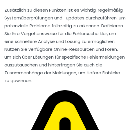
Zusätzlich zu diesen Punkten ist es wichtig, regelmäßig
Systemüberprüfungen und -updates durchzuführen, um
potenzielle Probleme frühzeitig zu erkennen. Definieren
Sie Ihre Vorgehensweise für die Fehlersuche klar, um
eine schnellere Analyse und Lösung zu ermöglichen.
Nutzen Sie verfügbare Online-Ressourcen und Foren,
um sich über Lösungen für spezifische
Fehlermeldungen
auszutauschen und hinterfragen Sie auch die
Zusammenhänge der Meldungen, um tiefere Einblicke
zu gewinnen.