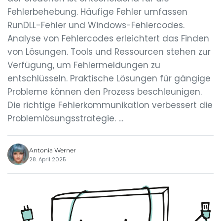
Fehlerbehebung. Häufige Fehler umfassen
RunDLL-Fehler und Windows-Fehlercodes.
Analyse von Fehlercodes erleichtert das Finden
von Lösungen. Tools und Ressourcen stehen zur
Verfügung, um Fehlermeldungen zu
entschlüsseln. Praktische Lösungen für gängige
Probleme können den Prozess beschleunigen.
Die richtige Fehlerkommunikation verbessert die
Problemlösungsstrategie. …
Antonia Werner
28. April 2025