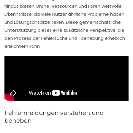
hinaus bieten Online-Ressourcen und Foren wertvolle
Erkenntnisse
, da viele Nutzer ähnliche Probleme haben
und Lösungsansätze teilen. Diese gemeinschaftliche
Unterstützung bietet eine zusätzliche
Perspektive
, die
den Prozess der Fehlersuche und -behebung erheblich
erleichtern kann.
Fehlermeldungen verstehen und
beheben