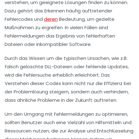
verstehen, um geeignete Lösungen finden zu können.
Dazu gehört das Erkennen häufig auftretender
Fehlercodes und
deren
Bedeutung, um gezielte
Maßnahmen zu ergreifen. In vielen Fällen sind
Fehlermeldungen das Ergebnis von
fehlerhaften
Dateien
oder
inkompatibler Software
.
Durch das Wissen um die typischen Ursachen, wie z.B.
falsch gelöschte DLL-Dateien oder fehlende Updates,
wird die Fehlersuche erheblich erleichtert. Das
Verstehen dieser Codes kann nicht nur die Effizienz bei
der Problemlösung steigern, sondern auch verhindern,
dass ähnliche Probleme in der Zukunft auftreten.
Um den Umgang mit Fehlermeldungen zu optimieren,
sollten Benutzer auch eine Vielzahl von
Hilfsmitteln und
Ressourcen
nutzen, die zur Analyse und Entschlüsselung