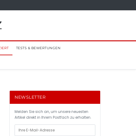
Z
ZIERT
TESTS & BEWERTUNGEN
NEWSLETTER
Melden Sie sich an, um unsere neuesten
Artikel direkt in Ihrem Postfach zu erhalten.