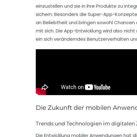
einzustellen und sie in ihre Produkte zu in
sichern. Besonders die
Super-App
-Konzepte,
an Beliebtheit und bringen sowohl Chancen 
mit sich. Die App-Entwicklung wird also nich
ein sich veränderndes Benutzerverhalten un
Die Zukunft der mobilen Anwe
Trends und Technologien im digitalen Z
Die
Entwicklung mobiler Anwendungen
hat di