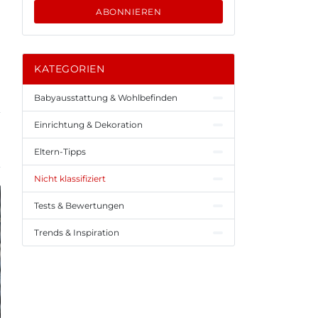
ABONNIEREN
KATEGORIEN
Babyausstattung & Wohlbefinden
Einrichtung & Dekoration
Eltern-Tipps
Nicht klassifiziert
Tests & Bewertungen
Trends & Inspiration