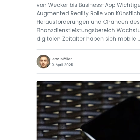
von Wecker bis Business-App Wichtige T
Augmented Reality Rolle von Künstliche
Herausforderungen und Chancen des 
Finanzdienstleistungsbereich Wachst
digitalen Zeitalter haben sich mobile 
Lena Möller
10. April 2025