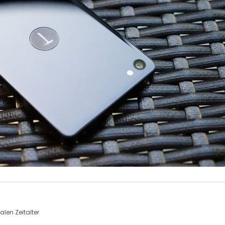
alen Zeitalter