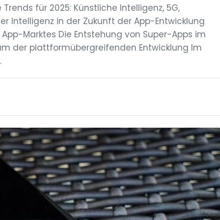
rends für 2025: Künstliche Intelligenz, 5G,
r Intelligenz in der Zukunft der App-Entwicklung
App-Marktes Die Entstehung von Super-Apps im
um der plattformübergreifenden Entwicklung Im
…