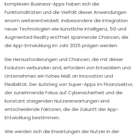
komplexen
Business-Apps
haben sich die
Funktionalitäten
und die
Vielfalt
dieser Anwendungen
enorm weiterentwickelt. Insbesondere die Integration
neuer Technologien wie
künstliche Intelligenz
,
5G
und
Augmented Reality
eröffnet spannende Chancen, die
die App-Entwicklung im Jahr 2025 prägen werden.
Die Herausforderungen und Chancen, die mit dieser
Evolution verbunden sind, erfordern von Entwicklern und
Unternehmen ein hohes Maß an
Innovation
und
Flexibilität
. Der Aufstieg von
Super-Apps
im Finanzsektor,
der zunehmende Fokus auf Cybersicherheit und die
konstant steigenden Nutzererwartungen sind
entscheidende Faktoren, die die Zukunft der App-
Entwicklung bestimmen.
Wie werden sich die Erwartungen der Nutzer in der