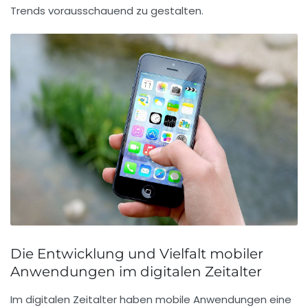
Trends vorausschauend zu gestalten.
Die Entwicklung und Vielfalt mobiler
Anwendungen im digitalen Zeitalter
Im digitalen Zeitalter haben
mobile Anwendungen
eine