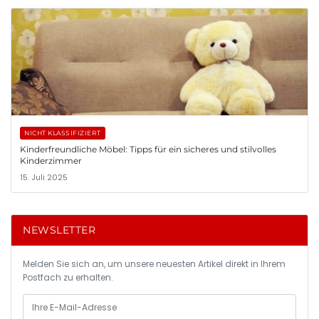
NICHT KLASSIFIZIERT
Kinderfreundliche Möbel: Tipps für ein sicheres und stilvolles
Kinderzimmer
15. Juli 2025
NEWSLETTER
Melden Sie sich an, um unsere neuesten Artikel direkt in Ihrem
Postfach zu erhalten.