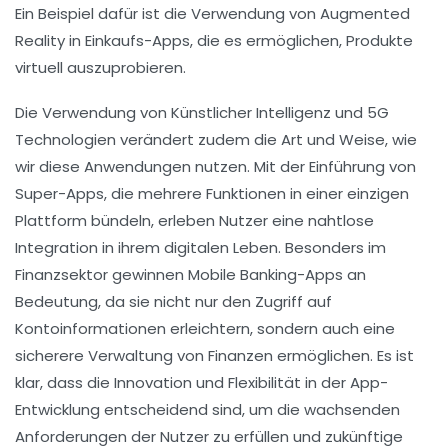
Ein Beispiel dafür ist die Verwendung von
Augmented
Reality
in Einkaufs-Apps, die es ermöglichen, Produkte
virtuell auszuprobieren.
Die Verwendung von
Künstlicher Intelligenz
und
5G
Technologien verändert zudem die Art und Weise, wie
wir diese Anwendungen nutzen. Mit der Einführung von
Super-Apps
, die mehrere Funktionen in einer einzigen
Plattform bündeln, erleben Nutzer eine nahtlose
Integration in ihrem digitalen Leben. Besonders im
Finanzsektor gewinnen
Mobile Banking-Apps
an
Bedeutung, da sie nicht nur den Zugriff auf
Kontoinformationen erleichtern, sondern auch eine
sicherere Verwaltung von Finanzen ermöglichen. Es ist
klar, dass die
Innovation
und
Flexibilität
in der
App-
Entwicklung
entscheidend sind, um die wachsenden
Anforderungen der Nutzer zu erfüllen und zukünftige