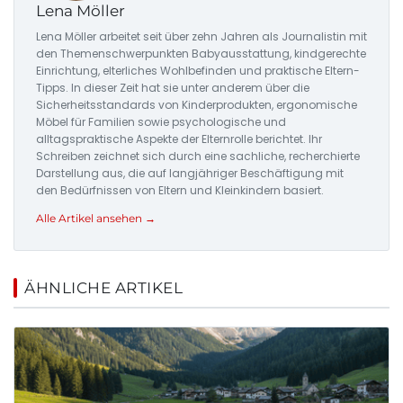
Lena Möller
Lena Möller arbeitet seit über zehn Jahren als Journalistin mit
den Themenschwerpunkten Babyausstattung, kindgerechte
Einrichtung, elterliches Wohlbefinden und praktische Eltern-
Tipps. In dieser Zeit hat sie unter anderem über die
Sicherheitsstandards von Kinderprodukten, ergonomische
Möbel für Familien sowie psychologische und
alltagspraktische Aspekte der Elternrolle berichtet. Ihr
Schreiben zeichnet sich durch eine sachliche, recherchierte
Darstellung aus, die auf langjähriger Beschäftigung mit
den Bedürfnissen von Eltern und Kleinkindern basiert.
Alle Artikel ansehen →
ÄHNLICHE ARTIKEL