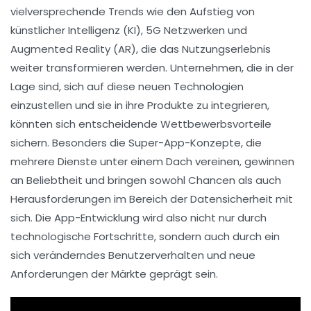
vielversprechende Trends wie den Aufstieg von
künstlicher Intelligenz (KI)
,
5G
Netzwerken und
Augmented Reality (AR)
, die das Nutzungserlebnis
weiter transformieren werden. Unternehmen, die in der
Lage sind, sich auf diese neuen Technologien
einzustellen und sie in ihre Produkte zu integrieren,
könnten sich entscheidende Wettbewerbsvorteile
sichern. Besonders die
Super-App
-Konzepte, die
mehrere Dienste unter einem Dach vereinen, gewinnen
an Beliebtheit und bringen sowohl Chancen als auch
Herausforderungen im Bereich der
Datensicherheit
mit
sich. Die App-Entwicklung wird also nicht nur durch
technologische Fortschritte, sondern auch durch ein
sich veränderndes Benutzerverhalten und neue
Anforderungen der Märkte geprägt sein.