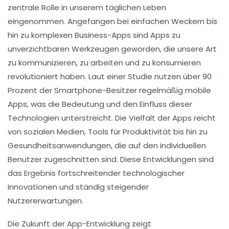
zentrale Rolle in unserem täglichen Leben
eingenommen. Angefangen bei einfachen Weckern bis
hin zu komplexen
Business-Apps
sind Apps zu
unverzichtbaren Werkzeugen geworden, die unsere Art
zu kommunizieren, zu arbeiten und zu konsumieren
revolutioniert haben. Laut einer Studie nutzen über
90
Prozent
der Smartphone-Besitzer regelmäßig mobile
Apps, was die Bedeutung und den Einfluss dieser
Technologien unterstreicht. Die Vielfalt der Apps reicht
von sozialen Medien, Tools für
Produktivität
bis hin zu
Gesundheitsanwendungen, die auf den individuellen
Benutzer zugeschnitten sind. Diese Entwicklungen sind
das Ergebnis fortschreitender
technologischer
Innovationen
und ständig steigender
Nutzererwartungen.
Die
Zukunft der App-Entwicklung
zeigt