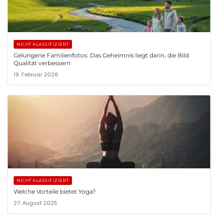
NICHT KLASSIFIZIERT
Gelungene Familienfotos: Das Geheimnis liegt darin, die Bild
Qualität verbessern
19. Februar 2026
NICHT KLASSIFIZIERT
Welche Vorteile bietet Yoga?
27. August 2025