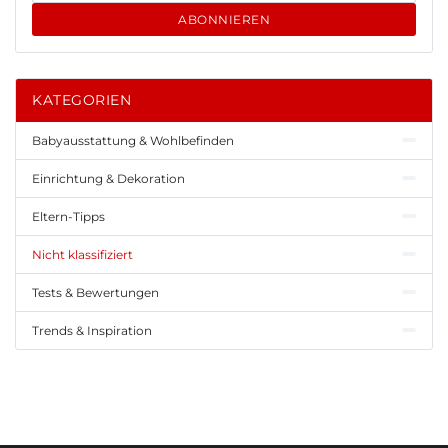
ABONNIEREN
KATEGORIEN
Babyausstattung & Wohlbefinden
Einrichtung & Dekoration
Eltern-Tipps
Nicht klassifiziert
Tests & Bewertungen
Trends & Inspiration