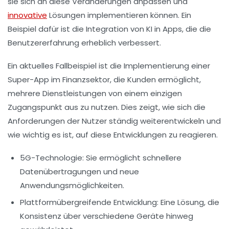
sie sich an diese Veränderungen anpassen und
innovative
Lösungen implementieren können. Ein
Beispiel dafür ist die Integration von KI in Apps, die die
Benutzererfahrung erheblich verbessert.
Ein aktuelles
Fallbeispiel
ist die Implementierung einer
Super-App
im Finanzsektor, die Kunden ermöglicht,
mehrere Dienstleistungen von einem einzigen
Zugangspunkt aus zu nutzen. Dies zeigt, wie sich die
Anforderungen der Nutzer ständig weiterentwickeln und
wie wichtig es ist, auf diese Entwicklungen zu reagieren.
5G-Technologie:
Sie ermöglicht schnellere
Datenübertragungen und neue
Anwendungsmöglichkeiten.
Plattformübergreifende Entwicklung:
Eine Lösung, die
Konsistenz über verschiedene Geräte hinweg