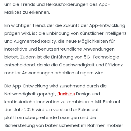
um die
Trends
und Herausforderungen des App-
Marktes zu erkennen.
Ein wichtiger Trend, der die Zukunft der App-Entwicklung
prägen wird, ist die Einbindung von
Künstlicher Intelligenz
und
Augmented Reality
, die neue Möglichkeiten für
interaktive und benutzerfreundliche Anwendungen
bietet. Zudem ist die Einführung von
5G-Technologie
entscheidend, da sie die Geschwindigkeit und Effizienz
mobiler Anwendungen erheblich steigern wird.
Die App-Entwicklung wird zunehmend durch die
Notwendigkeit geprägt,
flexibles
Design und
kontinuierliche Innovation zu kombinieren. Mit Blick auf
das Jahr 2025 wird ein verstärkter Fokus auf
plattformübergreifende Lösungen
und die
Sicherstellung von
Datensicherheit
im Rahmen mobiler