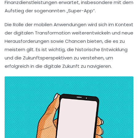
Finanzdienstleistungen erwartet, insbesondere mit dem
Aufstieg der sogenannten „Super-App“.
Die Rolle der mobilen Anwendungen wird sich im Kontext
der
digitalen Transformation
weiterentwickeln und neue
Herausforderungen sowie Chancen bieten, die es zu
meistern gilt. Es ist wichtig, die
historische Entwicklung
und die Zukunftsperspektiven zu verstehen, um
erfolgreich in die digitale Zukunft zu navigieren.