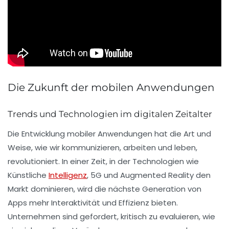
Die Zukunft der mobilen Anwendungen
Trends und Technologien im digitalen Zeitalter
Die
Entwicklung mobiler Anwendungen
hat die Art und
Weise, wie wir kommunizieren, arbeiten und leben,
revolutioniert. In einer Zeit, in der
Technologien
wie
Künstliche
Intelligenz
,
5G
und
Augmented Reality
den
Markt dominieren, wird die nächste Generation von
Apps mehr Interaktivität und Effizienz bieten.
Unternehmen sind gefordert, kritisch zu evaluieren, wie