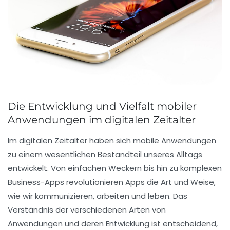
Die Entwicklung und Vielfalt mobiler
Anwendungen im digitalen Zeitalter
Im digitalen Zeitalter haben sich
mobile Anwendungen
zu einem wesentlichen Bestandteil unseres Alltags
entwickelt. Von einfachen Weckern bis hin zu komplexen
Business-Apps
revolutionieren Apps die Art und Weise,
wie wir kommunizieren, arbeiten und leben. Das
Verständnis der verschiedenen Arten von
Anwendungen und deren Entwicklung ist entscheidend,