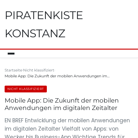
PIRATENKISTE
KONSTANZ
Startseite
Nicht klassifiziert
Mobile App: Die Zukunft der mobilen Anwendungen im…
NICHT KLASSIFIZIERT
Mobile App: Die Zukunft der mobilen
Anwendungen im digitalen Zeitalter
EN BREF Entwicklung der mobilen Anwendungen
im digitalen Zeitalter Vielfalt von Apps: von
Wecker bis Business-App Wichtige Trends für