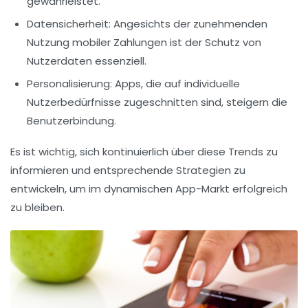
gewährleistet.
Datensicherheit:
Angesichts der zunehmenden
Nutzung mobiler Zahlungen ist der Schutz von
Nutzerdaten essenziell.
Personalisierung:
Apps, die auf individuelle
Nutzerbedürfnisse zugeschnitten sind, steigern die
Benutzerbindung.
Es ist wichtig, sich kontinuierlich über diese Trends zu
informieren und entsprechende Strategien zu
entwickeln, um im dynamischen
App-Markt
erfolgreich
zu bleiben.