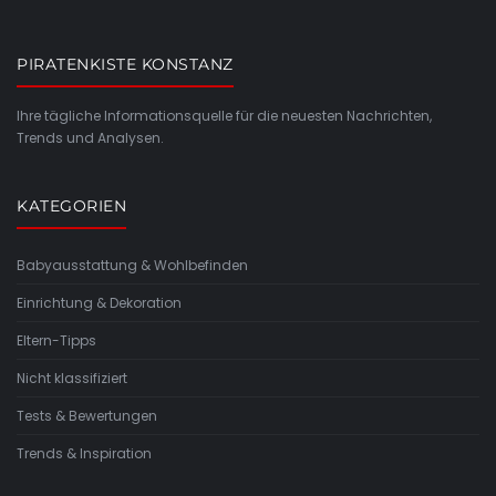
PIRATENKISTE KONSTANZ
Ihre tägliche Informationsquelle für die neuesten Nachrichten,
Trends und Analysen.
KATEGORIEN
Babyausstattung & Wohlbefinden
Einrichtung & Dekoration
Eltern-Tipps
Nicht klassifiziert
Tests & Bewertungen
Trends & Inspiration