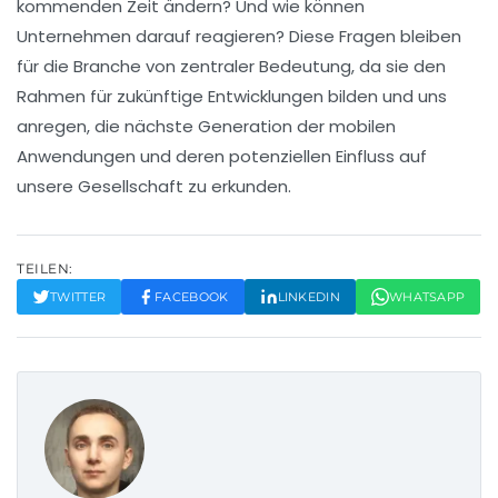
kommenden Zeit ändern? Und wie können
Unternehmen darauf reagieren? Diese Fragen bleiben
für die Branche von zentraler Bedeutung, da sie den
Rahmen für zukünftige Entwicklungen bilden und uns
anregen, die nächste Generation der mobilen
Anwendungen und deren potenziellen Einfluss auf
unsere Gesellschaft zu erkunden.
TEILEN:
TWITTER
FACEBOOK
LINKEDIN
WHATSAPP