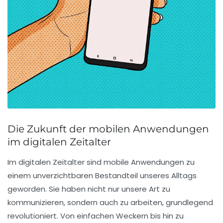
Die Zukunft der mobilen Anwendungen
im digitalen Zeitalter
Im digitalen Zeitalter sind mobile Anwendungen zu
einem unverzichtbaren Bestandteil unseres Alltags
geworden. Sie haben nicht nur unsere Art zu
kommunizieren, sondern auch zu arbeiten, grundlegend
revolutioniert. Von einfachen Weckern bis hin zu