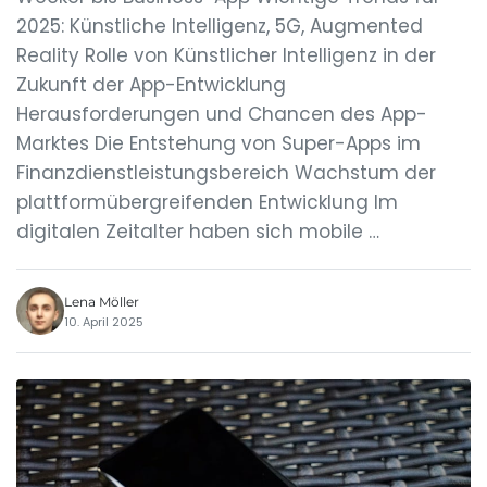
2025: Künstliche Intelligenz, 5G, Augmented
Reality Rolle von Künstlicher Intelligenz in der
Zukunft der App-Entwicklung
Herausforderungen und Chancen des App-
Marktes Die Entstehung von Super-Apps im
Finanzdienstleistungsbereich Wachstum der
plattformübergreifenden Entwicklung Im
digitalen Zeitalter haben sich mobile …
Lena Möller
10. April 2025