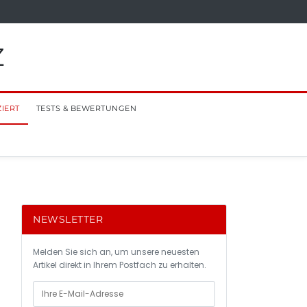
Z
ZIERT
TESTS & BEWERTUNGEN
NEWSLETTER
Melden Sie sich an, um unsere neuesten
Artikel direkt in Ihrem Postfach zu erhalten.