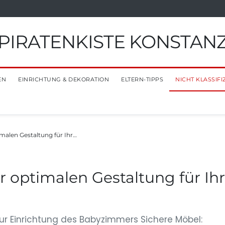
PIRATENKISTE KONSTAN
EN
EINRICHTUNG & DEKORATION
ELTERN-TIPPS
NICHT KLASSIFI
malen Gestaltung für Ihr…
 optimalen Gestaltung für Ihr
zur Einrichtung des Babyzimmers Sichere Möbel: