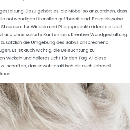
estaltung
. Dazu gehört es, die Möbel so anzuordnen, dass
le notwendigen Utensilien griffbereit sind. Beispielsweise
Stauraum für Windeln und Pflegeprodukte ideal platziert
tabil und ohne scharfe Kanten sein. Kreative Wandgestaltung
 zusätzlich die Umgebung des Babys ansprechend
gen. Es ist auch wichtig, die Beleuchtung zu
n Wickeln und helleres Licht für den Tag. All diese
zu schaffen, das sowohl praktisch als auch liebevoll
 kann.