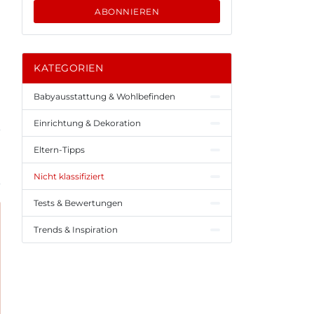
ABONNIEREN
KATEGORIEN
Babyausstattung & Wohlbefinden
Einrichtung & Dekoration
Eltern-Tipps
Nicht klassifiziert
Tests & Bewertungen
Trends & Inspiration