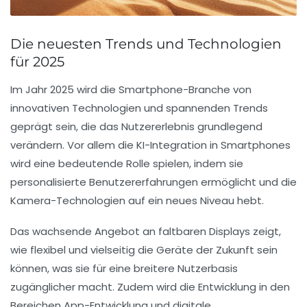
Die neuesten Trends und Technologien
für 2025
Im Jahr 2025 wird die Smartphone-Branche von
innovativen Technologien
und
spannenden Trends
geprägt sein, die das Nutzererlebnis grundlegend
verändern. Vor allem die
KI-Integration
in Smartphones
wird eine bedeutende Rolle spielen, indem sie
personalisierte Benutzererfahrungen ermöglicht und die
Kamera-Technologien
auf ein neues Niveau hebt.
Das wachsende Angebot an
faltbaren Displays
zeigt,
wie flexibel und vielseitig die Geräte der Zukunft sein
können, was sie für eine breitere Nutzerbasis
zugänglicher macht. Zudem wird die Entwicklung in den
Bereichen
App-Entwicklung
und digitale