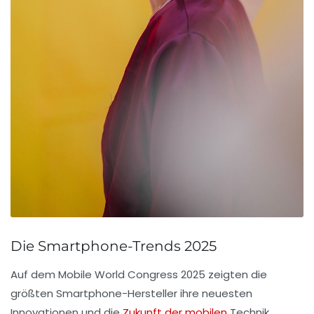
Die Smartphone-Trends 2025
Auf dem
Mobile World Congress 2025
zeigten die
größten
Smartphone-Hersteller
ihre neuesten
Innovationen und die
Zukunft der mobilen
Technik.