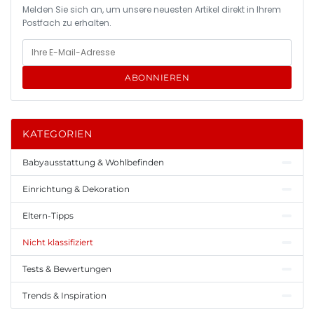
Melden Sie sich an, um unsere neuesten Artikel direkt in Ihrem
Postfach zu erhalten.
ABONNIEREN
KATEGORIEN
Babyausstattung & Wohlbefinden
Einrichtung & Dekoration
Eltern-Tipps
Nicht klassifiziert
Tests & Bewertungen
Trends & Inspiration