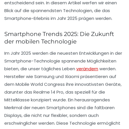
entscheidend sein. In diesem Artikel werfen wir einen
Blick auf die spannendsten Technologien, die das
Smartphone-Erlebnis
im Jahr 2025 prägen werden.
Smartphone Trends 2025: Die Zukunft
der mobilen Technologie
Im Jahr
2025
werden die neuesten Entwicklungen in der
Smartphone-Technologie spannende Möglichkeiten
bieten, die unser tägliches Leben
verändern
werden.
Hersteller wie
Samsung
und
Xiaomi
präsentieren auf
dem
Mobile World Congress
ihre innovativsten Geräte,
darunter das Realme 14 Pro, das speziell für die
Mittelklasse
konzipiert wurde. Ein herausragendes
Merkmal der neuen Smartphones sind die
faltbaren
Displays
, die nicht nur flexibler, sondern auch
erschwinglicher werden. Diese Technologie ermöglicht