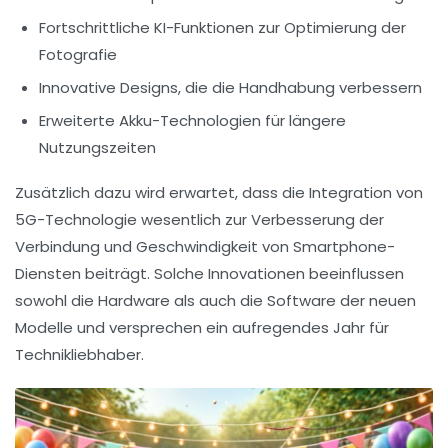
Fortschrittliche KI-Funktionen zur Optimierung der
Fotografie
Innovative Designs, die die Handhabung verbessern
Erweiterte Akku-Technologien für längere
Nutzungszeiten
Zusätzlich dazu wird erwartet, dass die
Integration von
5G-Technologie
wesentlich zur Verbesserung der
Verbindung und Geschwindigkeit von Smartphone-
Diensten beiträgt. Solche Innovationen beeinflussen
sowohl die Hardware als auch die Software der neuen
Modelle und versprechen ein aufregendes Jahr für
Technikliebhaber.