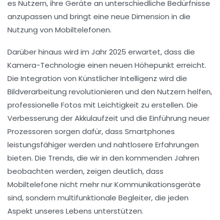
es Nutzern, ihre Geräte an unterschiedliche Bedürfnisse
anzupassen und bringt eine neue Dimension in die
Nutzung von Mobiltelefonen.
Darüber hinaus wird im Jahr 2025 erwartet, dass die
Kamera-Technologie
einen neuen Höhepunkt erreicht.
Die Integration von
Künstlicher Intelligenz
wird die
Bildverarbeitung revolutionieren und den Nutzern helfen,
professionelle Fotos mit Leichtigkeit zu erstellen. Die
Verbesserung der Akkulaufzeit
und die Einführung neuer
Prozessoren sorgen dafür, dass Smartphones
leistungsfähiger werden und nahtlosere Erfahrungen
bieten. Die Trends, die wir in den kommenden Jahren
beobachten werden, zeigen deutlich, dass
Mobiltelefone nicht mehr nur Kommunikationsgeräte
sind, sondern multifunktionale Begleiter, die jeden
Aspekt unseres Lebens unterstützen.