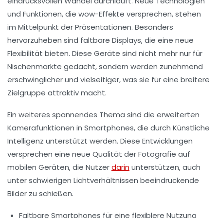
eindrucksvollen Wandel durchläuft. Neue Technologien
und Funktionen, die wow-Effekte versprechen, stehen
im Mittelpunkt der Präsentationen. Besonders
hervorzuheben sind
faltbare Displays
, die eine neue
Flexibilität bieten. Diese Geräte sind nicht mehr nur für
Nischenmärkte gedacht, sondern werden zunehmend
erschwinglicher und vielseitiger, was sie für eine breitere
Zielgruppe attraktiv macht.
Ein weiteres spannendes Thema sind die erweiterten
Kamerafunktionen
in Smartphones, die durch
Künstliche
Intelligenz
unterstützt werden. Diese Entwicklungen
versprechen eine neue Qualität der Fotografie auf
mobilen Geräten, die Nutzer
darin
unterstützen, auch
unter schwierigen Lichtverhältnissen beeindruckende
Bilder zu schießen.
Faltbare Smartphones für eine flexiblere Nutzung