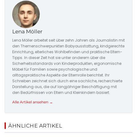
Lena Möller
Lena Möller arbeitet seit über zehn Jahren als Journalistin mit
den Themenschwerpunkten Babyausstattung, kindgerechte
Einrichtung, elterliches Wohlbefinden und praktische Eltern-
Tipps. In dieser Zeit hat sie unter anderem über die
Sicherheitsstandards von Kinderprodukten, ergonomische
Möbel für Familien sowie psychologische und
alltagspraktische Aspekte der Elternrolle berichtet. Ihr
Schreiben zeichnet sich durch eine sachliche, recherchierte
Darstellung aus, die auf langjähriger Beschäftigung mit
den Bedürfnissen von Eltern und Kleinkindern basiert.
Alle Artikel ansehen →
ÄHNLICHE ARTIKEL