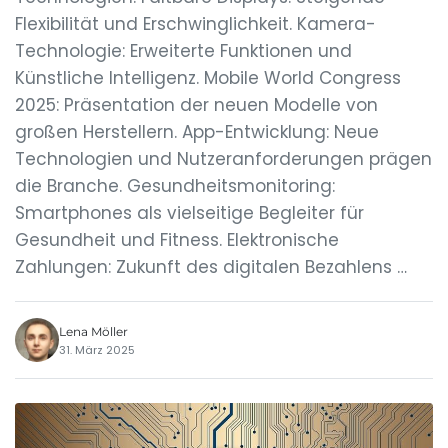
Flexibilität und Erschwinglichkeit. Kamera-
Technologie: Erweiterte Funktionen und
Künstliche Intelligenz. Mobile World Congress
2025: Präsentation der neuen Modelle von
großen Herstellern. App-Entwicklung: Neue
Technologien und Nutzeranforderungen prägen
die Branche. Gesundheitsmonitoring:
Smartphones als vielseitige Begleiter für
Gesundheit und Fitness. Elektronische
Zahlungen: Zukunft des digitalen Bezahlens …
Lena Möller
31. März 2025