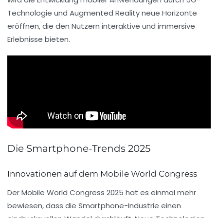
Technologie
und
Augmented Reality
neue Horizonte
eröffnen, die den Nutzern interaktive und immersive
Erlebnisse bieten.
Die Smartphone-Trends 2025
Innovationen auf dem Mobile World Congress
Der
Mobile World Congress 2025
hat es einmal mehr
bewiesen, dass die Smartphone-Industrie einen