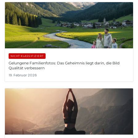
NICHT KLASSIFIZIERT
Gelungene Familienfotos: Das Geheimnis liegt darin, die Bild
Qualität verbessern
19. Februar 2026