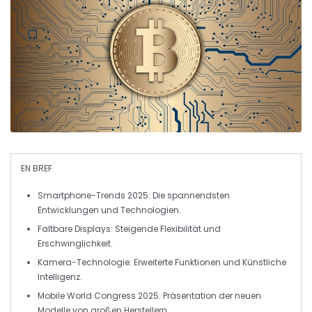
EN BREF
Smartphone-Trends 2025
: Die spannendsten
Entwicklungen und Technologien.
Faltbare Displays
: Steigende Flexibilität und
Erschwinglichkeit.
Kamera-Technologie
: Erweiterte Funktionen und
Künstliche
Intelligenz
.
Mobile World Congress 2025
: Präsentation der neuen
Modelle von großen Herstellern.