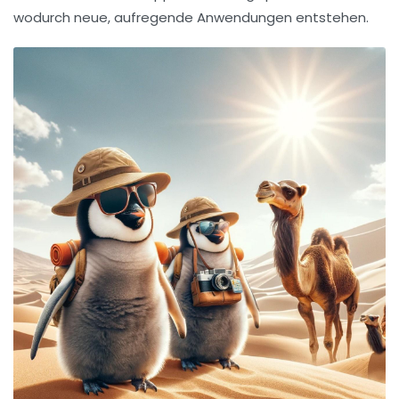
wodurch neue, aufregende Anwendungen entstehen.