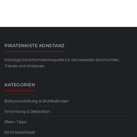
PIRATENKISTE KONSTANZ
Ihre tägliche Informationsquelle für die neuesten Nachrichten,
Trends und Analysen.
KATEGORIEN
Babyausstattung & Wohlbefinden
Einrichtung & Dekoration
Eltern-Tipps
Nicht klassifiziert