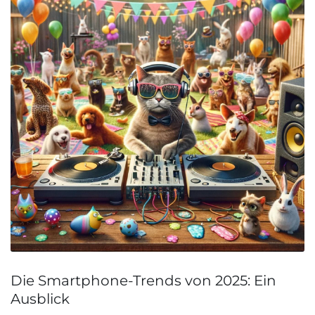
Die Smartphone-Trends von 2025: Ein
Ausblick