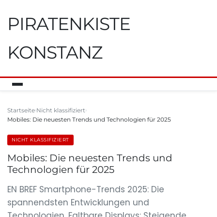
PIRATENKISTE
KONSTANZ
Startseite
Nicht klassifiziert
Mobiles: Die neuesten Trends und Technologien für 2025
NICHT KLASSIFIZIERT
Mobiles: Die neuesten Trends und
Technologien für 2025
EN BREF Smartphone-Trends 2025: Die
spannendsten Entwicklungen und
Technologien. Faltbare Displays: Steigende