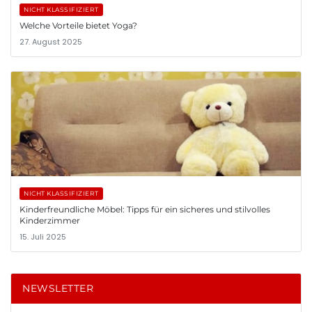
NICHT KLASSIFIZIERT
Welche Vorteile bietet Yoga?
27. August 2025
NICHT KLASSIFIZIERT
Kinderfreundliche Möbel: Tipps für ein sicheres und stilvolles
Kinderzimmer
15. Juli 2025
NEWSLETTER