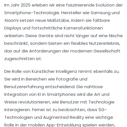
Im Jahr 2025 erleben wir eine faszinierende Evolution der
Smartphone-Technologie
. Hersteller wie Samsung und
Xiaomi setzen neue Maßstäbe, indem sie
faltbare
Displays
und fortschrittliche
Kamerafunktionen
anbieten. Diese Geräte sind nicht länger auf eine Nische
beschränkt, sondern bieten ein flexibles Nutzererlebnis,
das auf die Anforderungen der modernen Gesellschaft
zugeschnitten ist.
Die Rolle von
Künstlicher Intelligenz
nimmt ebenfalls zu.
Sie wird in Bereichen wie Fotografie und
Benutzererfahrung entscheidend. Die nahtlose
Integration von KI in Smartphones wird die Art und
Weise revolutionieren, wie Benutzer mit Technologie
interagieren. Ferner ist zu beobachten, dass
5G-
Technologien
und
Augmented Reality
eine wichtige
Rolle in der mobilen App-Entwicklung spielen werden,