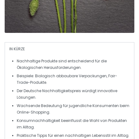
IN KÜRZE
Nachhaltige Produkte
sind entscheidend für die
Ökologischen Herausforderungen
.
Beispiele:
Biologisch abbaubare Verpackungen
,
Fair-
Trade-Produkte
.
Der
Deutsche Nachhaltigkeitspreis
würdigt
innovative
Lösungen
.
Wachsende Bedeutung für
jugendliche Konsumenten
beim
Online-Shopping
.
Konsumnachhaltigkeit
beeinflusst die Wahl von Produkten
im Alltag.
Praktische Tipps für einen
nachhaltigen Lebensstil
im Alltag.