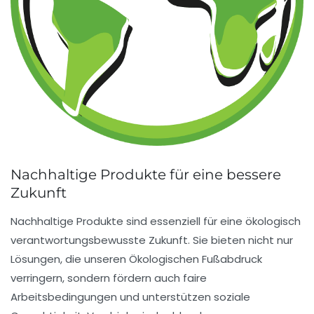
Nachhaltige Produkte für eine bessere
Zukunft
Nachhaltige Produkte sind essenziell für eine
ökologisch
verantwortungsbewusste Zukunft
. Sie bieten nicht nur
Lösungen, die unseren
Ökologischen Fußabdruck
verringern, sondern fördern auch
faire
Arbeitsbedingungen
und unterstützen soziale