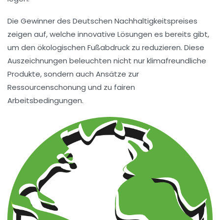
Die Gewinner des
Deutschen Nachhaltigkeitspreises
zeigen auf, welche
innovative Lösungen
es bereits gibt,
um den
ökologischen Fußabdruck
zu reduzieren. Diese
Auszeichnungen beleuchten nicht nur
klimafreundliche
Produkte
, sondern auch Ansätze zur
Ressourcenschonung
und zu
fairen
Arbeitsbedingungen
.