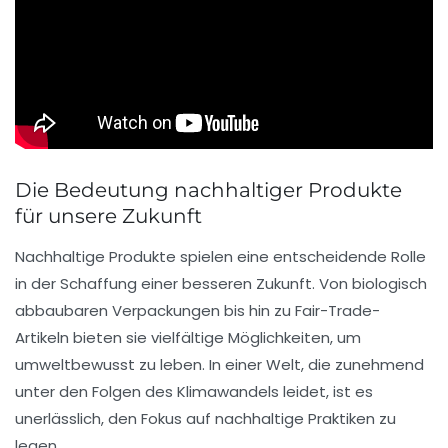
Die Bedeutung nachhaltiger Produkte
für unsere Zukunft
Nachhaltige Produkte spielen eine entscheidende Rolle
in der
Schaffung einer besseren Zukunft
. Von
biologisch
abbaubaren Verpackungen
bis hin zu
Fair-Trade-
Artikeln
bieten sie vielfältige Möglichkeiten, um
umweltbewusst zu leben. In einer Welt, die zunehmend
unter den Folgen des
Klimawandels
leidet, ist es
unerlässlich, den Fokus auf
nachhaltige Praktiken
zu
legen.