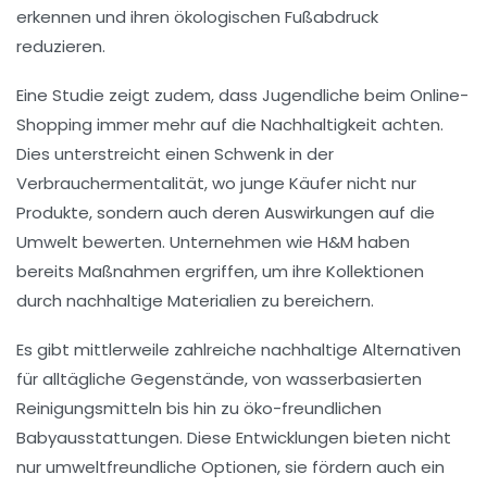
erkennen und ihren ökologischen Fußabdruck
reduzieren.
Eine Studie zeigt zudem, dass
Jugendliche
beim Online-
Shopping immer mehr auf die
Nachhaltigkeit
achten.
Dies unterstreicht einen Schwenk in der
Verbrauchermentalität, wo junge Käufer nicht nur
Produkte, sondern auch deren Auswirkungen auf die
Umwelt bewerten. Unternehmen wie H&M haben
bereits Maßnahmen ergriffen, um ihre Kollektionen
durch nachhaltige Materialien zu bereichern.
Es gibt mittlerweile zahlreiche
nachhaltige Alternativen
für alltägliche Gegenstände, von
wasserbasierten
Reinigungsmitteln
bis hin zu
öko-freundlichen
Babyausstattungen
. Diese Entwicklungen bieten nicht
nur umweltfreundliche Optionen, sie fördern auch ein