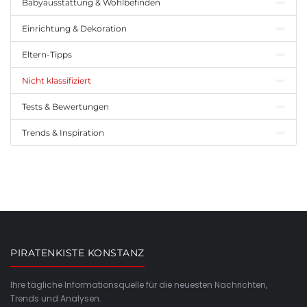
Babyausstattung & Wohlbefinden
Einrichtung & Dekoration
Eltern-Tipps
Nicht klassifiziert
Tests & Bewertungen
Trends & Inspiration
PIRATENKISTE KONSTANZ
Ihre tägliche Informationsquelle für die neuesten Nachrichten,
Trends und Analysen.