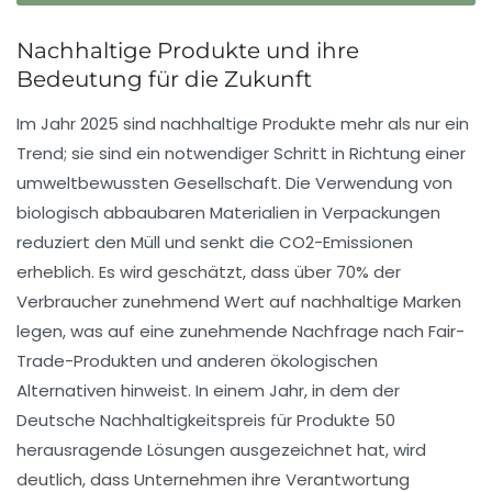
Nachhaltige Produkte und ihre
Bedeutung für die Zukunft
Im Jahr 2025 sind
nachhaltige Produkte
mehr als nur ein
Trend; sie sind ein notwendiger Schritt in Richtung einer
umweltbewussten Gesellschaft. Die Verwendung von
biologisch abbaubaren Materialien
in Verpackungen
reduziert den Müll und senkt die CO2-Emissionen
erheblich. Es wird geschätzt, dass über
70%
der
Verbraucher zunehmend Wert auf nachhaltige Marken
legen, was auf eine zunehmende Nachfrage nach
Fair-
Trade-Produkten
und anderen ökologischen
Alternativen hinweist. In einem Jahr, in dem der
Deutsche Nachhaltigkeitspreis
für Produkte 50
herausragende Lösungen ausgezeichnet hat, wird
deutlich, dass Unternehmen ihre Verantwortung