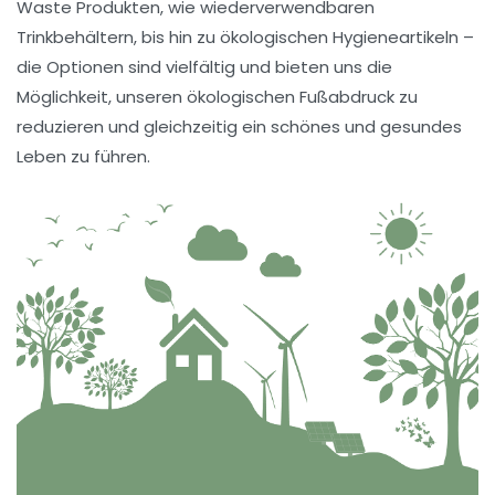
Waste
Produkten, wie wiederverwendbaren
Trinkbehältern, bis hin zu
ökologischen Hygieneartikeln
–
die Optionen sind vielfältig und bieten uns die
Möglichkeit, unseren ökologischen Fußabdruck zu
reduzieren und gleichzeitig ein schönes und gesundes
Leben zu führen.