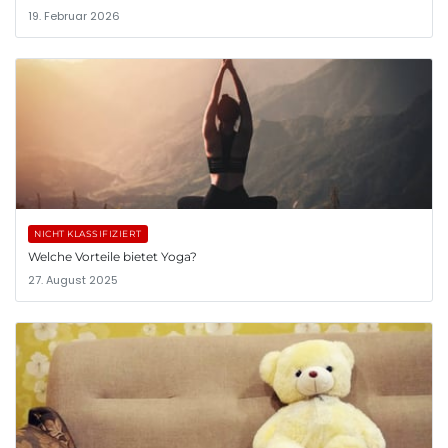
19. Februar 2026
NICHT KLASSIFIZIERT
Welche Vorteile bietet Yoga?
27. August 2025