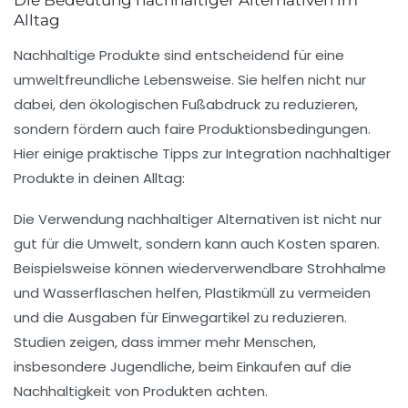
Die Bedeutung nachhaltiger Alternativen im
Alltag
Nachhaltige Produkte sind entscheidend für eine
umweltfreundliche Lebensweise. Sie helfen nicht nur
dabei, den
ökologischen Fußabdruck
zu reduzieren,
sondern fördern auch faire Produktionsbedingungen.
Hier einige
praktische Tipps
zur Integration nachhaltiger
Produkte in deinen Alltag:
Die Verwendung nachhaltiger Alternativen ist nicht nur
gut für die Umwelt, sondern kann auch Kosten sparen.
Beispielsweise können wiederverwendbare
Strohhalme
und
Wasserflaschen
helfen, Plastikmüll zu vermeiden
und die Ausgaben für Einwegartikel zu reduzieren.
Studien zeigen, dass immer mehr Menschen,
insbesondere
Jugendliche
, beim Einkaufen auf die
Nachhaltigkeit
von Produkten achten.