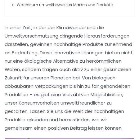
Wachstum umweltbewusster
Marken
und
Produkte
.
In einer Zeit, in der der Klimawandel und die
Umweltverschmutzung dringende Herausforderungen
darstellen, gewinnen
nachhaltige Produkte
zunehmend
an Bedeutung. Diese innovativen Lösungen bieten nicht
nur eine
ökologische Alternative
zu herkömmlichen
Waren, sondern tragen auch aktiv zu einer
gesünderen
Zukunft
für unseren Planeten bei. Von
biologisch
abbaubaren Verpackungen
bis hin zu
fair gehandelten
Produkten
– es gibt eine Vielzahl von Möglichkeiten,
unser Konsumverhalten umweltfreundlicher zu
gestalten. Lassen Sie uns die Welt der nachhaltigen
Produkte erkunden und herausfinden, wie wir
gemeinsam einen positiven Beitrag leisten können.