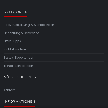
KATEGORIEN
Babyausstattung & Wohlbefinden
Einrichtung & Dekoration
Eltern-Tipps
Nicht klassifiziert
Tests & Bewertungen
Trends & Inspiration
NÜTZLICHE LINKS
Kontakt
INFORMATIONEN