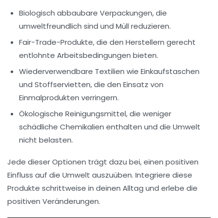
Biologisch abbaubare
Verpackungen
, die
umweltfreundlich sind und Müll reduzieren.
Fair-Trade-Produkte, die den Herstellern gerecht
entlohnte Arbeitsbedingungen bieten.
Wiederverwendbare
Textilien
wie Einkaufstaschen
und Stoffservietten, die den Einsatz von
Einmalprodukten verringern.
Ökologische
Reinigungsmittel
, die weniger
schädliche Chemikalien enthalten und die Umwelt
nicht belasten.
Jede dieser Optionen trägt dazu bei, einen positiven
Einfluss auf die Umwelt auszuüben. Integriere diese
Produkte schrittweise in deinen Alltag und erlebe die
positiven Veränderungen.