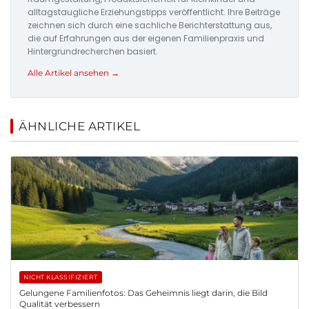
alltagstaugliche Erziehungstipps veröffentlicht. Ihre Beiträge
zeichnen sich durch eine sachliche Berichterstattung aus,
die auf Erfahrungen aus der eigenen Familienpraxis und
Hintergrundrecherchen basiert.
Alle Artikel ansehen →
ÄHNLICHE ARTIKEL
NICHT KLASSIFIZIERT
Gelungene Familienfotos: Das Geheimnis liegt darin, die Bild
Qualität verbessern