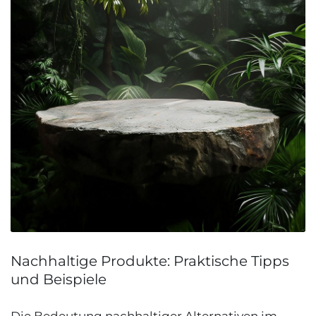
Nachhaltige Produkte: Praktische Tipps
und Beispiele