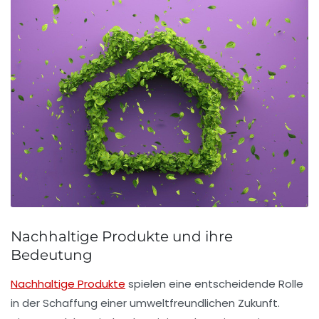
Nachhaltige Produkte und ihre
Bedeutung
Nachhaltige Produkte
spielen eine entscheidende Rolle
in der Schaffung einer umweltfreundlichen Zukunft.