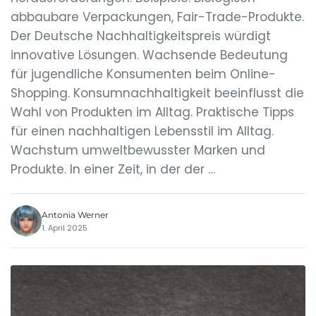
abbaubare Verpackungen, Fair-Trade-Produkte.
Der Deutsche Nachhaltigkeitspreis würdigt
innovative Lösungen. Wachsende Bedeutung
für jugendliche Konsumenten beim Online-
Shopping. Konsumnachhaltigkeit beeinflusst die
Wahl von Produkten im Alltag. Praktische Tipps
für einen nachhaltigen Lebensstil im Alltag.
Wachstum umweltbewusster Marken und
Produkte. In einer Zeit, in der der …
Antonia Werner
1. April 2025