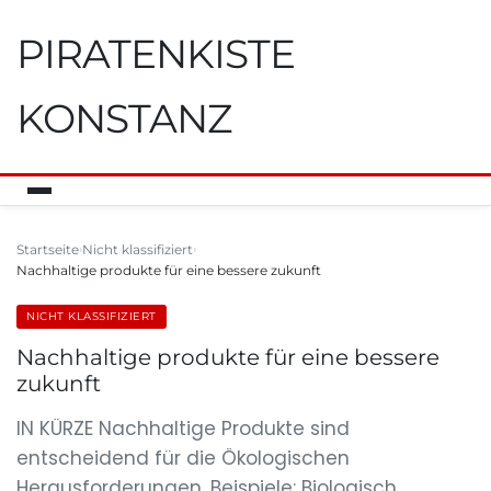
PIRATENKISTE
KONSTANZ
Startseite
Nicht klassifiziert
Nachhaltige produkte für eine bessere zukunft
NICHT KLASSIFIZIERT
Nachhaltige produkte für eine bessere
zukunft
IN KÜRZE Nachhaltige Produkte sind
entscheidend für die Ökologischen
Herausforderungen. Beispiele: Biologisch