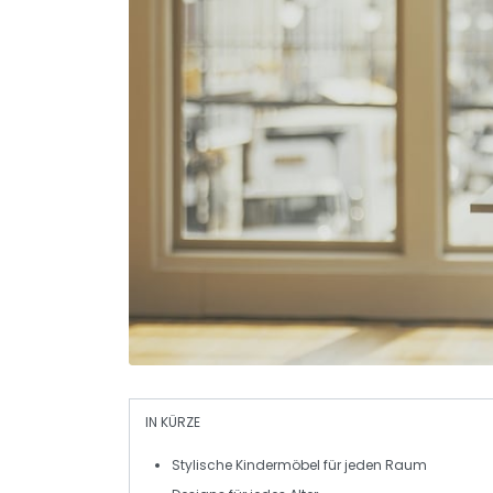
IN KÜRZE
Stylische Kindermöbel
für jeden Raum