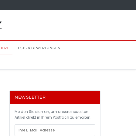
Z
ZIERT
TESTS & BEWERTUNGEN
NEWSLETTER
Melden Sie sich an, um unsere neuesten
Artikel direkt in Ihrem Postfach zu erhalten.