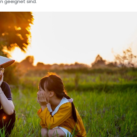
n geeignet sind.