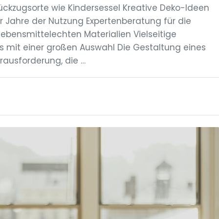
ckzugsorte wie Kindersessel Kreative Deko-Ideen
ür Jahre der Nutzung Expertenberatung für die
ebensmittelechten Materialien Vielseitige
mit einer großen Auswahl Die Gestaltung eines
rausforderung, die …