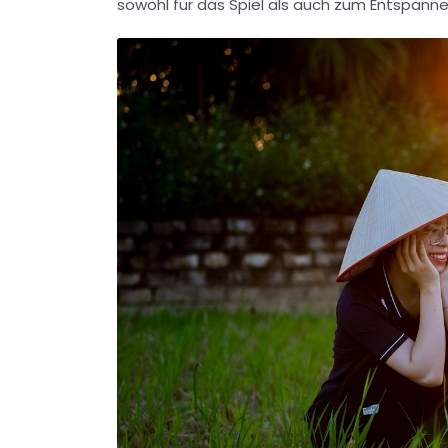
sowohl für das Spiel als auch zum Entspanne