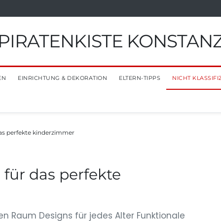
PIRATENKISTE KONSTAN
EN
EINRICHTUNG & DEKORATION
ELTERN-TIPPS
NICHT KLASSIFI
das perfekte kinderzimmer
 für das perfekte
den Raum Designs für jedes Alter Funktionale