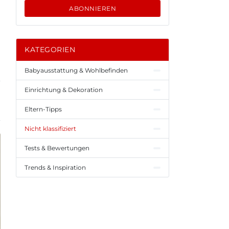
ABONNIEREN
KATEGORIEN
Babyausstattung & Wohlbefinden
Einrichtung & Dekoration
Eltern-Tipps
Nicht klassifiziert
Tests & Bewertungen
Trends & Inspiration