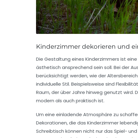
Kinderzimmer dekorieren und ei
Die Gestaltung eines
Kinderzimmers
ist eine
ästhetisch ansprechend sein soll. Bei der A
berücksichtigt werden, wie der Altersbereic
individuelle Stil. Beispielsweise sind
Flexibilitä
Raum, der über Jahre hinweg genutzt wird.
D
modern als auch praktisch ist.
Um eine einladende Atmosphäre zu schaffe
Dekorationen
, die das Kinderzimmer lebend
Schreibtisch
können nicht nur das Spiel- und