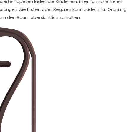
ierte Tapeten
laden die Kinder ein, ihrer Fantasie freien
ösungen
wie Kisten oder Regalen kann zudem für Ordnung
um den Raum übersichtlich zu halten.