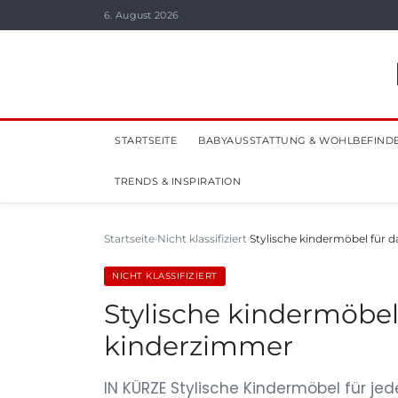
6. August 2026
STARTSEITE
BABYAUSSTATTUNG & WOHLBEFIND
TRENDS & INSPIRATION
Startseite
Nicht klassifiziert
Stylische kindermöbel für 
NICHT KLASSIFIZIERT
Stylische kindermöbel
kinderzimmer
IN KÜRZE Stylische Kindermöbel für je