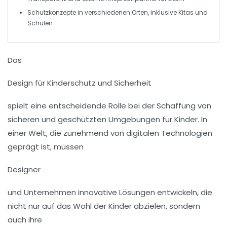
Schutzkonzepte in verschiedenen Orten, inklusive
Kitas
und
Schulen
Das
Design für Kinderschutz und Sicherheit
spielt eine entscheidende Rolle bei der Schaffung von
sicheren und geschützten Umgebungen für Kinder. In
einer Welt, die zunehmend von digitalen Technologien
geprägt ist, müssen
Designer
und Unternehmen innovative Lösungen entwickeln, die
nicht nur auf das Wohl der Kinder abzielen, sondern
auch ihre