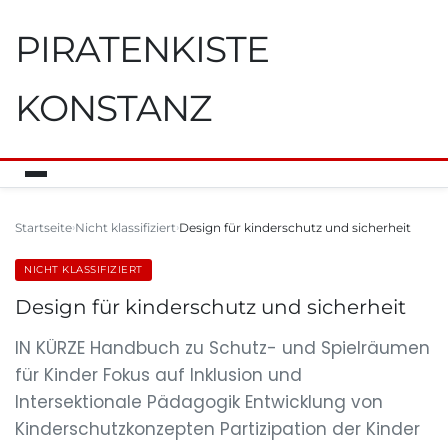
PIRATENKISTE
KONSTANZ
Startseite
Nicht klassifiziert
Design für kinderschutz und sicherheit
NICHT KLASSIFIZIERT
Design für kinderschutz und sicherheit
IN KÜRZE Handbuch zu Schutz- und Spielräumen
für Kinder Fokus auf Inklusion und
Intersektionale Pädagogik Entwicklung von
Kinderschutzkonzepten Partizipation der Kinder