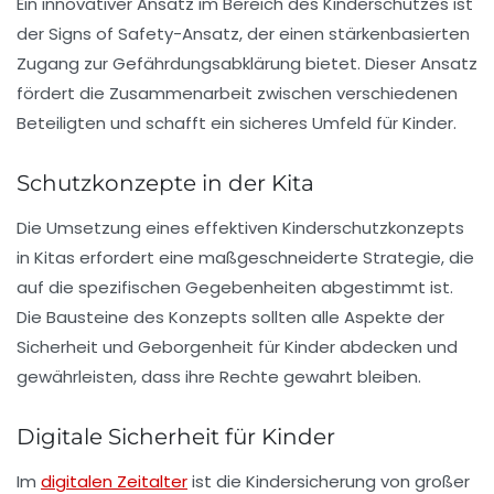
Ein innovativer Ansatz im Bereich des
Kinderschutzes
ist
der
Signs of Safety
-Ansatz, der einen stärkenbasierten
Zugang zur Gefährdungsabklärung bietet. Dieser Ansatz
fördert die Zusammenarbeit zwischen verschiedenen
Beteiligten und schafft ein sicheres Umfeld für Kinder.
Schutzkonzepte in der Kita
Die Umsetzung eines effektiven
Kinderschutzkonzepts
in Kitas erfordert eine maßgeschneiderte Strategie, die
auf die spezifischen Gegebenheiten abgestimmt ist.
Die Bausteine des Konzepts sollten alle Aspekte der
Sicherheit
und
Geborgenheit
für Kinder abdecken und
gewährleisten, dass ihre Rechte gewahrt bleiben.
Digitale Sicherheit für Kinder
Im
digitalen Zeitalter
ist die
Kindersicherung
von großer