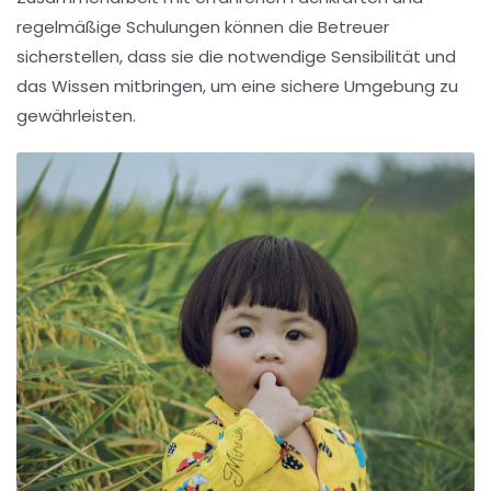
regelmäßige Schulungen können die Betreuer
sicherstellen, dass sie die notwendige Sensibilität und
das Wissen mitbringen, um eine sichere Umgebung zu
gewährleisten.