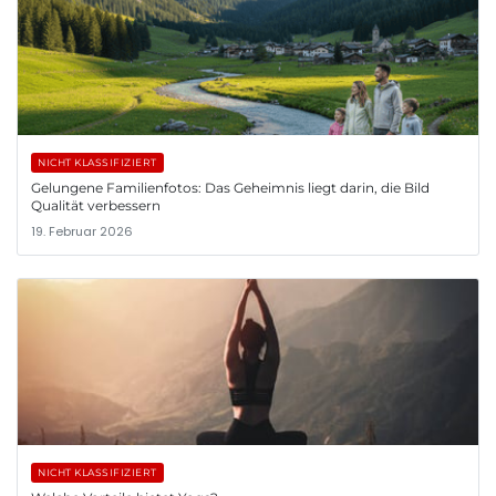
NICHT KLASSIFIZIERT
Gelungene Familienfotos: Das Geheimnis liegt darin, die Bild
Qualität verbessern
19. Februar 2026
NICHT KLASSIFIZIERT