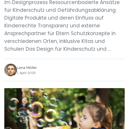
im Designprozess Ressourcenbasierte Ansätze
für Kinderschutz und Gefährdungsabklärung
Digitale Produkte und deren Einfluss auf
Kinderrechte Transparenz und externe
Ansprechpartner für Eltern Schutzkonzepte in
verschiedenen Orten, inklusive Kitas und
Schulen Das Design für Kinderschutz und …
Lena Möller
1. April 2025