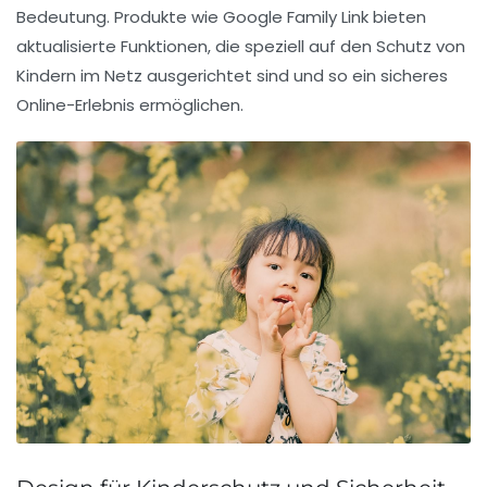
Bedeutung. Produkte wie
Google Family Link
bieten
aktualisierte Funktionen, die speziell auf den Schutz von
Kindern im Netz ausgerichtet sind und so ein sicheres
Online-Erlebnis ermöglichen.