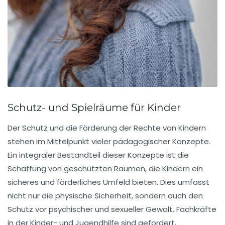
Schutz- und Spielräume für Kinder
Der Schutz und die Förderung der Rechte von Kindern
stehen im Mittelpunkt vieler pädagogischer Konzepte.
Ein integraler Bestandteil dieser Konzepte ist die
Schaffung von
geschützten Raum
en, die Kindern ein
sicheres und förderliches Umfeld bieten. Dies umfasst
nicht nur die physische Sicherheit, sondern auch den
Schutz vor
psychischer
und
sexueller Gewalt
. Fachkräfte
in der Kinder- und Jugendhilfe sind gefordert,