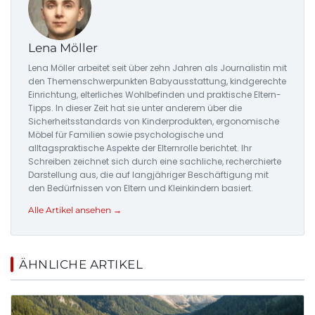
Lena Möller
Lena Möller arbeitet seit über zehn Jahren als Journalistin mit
den Themenschwerpunkten Babyausstattung, kindgerechte
Einrichtung, elterliches Wohlbefinden und praktische Eltern-
Tipps. In dieser Zeit hat sie unter anderem über die
Sicherheitsstandards von Kinderprodukten, ergonomische
Möbel für Familien sowie psychologische und
alltagspraktische Aspekte der Elternrolle berichtet. Ihr
Schreiben zeichnet sich durch eine sachliche, recherchierte
Darstellung aus, die auf langjähriger Beschäftigung mit
den Bedürfnissen von Eltern und Kleinkindern basiert.
Alle Artikel ansehen →
ÄHNLICHE ARTIKEL