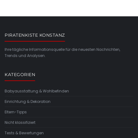
PIRATENKISTE KONSTANZ
Ihre tägliche Informationsquelle für die neuesten Nachrichten,
Trends und Analysen.
KATEGORIEN
Babyausstattung & Wohlbefinden
Einrichtung & Dekoration
Eltern-Tipps
Nicht klassifiziert
Tests & Bewertungen