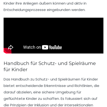
Kinder ihre Anliegen äußern können und aktiv in
Entscheidungsprozesse eingebunden werden.
Handbuch für Schutz- und Spielräume
für Kinder
Das Handbuch zu
Schutz- und Spielräumen
für Kinder
bietet entscheidende Erkenntnisse und Richtlinien, die
darauf abzielen, eine
sichere Umgebung
für
geflüchtete Kinder zu schaffen. Es fokussiert sich auf
die Prinzipien der
Inklusion
und der
intersektionalen