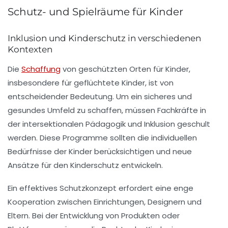
Schutz- und Spielräume für Kinder
Inklusion und Kinderschutz in verschiedenen
Kontexten
Die
Schaffung
von
geschützten Orten
für Kinder,
insbesondere für geflüchtete Kinder, ist von
entscheidender Bedeutung. Um ein sicheres und
gesundes Umfeld zu schaffen, müssen Fachkräfte in
der
intersektionalen Pädagogik
und
Inklusion
geschult
werden. Diese Programme sollten die individuellen
Bedürfnisse der Kinder berücksichtigen und neue
Ansätze für den Kinderschutz entwickeln.
Ein effektives Schutzkonzept erfordert eine enge
Kooperation zwischen
Einrichtungen
,
Designern
und
Eltern
. Bei der Entwicklung von Produkten oder