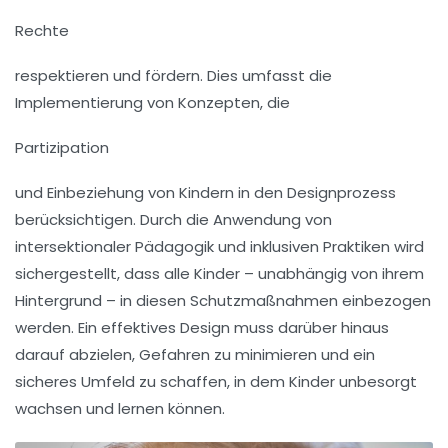
Rechte
respektieren und fördern. Dies umfasst die
Implementierung von Konzepten, die
Partizipation
und Einbeziehung von Kindern in den Designprozess
berücksichtigen. Durch die Anwendung von
intersektionaler Pädagogik und inklusiven Praktiken wird
sichergestellt, dass alle Kinder – unabhängig von ihrem
Hintergrund – in diesen Schutzmaßnahmen einbezogen
werden. Ein effektives Design muss darüber hinaus
darauf abzielen, Gefahren zu minimieren und ein
sicheres Umfeld zu schaffen, in dem Kinder unbesorgt
wachsen und lernen können.