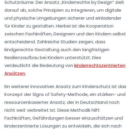
Schutzräume. Der Ansatz „
Kinderrechte by Design
“ zielt
darauf ab, solche Prinzipien zu integrieren, um digitale
und physische Umgebungen sicherer und einladender
für Kinder zu gestalten. Hierbei ist die Kooperation
zwischen Fachkräften, Designern und den Kindern selbst
entscheidend. Zahlreiche Studien zeigen, dass
kindgerechte Gestaltung auch den langfristigen
Resilienzaufbau bei Kindern unterstützt. Dies
verdeutlicht die Bedeutung von
kinderrechtszentrierten
Ansätzen
.
Ein weiterer innovativer Ansatz zum
Kinderschutz
ist das
Konzept der
Signs of Safety
-Methode, ein stärken- und
ressourcenbasierter Ansatz, der in Deutschland noch
nicht weit verbreitet ist. Diese Methodik hilft
Fachkräften, Gefährdungen besser einzuschätzen und
kinderzentrierte Lösungen zu entwickeln, die sich nach