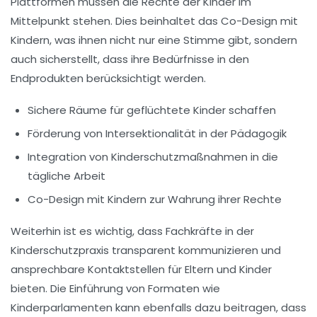
Plattformen müssen die
Rechte der Kinder
im
Mittelpunkt stehen. Dies beinhaltet das Co-Design mit
Kindern, was ihnen nicht nur eine Stimme gibt, sondern
auch sicherstellt, dass ihre Bedürfnisse in den
Endprodukten berücksichtigt werden.
Sichere Räume für geflüchtete Kinder schaffen
Förderung von Intersektionalität in der Pädagogik
Integration von Kinderschutzmaßnahmen in die
tägliche Arbeit
Co-Design mit Kindern zur Wahrung ihrer Rechte
Weiterhin ist es wichtig, dass Fachkräfte in der
Kinderschutzpraxis
transparent kommunizieren und
ansprechbare Kontaktstellen für Eltern und Kinder
bieten. Die Einführung von Formaten wie
Kinderparlamenten
kann ebenfalls dazu beitragen, dass