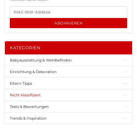
ABONNIEREN
KATEGORIEN
Babyausstattung & Wohlbefinden
Einrichtung & Dekoration
Eltern-Tipps
Nicht klassifiziert
Tests & Bewertungen
Trends & Inspiration