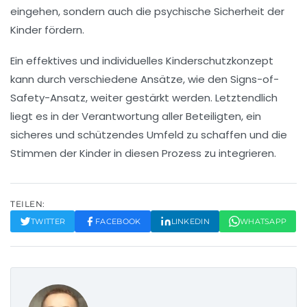
eingehen, sondern auch die
psychische Sicherheit
der
Kinder fördern.
Ein effektives und individuelles
Kinderschutzkonzept
kann durch verschiedene Ansätze, wie den
Signs-of-
Safety-Ansatz
, weiter gestärkt werden. Letztendlich
liegt es in der Verantwortung aller Beteiligten, ein
sicheres und schützendes Umfeld zu schaffen und die
Stimmen der Kinder in diesen Prozess zu integrieren.
TEILEN:
TWITTER
FACEBOOK
LINKEDIN
WHATSAPP