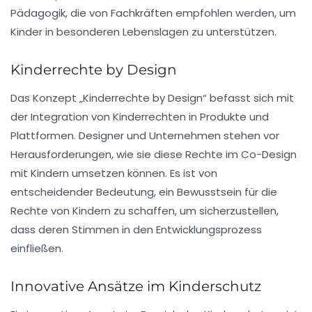
Pädagogik
, die von Fachkräften empfohlen werden, um
Kinder in besonderen Lebenslagen zu unterstützen.
Kinderrechte by Design
Das Konzept „
Kinderrechte by Design
“ befasst sich mit
der Integration von Kinderrechten in Produkte und
Plattformen. Designer und Unternehmen stehen vor
Herausforderungen, wie sie diese Rechte im
Co-Design
mit Kindern umsetzen können. Es ist von
entscheidender Bedeutung, ein Bewusstsein für die
Rechte von Kindern zu schaffen, um sicherzustellen,
dass deren Stimmen in den Entwicklungsprozess
einfließen.
Innovative Ansätze im Kinderschutz