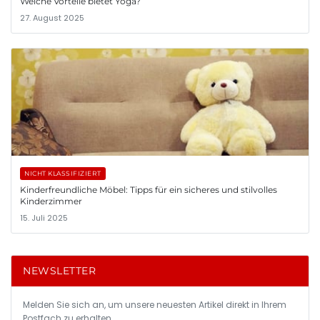
Welche Vorteile bietet Yoga?
27. August 2025
NICHT KLASSIFIZIERT
Kinderfreundliche Möbel: Tipps für ein sicheres und stilvolles
Kinderzimmer
15. Juli 2025
NEWSLETTER
Melden Sie sich an, um unsere neuesten Artikel direkt in Ihrem
Postfach zu erhalten.