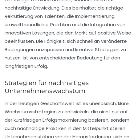
nachhaltige Entwicklung
. Dies beinhaltet die richtige
Rekrutierung von Talenten, die Implementierung
umweltfreundlicher Praktiken
und die Integration von
innovativen Lösungen
, die den
Markt
auf positive Weise
beeinflussen. Die Fähigkeit, sich schnell an veränderte
Bedingungen anzupassen und kreative Strategien zu
nutzen, ist von entscheidender Bedeutung für den
langfristigen
Erfolg
.
Strategien für nachhaltiges
Unternehmenswachstum
In der heutigen Geschäftswelt ist es unerlässlich, klare
Wachstumsstrategien
zu entwickeln, die nicht nur auf
der kurzfristigen Erfolgsmaximierung basieren, sondern
auch
nachhaltige
Praktiken in den Mittelpunkt stellen.
Unternehmen stehen vor der Herausforderung, sich an