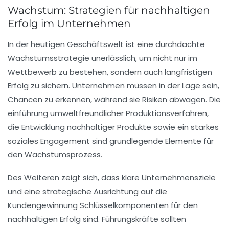
Wachstum: Strategien für nachhaltigen
Erfolg im Unternehmen
In der heutigen Geschäftswelt ist eine durchdachte
Wachstumsstrategie
unerlässlich, um nicht nur im
Wettbewerb zu bestehen, sondern auch langfristigen
Erfolg
zu sichern. Unternehmen müssen in der Lage sein,
Chancen zu erkennen, während sie
Risiken
abwägen. Die
einführung umweltfreundlicher Produktionsverfahren
,
die Entwicklung nachhaltiger Produkte sowie ein starkes
soziales Engagement sind grundlegende Elemente für
den
Wachstumsprozess
.
Des Weiteren zeigt sich, dass klare
Unternehmensziele
und eine strategische Ausrichtung auf die
Kundengewinnung
Schlüsselkomponenten für den
nachhaltigen Erfolg sind. Führungskräfte sollten