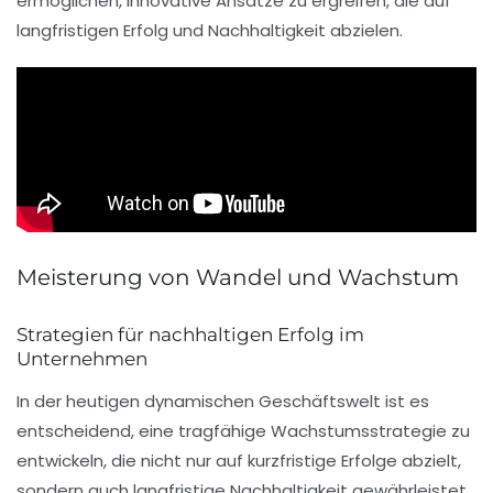
ermöglichen, innovative Ansätze zu ergreifen, die auf
langfristigen Erfolg und Nachhaltigkeit abzielen.
Meisterung von Wandel und Wachstum
Strategien für nachhaltigen Erfolg im
Unternehmen
In der heutigen dynamischen Geschäftswelt ist es
entscheidend, eine
tragfähige Wachstumsstrategie
zu
entwickeln, die nicht nur auf kurzfristige Erfolge abzielt,
sondern auch
langfristige Nachhaltigkeit
gewährleistet.