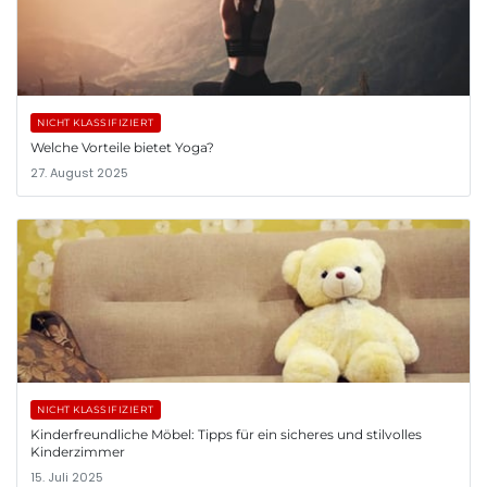
NICHT KLASSIFIZIERT
Welche Vorteile bietet Yoga?
27. August 2025
NICHT KLASSIFIZIERT
Kinderfreundliche Möbel: Tipps für ein sicheres und stilvolles
Kinderzimmer
15. Juli 2025