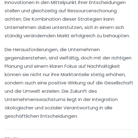
Innovationen in den Mittelpunkt ihrer Entscheidungen
stellen und gleichzeitig auf
Ressourcenschonung
achten. Die Kombination dieser Strategien kann
Unternehmen dabei unterstützen, sich in einem sich
ständig verändernden Markt erfolgreich zu behaupten.
Die Herausforderungen, die Unternehmen
gegenüberstehen, sind vielfältig, doch mit der richtigen
Planung und einem klaren Fokus auf
Nachhaltigkeit
können sie nicht nur ihre
Marktanteile
stetig erhöhen,
sondern auch eine positive
Wirkung
auf die Gesellschaft
und die Umwelt erzielen. Die Zukunft des
Unternehmenswachstums liegt in der Integration
ökologischer und sozialer Verantwortung in alle
geschäftlichen Entscheidungen.