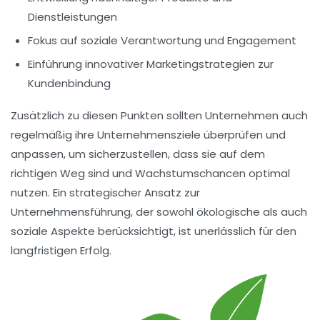
Dienstleistungen
Fokus auf soziale Verantwortung und Engagement
Einführung innovativer Marketingstrategien zur
Kundenbindung
Zusätzlich zu diesen Punkten sollten Unternehmen auch
regelmäßig ihre
Unternehmensziele
überprüfen und
anpassen, um sicherzustellen, dass sie auf dem
richtigen Weg sind und
Wachstumschancen
optimal
nutzen. Ein
strategischer Ansatz
zur
Unternehmensführung, der sowohl ökologische als auch
soziale Aspekte berücksichtigt, ist unerlässlich für den
langfristigen Erfolg.