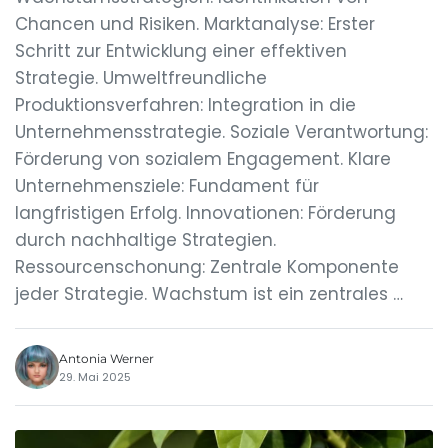
Chancen und Risiken. Marktanalyse: Erster
Schritt zur Entwicklung einer effektiven
Strategie. Umweltfreundliche
Produktionsverfahren: Integration in die
Unternehmensstrategie. Soziale Verantwortung:
Förderung von sozialem Engagement. Klare
Unternehmensziele: Fundament für
langfristigen Erfolg. Innovationen: Förderung
durch nachhaltige Strategien.
Ressourcenschonung: Zentrale Komponente
jeder Strategie. Wachstum ist ein zentrales …
Antonia Werner
29. Mai 2025