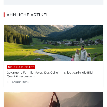
ÄHNLICHE ARTIKEL
NICHT KLASSIFIZIERT
Gelungene Familienfotos: Das Geheimnis liegt darin, die Bild
Qualität verbessern
19. Februar 2026