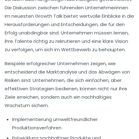
Die Diskussion zwischen führenden Unternehmerinnen
im neuesten Growth Talk bietet wertvolle Einblicke in die
Herausforderungen und Entscheidungen, die für den
Erfolg unabdingbar sind. Unternehmen müssen lernen,
ihre
Talente richtig zu rekrutieren
und eine
klare Vision
zu verfolgen, um sich im Wettbewerb zu behaupten.
Beispiele erfolgreicher Unternehmen zeigen, wie
entscheidend die
Marktanalyse
und das Abwägen von
Risiken
sind. Unternehmen, die sich einfachen, aber
effektiven Strategien bedienen, können nicht nur ihre
Ziele erreichen
, sondern auch ein
nachhaltiges
Wachstum
sichern.
Implementierung umweltfreundlicher
Produktionsverfahren
Entwicklung nachhaltiger Produkte und