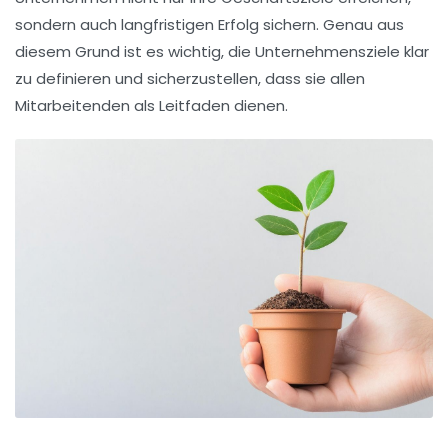
sondern auch langfristigen Erfolg sichern. Genau aus
diesem Grund ist es wichtig, die Unternehmensziele klar
zu definieren und sicherzustellen, dass sie allen
Mitarbeitenden als Leitfaden dienen.