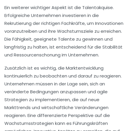
Ein weiterer wichtiger Aspekt ist die
Talentakquise
.
Erfolgreiche Unternehmen investieren in die
Rekrutierung der richtigen Fachkräfte, um Innovationen
voranzutreiben und ihre Wachstumsziele zu erreichen.
Die Fähigkeit, geeignete Talente zu gewinnen und
langfristig zu halten, ist entscheidend für die
Stabilität
und
Ressourcenschonung
im Unternehmen.
Zusätzlich ist es wichtig, die
Marktentwicklung
kontinuierlich zu beobachten und darauf zu reagieren.
Unternehmen müssen in der Lage sein, sich an
veränderte Bedingungen anzupassen und agile
Strategien zu implementieren, die auf
neue
Markttrends
und
wirtschaftliche Veränderungen
reagieren. Eine differenzierte Perspektive auf die
Wachstumsstrategien
kann es Führungskräften