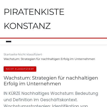
PIRATENKISTE
KONSTANZ
Startseite
Nicht klassifiziert
Wachstum: Strategien für nachhaltigen Erfolg im Unternehmen
NICHT KLASSIFIZIERT
Wachstum: Strategien für nachhaltigen
Erfolg im Unternehmen
IN KÜRZE Nachhaltiges Wachstum: Bedeutung
und Definition im Geschäftskontext.
Wachstumsstrategien: Identifikation von