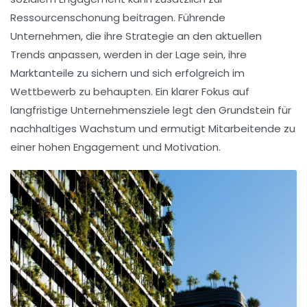
Ressourcenschonung
beitragen. Führende
Unternehmen, die ihre
Strategie
an den aktuellen
Trends anpassen, werden in der Lage sein, ihre
Marktanteile zu sichern und sich erfolgreich im
Wettbewerb zu behaupten. Ein klarer Fokus auf
langfristige Unternehmensziele
legt den Grundstein für
nachhaltiges Wachstum und ermutigt Mitarbeitende zu
einer hohen
Engagement
und Motivation.