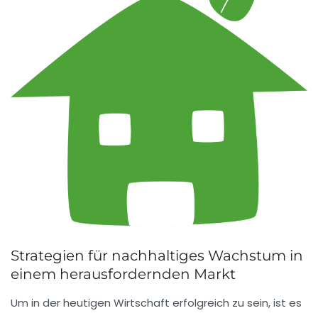
Strategien für nachhaltiges Wachstum in
einem herausfordernden Markt
Um in der heutigen Wirtschaft erfolgreich zu sein, ist es