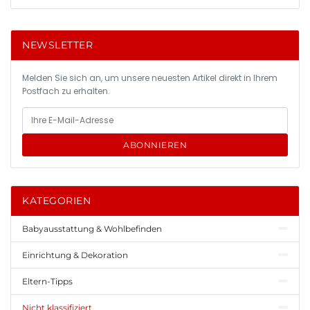
NEWSLETTER
Melden Sie sich an, um unsere neuesten Artikel direkt in Ihrem
Postfach zu erhalten.
ABONNIEREN
KATEGORIEN
Babyausstattung & Wohlbefinden
Einrichtung & Dekoration
Eltern-Tipps
Nicht klassifiziert