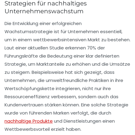
Strategien für nachhaltiges
Unternehmenswachstum
Die Entwicklung einer erfolgreichen
Wachstumsstrategie
ist für Unternehmen essentiell,
um in einem wettbewerbsintensiven Markt zu bestehen.
Laut einer aktuellen Studie erkennen
70%
der
Führungskräfte die Bedeutung einer klar definierten
Strategie, um
Marktanteile
zu erhöhen und die
Umsätze
zu steigern. Beispielsweise hat sich gezeigt, dass
Unternehmen, die umweltfreundliche Praktiken in ihre
Wertschöpfungskette integrieren, nicht nur ihre
Ressourceneffizienz
verbessern, sondern auch das
Kundenvertrauen stärken können. Eine solche Strategie
wurde von führenden Marken verfolgt, die durch
nachhaltige Produkte
und Dienstleistungen einen
Wettbewerbsvorteil erzielt haben.