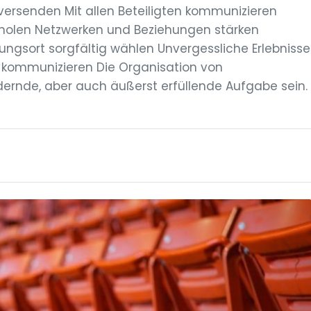
versenden Mit allen Beteiligten kommunizieren
holen Netzwerken und Beziehungen stärken
ungsort sorgfältig wählen Unvergessliche Erlebnisse
kommunizieren Die Organisation von
ernde, aber auch äußerst erfüllende Aufgabe sein.