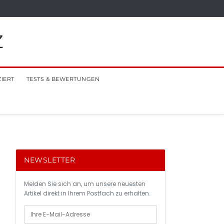
Z
ZIERT
TESTS & BEWERTUNGEN
NEWSLETTER
Melden Sie sich an, um unsere neuesten
Artikel direkt in Ihrem Postfach zu erhalten.