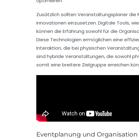
optimieren.
Zusätzlich sollten Veranstaltungsplaner die 
innovationen einzusetzen. Digitale Tools, wi
können die Erfahrung sowohl für die Organisa
Diese Technologien ermöglichen eine
effizi
Interaktion, die bei physischen Veranstaltun
sind hybride Veranstaltungen, die sowohl p
somit eine breitere Zielgruppe erreichen kön
Eventplanung und Organisation