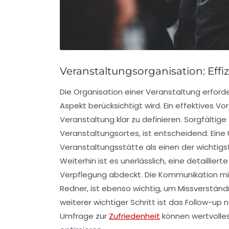
Veranstaltungsorganisation: Eff
Die
Organisation
einer Veranstaltung erforde
Aspekt berücksichtigt wird. Ein effektives 
Veranstaltung klar zu definieren. Sorgfältig
Veranstaltungsortes
, ist entscheidend. Ein
Veranstaltungsstätte als einen der wichtigs
Weiterhin ist es unerlässlich, eine detailliert
Verpflegung abdeckt. Die Kommunikation mit 
Redner, ist ebenso wichtig, um Missverständ
weiterer wichtiger Schritt ist das
Follow-up
n
Umfrage zur
Zufriedenheit
können wertvolles