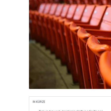
IN KÜRZE