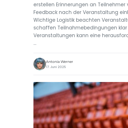
erstellen Erinnerungen an Teilnehmer 
Feedback nach der Veranstaltung ein
Wichtige Logistik beachten Veranstalt
schaffen Teilnahmebedingungen klar 
Veranstaltungen kann eine herausford
…
Antonia Werner
17. Juni 2025