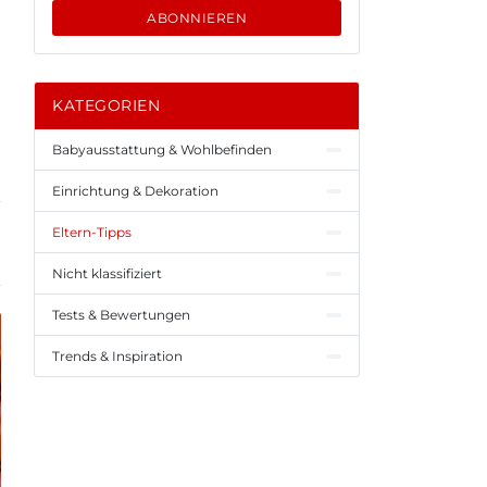
ABONNIEREN
KATEGORIEN
Babyausstattung & Wohlbefinden
Einrichtung & Dekoration
Eltern-Tipps
Nicht klassifiziert
Tests & Bewertungen
Trends & Inspiration