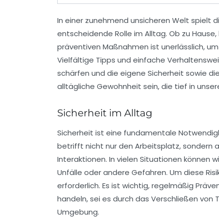
In einer zunehmend unsicheren Welt spielt 
entscheidende Rolle im Alltag. Ob zu Hause,
präventiven Maßnahmen
ist unerlässlich, u
Vielfältige Tipps und einfache Verhaltenswe
schärfen und die eigene Sicherheit sowie die
alltägliche Gewohnheit sein, die tief in unser
Sicherheit im Alltag
Sicherheit
ist eine fundamentale Notwendigke
betrifft nicht nur den Arbeitsplatz, sondern
Interaktionen. In vielen Situationen können w
Unfälle oder andere Gefahren. Um diese Risik
erforderlich. Es ist wichtig, regelmäßig
Präve
handeln, sei es durch das Verschließen von
Umgebung.