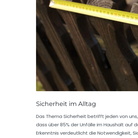
Sicherheit im Alltag
Das Thema
Sicherheit
betrifft jeden von uns
dass über
85%
der Unfälle im Haushalt auf 
Erkenntnis verdeutlicht die Notwendigkeit, Si