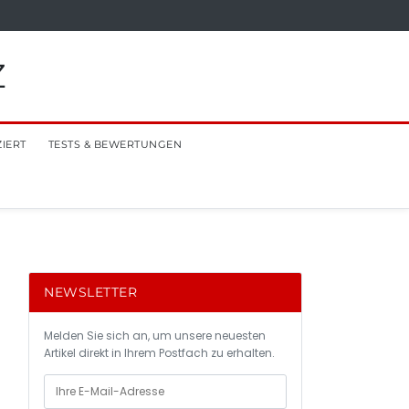
Z
ZIERT
TESTS & BEWERTUNGEN
NEWSLETTER
Melden Sie sich an, um unsere neuesten
Artikel direkt in Ihrem Postfach zu erhalten.