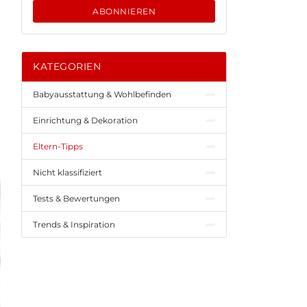
ABONNIEREN
KATEGORIEN
Babyausstattung & Wohlbefinden
Einrichtung & Dekoration
Eltern-Tipps
Nicht klassifiziert
Tests & Bewertungen
Trends & Inspiration