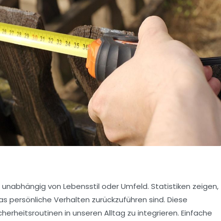
, unabhängig von Lebensstil oder Umfeld. Statistiken zeigen,
das persönliche
Verhalten
zurückzuführen sind. Diese
cherheitsroutinen in unseren Alltag zu integrieren. Einfache