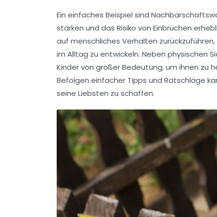
Ein einfaches Beispiel sind
Nachbarschaftsw
stärken und das Risiko von Einbrüchen erheb
auf menschliches Verhalten zurückzuführen, 
im Alltag zu entwickeln. Neben physischen S
Kinder von großer Bedeutung, um ihnen zu hel
Befolgen einfacher Tipps und Ratschläge kan
seine Liebsten zu schaffen.