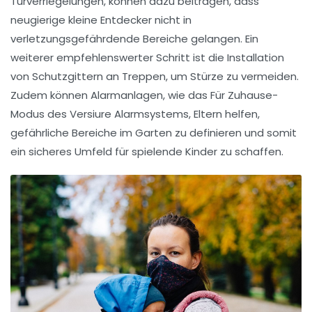
Türverriegelungen, können dazu beitragen, dass
neugierige kleine Entdecker nicht in
verletzungsgefährdende Bereiche gelangen. Ein
weiterer empfehlenswerter Schritt ist die Installation
von
Schutzgittern
an Treppen, um Stürze zu vermeiden.
Zudem können Alarmanlagen, wie das
Für Zuhause-
Modus
des Versiure Alarmsystems, Eltern helfen,
gefährliche Bereiche im Garten zu definieren und somit
ein sicheres Umfeld für spielende Kinder zu schaffen.