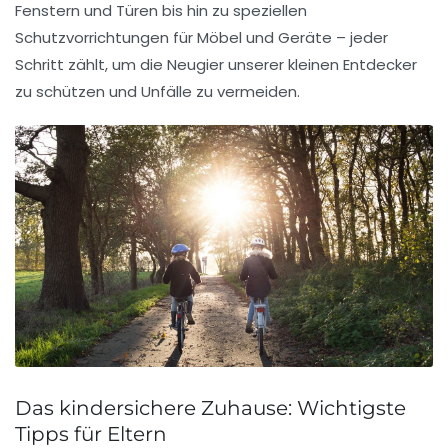
Fenstern und Türen bis hin zu speziellen
Schutzvorrichtungen für Möbel und Geräte – jeder
Schritt zählt, um die Neugier unserer kleinen Entdecker
zu schützen und Unfälle zu vermeiden.
Das kindersichere Zuhause: Wichtigste
Tipps für Eltern