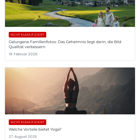
NICHT KLASSIFIZIERT
Gelungene Familienfotos: Das Geheimnis liegt darin, die Bild
Qualität verbessern
19. Februar 2026
NICHT KLASSIFIZIERT
Welche Vorteile bietet Yoga?
27. August 2025