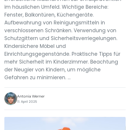
im häuslichen Umfeld. Wichtige Bereiche:
Fenster, Balkontüren, Küchengeräte.
Aufbewahrung von Reinigungsmitteln in
verschlossenen Schränken. Verwendung von
Schutzgittern und Sicherheitsverriegelungen.
Kindersichere Möbel und
Einrichtungsgegenstände. Praktische Tipps für
mehr Sicherheit im Kinderzimmer. Beachtung
der Neugier von Kindern, um mögliche
Gefahren zu minimieren. …
Antonia Werner
11. April 2025