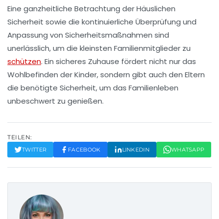
Eine ganzheitliche Betrachtung der
Häuslichen
Sicherheit
sowie die kontinuierliche Überprüfung und
Anpassung von Sicherheitsmaßnahmen sind
unerlässlich, um die kleinsten Familienmitglieder zu
schützen
. Ein
sicheres Zuhause
fördert nicht nur das
Wohlbefinden der Kinder, sondern gibt auch den Eltern
die benötigte Sicherheit, um das Familienleben
unbeschwert zu genießen.
TEILEN:
TWITTER
FACEBOOK
LINKEDIN
WHATSAPP