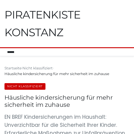
PIRATENKISTE
KONSTANZ
Startseite
Nicht klassifiziert
Häusliche kindersicherung für mehr sicherheit im zuhause
NICHT KLASSIFIZIERT
Häusliche kindersicherung für mehr
sicherheit im zuhause
EN BREF Kindersicherungen im Haushalt:
Unverzichtbar für die Sicherheit Ihrer Kinder.
Erforderliche Maßnahmen zur Unfallprävention