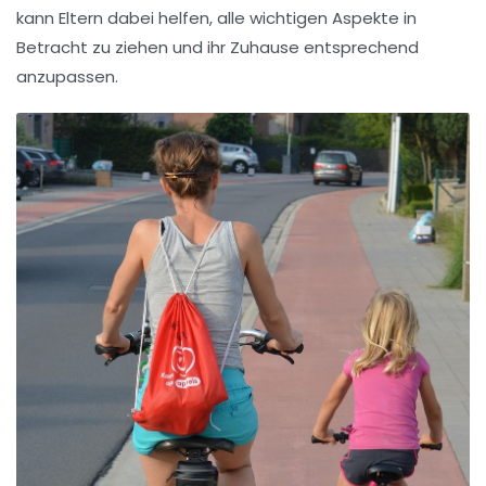
kann Eltern dabei helfen, alle wichtigen
Aspekte
in
Betracht zu ziehen und ihr Zuhause entsprechend
anzupassen.