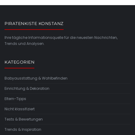
PIRATENKISTE KONSTANZ
Ihre tägliche Informationsquelle für die neuesten Nachrichten,
Trends und Analysen.
KATEGORIEN
Babyausstattung & Wohlbefinden
Einrichtung & Dekoration
Eltern-Tipps
Nicht klassifiziert
Tests & Bewertungen
Trends & Inspiration