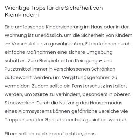
Wichtige Tipps für die Sicherheit von
Kleinkindern
Eine umfassende
Kindersicherung
im Haus oder in der
Wohnung ist unerlässlich, um die Sicherheit von Kindern
im Vorschulalter zu gewährleisten. Eltern können durch
einfache Maßnahmen eine sichere Umgebung
schaffen. Zum Beispiel sollten
Reinigungs-
und
Putztmittel
immer in verschlossenen Schränken
aufbewahrt werden, um Vergiftungsgefahren zu
vermeiden. Zudem sollte ein
Fensterschutz
installiert
werden, um Stürze zu verhindern, besonders in oberen
Stockwerken. Durch die Nutzung des
Häusermodus
eines Alarmsystems können gefährliche Bereiche wie
Treppen und der Garten ebenfalls gesichert werden.
Eltern sollten auch darauf achten, dass