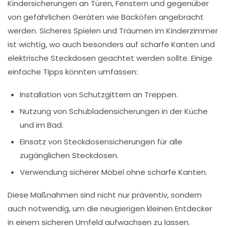
Kindersicherungen
an Türen, Fenstern und gegenüber
von gefährlichen Geräten wie Backöfen angebracht
werden. Sicheres Spielen und Träumen im
Kinderzimmer
ist wichtig, wo auch besonders auf scharfe Kanten und
elektrische Steckdosen geachtet werden sollte. Einige
einfache Tipps könnten umfassen:
Installation von
Schutzgittern
an Treppen.
Nutzung von
Schubladensicherungen
in der Küche
und im Bad.
Einsatz von
Steckdosensicherungen
für alle
zugänglichen Steckdosen.
Verwendung sicherer Möbel ohne scharfe Kanten.
Diese Maßnahmen sind nicht nur präventiv, sondern
auch notwendig, um die neugierigen kleinen Entdecker
in einem sicheren Umfeld aufwachsen zu lassen.