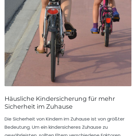
Häusliche Kindersicherung für mehr
Sicherheit im Zuhause
Die Sicherheit von Kindern im Zuhause ist von größter
Bedeutung. Um ein
kindersicheres
Zuhause zu
gewährleisten, sollten Eltern verschiedene Faktoren