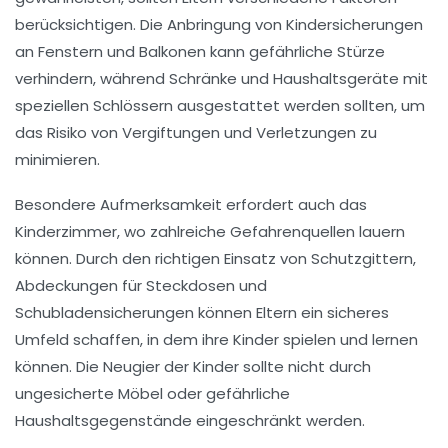
berücksichtigen. Die Anbringung von
Kindersicherungen
an Fenstern und Balkonen kann gefährliche Stürze
verhindern, während Schränke und Haushaltsgeräte mit
speziellen Schlössern ausgestattet werden sollten, um
das Risiko von Vergiftungen und Verletzungen zu
minimieren.
Besondere Aufmerksamkeit erfordert auch das
Kinderzimmer, wo zahlreiche
Gefahrenquellen
lauern
können. Durch den richtigen Einsatz von
Schutzgittern
,
Abdeckungen
für Steckdosen und
Schubladensicherungen
können Eltern ein sicheres
Umfeld schaffen, in dem ihre Kinder spielen und lernen
können. Die Neugier der Kinder sollte nicht durch
ungesicherte Möbel oder gefährliche
Haushaltsgegenstände eingeschränkt werden.