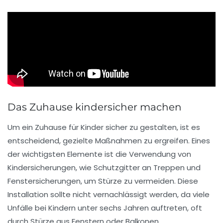
Das Zuhause kindersicher machen
Um ein Zuhause für
Kinder
sicher zu gestalten, ist es
entscheidend, gezielte
Maßnahmen
zu ergreifen. Eines
der wichtigsten Elemente ist die Verwendung von
Kindersicherungen
, wie Schutzgitter an Treppen und
Fenstersicherungen
, um Stürze zu vermeiden. Diese
Installation sollte nicht vernachlässigt werden, da viele
Unfälle
bei Kindern unter sechs Jahren auftreten, oft
durch Stürze aus Fenstern oder Balkonen.