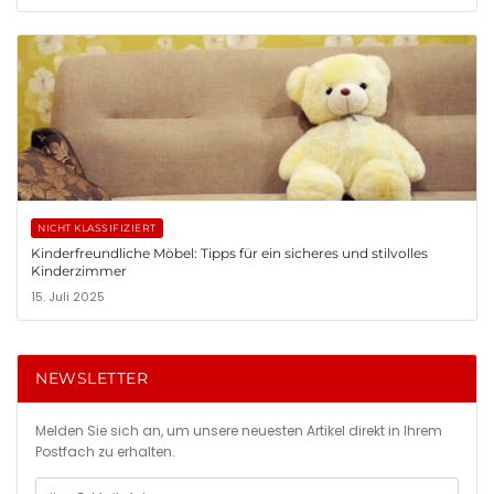
NICHT KLASSIFIZIERT
Kinderfreundliche Möbel: Tipps für ein sicheres und stilvolles
Kinderzimmer
15. Juli 2025
NEWSLETTER
Melden Sie sich an, um unsere neuesten Artikel direkt in Ihrem
Postfach zu erhalten.