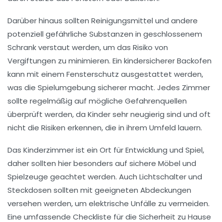
Darüber hinaus sollten
Reinigungsmittel
und andere
potenziell gefährliche Substanzen in
geschlossenem
Schrank verstaut werden, um das Risiko von
Vergiftungen
zu minimieren. Ein kindersicherer
Backofen
kann mit einem Fensterschutz ausgestattet werden,
was die Spielumgebung sicherer macht. Jedes Zimmer
sollte regelmäßig auf mögliche
Gefahrenquellen
überprüft werden, da Kinder sehr neugierig sind und oft
nicht die Risiken erkennen, die in ihrem Umfeld lauern.
Das
Kinderzimmer
ist ein Ort für Entwicklung und Spiel,
daher sollten hier besonders auf sichere
Möbel
und
Spielzeuge geachtet werden. Auch Lichtschalter und
Steckdosen sollten mit geeigneten
Abdeckungen
versehen werden, um elektrische Unfälle zu vermeiden.
Eine umfassende
Checkliste
für die Sicherheit zu Hause