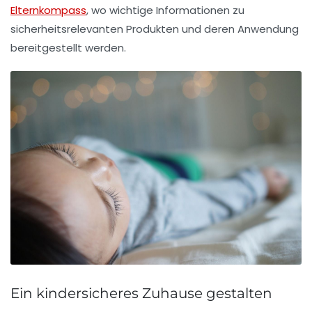
Elternkompass
, wo wichtige Informationen zu
sicherheitsrelevanten Produkten und deren Anwendung
bereitgestellt werden.
Ein kindersicheres Zuhause gestalten