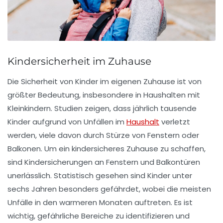
Kindersicherheit im Zuhause
Die Sicherheit von
Kinder
im eigenen Zuhause ist von
größter Bedeutung, insbesondere in Haushalten mit
Kleinkindern. Studien zeigen, dass jährlich tausende
Kinder aufgrund von Unfällen im
Haushalt
verletzt
werden, viele davon durch Stürze von Fenstern oder
Balkonen. Um ein
kindersicheres Zuhause
zu schaffen,
sind
Kindersicherungen
an Fenstern und Balkontüren
unerlässlich. Statistisch gesehen sind Kinder unter
sechs Jahren besonders gefährdet, wobei die meisten
Unfälle in den warmeren Monaten auftreten. Es ist
wichtig, gefährliche Bereiche zu identifizieren und