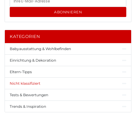
ABONNIEREN
KATEGORIEN
Babyausstattung & Wohlbefinden
Einrichtung & Dekoration
Eltern-Tipps
Nicht klassifiziert
Tests & Bewertungen
Trends & Inspiration