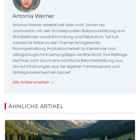
Antonia Werner
Antonia Werner arbeitet seit über acht Jahren als
Journalistin mit den Schwerpunkten Babyausstattung und
Wohlbefinden sowie Einrichtung und Dekoration. Sie hat
zahlreiche Artikel zu den Themen kindgerechte
Raumgestaltung, Produktsicherheit für Kleinkinder und
alltagstaugliche Erziehungstipps veröffentlicht. Ihre Beiträge
zeichnen sich durch eine sachliche Berichterstattung aus,
die auf Erfahrungen aus der eigenen Familienpraxis und
Hintergrundrecherchen basiert.
Alle Artikel ansehen →
ÄHNLICHE ARTIKEL