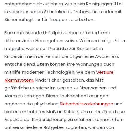
entsprechend abzusichern, wie etwa Reinigungsmittel
in verschlossenen Schränken aufzubewahren oder mit
Sicherheitsgitter für Treppen zu arbeiten.
Eine umfassende
Unfallprävention
erfordert eine
differenzierte Herangehensweise. Während einige Eltern
möglicherweise auf Produkte zur Sicherheit in
Kinderzimmern setzen, ist die allgemeine Awareness
entscheidend. Eltern können ihre Wohnungen auch
mithilfe moderner Technologien, wie dem
Versiure
Alarmsystem
, kindersicher gestalten, das hilft,
gefährliche Bereiche im Garten zu überwachen und
Alarm zu schlagen. Diese technischen Lösungen
ergänzen die physischen
Sicherheitsvorkehrungen
und
bieten ein höheres Maß an Schutz. Um mehr über diese
Aspekte der
Kindersicherung
zu erfahren, können Eltern
auf verschiedene Ratgeber zugreifen, wie den von