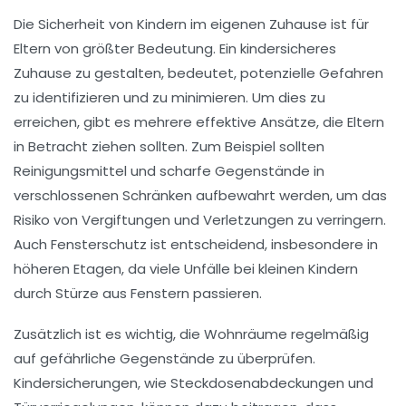
Die Sicherheit von Kindern im eigenen Zuhause ist für
Eltern von größter Bedeutung. Ein
kindersicheres
Zuhause
zu gestalten, bedeutet, potenzielle Gefahren
zu identifizieren und zu minimieren. Um dies zu
erreichen, gibt es mehrere effektive Ansätze, die Eltern
in Betracht ziehen sollten. Zum Beispiel sollten
Reinigungsmittel
und scharfe Gegenstände in
verschlossenen Schränken
aufbewahrt werden, um das
Risiko von
Vergiftungen
und Verletzungen zu verringern.
Auch
Fensterschutz
ist entscheidend, insbesondere in
höheren Etagen, da viele Unfälle bei kleinen Kindern
durch Stürze aus Fenstern passieren.
Zusätzlich ist es wichtig, die Wohnräume regelmäßig
auf
gefährliche Gegenstände
zu überprüfen.
Kindersicherungen
, wie Steckdosenabdeckungen und