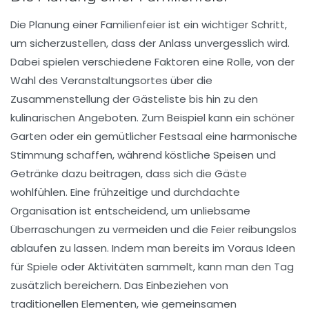
Die Planung einer
Familienfeier
ist ein wichtiger Schritt,
um sicherzustellen, dass der Anlass unvergesslich wird.
Dabei spielen verschiedene Faktoren eine Rolle, von der
Wahl des
Veranstaltungsortes
über die
Zusammenstellung der
Gästeliste
bis hin zu den
kulinarischen Angeboten. Zum Beispiel kann ein schöner
Garten oder ein gemütlicher Festsaal eine harmonische
Stimmung schaffen, während köstliche Speisen und
Getränke dazu beitragen, dass sich die Gäste
wohlfühlen. Eine frühzeitige und durchdachte
Organisation ist entscheidend, um unliebsame
Überraschungen zu vermeiden und die Feier reibungslos
ablaufen zu lassen. Indem man bereits im Voraus Ideen
für
Spiele
oder
Aktivitäten
sammelt, kann man den Tag
zusätzlich bereichern. Das Einbeziehen von
traditionellen Elementen, wie gemeinsamen