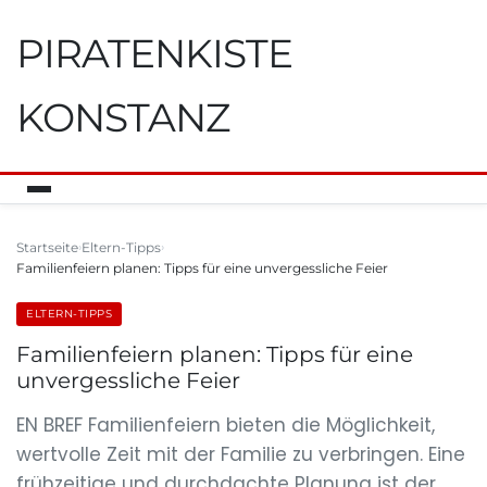
PIRATENKISTE
KONSTANZ
Startseite
Eltern-Tipps
Familienfeiern planen: Tipps für eine unvergessliche Feier
ELTERN-TIPPS
Familienfeiern planen: Tipps für eine
unvergessliche Feier
EN BREF Familienfeiern bieten die Möglichkeit,
wertvolle Zeit mit der Familie zu verbringen. Eine
frühzeitige und durchdachte Planung ist der