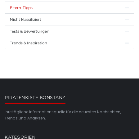
Eltern-Tipps
Nicht klassifiziert
Tests & Bewertungen
Trends & Inspiration
PIRATENKISTE KONSTANZ
Ihre tägliche Informationsquelle für die neuesten Nachrichten,
Trends und Analysen.
KATEGORIEN