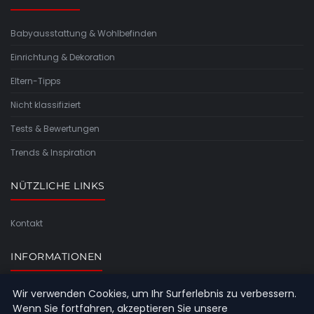
Babyausstattung & Wohlbefinden
Einrichtung & Dekoration
Eltern-Tipps
Nicht klassifiziert
Tests & Bewertungen
Trends & Inspiration
NÜTZLICHE LINKS
Kontakt
INFORMATIONEN
Wir verwenden Cookies, um Ihr Surferlebnis zu verbessern.
Seitenübersicht
Wenn Sie fortfahren, akzeptieren Sie unsere