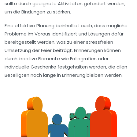
sollte durch geeignete
Aktivitäten
gefördert werden,
um die Bindungen zu stärken.
Eine effektive Planung beinhaltet auch, dass mögliche
Probleme
im Voraus identifiziert und Lösungen dafür
bereitgestellt werden, was zu einer
stressfreien
Umsetzung der Feier beiträgt. Erinnerungen können
durch kreative Elemente wie
Fotografien
oder
individuelle
Geschenke
festgehalten werden, die allen
Beteiligten noch lange in Erinnerung bleiben werden.