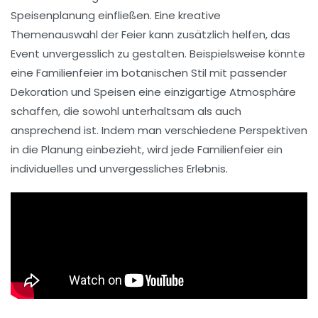
Speisenplanung einfließen. Eine kreative
Themenauswahl der Feier kann zusätzlich helfen, das
Event unvergesslich zu gestalten. Beispielsweise könnte
eine Familienfeier im botanischen Stil mit passender
Dekoration und Speisen eine einzigartige Atmosphäre
schaffen, die sowohl unterhaltsam als auch
ansprechend ist. Indem man verschiedene Perspektiven
in die Planung einbezieht, wird jede Familienfeier ein
individuelles und unvergessliches Erlebnis.