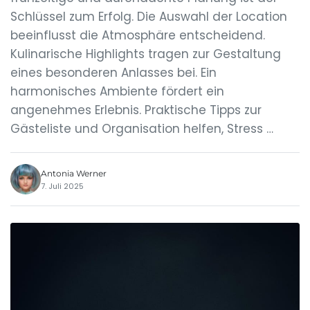
Schlüssel zum Erfolg. Die Auswahl der Location
beeinflusst die Atmosphäre entscheidend.
Kulinarische Highlights tragen zur Gestaltung
eines besonderen Anlasses bei. Ein
harmonisches Ambiente fördert ein
angenehmes Erlebnis. Praktische Tipps zur
Gästeliste und Organisation helfen, Stress …
Antonia Werner
7. Juli 2025