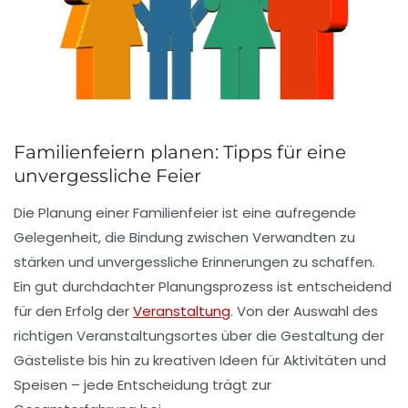
Familienfeiern planen: Tipps für eine
unvergessliche Feier
Die Planung einer
Familienfeier
ist eine aufregende
Gelegenheit, die Bindung zwischen Verwandten zu
stärken und unvergessliche Erinnerungen zu schaffen.
Ein gut durchdachter
Planungsprozess
ist entscheidend
für den Erfolg der
Veranstaltung
. Von der Auswahl des
richtigen
Veranstaltungsortes
über die Gestaltung der
Gästeliste bis hin zu kreativen Ideen für
Aktivitäten
und
Speisen
– jede Entscheidung trägt zur