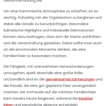
Gesamterfahrung bei.
Um eine harmonische Atmosphäre zu schaffen, ist es
wichtig, frühzeitig mit der Organisation zu beginnen und
dabei alle Details zu berücksichtigen. Besondere
kulinarische Highlights
und individuelle
Dekorationen
können dazu beitragen, dass sich die Gäste wohlfühlen
und die Veranstaltung genießen. Dabei sollte man auch
an die emotionalen Momente denken, die eine
Familienfeier so besonders machen.
Die Fähigkeit, mit unerwarteten Herausforderungen
umzugehen, spielt ebenfalls eine große Rolle.
Letztendlich sind es die
gemeinsamen Erinnerungen
und
die Freude, die eine gut geplante Feier unvergesslich
machen. Die Vorfreude auf die nächste
Familienfeier
kann bereits heute beginnen, während Sie
kreative
Ideen
und persönliche Akzente entwickeln.