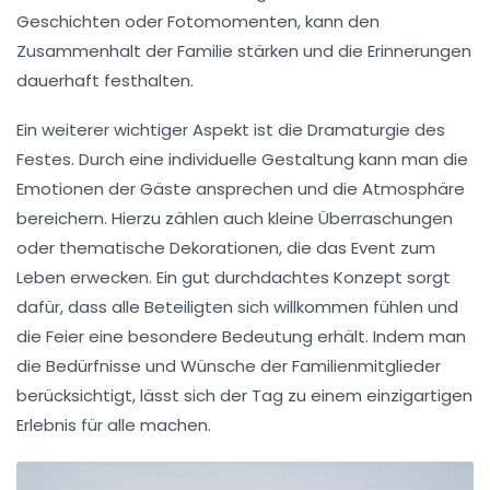
Geschichten oder Fotomomenten, kann den
Zusammenhalt der Familie stärken und die Erinnerungen
dauerhaft festhalten.
Ein weiterer wichtiger Aspekt ist die
Dramaturgie
des
Festes. Durch eine individuelle Gestaltung kann man die
Emotionen der Gäste ansprechen und die Atmosphäre
bereichern. Hierzu zählen auch kleine Überraschungen
oder thematische Dekorationen, die das Event zum
Leben erwecken. Ein gut durchdachtes Konzept sorgt
dafür, dass alle Beteiligten sich willkommen fühlen und
die Feier eine besondere Bedeutung erhält. Indem man
die Bedürfnisse und Wünsche der Familienmitglieder
berücksichtigt, lässt sich der Tag zu einem einzigartigen
Erlebnis für alle machen.