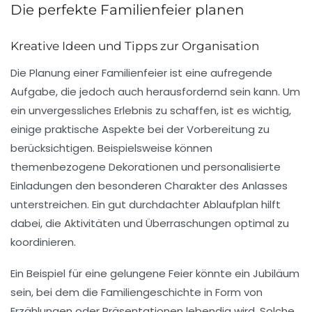
Die perfekte Familienfeier planen
Kreative Ideen und Tipps zur Organisation
Die Planung einer
Familienfeier
ist eine aufregende
Aufgabe, die jedoch auch herausfordernd sein kann. Um
ein unvergessliches Erlebnis zu schaffen, ist es wichtig,
einige praktische Aspekte bei der Vorbereitung zu
berücksichtigen. Beispielsweise können
themenbezogene Dekorationen
und personalisierte
Einladungen den besonderen Charakter des Anlasses
unterstreichen. Ein gut durchdachter Ablaufplan hilft
dabei, die Aktivitäten und Überraschungen optimal zu
koordinieren.
Ein Beispiel für eine gelungene Feier könnte ein
Jubiläum
sein, bei dem die Familiengeschichte in Form von
Erzählungen oder Präsentationen lebendig wird. Solche