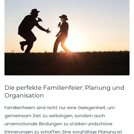
Die perfekte Familienfeier: Planung und
Organisation
Familienfeiern sind nicht nur eine Gelegenheit, um
gemeinsam Zeit zu verbringen, sondern auch
um
emotionale Bindungen
zu stärken und
schöne
Erinnerungen
zu schaffen. Eine sorgfältige Planung ist