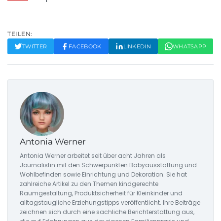
TEILEN:
TWITTER
FACEBOOK
LINKEDIN
WHATSAPP
Antonia Werner
Antonia Werner arbeitet seit über acht Jahren als
Journalistin mit den Schwerpunkten Babyausstattung und
Wohlbefinden sowie Einrichtung und Dekoration. Sie hat
zahlreiche Artikel zu den Themen kindgerechte
Raumgestaltung, Produktsicherheit für Kleinkinder und
alltagstaugliche Erziehungstipps veröffentlicht. Ihre Beiträge
zeichnen sich durch eine sachliche Berichterstattung aus,