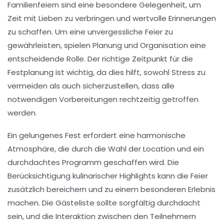
Familienfeiern sind eine besondere Gelegenheit, um
Zeit mit
Lieben
zu verbringen und wertvolle
Erinnerungen
zu schaffen. Um eine unvergessliche Feier zu
gewährleisten, spielen
Planung
und
Organisation
eine
entscheidende Rolle. Der richtige Zeitpunkt für die
Festplanung ist wichtig, da dies hilft, sowohl Stress zu
vermeiden als auch sicherzustellen, dass alle
notwendigen Vorbereitungen rechtzeitig getroffen
werden.
Ein gelungenes Fest erfordert eine
harmonische
Atmosphäre
, die durch die Wahl der
Location
und ein
durchdachtes Programm geschaffen wird. Die
Berücksichtigung kulinarischer Highlights kann die Feier
zusätzlich bereichern und zu einem besonderen Erlebnis
machen. Die
Gästeliste
sollte sorgfältig durchdacht
sein, und die Interaktion zwischen den Teilnehmern