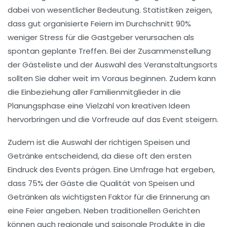
dabei von wesentlicher Bedeutung. Statistiken zeigen,
dass gut organisierte Feiern im Durchschnitt 90%
weniger Stress für die Gastgeber verursachen als
spontan geplante Treffen. Bei der Zusammenstellung
der Gästeliste und der Auswahl des Veranstaltungsorts
sollten Sie daher weit im Voraus beginnen. Zudem kann
die Einbeziehung aller Familienmitglieder in die
Planungsphase eine Vielzahl von
kreativen Ideen
hervorbringen und die Vorfreude auf das Event steigern.
Zudem ist die Auswahl der richtigen
Speisen und
Getränke
entscheidend, da diese oft den ersten
Eindruck des Events prägen. Eine Umfrage hat ergeben,
dass 75% der Gäste die Qualität von Speisen und
Getränken als wichtigsten Faktor für die Erinnerung an
eine Feier angeben. Neben traditionellen Gerichten
können auch regionale und saisonale Produkte in die