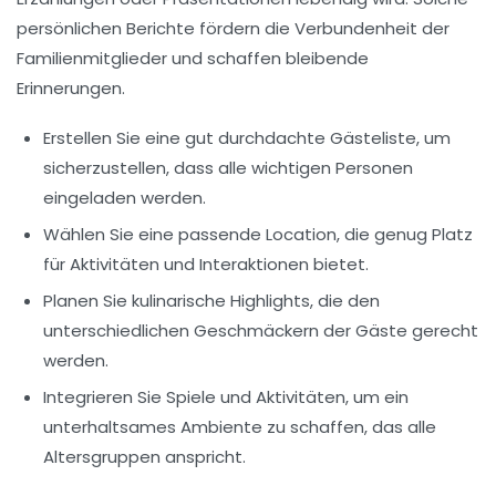
persönlichen Berichte fördern die Verbundenheit der
Familienmitglieder und schaffen bleibende
Erinnerungen.
Erstellen Sie eine gut durchdachte
Gästeliste
, um
sicherzustellen, dass alle wichtigen Personen
eingeladen werden.
Wählen Sie eine passende
Location
, die genug Platz
für Aktivitäten und Interaktionen bietet.
Planen Sie
kulinarische Highlights
, die den
unterschiedlichen Geschmäckern der Gäste gerecht
werden.
Integrieren Sie
Spiele und Aktivitäten
, um ein
unterhaltsames Ambiente zu schaffen, das alle
Altersgruppen anspricht.