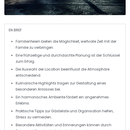
EN BREF
Familienfeiern
bieten die Möglichkeit, wertvolle Zeit mit der
Familie zu verbringen.
Eine frühzeitige und
durchdachte Planung
ist der Schlüssel
zum Erfolg.
Die Auswahl der
Location
beeinflusst die Atmosphäre
entscheidend.
Kulinarische Highlights
tragen zur Gestaltung eines
besonderen Anlasses bei.
Ein
harmonisches Ambiente
fördert ein angenehmes
Erlebnis.
Praktische Tipps zur
Gästeliste
und Organisation helfen,
Stress zu vermeiden.
Besondere Aktivitäten und
Erinnerungen
können durch