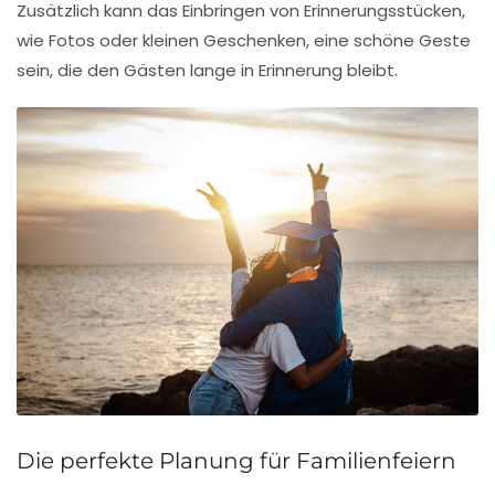
Zusätzlich kann das Einbringen von
Erinnerungsstücken
,
wie Fotos oder kleinen Geschenken, eine schöne Geste
sein, die den Gästen lange in Erinnerung bleibt.
Die perfekte Planung für Familienfeiern