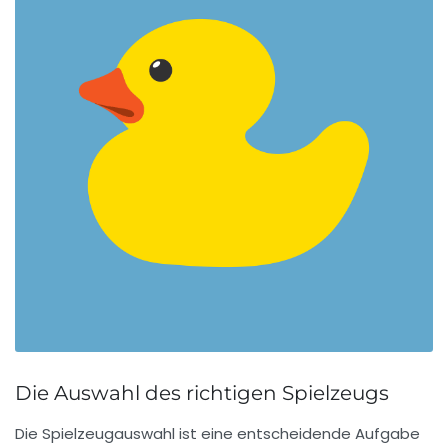
Die Auswahl des richtigen Spielzeugs
Die
Spielzeugauswahl
ist eine entscheidende Aufgabe