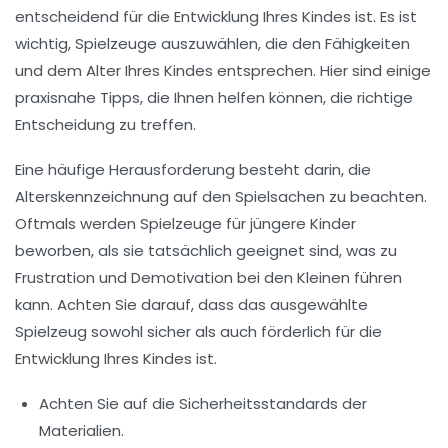
entscheidend für die
Entwicklung
Ihres Kindes ist. Es ist
wichtig, Spielzeuge auszuwählen, die den
Fähigkeiten
und dem
Alter
Ihres Kindes entsprechen. Hier sind einige
praxisnahe Tipps, die Ihnen helfen können, die richtige
Entscheidung zu treffen.
Eine häufige Herausforderung besteht darin, die
Alterskennzeichnung
auf den Spielsachen zu beachten.
Oftmals werden Spielzeuge für jüngere Kinder
beworben, als sie tatsächlich geeignet sind, was zu
Frustration und Demotivation bei den Kleinen führen
kann. Achten Sie darauf, dass das
ausgewählte
Spielzeug
sowohl sicher als auch förderlich für die
Entwicklung
Ihres Kindes ist.
Achten Sie auf die
Sicherheitsstandards
der
Materialien.