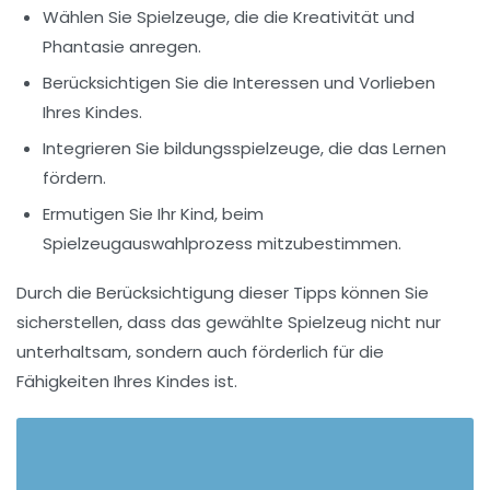
Wählen Sie Spielzeuge, die die
Kreativität
und
Phantasie
anregen.
Berücksichtigen Sie die
Interessen
und Vorlieben
Ihres Kindes.
Integrieren Sie
bildungsspielzeuge
, die das Lernen
fördern.
Ermutigen Sie Ihr Kind, beim
Spielzeugauswahlprozess
mitzubestimmen
.
Durch die Berücksichtigung dieser Tipps können Sie
sicherstellen, dass das gewählte Spielzeug nicht nur
unterhaltsam
, sondern auch
förderlich
für die
Fähigkeiten Ihres Kindes ist.