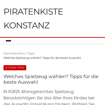
PIRATENKISTE
KONSTANZ
Startseite
Eltern-Tipps
Welches Spielzeug wählen? Tipps für die beste Auswahl
ELTERN-TIPPS
Welches Spielzeug wählen? Tipps für die
beste Auswahl
IN KÜRZE Altersgerechtes Spielzeug:
Berücksichtigen Sie das Alter Ihres Kindes bei
der Auswahl. Entwicklung fördern: Wählen Sie