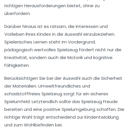
richtigen Herausforderungen bietet, ohne zu
überfordern.
Darüber hinaus ist es ratsam, die Interessen und
Vorlieben Ihres Kindes in die Auswahl einzubeziehen.
Spielerisches Lernen steht im Vordergrund;
pädagogisch wertvolles Spielzeug
fördert nicht nur die
Kreativität, sondern auch die
Motorik
und
kognitive
Fähigkeiten
.
Berücksichtigen Sie bei der Auswahl auch die
Sicherheit
der Materialien. Umweltfreundliches und
schadstofffreies Spielzeug sorgt für ein sicheres
Spielumfeld. Letztendlich sollte das Spielzeug Freude
bereiten und eine
positive Spielumgebung
schaffen. Die
richtige Wahl trägt entscheidend zur
Kindentwicklung
und zum
Wohlbefinden
bei.