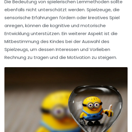
Die Bedeutung von
spielerischen Lernmethoden
sollte
ebenfalls nicht unterschätzt werden. Spielzeuge, die
sensorische Erfahrungen fördern oder kreatives Spiel
anregen, können die
kognitive und motorische
Entwicklung
unterstützen. Ein weiterer Aspekt ist die
Mitbestimmung
des Kindes bei der Auswahl des
Spielzeugs, um dessen
Interessen
und
Vorlieben
Rechnung zu tragen und die
Motivation
zu steigern.