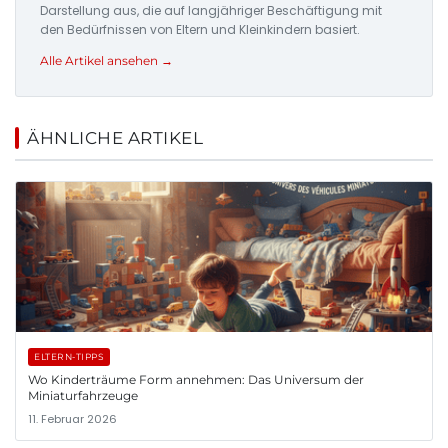
Darstellung aus, die auf langjähriger Beschäftigung mit
den Bedürfnissen von Eltern und Kleinkindern basiert.
Alle Artikel ansehen →
ÄHNLICHE ARTIKEL
ELTERN-TIPPS
Wo Kinderträume Form annehmen: Das Universum der
Miniaturfahrzeuge
11. Februar 2026