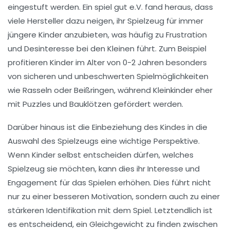
eingestuft werden. Ein
spiel gut e.V.
fand heraus, dass
viele Hersteller dazu neigen, ihr Spielzeug für immer
jüngere Kinder anzubieten, was häufig zu
Frustration
und
Desinteresse
bei den Kleinen führt. Zum Beispiel
profitieren Kinder im Alter von 0-2 Jahren besonders
von
sicheren
und
unbeschwerten
Spielmöglichkeiten
wie Rasseln oder Beißringen, während Kleinkinder eher
mit Puzzles und Bauklötzen gefördert werden.
Darüber hinaus ist die
Einbeziehung
des Kindes in die
Auswahl des Spielzeugs eine wichtige Perspektive.
Wenn Kinder selbst entscheiden dürfen, welches
Spielzeug sie möchten, kann dies ihr Interesse und
Engagement für das Spielen erhöhen. Dies führt nicht
nur zu einer besseren
Motivation
, sondern auch zu einer
stärkeren
Identifikation
mit dem Spiel. Letztendlich ist
es entscheidend, ein Gleichgewicht zu finden zwischen