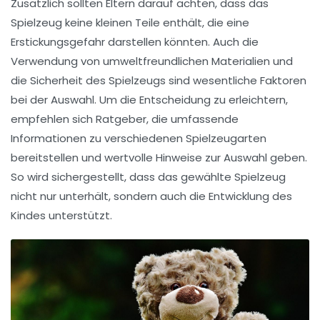
Zusätzlich sollten Eltern darauf achten, dass das
Spielzeug keine kleinen Teile enthält, die eine
Erstickungsgefahr
darstellen könnten. Auch die
Verwendung von
umweltfreundlichen Materialien
und
die
Sicherheit
des Spielzeugs sind wesentliche Faktoren
bei der Auswahl. Um die Entscheidung zu erleichtern,
empfehlen sich
Ratgeber
, die umfassende
Informationen zu verschiedenen Spielzeugarten
bereitstellen und wertvolle Hinweise zur Auswahl geben.
So wird sichergestellt, dass das gewählte Spielzeug
nicht nur unterhält, sondern auch die
Entwicklung
des
Kindes unterstützt.