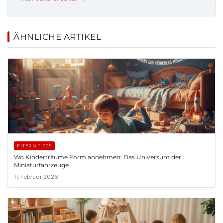
ÄHNLICHE ARTIKEL
ELTERN-TIPPS
Wo Kinderträume Form annehmen: Das Universum der
Miniaturfahrzeuge
11. Februar 2026