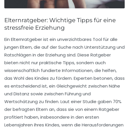
Elternratgeber: Wichtige Tipps für eine
stressfreie Erziehung
Ein
Elternratgeber
ist ein unverzichtbares Tool für alle
jungen Eltern, die auf der Suche nach Unterstützung und
Ratschlägen in der
Erziehung
sind. Diese Ratgeber
bieten nicht nur
praktische Tipps
, sondern auch
wissenschaftlich fundierte
Informationen, die helfen,
das Wohl des Kindes zu fördern. Experten betonen, dass
es entscheidend ist, ein Gleichgewicht zwischen Nähe
und Distanz sowie zwischen Führung und
Wertschätzung zu finden. Laut einer Studie gaben 70%
der befragten Eltern an, dass sie von einem Ratgeber
profitiert haben, insbesondere in den ersten
Lebensjahren ihres Kindes, wenn die Herausforderungen