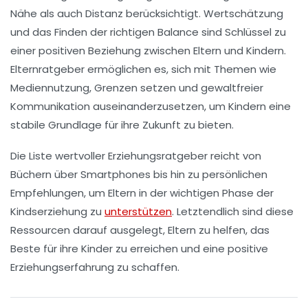
Nähe als auch
Distanz
berücksichtigt. Wertschätzung
und das Finden der richtigen Balance sind Schlüssel zu
einer positiven
Beziehung
zwischen Eltern und Kindern.
Elternratgeber ermöglichen es, sich mit Themen wie
Mediennutzung,
Grenzen setzen
und gewaltfreier
Kommunikation auseinanderzusetzen, um Kindern eine
stabile Grundlage für ihre Zukunft zu bieten.
Die Liste wertvoller
Erziehungsratgeber
reicht von
Büchern über Smartphones bis hin zu persönlichen
Empfehlungen, um Eltern in der wichtigen Phase der
Kindserziehung
zu
unterstützen
. Letztendlich sind diese
Ressourcen darauf ausgelegt, Eltern zu helfen, das
Beste für ihre Kinder zu erreichen und eine positive
Erziehungserfahrung
zu schaffen.