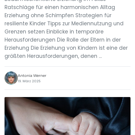
Ratschläge für einen harmonischen Alltag
Erziehung ohne Schimpfen Strategien für
resiliente Kinder Tipps zur Mediennutzung und
Grenzen setzen Einblicke in temporäre
Herausforderungen Die Rolle der Eltern in der
Erziehung Die Erziehung von Kindern ist eine der
größten Herausforderungen, denen …
Antonia Werner
19. März 2025