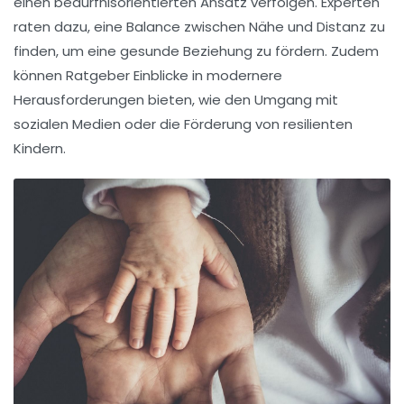
einen
bedürfnisorientierten Ansatz
verfolgen. Experten
raten dazu, eine Balance zwischen Nähe und Distanz zu
finden, um eine gesunde
Beziehung
zu fördern. Zudem
können Ratgeber Einblicke in modernere
Herausforderungen bieten, wie den Umgang mit
sozialen Medien oder die Förderung von
resilienten
Kindern.