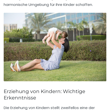
harmonische Umgebung für ihre Kinder schaffen.
Erziehung von Kindern: Wichtige
Erkenntnisse
Die
Erziehung
von Kindern stellt zweifellos eine der