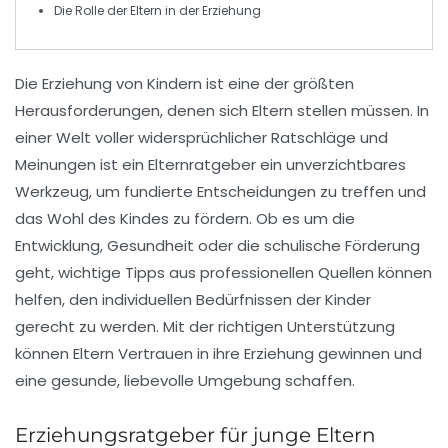
Die Rolle der
Eltern
in der Erziehung
Die
Erziehung
von Kindern ist eine der größten
Herausforderungen, denen sich Eltern stellen müssen. In
einer Welt voller widersprüchlicher Ratschläge und
Meinungen ist ein
Elternratgeber
ein unverzichtbares
Werkzeug, um fundierte Entscheidungen zu treffen und
das Wohl des Kindes zu fördern. Ob es um die
Entwicklung
,
Gesundheit
oder die
schulische Förderung
geht, wichtige Tipps aus professionellen Quellen können
helfen, den individuellen Bedürfnissen der Kinder
gerecht zu werden. Mit der richtigen Unterstützung
können Eltern Vertrauen in ihre Erziehung gewinnen und
eine gesunde, liebevolle Umgebung schaffen.
Erziehungsratgeber für junge Eltern