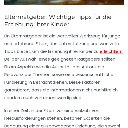
Elternratgeber: Wichtige Tipps für die
Erziehung Ihrer Kinder
Ein
Elternratgeber
ist ein wertvolles Werkzeug für junge
und erfahrene Eltern, das Unterstützung und wertvolle
Tipps
bietet, um die
Erziehung
ihrer Kinder zu
erleichtern
.
Bei der Auswahl eines geeigneten Ratgebers sollten
Eltern Aspekte wie die
Autorität des Autors
, die
Relevanz der Themen
sowie eine wissenschaftliche
Fundierung in Betracht ziehen. Diese Faktoren
garantieren, dass die Informationen nicht nur hilfreich,
sondern auch vertrauenswürdig sind.
In einer Zeit, in der Eltern vor eine Vielzahl von
Herausforderungen
stehen, betonen Experten die
Bedeutung einer ausgewogenen Erziehung, die sowohl