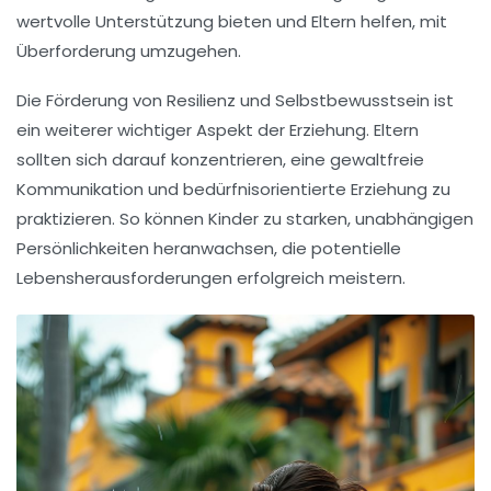
wertvolle Unterstützung bieten und Eltern helfen, mit
Überforderung
umzugehen.
Die Förderung von
Resilienz
und
Selbstbewusstsein
ist
ein weiterer wichtiger Aspekt der
Erziehung
. Eltern
sollten sich darauf konzentrieren, eine
gewaltfreie
Kommunikation
und
bedürfnisorientierte Erziehung
zu
praktizieren. So können Kinder zu starken, unabhängigen
Persönlichkeiten heranwachsen, die potentielle
Lebensherausforderungen erfolgreich meistern.