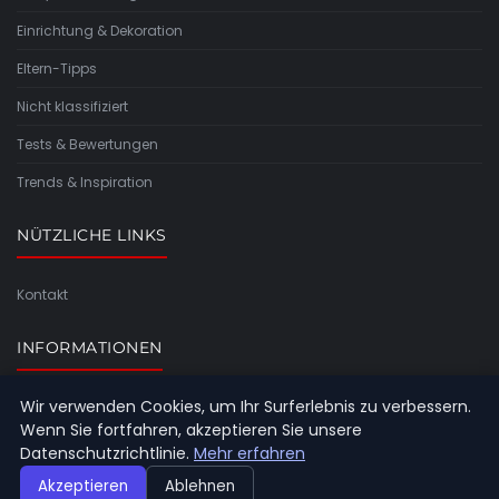
Einrichtung & Dekoration
Eltern-Tipps
Nicht klassifiziert
Tests & Bewertungen
Trends & Inspiration
NÜTZLICHE LINKS
Kontakt
INFORMATIONEN
Wir verwenden Cookies, um Ihr Surferlebnis zu verbessern.
Seitenübersicht
Wenn Sie fortfahren, akzeptieren Sie unsere
Datenschutzrichtlinie.
Mehr erfahren
Akzeptieren
Ablehnen