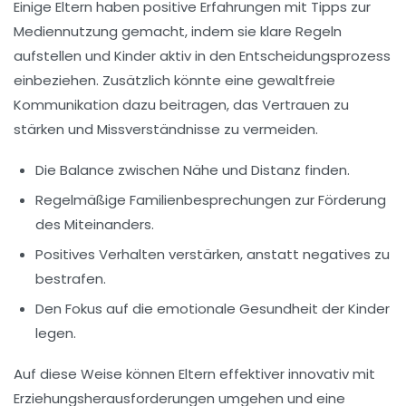
Einige Eltern haben positive Erfahrungen mit
Tipps zur
Mediennutzung
gemacht, indem sie klare Regeln
aufstellen und Kinder aktiv in den Entscheidungsprozess
einbeziehen. Zusätzlich könnte eine
gewaltfreie
Kommunikation
dazu beitragen, das Vertrauen zu
stärken und Missverständnisse zu vermeiden.
Die Balance zwischen Nähe und Distanz finden.
Regelmäßige Familienbesprechungen zur Förderung
des Miteinanders.
Positives Verhalten verstärken, anstatt negatives zu
bestrafen.
Den Fokus auf die
emotionale Gesundheit
der Kinder
legen.
Auf diese Weise können Eltern effektiver innovativ mit
Erziehungsherausforderungen umgehen und eine