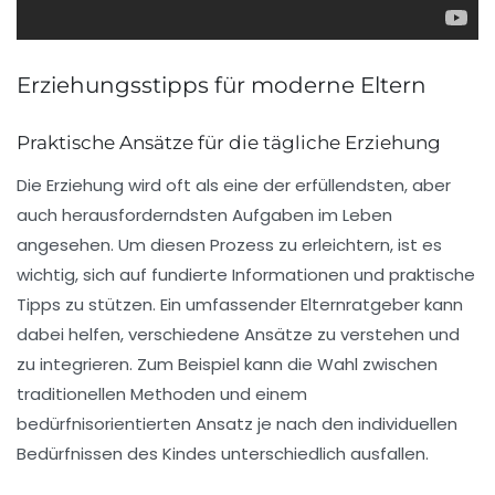
Erziehungsstipps für moderne Eltern
Praktische Ansätze für die tägliche Erziehung
Die Erziehung wird oft als eine der erfüllendsten, aber
auch herausforderndsten Aufgaben im Leben
angesehen. Um diesen Prozess zu erleichtern, ist es
wichtig, sich auf
fundierte Informationen
und
praktische
Tipps
zu stützen. Ein umfassender
Elternratgeber
kann
dabei helfen, verschiedene Ansätze zu verstehen und
zu integrieren. Zum Beispiel kann die Wahl zwischen
traditionellen Methoden und einem
bedürfnisorientierten Ansatz
je nach den individuellen
Bedürfnissen des Kindes unterschiedlich ausfallen.