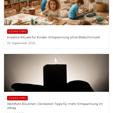
ELTERN-TIPPS
Kreative Rituale für Kinder: Entspannung ohne Bildschirmzeit
29. September 2025
ELTERN-TIPPS
Wohlfühl-Routinen: Die besten Tipps für mehr Entspannung im
Alltag