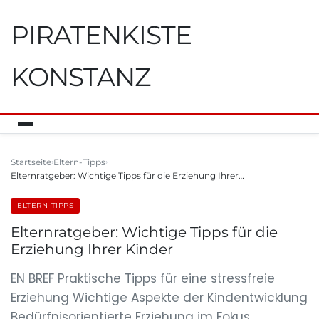
PIRATENKISTE
KONSTANZ
Startseite
Eltern-Tipps
Elternratgeber: Wichtige Tipps für die Erziehung Ihrer…
ELTERN-TIPPS
Elternratgeber: Wichtige Tipps für die
Erziehung Ihrer Kinder
EN BREF Praktische Tipps für eine stressfreie
Erziehung Wichtige Aspekte der Kindentwicklung
Bedürfnisorientierte Erziehung im Fokus