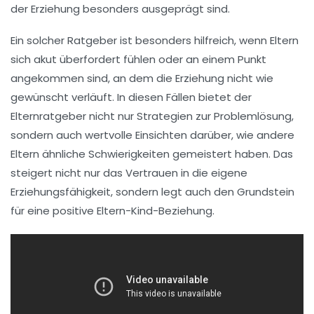
der
Erziehung
besonders ausgeprägt sind.
Ein solcher Ratgeber ist besonders hilfreich, wenn Eltern
sich akut überfordert fühlen oder an einem Punkt
angekommen sind, an dem die Erziehung nicht wie
gewünscht verläuft. In diesen Fällen bietet der
Elternratgeber
nicht nur Strategien zur Problemlösung,
sondern auch wertvolle Einsichten darüber, wie andere
Eltern ähnliche Schwierigkeiten gemeistert haben. Das
steigert nicht nur das Vertrauen in die eigene
Erziehungsfähigkeit, sondern legt auch den Grundstein
für eine positive
Eltern-Kind-Beziehung
.