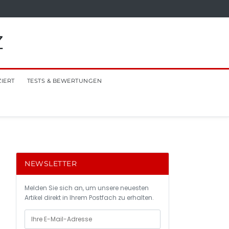
Z
ZIERT
TESTS & BEWERTUNGEN
NEWSLETTER
Melden Sie sich an, um unsere neuesten
Artikel direkt in Ihrem Postfach zu erhalten.