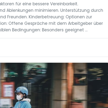
aktoren für eine bessere Vereinbarkeit.
und Ablenkungen minimieren. Unterstützung durch
und Freunden. Kinderbetreuung: Optionen zur
tion: Offene Gespräche mit dem Arbeitgeber über
flexiblen Bedingungen: Besonders geeignet …