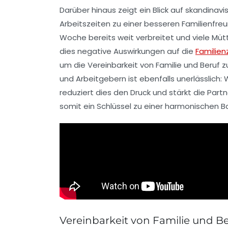
Darüber hinaus zeigt ein Blick auf skandinav
Arbeitszeiten zu einer besseren Familienfre
Woche bereits weit verbreitet und viele Mütt
dies negative Auswirkungen auf die
Familien
um die Vereinbarkeit von
Familie
und
Beruf
zu
und Arbeitgebern ist ebenfalls unerlässlich:
reduziert dies den Druck und stärkt die
Partn
somit ein Schlüssel zu einer harmonischen B
Vereinbarkeit von Familie und Be