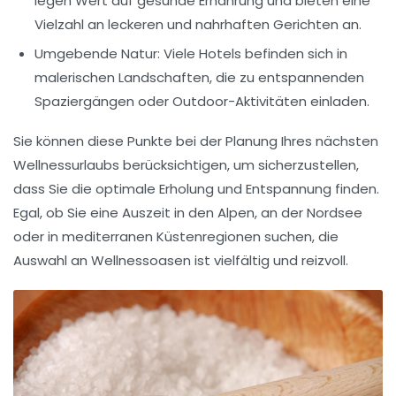
legen Wert auf gesunde Ernährung und bieten eine
Vielzahl an leckeren und nahrhaften Gerichten an.
Umgebende Natur:
Viele Hotels befinden sich in
malerischen Landschaften, die zu entspannenden
Spaziergängen oder Outdoor-Aktivitäten einladen.
Sie können diese Punkte bei der Planung Ihres nächsten
Wellnessurlaubs berücksichtigen, um sicherzustellen,
dass Sie die optimale Erholung und Entspannung finden.
Egal, ob Sie eine Auszeit in den Alpen, an der Nordsee
oder in mediterranen Küstenregionen suchen, die
Auswahl an
Wellnessoasen
ist vielfältig und reizvoll.