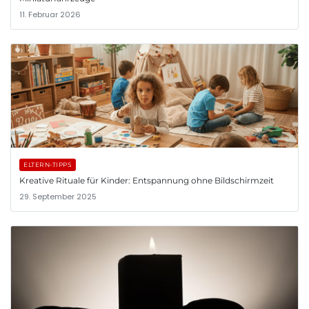
11. Februar 2026
ELTERN-TIPPS
Kreative Rituale für Kinder: Entspannung ohne Bildschirmzeit
29. September 2025