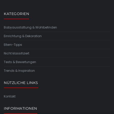
KATEGORIEN
Babyausstattung & Wohlbefinden
Einrichtung & Dekoration
Eltern-Tipps
Nicht klassifiziert
Tests & Bewertungen
Trends & Inspiration
NÜTZLICHE LINKS
Kontakt
INFORMATIONEN