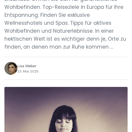
Wohlbefinden. Top-Reiseziele in Europa für Ihre
Entspannung. Finden Sie exklusive
Wellnesshotels und Spas. Tipps für aktives
Wohlbefinden und Naturerlebnisse. In einer
hektischen Welt ist es wichtiger denn je, Orte zu
finden, an denen man zur Ruhe kommen …
Lisa Weber
23. Mai 2025