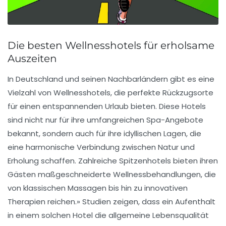
Die besten Wellnesshotels für erholsame
Auszeiten
In Deutschland und seinen Nachbarländern gibt es eine
Vielzahl von
Wellnesshotels
, die perfekte Rückzugsorte
für einen
entspannenden Urlaub
bieten. Diese Hotels
sind nicht nur für ihre umfangreichen
Spa-Angebote
bekannt, sondern auch für ihre idyllischen Lagen, die
eine harmonische Verbindung zwischen Natur und
Erholung schaffen. Zahlreiche Spitzenhotels bieten ihren
Gästen maßgeschneiderte Wellnessbehandlungen, die
von klassischen Massagen bis hin zu innovativen
Therapien
reichen.» Studien zeigen, dass ein Aufenthalt
in einem solchen Hotel die allgemeine
Lebensqualität