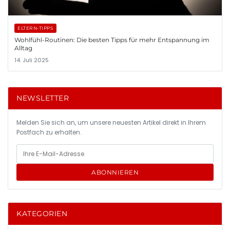
ELTERN-TIPPS
Wohlfühl-Routinen: Die besten Tipps für mehr Entspannung im
Alltag
14. Juli 2025
NEWSLETTER
Melden Sie sich an, um unsere neuesten Artikel direkt in Ihrem
Postfach zu erhalten.
ABONNIEREN
KATEGORIEN