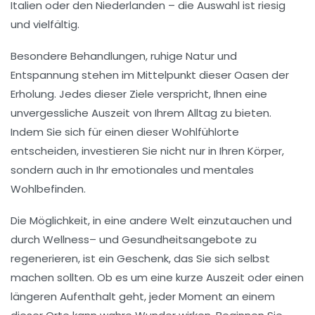
Italien
oder den
Niederlanden
– die Auswahl ist riesig
und vielfältig.
Besondere Behandlungen, ruhige Natur und
Entspannung
stehen im Mittelpunkt dieser Oasen der
Erholung. Jedes dieser Ziele verspricht, Ihnen eine
unvergessliche Auszeit von Ihrem Alltag zu bieten.
Indem Sie sich für einen dieser
Wohlfühlorte
entscheiden, investieren Sie nicht nur in Ihren Körper,
sondern auch in Ihr emotionales und
mentales
Wohlbefinden
.
Die Möglichkeit, in eine andere Welt einzutauchen und
durch
Wellness
– und Gesundheitsangebote zu
regenerieren, ist ein Geschenk, das Sie sich selbst
machen sollten. Ob es um eine kurze Auszeit oder einen
längeren Aufenthalt geht, jeder Moment an einem