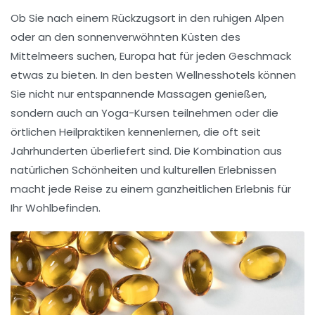
Ob Sie nach einem Rückzugsort in den ruhigen Alpen
oder an den sonnenverwöhnten Küsten des
Mittelmeers suchen, Europa hat für jeden Geschmack
etwas zu bieten. In den besten
Wellnesshotels
können
Sie nicht nur entspannende Massagen genießen,
sondern auch an Yoga-Kursen teilnehmen oder die
örtlichen
Heilpraktiken
kennenlernen, die oft seit
Jahrhunderten überliefert sind. Die Kombination aus
natürlichen Schönheiten und kulturellen Erlebnissen
macht jede Reise zu einem ganzheitlichen Erlebnis für
Ihr
Wohlbefinden
.