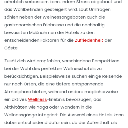
erheblich verbessern kann, indem Stress abgebaut und
das
Wohlbefinden
gesteigert wird. Laut Umfragen
zählen neben der Wellnessangeboten auch die
gastronomischen Erlebnisse und die nachhaltig
bewussten Maßnahmen der Hotels zu den
entscheidenden Faktoren für die
Zufriedenheit
der
Gäste.
Zusätzlich wird empfohlen, verschiedene Perspektiven
bei der Wahl des perfekten Wellnesshotels zu
berücksichtigen. Beispielsweise suchen einige Reisende
nur nach Orten, die eine tiefere
entspannende
Atmosphäre
bieten, während andere möglicherweise
ein
aktives
Wellness
-Erlebnis
bevorzugen, das
Aktivitäten wie Yoga oder Wandern in die
Wellnessgänge integriert. Die Auswahl eines Hotels kann
dabei entscheidend dafür sein, ob der Aufenthalt als