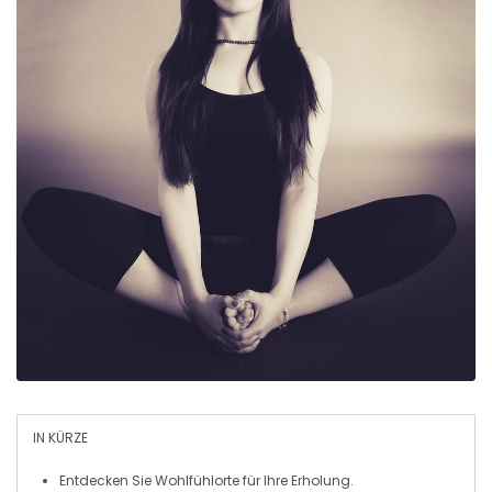
IN KÜRZE
Entdecken Sie
Wohlfühlorte
für Ihre
Erholung
.