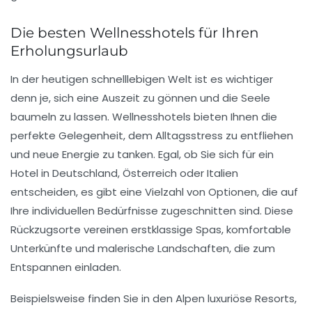
Die besten Wellnesshotels für Ihren
Erholungsurlaub
In der heutigen schnelllebigen Welt ist es wichtiger
denn je, sich eine Auszeit zu gönnen und die Seele
baumeln zu lassen.
Wellnesshotels
bieten Ihnen die
perfekte Gelegenheit, dem Alltagsstress zu entfliehen
und neue Energie zu tanken. Egal, ob Sie sich für ein
Hotel in
Deutschland
,
Österreich
oder
Italien
entscheiden, es gibt eine Vielzahl von Optionen, die auf
Ihre individuellen Bedürfnisse zugeschnitten sind. Diese
Rückzugsorte vereinen erstklassige
Spas
, komfortable
Unterkünfte und malerische Landschaften, die zum
Entspannen einladen.
Beispielsweise finden Sie in den
Alpen
luxuriöse Resorts,