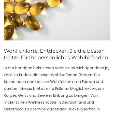
Wohlfühlorte: Entdecken Sie die besten
Plätze für Ihr persönliches Wohlbefinden
In der heutigen hektischen Welt ist es wichtiger denn je,
Orte zu finden, die unser
Wohlbefinden
fördern. Die
Suche nach den besten
Wohlfühlorten
in Europa und
darüber hinaus bietet eine Fülle an Möglichkeiten, um
Körper, Geist und Seele in Einklang zu bringen. Von
malerischen Wellnesshotels in
Deutschland
und
Österreich
zu atemberaubenden Rückzugsorten in