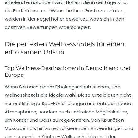
erholend empfunden wird. Hotels, die in der Lage sind,
die Bedürfnisse und Wünsche ihrer Gäste zu erfüllen,
werden in der Regel höher bewertet, was sich in den
positiven Bewertungen widerspiegelt.
Die perfekten Wellnesshotels für einen
erholsamen Urlaub
Top Wellness-Destinationen in Deutschland und
Europa
Wenn Sie nach einem
Erholungsurlaub
suchen, sind
Wellnesshotels
die ideale Wahl. Diese Orte bieten nicht
nur erstklassige Spa-Behandlungen und entspannende
Atmosphären, sondern auch zahlreiche Möglichkeiten,
um Körper und Geist zu regenerieren. Von luxuriösen
Massagen bis hin zu revitalisierenden Anwendungen und
einer gesunden Küche – Wellnesshotels sind der