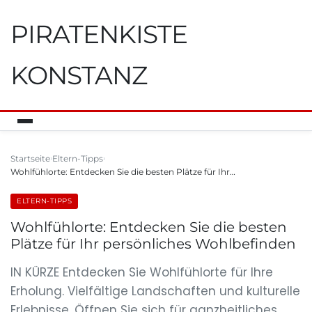
PIRATENKISTE
KONSTANZ
Startseite
Eltern-Tipps
Wohlfühlorte: Entdecken Sie die besten Plätze für Ihr…
ELTERN-TIPPS
Wohlfühlorte: Entdecken Sie die besten
Plätze für Ihr persönliches Wohlbefinden
IN KÜRZE Entdecken Sie Wohlfühlorte für Ihre
Erholung. Vielfältige Landschaften und kulturelle
Erlebnisse. Öffnen Sie sich für ganzheitliches