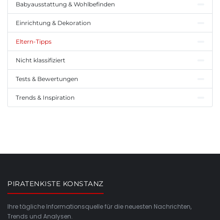
Babyausstattung & Wohlbefinden
Einrichtung & Dekoration
Eltern-Tipps
Nicht klassifiziert
Tests & Bewertungen
Trends & Inspiration
PIRATENKISTE KONSTANZ
Ihre tägliche Informationsquelle für die neuesten Nachrichten,
Trends und Analysen.