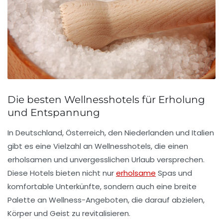
Die besten Wellnesshotels für Erholung
und Entspannung
In Deutschland, Österreich, den Niederlanden und Italien
gibt es eine Vielzahl an
Wellnesshotels
, die einen
erholsamen und unvergesslichen Urlaub versprechen.
Diese Hotels bieten nicht nur
erholsame
Spas
und
komfortable Unterkünfte, sondern auch eine breite
Palette an
Wellness-Angeboten
, die darauf abzielen,
Körper und Geist zu revitalisieren.