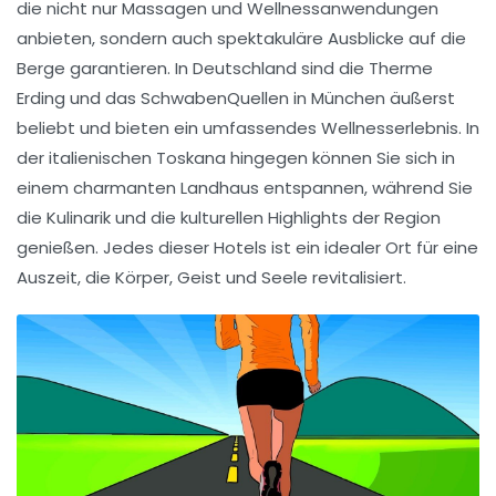
die nicht nur
Massagen
und
Wellnessanwendungen
anbieten, sondern auch spektakuläre Ausblicke auf die
Berge garantieren. In
Deutschland
sind die
Therme
Erding
und das
SchwabenQuellen
in München äußerst
beliebt und bieten ein umfassendes Wellnesserlebnis. In
der
italienischen Toskana
hingegen können Sie sich in
einem charmanten Landhaus entspannen, während Sie
die Kulinarik und die kulturellen Highlights der Region
genießen. Jedes dieser Hotels ist ein idealer Ort für eine
Auszeit
, die Körper, Geist und Seele revitalisiert.