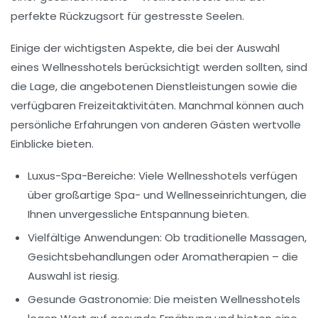
perfekte Rückzugsort für gestresste Seelen.
Einige der wichtigsten Aspekte, die bei der Auswahl
eines Wellnesshotels berücksichtigt werden sollten, sind
die Lage, die angebotenen Dienstleistungen sowie die
verfügbaren Freizeitaktivitäten. Manchmal können auch
persönliche Erfahrungen von anderen Gästen wertvolle
Einblicke bieten.
Luxus-Spa-Bereiche:
Viele Wellnesshotels verfügen
über großartige Spa- und Wellnesseinrichtungen, die
Ihnen unvergessliche Entspannung bieten.
Vielfältige Anwendungen:
Ob traditionelle Massagen,
Gesichtsbehandlungen oder Aromatherapien – die
Auswahl ist riesig.
Gesunde Gastronomie:
Die meisten Wellnesshotels