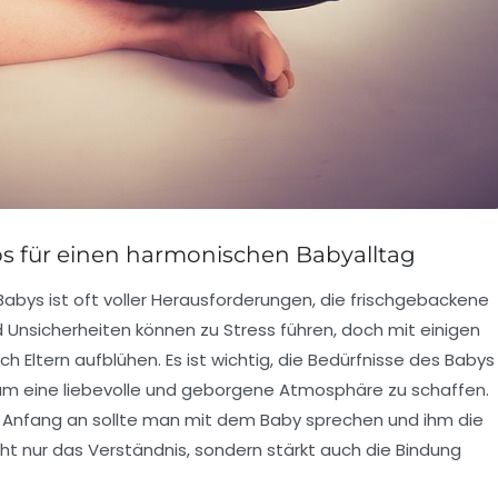
pps für einen harmonischen Babyalltag
Babys
ist oft voller Herausforderungen, die frischgebackene
 Unsicherheiten können zu Stress führen, doch mit einigen
h Eltern aufblühen. Es ist wichtig, die
Bedürfnisse
des Babys
um eine liebevolle und geborgene Atmosphäre zu schaffen.
on Anfang an sollte man mit dem Baby sprechen und ihm die
ht nur das
Verständnis
, sondern stärkt auch die
Bindung