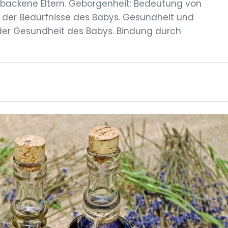
gebackene Eltern. Geborgenheit: Bedeutung von
 der Bedürfnisse des Babys. Gesundheit und
 der Gesundheit des Babys. Bindung durch