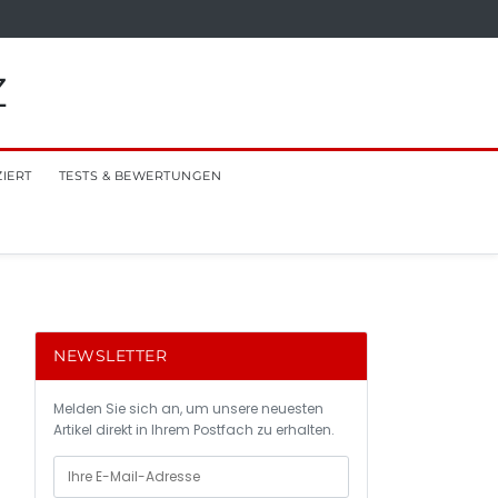
Z
ZIERT
TESTS & BEWERTUNGEN
NEWSLETTER
Melden Sie sich an, um unsere neuesten
Artikel direkt in Ihrem Postfach zu erhalten.