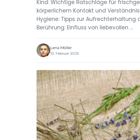
Kind: Wichtige Ratschläge für frisch
körperlichem Kontakt und Verständnis
Hygiene: Tipps zur Aufrechterhaltung
Berührung: Einfluss von liebevollen …
Lena Möller
10. Februar 2025