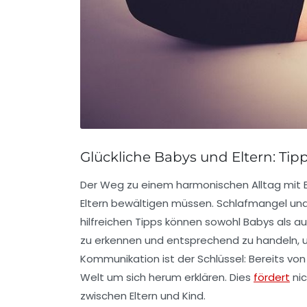
Glückliche Babys und Eltern: Ti
Der Weg zu einem harmonischen Alltag mit
Eltern bewältigen müssen.
Schlafmangel
und
hilfreichen Tipps können sowohl Babys als auc
zu erkennen und entsprechend zu handeln, 
Kommunikation ist der Schlüssel: Bereits v
Welt um sich herum erklären. Dies
fördert
nic
zwischen Eltern und Kind.