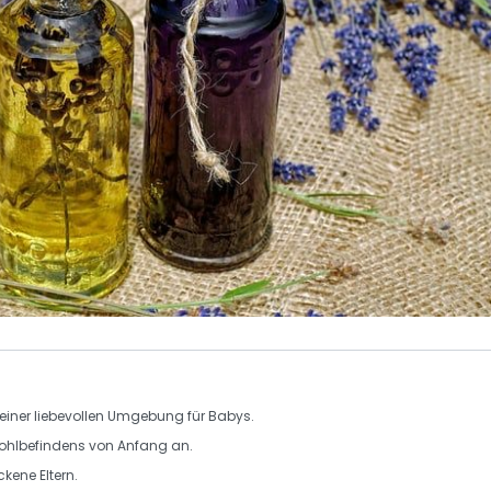
 einer liebevollen Umgebung für Babys.
ohlbefindens von Anfang an.
kene Eltern.