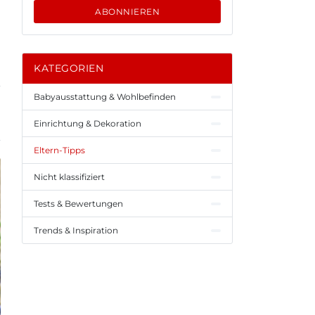
ABONNIEREN
KATEGORIEN
Babyausstattung & Wohlbefinden
Einrichtung & Dekoration
Eltern-Tipps
Nicht klassifiziert
Tests & Bewertungen
Trends & Inspiration