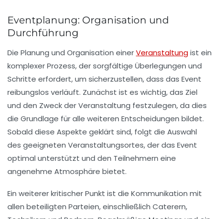
Eventplanung: Organisation und
Durchführung
Die
Planung
und
Organisation
einer
Veranstaltung
ist ein
komplexer Prozess, der sorgfältige Überlegungen und
Schritte erfordert, um sicherzustellen, dass das Event
reibungslos verläuft. Zunächst ist es wichtig, das
Ziel
und den
Zweck
der Veranstaltung festzulegen, da dies
die Grundlage für alle weiteren Entscheidungen bildet.
Sobald diese Aspekte geklärt sind, folgt die Auswahl
des geeigneten
Veranstaltungsortes
, der das Event
optimal unterstützt und den Teilnehmern eine
angenehme Atmosphäre bietet.
Ein weiterer kritischer Punkt ist die
Kommunikation
mit
allen beteiligten Parteien, einschließlich
Caterern
,