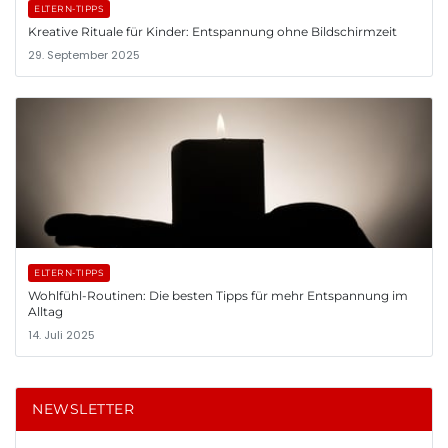
ELTERN-TIPPS
Kreative Rituale für Kinder: Entspannung ohne Bildschirmzeit
29. September 2025
ELTERN-TIPPS
Wohlfühl-Routinen: Die besten Tipps für mehr Entspannung im
Alltag
14. Juli 2025
NEWSLETTER