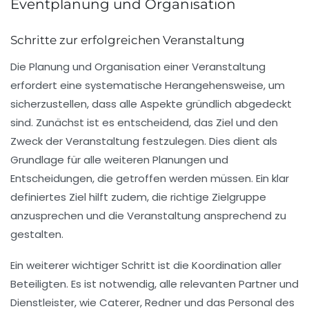
Eventplanung und Organisation
Schritte zur erfolgreichen Veranstaltung
Die
Planung und Organisation
einer Veranstaltung
erfordert eine systematische Herangehensweise, um
sicherzustellen, dass alle Aspekte gründlich abgedeckt
sind. Zunächst ist es entscheidend, das
Ziel und den
Zweck
der Veranstaltung festzulegen. Dies dient als
Grundlage für alle weiteren Planungen und
Entscheidungen, die getroffen werden müssen. Ein klar
definiertes Ziel hilft zudem, die richtige Zielgruppe
anzusprechen und die Veranstaltung ansprechend zu
gestalten.
Ein weiterer wichtiger Schritt ist die Koordination aller
Beteiligten. Es ist notwendig, alle relevanten
Partner und
Dienstleister
, wie Caterer, Redner und das Personal des