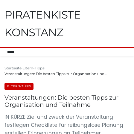
PIRATENKISTE
KONSTANZ
Startseite
Eltern-Tipps
Veranstaltungen: Die besten Tipps zur Organisation und…
ELTERN-TIPPS
Veranstaltungen: Die besten Tipps zur
Organisation und Teilnahme
IN KÜRZE Ziel und zweck der Veranstaltung
festlegen Checkliste für reibungslose Planung
erstellen Erinnerungen an Teilnehmer