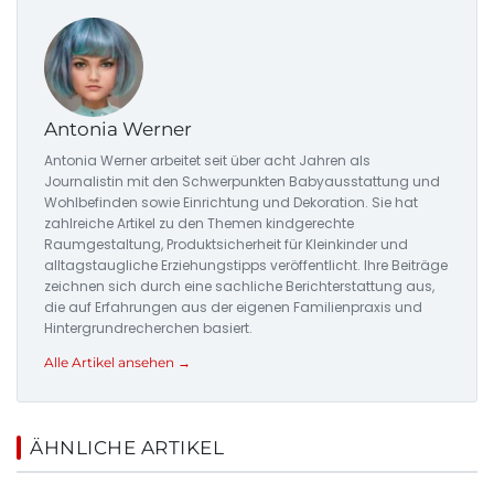
Antonia Werner
Antonia Werner arbeitet seit über acht Jahren als
Journalistin mit den Schwerpunkten Babyausstattung und
Wohlbefinden sowie Einrichtung und Dekoration. Sie hat
zahlreiche Artikel zu den Themen kindgerechte
Raumgestaltung, Produktsicherheit für Kleinkinder und
alltagstaugliche Erziehungstipps veröffentlicht. Ihre Beiträge
zeichnen sich durch eine sachliche Berichterstattung aus,
die auf Erfahrungen aus der eigenen Familienpraxis und
Hintergrundrecherchen basiert.
Alle Artikel ansehen →
ÄHNLICHE ARTIKEL