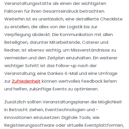
Veranstaltungsstätte als einen der wichtigsten
Faktoren für ihren Gesamteindruck betrachten.
Weiterhin ist es unerlässlich, eine detaillierte
Checkliste
zu erstellen, die alles von der Logistik bis zur
Verpflegung abdeckt. Die Kommunikation mit allen
Beteiligten, darunter Mitarbeitende, Caterer und
Redner, ist ebenso wichtig, um Missverständnisse zu
vermeiden und den Zeitplan einzuhalten. Ein weiterer
wichtiger Schritt ist das
Follow-up
nach der
Veranstaltung; eine Dankes-E-Mail und eine Umfrage
zur
Zufriedenheit
können wertvolles Feedback liefern
und helfen, zukünftige Events zu optimieren.
Zusätzlich sollten Veranstaltungsplaner die Möglichkeit
in Betracht ziehen, Eventtechnologien und -
innovationen einzusetzen. Digitale Tools, wie
Registrierungssoftware oder virtuelle Eventplattformen,