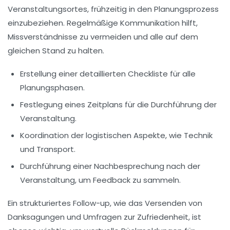
Veranstaltungsortes, frühzeitig in den Planungsprozess
einzubeziehen. Regelmäßige Kommunikation hilft,
Missverständnisse zu vermeiden und alle auf dem
gleichen Stand zu halten.
Erstellung einer detaillierten
Checkliste
für alle
Planungsphasen.
Festlegung eines
Zeitplans
für die Durchführung der
Veranstaltung.
Koordination der logistischen Aspekte, wie Technik
und Transport.
Durchführung einer
Nachbesprechung
nach der
Veranstaltung, um Feedback zu sammeln.
Ein strukturiertes Follow-up, wie das Versenden von
Danksagungen
und
Umfragen zur Zufriedenheit
, ist