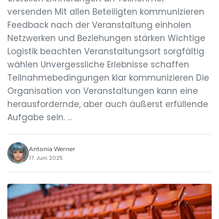
versenden Mit allen Beteiligten kommunizieren
Feedback nach der Veranstaltung einholen
Netzwerken und Beziehungen stärken Wichtige
Logistik beachten Veranstaltungsort sorgfältig
wählen Unvergessliche Erlebnisse schaffen
Teilnahmebedingungen klar kommunizieren Die
Organisation von Veranstaltungen kann eine
herausfordernde, aber auch äußerst erfüllende
Aufgabe sein. …
Antonia Werner
17. Juni 2025