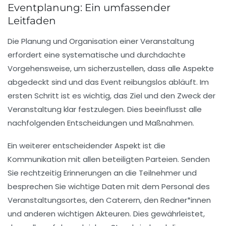
Eventplanung: Ein umfassender
Leitfaden
Die
Planung und Organisation einer Veranstaltung
erfordert eine systematische und durchdachte
Vorgehensweise, um sicherzustellen, dass alle Aspekte
abgedeckt sind und das Event
reibungslos
abläuft. Im
ersten Schritt ist es wichtig, das
Ziel
und den
Zweck
der
Veranstaltung klar festzulegen. Dies beeinflusst alle
nachfolgenden Entscheidungen und Maßnahmen.
Ein weiterer entscheidender Aspekt ist die
Kommunikation mit allen beteiligten Parteien. Senden
Sie rechtzeitig
Erinnerungen
an die Teilnehmer und
besprechen Sie wichtige Daten mit dem
Personal
des
Veranstaltungsortes, den
Caterern
, den
Redner*innen
und anderen wichtigen Akteuren. Dies gewährleistet,