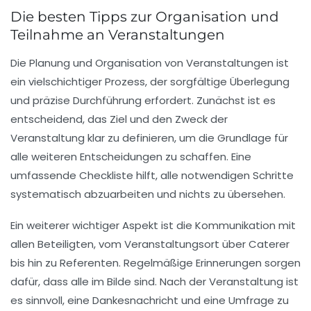
Die besten Tipps zur Organisation und
Teilnahme an Veranstaltungen
Die
Planung
und
Organisation
von Veranstaltungen ist
ein vielschichtiger Prozess, der sorgfältige Überlegung
und präzise Durchführung erfordert. Zunächst ist es
entscheidend, das
Ziel
und den
Zweck
der
Veranstaltung klar zu definieren, um die Grundlage für
alle weiteren Entscheidungen zu schaffen. Eine
umfassende
Checkliste
hilft, alle notwendigen Schritte
systematisch abzuarbeiten und nichts zu übersehen.
Ein weiterer wichtiger Aspekt ist die
Kommunikation
mit
allen Beteiligten, vom
Veranstaltungsort
über
Caterer
bis hin zu
Referenten
. Regelmäßige Erinnerungen sorgen
dafür, dass alle im Bilde sind. Nach der Veranstaltung ist
es sinnvoll, eine
Dankesnachricht
und eine
Umfrage
zu