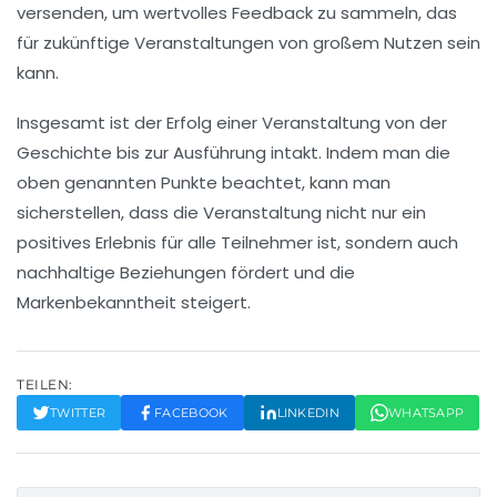
versenden, um wertvolles Feedback zu sammeln, das
für zukünftige Veranstaltungen von großem Nutzen sein
kann.
Insgesamt ist der Erfolg einer Veranstaltung von der
Geschichte bis zur Ausführung intakt. Indem man die
oben genannten Punkte beachtet, kann man
sicherstellen, dass die Veranstaltung nicht nur ein
positives Erlebnis für alle Teilnehmer ist, sondern auch
nachhaltige Beziehungen fördert und die
Markenbekanntheit steigert.
TEILEN:
TWITTER
FACEBOOK
LINKEDIN
WHATSAPP