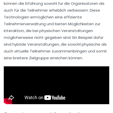
können die Erfahrung sowohl für die Organisatoren als
auch für die Teilnehmer erheblich verbessern. Diese
Technologien ermöglichen eine
effiziente
Teilnehmerverwaltung
und bieten Möglichkeiten zur
Interaktion, die bei physischen Veranstaltungen
möglicherweise nicht gegeben sind. Ein Beispiel dafür
sind hybride Veranstaltungen, die sowohl physische als
auch virtuelle Teilnehmer zusammenbringen und somit
eine breitere Zielgruppe erreichen können.