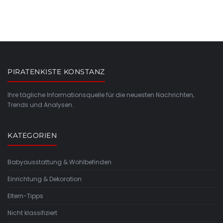
PIRATENKISTE KONSTANZ
Ihre tägliche Informationsquelle für die neuesten Nachrichten,
Trends und Analysen.
KATEGORIEN
Babyausstattung & Wohlbefinden
Einrichtung & Dekoration
Eltern-Tipps
Nicht klassifiziert