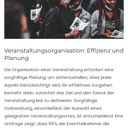
Veranstaltungsorganisation: Effizienz und
Planung
Die
Organisation
einer Veranstaltung erfordert eine
sorgfältige Planung, um sicherzustellen, dass jeder
Aspekt berücksichtigt wird. Ein effektives Vorgehen
besteht darin, zunächst das
Ziel
und den
Zweck
der
Veranstaltung klar zu definieren. Sorgfältige
Vorbereitung, einschließlich der Auswahl eines
geeigneten
Veranstaltungsortes
, ist entscheidend. Eine
Umfrage zeigt, dass 65% der Eventteilnehmer die