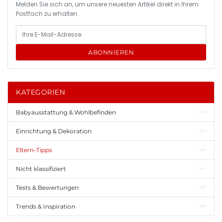
Melden Sie sich an, um unsere neuesten Artikel direkt in Ihrem
Postfach zu erhalten.
ABONNIEREN
KATEGORIEN
Babyausstattung & Wohlbefinden
Einrichtung & Dekoration
Eltern-Tipps
Nicht klassifiziert
Tests & Bewertungen
Trends & Inspiration