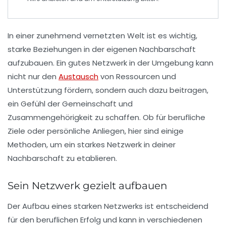
In einer zunehmend vernetzten Welt ist es wichtig,
starke
Beziehungen
in der eigenen
Nachbarschaft
aufzubauen. Ein gutes Netzwerk in der Umgebung kann
nicht nur den
Austausch
von
Ressourcen
und
Unterstützung
fördern, sondern auch dazu beitragen,
ein Gefühl der
Gemeinschaft
und
Zusammengehörigkeit
zu schaffen. Ob für berufliche
Ziele oder persönliche Anliegen, hier sind einige
Methoden, um ein
starkes Netzwerk
in deiner
Nachbarschaft zu etablieren.
Sein Netzwerk gezielt aufbauen
Der Aufbau eines
starken Netzwerks
ist entscheidend
für den beruflichen Erfolg und kann in verschiedenen