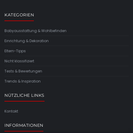
KATEGORIEN
Babyausstattung & Wohlbefinden
Einrichtung & Dekoration
Eltern-Tipps
Nicht klassifiziert
Tests & Bewertungen
Trends & Inspiration
NÜTZLICHE LINKS
Kontakt
INFORMATIONEN