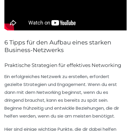
6 Tipps für den Aufbau eines starken
Business-Netzwerks
Praktische Strategien für effektives Networking
Ein erfolgreiches
Netzwerk
zu erstellen, erfordert
gezielte Strategien und Engagement. Wenn du erst
dann mit dem Networking beginnst, wenn du es
dringend brauchst, kann es bereits zu spät sein.
Beginne frühzeitig und entwickle Beziehungen, die dir
helfen werden, wenn du sie am meisten benötigst.
Hier sind einige wichtige Punkte, die dir dabei helfen