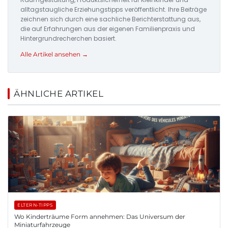
alltagstaugliche Erziehungstipps veröffentlicht. Ihre Beiträge
zeichnen sich durch eine sachliche Berichterstattung aus,
die auf Erfahrungen aus der eigenen Familienpraxis und
Hintergrundrecherchen basiert.
Alle Artikel ansehen →
ÄHNLICHE ARTIKEL
ELTERN-TIPPS
Wo Kinderträume Form annehmen: Das Universum der
Miniaturfahrzeuge