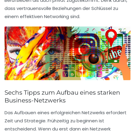
Berufsleben als auch privat zugutekommt. Denk daran,
dass vertrauensvolle Beziehungen der Schlüssel zu
einem effektiven Networking sind.
Sechs Tipps zum Aufbau eines starken
Business-Netzwerks
Das Aufbauen eines erfolgreichen Netzwerks erfordert
Zeit und Strategie.
Frühzeitig zu beginnen
ist
entscheidend. Wenn du erst dann ein Netzwerk