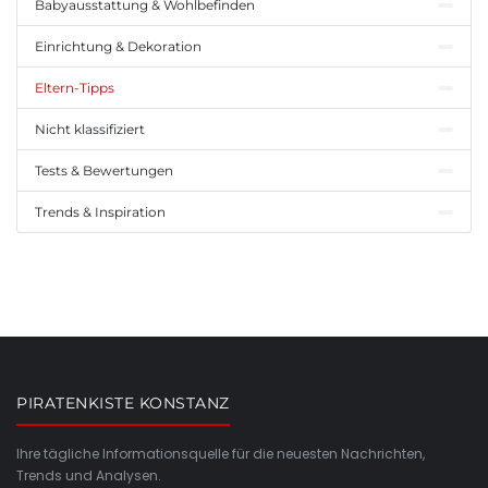
Babyausstattung & Wohlbefinden
Einrichtung & Dekoration
Eltern-Tipps
Nicht klassifiziert
Tests & Bewertungen
Trends & Inspiration
PIRATENKISTE KONSTANZ
Ihre tägliche Informationsquelle für die neuesten Nachrichten,
Trends und Analysen.