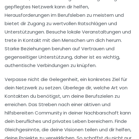
gepflegtes Netzwerk kann dir helfen,
Herausforderungen im Berufsleben zu meistern und
bietet dir Zugang zu wertvollen Ratschlägen und
Unterstützungen. Besuche lokale Veranstaltungen und
trete in Kontakt mit den Menschen um dich herum.
Starke Beziehungen beruhen auf
Vertrauen
und
gegenseitiger Unterstützung
, daher ist es wichtig,
authentische Verbindungen zu knüpfen.
Verpasse nicht die Gelegenheit, ein konkretes Ziel für
dein Netzwerk zu setzen. Überlege dir, welche Art von
Kontakten du benötigst, um deine
Berufszielen
zu
erreichen. Das Streben nach einer aktiven und
hilfsbereiten Community in deiner Nachbarschaft kann
dein berufliches und privates Leben bereichern. Finde
Gleichgesinnte, die deine Visionen teilen und dir helfen,
deine Projekte zu verwirklichen. So schaffst du nicht nur