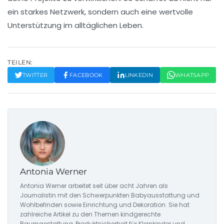
ein starkes Netzwerk, sondern auch eine wertvolle
Unterstützung im alltäglichen Leben.
TEILEN:
TWITTER
FACEBOOK
LINKEDIN
WHATSAPP
Antonia Werner
Antonia Werner arbeitet seit über acht Jahren als
Journalistin mit den Schwerpunkten Babyausstattung und
Wohlbefinden sowie Einrichtung und Dekoration. Sie hat
zahlreiche Artikel zu den Themen kindgerechte
Raumgestaltung, Produktsicherheit für Kleinkinder und