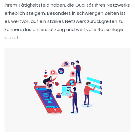
Ihrem Tätigkeitsfeld haben, die Qualität Ihres Netzwerks
erheblich steigern. Besonders in schwierigen Zeiten ist
es wertvoll, auf ein starkes Netzwerk zurückgreifen zu
können, das Unterstützung und wertvolle Ratschläge
bietet.