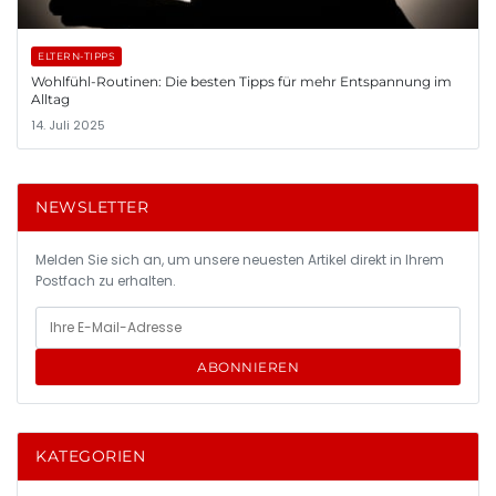
ELTERN-TIPPS
Wohlfühl-Routinen: Die besten Tipps für mehr Entspannung im
Alltag
14. Juli 2025
NEWSLETTER
Melden Sie sich an, um unsere neuesten Artikel direkt in Ihrem
Postfach zu erhalten.
ABONNIEREN
KATEGORIEN