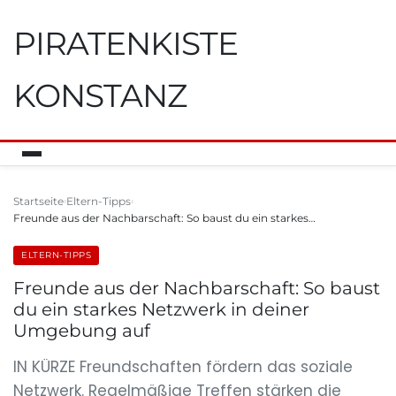
PIRATENKISTE
KONSTANZ
Startseite
Eltern-Tipps
Freunde aus der Nachbarschaft: So baust du ein starkes…
ELTERN-TIPPS
Freunde aus der Nachbarschaft: So baust
du ein starkes Netzwerk in deiner
Umgebung auf
IN KÜRZE Freundschaften fördern das soziale
Netzwerk. Regelmäßige Treffen stärken die