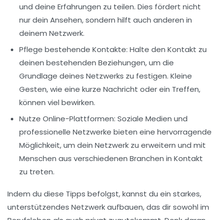
und deine Erfahrungen zu teilen. Dies fördert nicht
nur dein Ansehen, sondern hilft auch anderen in
deinem Netzwerk.
Pflege bestehende Kontakte
: Halte den Kontakt zu
deinen bestehenden Beziehungen, um die
Grundlage deines Netzwerks zu festigen. Kleine
Gesten, wie eine kurze Nachricht oder ein Treffen,
können viel bewirken.
Nutze Online-Plattformen
: Soziale Medien und
professionelle Netzwerke bieten eine hervorragende
Möglichkeit, um dein Netzwerk zu erweitern und mit
Menschen aus verschiedenen Branchen in Kontakt
zu treten.
Indem du diese Tipps befolgst, kannst du ein starkes,
unterstützendes
Netzwerk
aufbauen, das dir sowohl im