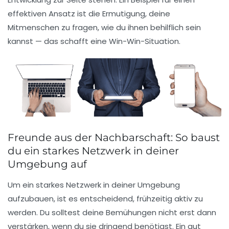
effektiven Ansatz ist die Ermutigung, deine
Mitmenschen zu fragen, wie du ihnen behilflich sein
kannst — das schafft eine
Win-Win-Situation
.
Freunde aus der Nachbarschaft: So baust
du ein starkes Netzwerk in deiner
Umgebung auf
Um ein starkes Netzwerk in deiner Umgebung
aufzubauen, ist es entscheidend, frühzeitig aktiv zu
werden. Du solltest deine Bemühungen nicht erst dann
verstärken, wenn du sie dringend benötigst. Ein gut