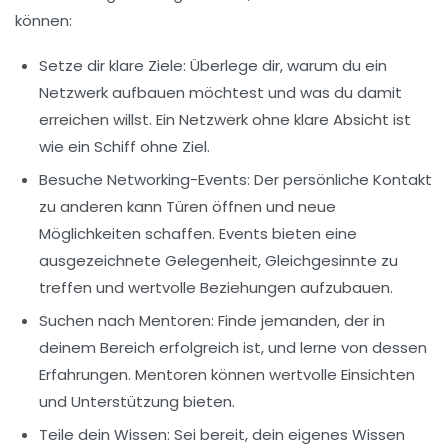
können:
Setze dir klare Ziele
: Überlege dir, warum du ein
Netzwerk aufbauen möchtest und was du damit
erreichen willst. Ein Netzwerk ohne klare Absicht ist
wie ein Schiff ohne Ziel.
Besuche Networking-Events
: Der persönliche Kontakt
zu anderen kann Türen öffnen und neue
Möglichkeiten schaffen. Events bieten eine
ausgezeichnete Gelegenheit, Gleichgesinnte zu
treffen und wertvolle Beziehungen aufzubauen.
Suchen nach Mentoren
: Finde jemanden, der in
deinem Bereich erfolgreich ist, und lerne von dessen
Erfahrungen. Mentoren können wertvolle Einsichten
und Unterstützung bieten.
Teile dein Wissen
: Sei bereit, dein eigenes Wissen