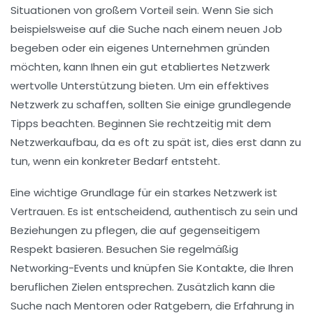
Situationen von großem Vorteil sein. Wenn Sie sich
beispielsweise auf die Suche nach einem neuen Job
begeben oder ein eigenes Unternehmen gründen
möchten, kann Ihnen ein gut etabliertes Netzwerk
wertvolle Unterstützung bieten. Um ein effektives
Netzwerk zu schaffen, sollten Sie einige grundlegende
Tipps beachten. Beginnen Sie rechtzeitig mit dem
Netzwerkaufbau, da es oft zu spät ist, dies erst dann zu
tun, wenn ein konkreter Bedarf entsteht.
Eine wichtige Grundlage für ein starkes Netzwerk ist
Vertrauen
. Es ist entscheidend, authentisch zu sein und
Beziehungen zu pflegen, die auf gegenseitigem
Respekt basieren. Besuchen Sie regelmäßig
Networking-Events
und knüpfen Sie Kontakte, die Ihren
beruflichen Zielen entsprechen. Zusätzlich kann die
Suche nach
Mentoren
oder Ratgebern, die Erfahrung in