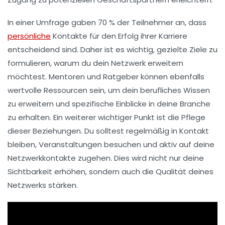
In einer Umfrage gaben 70 % der Teilnehmer an, dass
persönliche
Kontakte für den Erfolg ihrer
Karriere
entscheidend sind. Daher ist es wichtig, gezielte Ziele zu
formulieren, warum du dein Netzwerk erweitern
möchtest.
Mentoren
und Ratgeber können ebenfalls
wertvolle Ressourcen sein, um dein berufliches Wissen
zu erweitern und spezifische Einblicke in deine Branche
zu erhalten. Ein weiterer wichtiger Punkt ist die Pflege
dieser Beziehungen. Du solltest regelmäßig in Kontakt
bleiben, Veranstaltungen besuchen und aktiv auf deine
Netzwerkkontakte zugehen. Dies wird nicht nur deine
Sichtbarkeit erhöhen, sondern auch die Qualität deines
Netzwerks stärken.