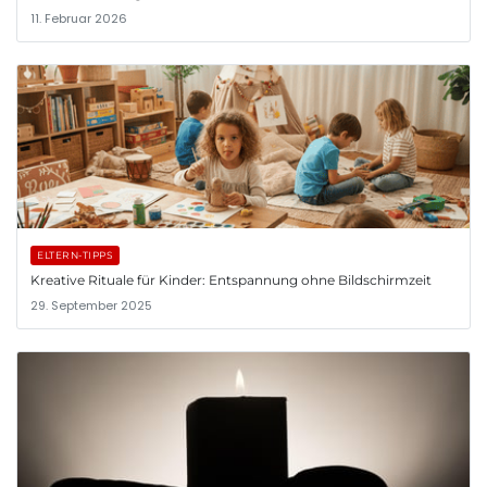
11. Februar 2026
ELTERN-TIPPS
Kreative Rituale für Kinder: Entspannung ohne Bildschirmzeit
29. September 2025