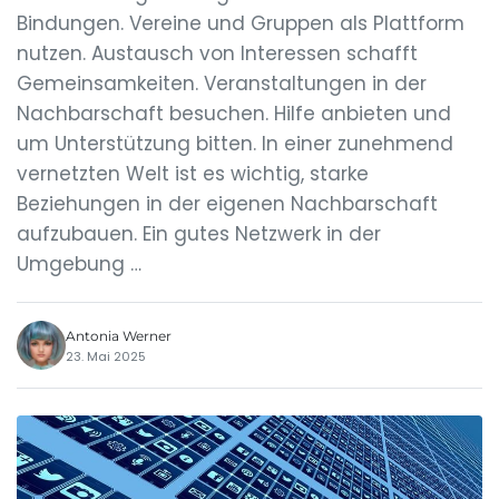
Bindungen. Vereine und Gruppen als Plattform
nutzen. Austausch von Interessen schafft
Gemeinsamkeiten. Veranstaltungen in der
Nachbarschaft besuchen. Hilfe anbieten und
um Unterstützung bitten. In einer zunehmend
vernetzten Welt ist es wichtig, starke
Beziehungen in der eigenen Nachbarschaft
aufzubauen. Ein gutes Netzwerk in der
Umgebung …
Antonia Werner
23. Mai 2025