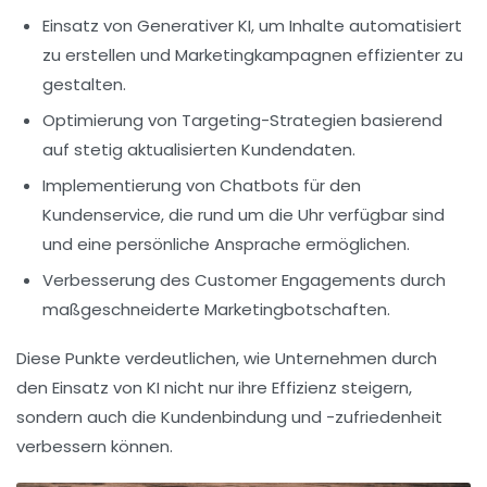
Einsatz von
Generativer KI
, um Inhalte automatisiert
zu erstellen und Marketingkampagnen effizienter zu
gestalten.
Optimierung von
Targeting-Strategien
basierend
auf stetig aktualisierten Kundendaten.
Implementierung von
Chatbots
für den
Kundenservice, die rund um die Uhr verfügbar sind
und eine persönliche Ansprache ermöglichen.
Verbesserung des
Customer Engagements
durch
maßgeschneiderte Marketingbotschaften.
Diese Punkte verdeutlichen, wie Unternehmen durch
den Einsatz von KI nicht nur ihre Effizienz steigern,
sondern auch die Kundenbindung und -zufriedenheit
verbessern können.