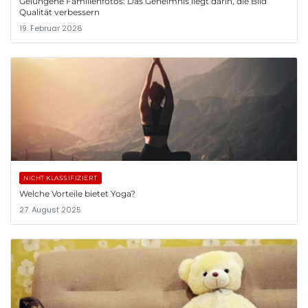
Gelungene Familienfotos: Das Geheimnis liegt darin, die Bild
Qualität verbessern
19. Februar 2026
NICHT KLASSIFIZIERT
Welche Vorteile bietet Yoga?
27. August 2025