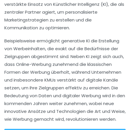
verstärkte Einsatz von
Künstlicher Intelligenz
(KI), die als
zentraler Partner agiert, um personalisierte
Marketingstrategien zu erstellen und die
Kommunikation zu optimieren.
Beispielsweise ermöglicht generative KI die Erstellung
von Werbeinhalten, die exakt auf die Bedürfnisse der
Zielgruppen abgestimmt sind. Neben KI zeigt sich auch,
dass
Online-Werbung
zunehmend die klassischen
Formen der Werbung überholt, während Unternehmen
und insbesondere
KMUs
verstärkt auf digitale Kanäle
setzen, um ihre Zielgruppen effektiv zu erreichen. Die
Bedeutung von
Daten
und digitaler Werbung wird in den
kommenden Jahren weiter zunehmen, wobei neue
innovative Ansätze und Technologien die Art und Weise,
wie Werbung gemacht wird, revolutionieren werden.