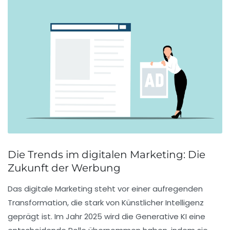
Die Trends im digitalen Marketing: Die
Zukunft der Werbung
Das digitale Marketing steht vor einer aufregenden
Transformation, die stark von
Künstlicher Intelligenz
geprägt ist. Im Jahr 2025 wird die
Generative KI
eine