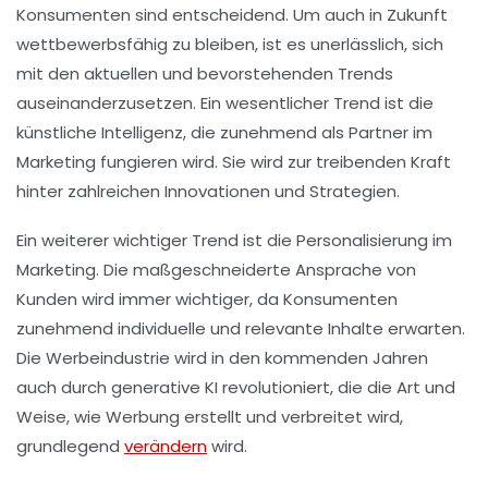
Konsumenten
sind entscheidend. Um auch in Zukunft
wettbewerbsfähig zu bleiben, ist es unerlässlich, sich
mit den aktuellen und bevorstehenden
Trends
auseinanderzusetzen. Ein wesentlicher Trend ist die
künstliche Intelligenz
, die zunehmend als Partner im
Marketing fungieren wird. Sie wird zur treibenden Kraft
hinter zahlreichen Innovationen und Strategien.
Ein weiterer wichtiger Trend ist die
Personalisierung
im
Marketing. Die maßgeschneiderte Ansprache von
Kunden wird immer wichtiger, da Konsumenten
zunehmend individuelle und relevante Inhalte erwarten.
Die Werbeindustrie wird in den kommenden Jahren
auch durch
generative KI
revolutioniert, die die Art und
Weise, wie Werbung erstellt und verbreitet wird,
grundlegend
verändern
wird.