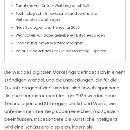
Zunahme von
Online-Werbung
durch KMUs
Technologische Innovationen und
veränderte
Verbrauchererwartungen
Neue Strategien und
Trends
für 2025
Wichtigkeit von
datengetriebenen Entscheidungen
Entwicklung lokaler
Werbekampagnen
Vorausschauendes Denken der
Marketing-Experten
Die Welt des
digitalen Marketings
befindet sich in einem
ständigen Wandel, und die Entwicklungen, die für die
Zukunft prognostiziert werden, sind sowohl spannend
als auch herausfordernd. Im Jahr
2025
werden neue
Technologien und Strategien die Art und Weise, wie
Unternehmen ihre Zielgruppen erreichen, maßgeblich
beeinflussen. Insbesondere die
Künstliche Intelligenz
wird eine Schlüsselrolle spielen, indem sie