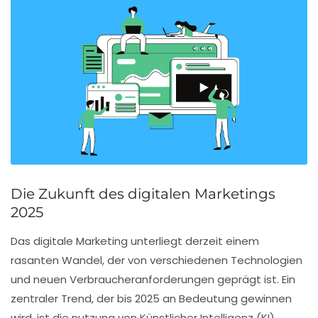
Die Zukunft des digitalen Marketings
2025
Das digitale Marketing unterliegt derzeit einem
rasanten Wandel
, der von verschiedenen Technologien
und neuen Verbraucheranforderungen geprägt ist. Ein
zentraler Trend, der bis 2025 an Bedeutung gewinnen
wird, ist die
nutzung von Künstlicher Intelligenz (KI)
.