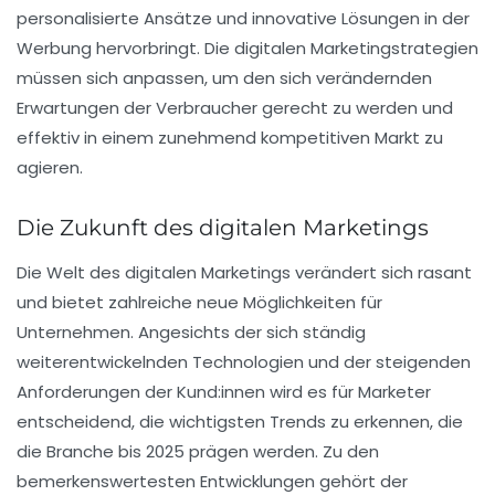
personalisierte Ansätze und innovative Lösungen in der
Werbung hervorbringt. Die digitalen Marketingstrategien
müssen sich anpassen, um den sich verändernden
Erwartungen der Verbraucher gerecht zu werden und
effektiv in einem zunehmend kompetitiven Markt zu
agieren.
Die Zukunft des digitalen Marketings
Die Welt des
digitalen Marketings
verändert sich rasant
und bietet zahlreiche neue Möglichkeiten für
Unternehmen. Angesichts der sich ständig
weiterentwickelnden Technologien und der steigenden
Anforderungen der Kund:innen wird es für Marketer
entscheidend, die wichtigsten
Trends
zu erkennen, die
die Branche bis 2025 prägen werden. Zu den
bemerkenswertesten Entwicklungen gehört der