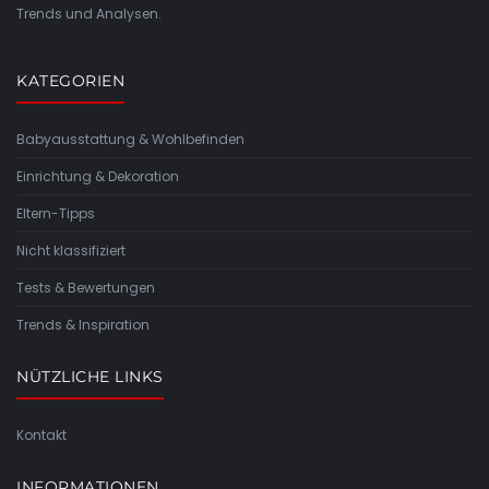
Trends und Analysen.
KATEGORIEN
Babyausstattung & Wohlbefinden
Einrichtung & Dekoration
Eltern-Tipps
Nicht klassifiziert
Tests & Bewertungen
Trends & Inspiration
NÜTZLICHE LINKS
Kontakt
INFORMATIONEN