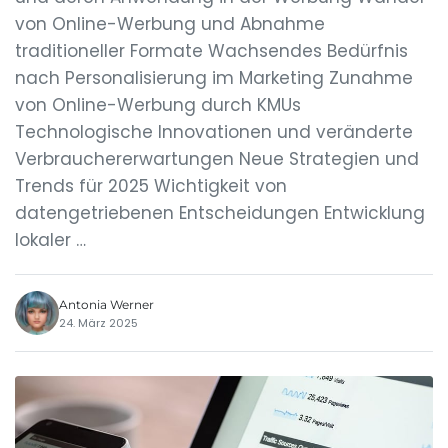
von Online-Werbung und Abnahme
traditioneller Formate Wachsendes Bedürfnis
nach Personalisierung im Marketing Zunahme
von Online-Werbung durch KMUs
Technologische Innovationen und veränderte
Verbrauchererwartungen Neue Strategien und
Trends für 2025 Wichtigkeit von
datengetriebenen Entscheidungen Entwicklung
lokaler …
Antonia Werner
24. März 2025