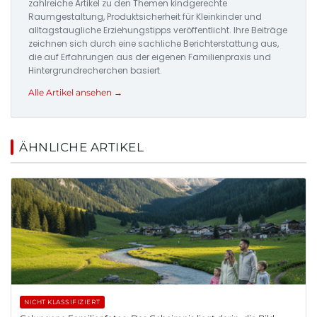
zahlreiche Artikel zu den Themen kindgerechte
Raumgestaltung, Produktsicherheit für Kleinkinder und
alltagstaugliche Erziehungstipps veröffentlicht. Ihre Beiträge
zeichnen sich durch eine sachliche Berichterstattung aus,
die auf Erfahrungen aus der eigenen Familienpraxis und
Hintergrundrecherchen basiert.
Alle Artikel ansehen →
ÄHNLICHE ARTIKEL
NICHT KLASSIFIZIERT