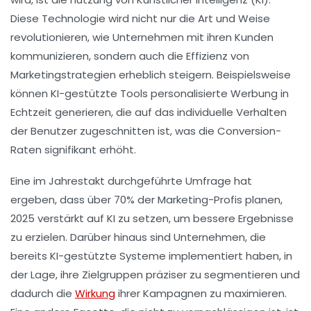
Diese Technologie wird nicht nur die Art und Weise
revolutionieren, wie Unternehmen mit ihren Kunden
kommunizieren, sondern auch die
Effizienz von
Marketingstrategien
erheblich steigern. Beispielsweise
können KI-gestützte Tools personalisierte Werbung in
Echtzeit generieren, die auf das individuelle Verhalten
der Benutzer zugeschnitten ist, was die Conversion-
Raten signifikant erhöht.
Eine im Jahrestakt durchgeführte Umfrage hat
ergeben, dass
über 70%
der Marketing-Profis planen,
2025 verstärkt auf KI zu setzen, um bessere Ergebnisse
zu erzielen. Darüber hinaus sind Unternehmen, die
bereits KI-gestützte Systeme implementiert haben, in
der Lage, ihre Zielgruppen präziser zu segmentieren und
dadurch die
Wirkung
ihrer Kampagnen
zu maximieren.