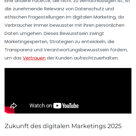
Eine andere Facette, die nicht zu vernachlässigen ist, ist
die zunehmende Relevanz von
Datenschutz
und
ethischen Fragestellungen
im digitalen Marketing, da
Verbraucher immer bewusster mit ihren persönlichen
Daten umgehen. Dieses Bewusstsein zwingt
Marketingexperten, Strategien zu entwickeln, die
Transparenz und Verantwortungsbewusstsein fördern,
um das
Vertrauen
der Kunden aufrechtzuerhalten.
Zukunft des digitalen Marketings 2025