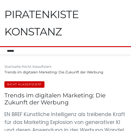
PIRATENKISTE
KONSTANZ
Startseite
Nicht klassifiziert
Trends im digitalen Marketing: Die Zukunft der Werbung
NICHT KLASSIFIZIERT
Trends im digitalen Marketing: Die
Zukunft der Werbung
EN BREF Künstliche Intelligenz als treibende Kraft
für das Marketing Explosion von generativer KI
und deren Anwendung in der Werbung Wandel