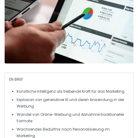
EN BREF
Künstliche Intelligenz
als treibende Kraft für das Marketing
Explosion von
generativer KI
und deren Anwendung in der
Werbung
Wandel von
Online-Werbung
und Abnahme traditioneller
Formate
Wachsendes Bedürfnis nach
Personalisierung
im
Marketing