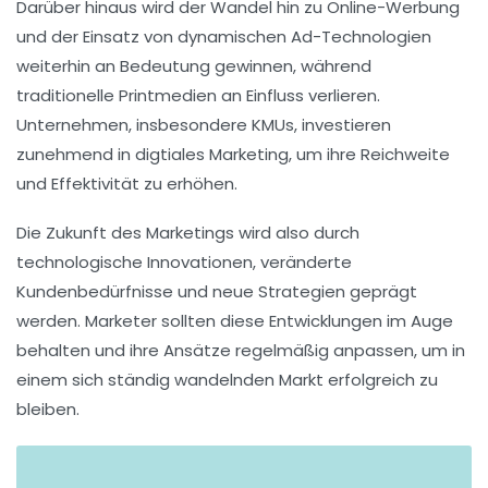
Darüber hinaus wird der Wandel hin zu
Online-Werbung
und der Einsatz von
dynamischen Ad-Technologien
weiterhin an Bedeutung gewinnen, während
traditionelle Printmedien an Einfluss verlieren.
Unternehmen, insbesondere KMUs, investieren
zunehmend in
digtiales Marketing
, um ihre Reichweite
und Effektivität zu erhöhen.
Die
Zukunft des Marketings
wird also durch
technologische Innovationen, veränderte
Kundenbedürfnisse und neue Strategien geprägt
werden. Marketer sollten diese Entwicklungen im Auge
behalten und ihre Ansätze regelmäßig anpassen, um in
einem sich ständig wandelnden Markt erfolgreich zu
bleiben.