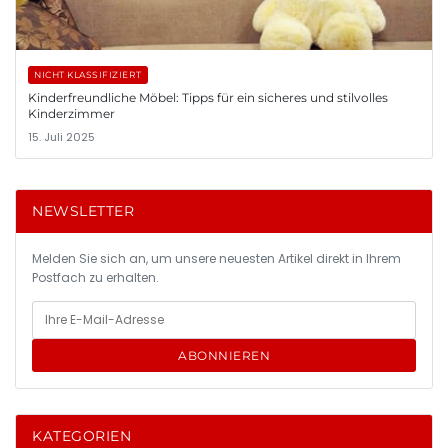
NICHT KLASSIFIZIERT
Kinderfreundliche Möbel: Tipps für ein sicheres und stilvolles
Kinderzimmer
15. Juli 2025
NEWSLETTER
Melden Sie sich an, um unsere neuesten Artikel direkt in Ihrem
Postfach zu erhalten.
ABONNIEREN
KATEGORIEN