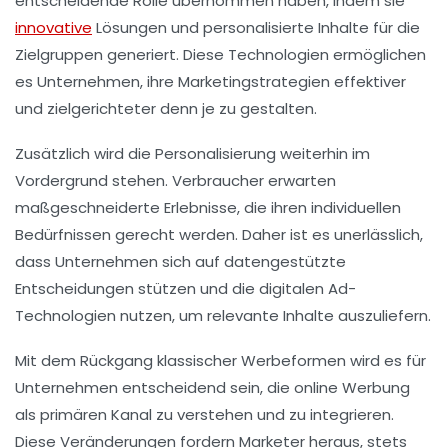
entscheidende Rolle übernommen haben, indem sie
innovative
Lösungen und personalisierte Inhalte für die
Zielgruppen generiert. Diese Technologien ermöglichen
es Unternehmen, ihre Marketingstrategien effektiver
und zielgerichteter denn je zu gestalten.
Zusätzlich wird die
Personalisierung
weiterhin im
Vordergrund stehen. Verbraucher erwarten
maßgeschneiderte Erlebnisse, die ihren individuellen
Bedürfnissen gerecht werden. Daher ist es unerlässlich,
dass Unternehmen sich auf datengestützte
Entscheidungen stützen und die
digitalen Ad-
Technologien
nutzen, um relevante Inhalte auszuliefern.
Mit dem Rückgang klassischer Werbeformen wird es für
Unternehmen entscheidend sein, die
online Werbung
als primären Kanal zu verstehen und zu integrieren.
Diese Veränderungen fordern Marketer heraus, stets