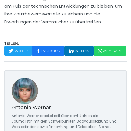
am Puls der technischen Entwicklungen zu bleiben, um
ihre Wettbewerbsvorteile zu sichern und die
Erwartungen der Verbraucher zu übertreffen.
TEILEN:
TWITTER
FACEBOOK
LINKEDIN
WHATSAPP
Antonia Werner
Antonia Werner arbeitet seit über acht Jahren als
Journalistin mit den Schwerpunkten Babyausstattung und
Wohlbefinden sowie Einrichtung und Dekoration. Sie hat