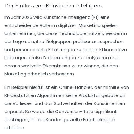
Der Einfluss von Künstlicher Intelligenz
Im Jahr 2025 wird
Künstliche Intelligenz
(KI) eine
entscheidende Rolle im digitalen Marketing spielen.
Unternehmen, die diese Technologie nutzen, werden in
der Lage sein, ihre
Zielgruppen
präziser anzusprechen
und personalisierte Erfahrungen zu bieten. KI kann dazu
beitragen, große Datenmengen zu analysieren und
daraus wertvolle Erkenntnisse zu gewinnen, die das
Marketing erheblich verbessern.
Ein Beispiel hierfür ist ein Online-Händler, der mithilfe von
KI-gestützten Algorithmen seine Produktangebote an
die Vorlieben und das Surfverhalten der Konsumenten
anpasst. So wurde die Conversion-Rate signifikant
gesteigert, da die Kunden gezielte Empfehlungen
erhielten.