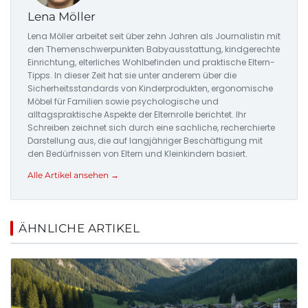
Lena Möller
Lena Möller arbeitet seit über zehn Jahren als Journalistin mit
den Themenschwerpunkten Babyausstattung, kindgerechte
Einrichtung, elterliches Wohlbefinden und praktische Eltern-
Tipps. In dieser Zeit hat sie unter anderem über die
Sicherheitsstandards von Kinderprodukten, ergonomische
Möbel für Familien sowie psychologische und
alltagspraktische Aspekte der Elternrolle berichtet. Ihr
Schreiben zeichnet sich durch eine sachliche, recherchierte
Darstellung aus, die auf langjähriger Beschäftigung mit
den Bedürfnissen von Eltern und Kleinkindern basiert.
Alle Artikel ansehen →
ÄHNLICHE ARTIKEL