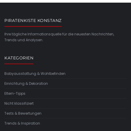
PIRATENKISTE KONSTANZ
Ihre tägliche Informationsquelle für die neuesten Nachrichten,
Trends und Analysen.
KATEGORIEN
Babyausstattung & Wohlbefinden
Einrichtung & Dekoration
Eltern-Tipps
Nicht klassifiziert
Tests & Bewertungen
Trends & Inspiration