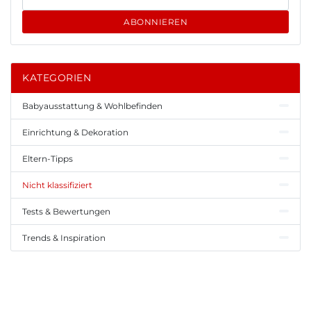
ABONNIEREN
KATEGORIEN
Babyausstattung & Wohlbefinden
Einrichtung & Dekoration
Eltern-Tipps
Nicht klassifiziert
Tests & Bewertungen
Trends & Inspiration