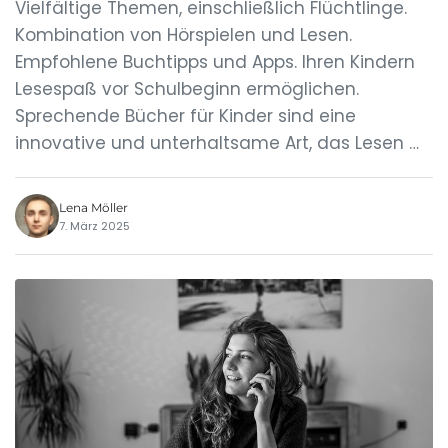
Vielfältige Themen, einschließlich Flüchtlinge.
Kombination von Hörspielen und Lesen.
Empfohlene Buchtipps und Apps. Ihren Kindern
Lesespaß vor Schulbeginn ermöglichen.
Sprechende Bücher für Kinder sind eine
innovative und unterhaltsame Art, das Lesen …
Lena Möller
7. März 2025