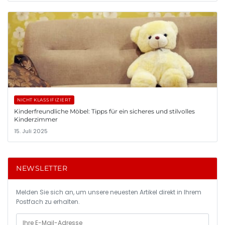
NICHT KLASSIFIZIERT
Kinderfreundliche Möbel: Tipps für ein sicheres und stilvolles
Kinderzimmer
15. Juli 2025
NEWSLETTER
Melden Sie sich an, um unsere neuesten Artikel direkt in Ihrem
Postfach zu erhalten.