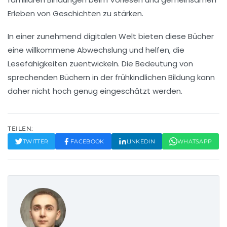
Erleben von Geschichten zu stärken.
In einer zunehmend digitalen Welt bieten diese Bücher
eine willkommene Abwechslung und helfen, die
Lesefähigkeiten zuentwickeln. Die Bedeutung von
sprechenden Büchern
in der frühkindlichen Bildung kann
daher nicht hoch genug eingeschätzt werden.
TEILEN:
TWITTER
FACEBOOK
LINKEDIN
WHATSAPP