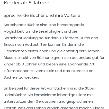
Kinder ab 5 Jahren
Sprechende Bücher und ihre Vorteile
Sprechende Bücher sind eine hervorragende
Möglichkeit, um die
Lesefähigkeit
und die
Sprachentwicklung
bei Kindern zu fördern. Durch den
Einsatz von Audiostiften können Kinder in die
Geschichten eintauchen und gleichzeitig aktiv lernen.
Diese interaktiven Bücher eignen sich besonders gut für
Kinder ab 3 Jahren
und bieten eine spannende Art,
Informationen zu vermitteln und das Interesse an
Büchern zu wecken.
Ein Beispiel für diese Art von Büchern sind die
Stips-
Bilderbücher
. Sie kombinieren lebendige Bilder mit
unterstützenden Geräuschen und gesprochenen
Texten, was das Lernen wirklich anregend macht. Kinder