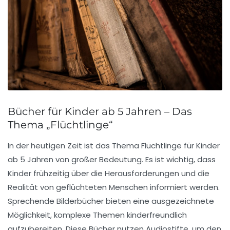
Bücher für Kinder ab 5 Jahren – Das
Thema „Flüchtlinge“
In der heutigen Zeit ist das Thema
Flüchtlinge
für Kinder
ab 5 Jahren von großer Bedeutung. Es ist wichtig, dass
Kinder frühzeitig über die Herausforderungen und die
Realität von geflüchteten Menschen informiert werden.
Sprechende Bilderbücher
bieten eine ausgezeichnete
Möglichkeit, komplexe Themen kinderfreundlich
aufzubereiten. Diese Bücher nutzen
Audiostifte
, um den