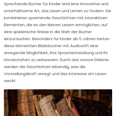
Sprechende Bücher für Kinder sind eine innovative und
unterhaltsame Art, das Lesen und Lernen zu fördern. Sie
kombinieren spannende Geschichten mit interaktiven
Elementen, die es den kleinen Lesern ermöglichen, auf
eine spielerische Weise in die Welt der Bücher
einzutauchen. Besonders für Kinder ab
5 Jahren
bieten
diese
lehrreichen Bilderbücher
mit
Audiostift
eine
anregende Möglichkeit, ihre Sprachentwicklung und ihr
Hörverstehen zu verbessern. Durch das sonore Erlebnis
werden die Geschichten lebendig, was die
Vorstellungskraft anregt und das Interesse am Lesen
weckt.