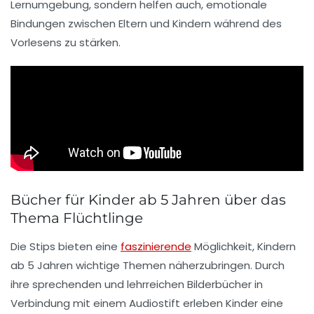
Lernumgebung
, sondern helfen auch,
emotionale
Bindungen
zwischen Eltern und Kindern während des
Vorlesens zu stärken.
Bücher für Kinder ab 5 Jahren über das
Thema Flüchtlinge
Die
Stips
bieten eine
faszinierende
Möglichkeit, Kindern
ab 5 Jahren wichtige Themen näherzubringen. Durch
ihre
sprechenden
und lehrreichen
Bilderbücher
in
Verbindung mit einem
Audiostift
erleben Kinder eine