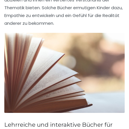
Thematik bieten. Solche Bücher ermutigen Kinder dazu,
Empathie zu entwickeln und ein Gefühl für die Realität
anderer zu bekommen.
Lehrreiche und interaktive Bücher für