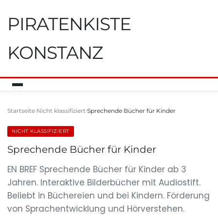
PIRATENKISTE
KONSTANZ
Startseite
Nicht klassifiziert
Sprechende Bücher für Kinder
NICHT KLASSIFIZIERT
Sprechende Bücher für Kinder
EN BREF Sprechende Bücher für Kinder ab 3
Jahren. Interaktive Bilderbücher mit Audiostift.
Beliebt in Büchereien und bei Kindern. Förderung
von Sprachentwicklung und Hörverstehen.