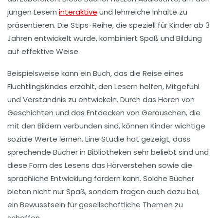
jungen Lesern
interaktive
und lehrreiche Inhalte zu
präsentieren. Die
Stips
-Reihe, die speziell für Kinder ab 3
Jahren entwickelt wurde, kombiniert Spaß und Bildung
auf effektive Weise.
Beispielsweise kann ein Buch, das die Reise eines
Flüchtlingskindes erzählt, den Lesern helfen, Mitgefühl
und Verständnis zu entwickeln. Durch das Hören von
Geschichten und das Entdecken von Geräuschen, die
mit den Bildern verbunden sind, können Kinder wichtige
soziale Werte lernen. Eine Studie hat gezeigt, dass
sprechende Bücher
in Bibliotheken sehr beliebt sind und
diese Form des Lesens das
Hörverstehen
sowie die
sprachliche Entwicklung
fördern kann. Solche Bücher
bieten nicht nur Spaß, sondern tragen auch dazu bei,
ein Bewusstsein für gesellschaftliche Themen zu
schaffen.