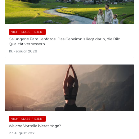
NICHT KLASSIFIZIERT
Gelungene Familienfotos: Das Geheimnis liegt darin, die Bild
Qualität verbessern
19. Februar 2026
NICHT KLASSIFIZIERT
Welche Vorteile bietet Yoga?
27. August 2025