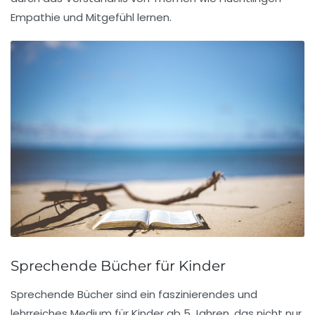
Empathie und Mitgefühl lernen.
Sprechende Bücher für Kinder
Sprechende Bücher sind ein faszinierendes und
lehrreiches Medium für Kinder ab 5 Jahren, das nicht nur