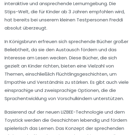
interaktive und ansprechende Lernumgebung. Die
Stips-Welt
, die für Kinder ab 3 Jahren empfohlen wird,
hat bereits bei unserem kleinen Testpersonen Freddi
absolut überzeugt.
In Königsbrunn erfreuen sich
sprechende Bücher
großer
Beliebtheit, da sie den Austausch fördern und das
Interesse am Lesen wecken. Diese Bücher, die sich
gezielt an Kinder richten, bieten eine Vielzahl von
Themen, einschließlich
Flüchtlingsgeschichten
, um
Empathie und Verständnis zu stärken. Es gibt auch viele
einsprachige
und
zweisprachige
Optionen, die die
Sprachentwicklung von Vorschulkindern unterstützen.
Basierend auf der
neuen LIZBEE-Technologie
und dem
Toystick
werden die Geschichten lebendig und fördern
spielerisch das Lernen. Das Konzept der
sprechenden