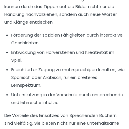
können durch das Tippen auf die Bilder nicht nur die
Handlung nachvollziehen, sondern auch neue Wörter
und Klänge entdecken.
Förderung der
sozialen Fähigkeiten
durch interaktive
Geschichten.
Entwicklung von
Hörverstehen
und
Kreativität
im
Spiel.
Erleichterter Zugang zu mehrsprachigen Inhalten, wie
Spanisch
oder
Arabisch
, für ein breiteres
Lernspektrum.
Unterstützung in der
Vorschule
durch ansprechende
und lehrreiche Inhalte.
Die Vorteile des Einsatzes von Sprechenden Büchern
sind vielfältig. Sie bieten nicht nur eine
unterhaltsame