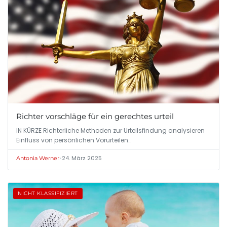
Richter vorschläge für ein gerechtes urteil
IN KÜRZE Richterliche Methoden zur Urteilsfindung analysieren
Einfluss von persönlichen Vorurteilen…
•
24. März 2025
Antonia Werner
NICHT KLASSIFIZIERT