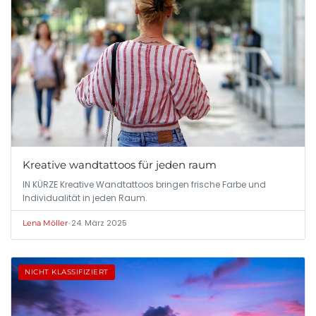
Kreative wandtattoos für jeden raum
IN KÜRZE Kreative Wandtattoos bringen frische Farbe und
Individualität in jeden Raum.
•
24. März 2025
Lena Möller
NICHT KLASSIFIZIERT