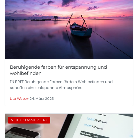
Beruhigende farben für entspannung und
wohlbefinden
EN BREF Beruhigende Farben fördern Wohlbefinden und
schaffen eine entspannte Atmosphäre.
•
24. März 2025
Lisa Weber
NICHT KLASSIFIZIERT