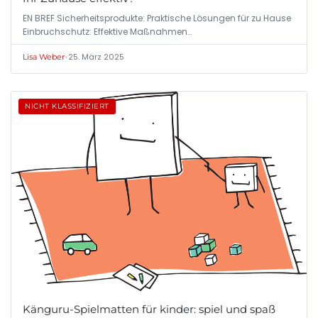
EN BREF Sicherheitsprodukte: Praktische Lösungen für zu Hause
Einbruchschutz: Effektive Maßnahmen…
•
25. März 2025
Lisa Weber
NICHT KLASSIFIZIERT
Känguru-Spielmatten für kinder: spiel und spaß