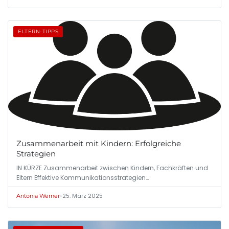
ELTERN-TIPPS
Zusammenarbeit mit Kindern: Erfolgreiche
Strategien
IN KÜRZE Zusammenarbeit zwischen Kindern, Fachkräften und
Eltern Effektive Kommunikationsstrategien…
•
25. März 2025
Antonia Werner