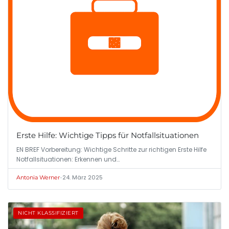
Erste Hilfe: Wichtige Tipps für Notfallsituationen
EN BREF Vorbereitung: Wichtige Schritte zur richtigen Erste Hilfe
Notfallsituationen: Erkennen und…
•
24. März 2025
Antonia Werner
NICHT KLASSIFIZIERT