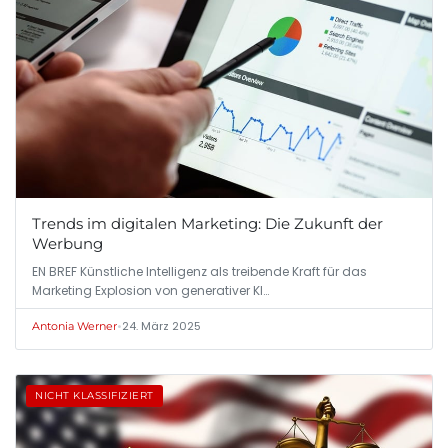
Trends im digitalen Marketing: Die Zukunft der
Werbung
EN BREF Künstliche Intelligenz als treibende Kraft für das
Marketing Explosion von generativer KI…
•
24. März 2025
Antonia Werner
NICHT KLASSIFIZIERT