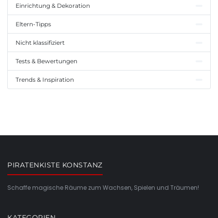
Einrichtung & Dekoration
Eltern-Tipps
Nicht klassifiziert
Tests & Bewertungen
Trends & Inspiration
PIRATENKISTE KONSTANZ
Schaffe magische Räume zum Wachsen, Spielen und Träumen!
KATEGORIEN