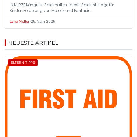
IN KÜRZE Känguru-Spielmatten: Ideale Spielunterlage für
Kinder. Förderung von Motorik und Fantasie.
•
25. März 2025
Lena Möller
NEUESTE ARTIKEL
ELTERN-TIPPS