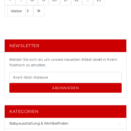
Weiter
NEWSLETTER
Melden Sie sich an, um unsere neuesten Artikel direkt in Ihrem
Postfach zu erhalten.
ABONNIEREN
KATEGORIEN
Babyausstattung & Wohlbefinden