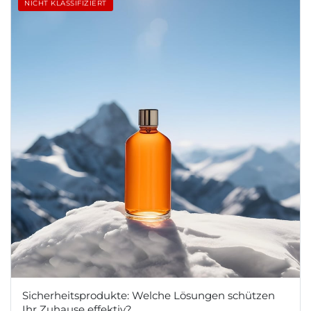
NICHT KLASSIFIZIERT
Sicherheitsprodukte: Welche Lösungen schützen
Ihr Zuhause effektiv?