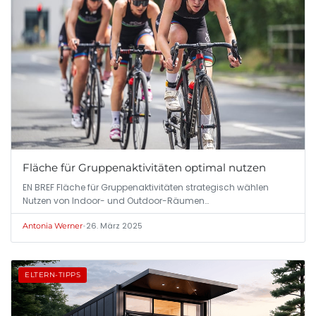
Fläche für Gruppenaktivitäten optimal nutzen
EN BREF Fläche für Gruppenaktivitäten strategisch wählen
Nutzen von Indoor- und Outdoor-Räumen…
•
26. März 2025
Antonia Werner
ELTERN-TIPPS