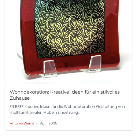
Wohndekoration: Kreative Ideen für ein stilvolles
Zuhause
EN BREF Kreative Ideen für die Wohndekoration Gestaltung von
multifunktionalen Möbeln Einsetzung…
•
1. April 2025
Antonia Werner