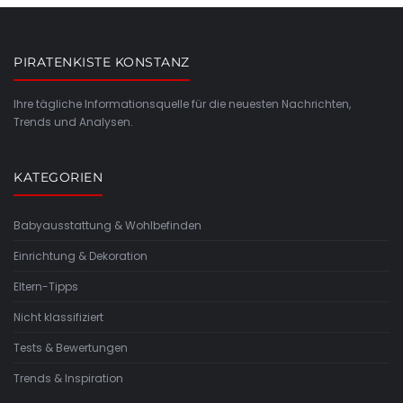
PIRATENKISTE KONSTANZ
Ihre tägliche Informationsquelle für die neuesten Nachrichten,
Trends und Analysen.
KATEGORIEN
Babyausstattung & Wohlbefinden
Einrichtung & Dekoration
Eltern-Tipps
Nicht klassifiziert
Tests & Bewertungen
Trends & Inspiration