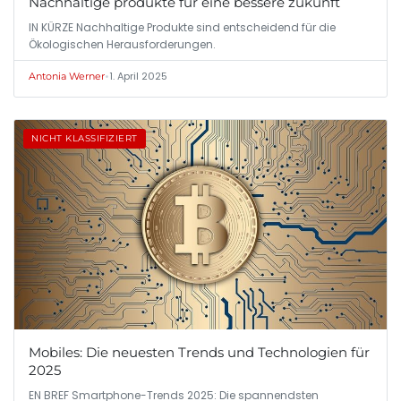
Nachhaltige produkte für eine bessere zukunft
IN KÜRZE Nachhaltige Produkte sind entscheidend für die
Ökologischen Herausforderungen.
•
1. April 2025
Antonia Werner
NICHT KLASSIFIZIERT
Mobiles: Die neuesten Trends und Technologien für
2025
EN BREF Smartphone-Trends 2025: Die spannendsten