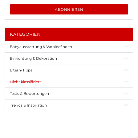
ABONNIEREN
KATEGORIEN
Babyausstattung & Wohlbefinden
Einrichtung & Dekoration
Eltern-Tipps
Nicht klassifiziert
Tests & Bewertungen
Trends & Inspiration