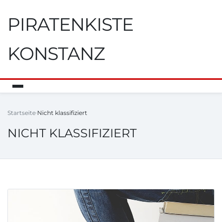
PIRATENKISTE
KONSTANZ
Startseite
Nicht klassifiziert
NICHT KLASSIFIZIERT