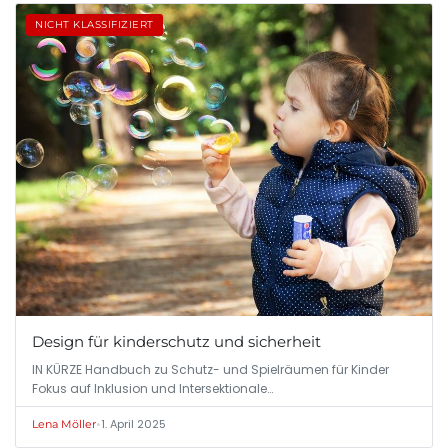
NICHT KLASSIFIZIERT
Design für kinderschutz und sicherheit
IN KÜRZE Handbuch zu Schutz- und Spielräumen für Kinder
Fokus auf Inklusion und Intersektionale…
•
1. April 2025
Lena Möller