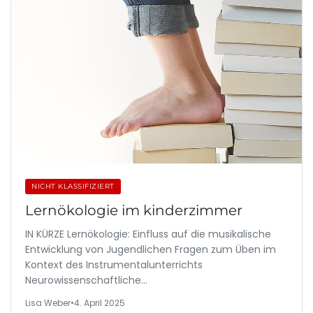
NICHT KLASSIFIZIERT
Lernökologie im kinderzimmer
IN KÜRZE Lernökologie: Einfluss auf die musikalische
Entwicklung von Jugendlichen Fragen zum Üben im
Kontext des Instrumentalunterrichts
Neurowissenschaftliche…
Lisa Weber
•
4. April 2025