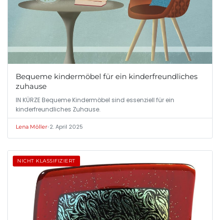
Bequeme kindermöbel für ein kinderfreundliches
zuhause
IN KÜRZE Bequeme Kindermöbel sind essenziell für ein
kinderfreundliches Zuhause.
•
2. April 2025
Lena Möller
NICHT KLASSIFIZIERT