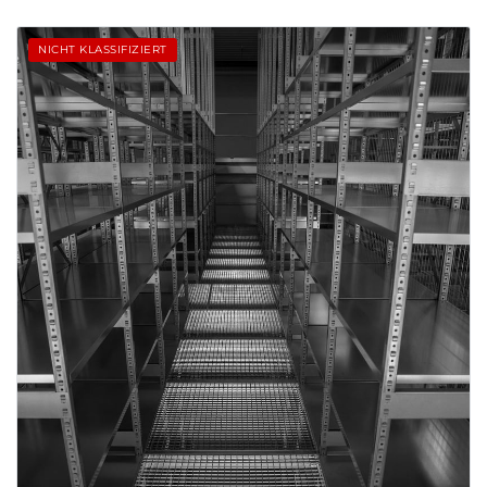
NICHT KLASSIFIZIERT