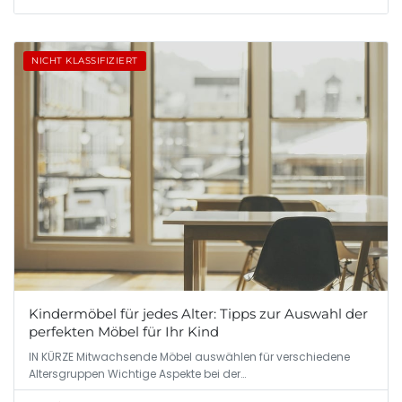
NICHT KLASSIFIZIERT
Kindermöbel für jedes Alter: Tipps zur Auswahl der
perfekten Möbel für Ihr Kind
IN KÜRZE Mitwachsende Möbel auswählen für verschiedene
Altersgruppen Wichtige Aspekte bei der…