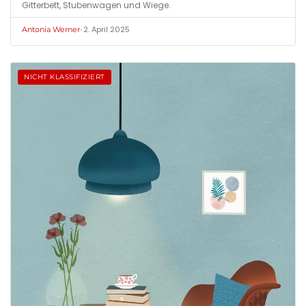
Gitterbett, Stubenwagen und Wiege.
•
2. April 2025
Antonia Werner
NICHT KLASSIFIZIERT