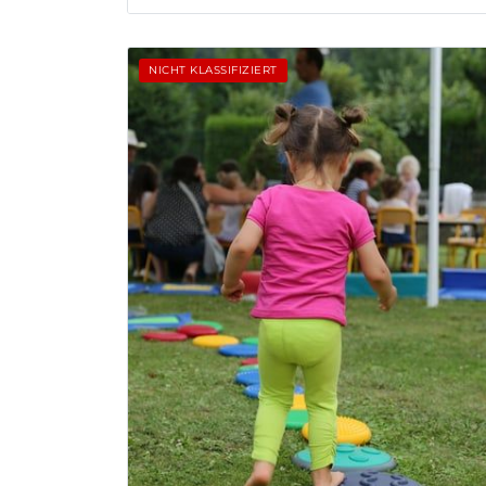
NICHT KLASSIFIZIERT