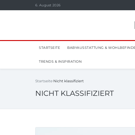
6. August 2026
STARTSEITE
BABYAUSSTATTUNG & WOHLBEFIND
TRENDS & INSPIRATION
Startseite
Nicht klassifiziert
NICHT KLASSIFIZIERT