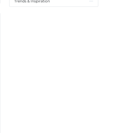
Trends & Inspiration