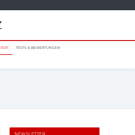
Z
ZIERT
TESTS & BEWERTUNGEN
NEWSLETTER