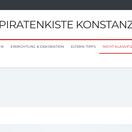
PIRATENKISTE KONSTAN
EN
EINRICHTUNG & DEKORATION
ELTERN-TIPPS
NICHT KLASSIFI