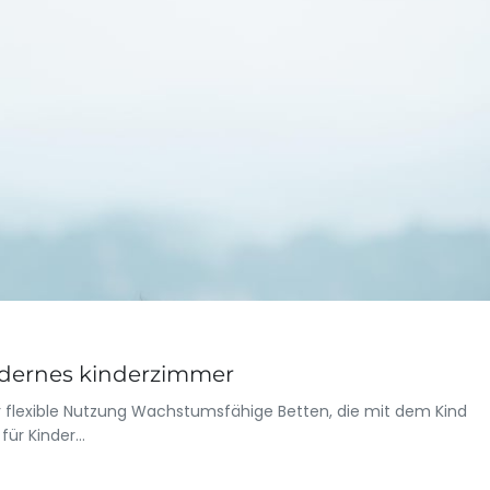
odernes kinderzimmer
ür flexible Nutzung Wachstumsfähige Betten, die mit dem Kind
für Kinder…