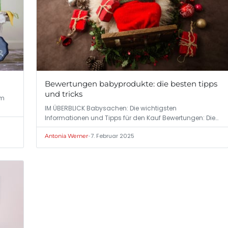
Bewertungen babyprodukte: die besten tipps
und tricks
om
IM ÜBERBLICK Babysachen: Die wichtigsten
Informationen und Tipps für den Kauf Bewertungen: Die…
•
7. Februar 2025
Antonia Werner