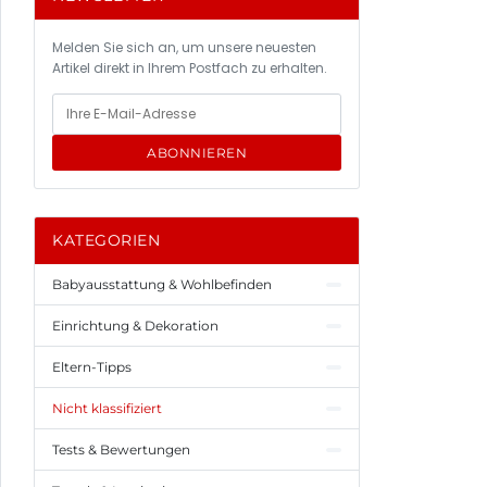
Melden Sie sich an, um unsere neuesten
Artikel direkt in Ihrem Postfach zu erhalten.
ABONNIEREN
KATEGORIEN
Babyausstattung & Wohlbefinden
Einrichtung & Dekoration
Eltern-Tipps
Nicht klassifiziert
Tests & Bewertungen