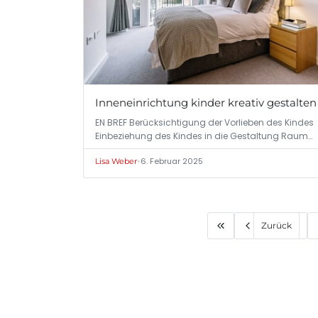
Inneneinrichtung kinder kreativ gestalten
EN BREF Berücksichtigung der Vorlieben des Kindes
Einbeziehung des Kindes in die Gestaltung Raum…
•
6. Februar 2025
Lisa Weber
Zurück