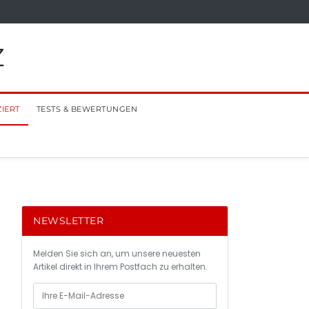
Z
ZIERT
TESTS & BEWERTUNGEN
NEWSLETTER
Melden Sie sich an, um unsere neuesten
Artikel direkt in Ihrem Postfach zu erhalten.