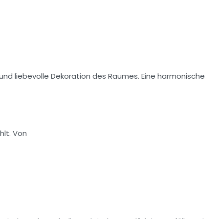
und liebevolle Dekoration des Raumes. Eine harmonische
hlt. Von