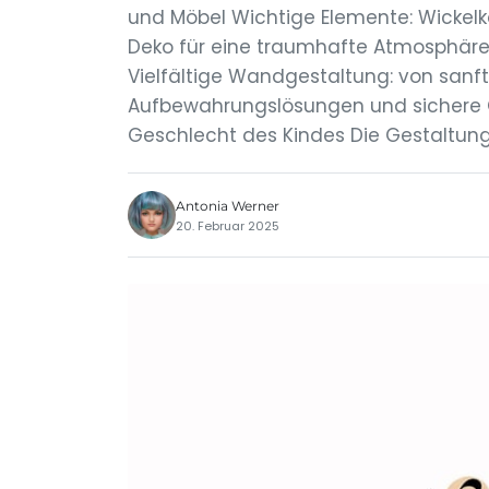
und Möbel Wichtige Elemente: Wickel
Deko für eine traumhafte Atmosphäre
Vielfältige Wandgestaltung: von sanf
Aufbewahrungslösungen und sichere G
Geschlecht des Kindes Die Gestaltung
Antonia Werner
20. Februar 2025