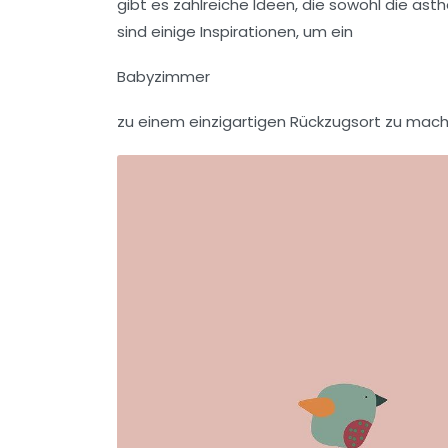
gibt es zahlreiche Ideen, die sowohl die ästh
sind einige Inspirationen, um ein
Babyzimmer
zu einem einzigartigen Rückzugsort zu mach