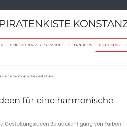
PIRATENKISTE KONSTAN
EN
EINRICHTUNG & DEKORATION
ELTERN-TIPPS
NICHT KLASSIFI
ür eine harmonische gestaltung
deen für eine harmonische
ive Gestaltungsideen Berücksichtigung von Farben