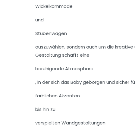
Wickelkommode
und
Stubenwagen
auszuwählen, sondern auch um die kreative 
Gestaltung schafft eine
beruhigende Atmosphäre
, in der sich das Baby geborgen und sicher fü
farblichen Akzenten
bis hin zu
verspielten Wandgestaltungen