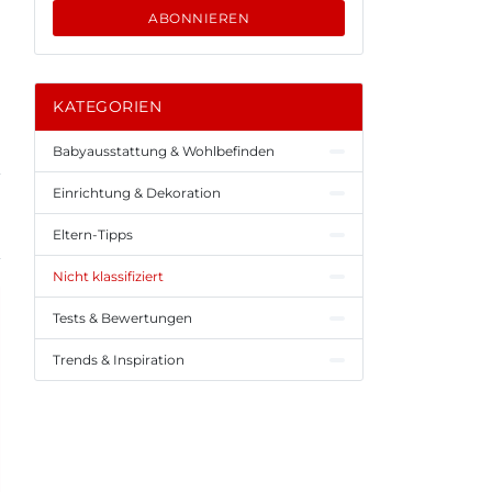
ABONNIEREN
KATEGORIEN
Babyausstattung & Wohlbefinden
Einrichtung & Dekoration
Eltern-Tipps
Nicht klassifiziert
Tests & Bewertungen
Trends & Inspiration