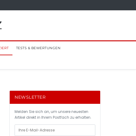
Z
ZIERT
TESTS & BEWERTUNGEN
NEWSLETTER
Melden Sie sich an, um unsere neuesten
Artikel direkt in Ihrem Postfach zu erhalten.