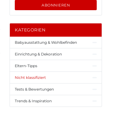
ABONNIEREN
KATEGORIEN
Babyausstattung & Wohlbefinden
Einrichtung & Dekoration
Eltern-Tipps
Nicht klassifiziert
Tests & Bewertungen
Trends & Inspiration