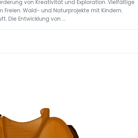
rderung von Kreativität und Exploration. Vielfältige
m Freien. Wald- und Naturprojekte mit Kindern.
t. Die Entwicklung von …