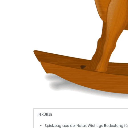
IN KÜRZE
Spielzeug aus der Natur
: Wichtige Bedeutung für