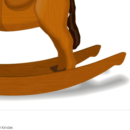
 Kinder.