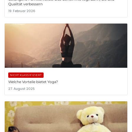
Qualität verbessern
19. Februar 2026
NICHT KLASSIFIZIERT
Welche Vorteile bietet Yoga?
27. August 2025