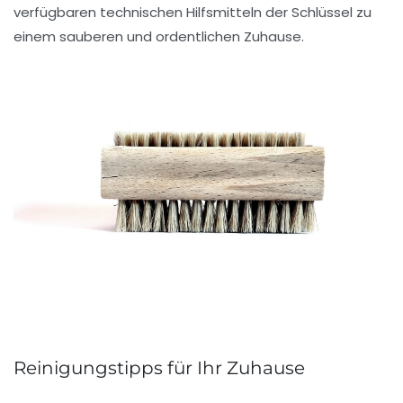
verfügbaren
technischen Hilfsmitteln
der Schlüssel zu
einem sauberen und ordentlichen Zuhause.
Reinigungstipps für Ihr Zuhause