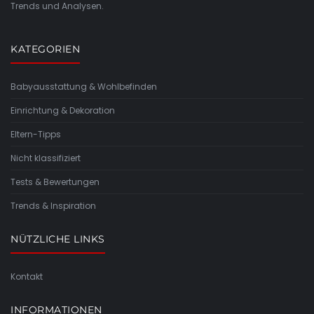
Trends und Analysen.
KATEGORIEN
Babyausstattung & Wohlbefinden
Einrichtung & Dekoration
Eltern-Tipps
Nicht klassifiziert
Tests & Bewertungen
Trends & Inspiration
NÜTZLICHE LINKS
Kontakt
INFORMATIONEN