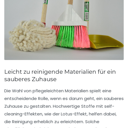
Leicht zu reinigende Materialien für ein
sauberes Zuhause
Die Wahl von
pflegeleichten Materialien
spielt eine
entscheidende Rolle, wenn es darum geht, ein
sauberes
Zuhause
zu gestalten. Hochwertige Stoffe mit
self-
cleaning-Effekten
, wie der
Lotus-Effekt
, helfen dabei,
die Reinigung erheblich zu erleichtern. Solche