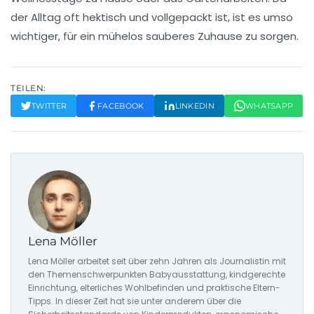
der Alltag oft hektisch und vollgepackt ist, ist es umso
wichtiger, für ein mühelos sauberes Zuhause zu sorgen.
TEILEN:
TWITTER
FACEBOOK
LINKEDIN
WHATSAPP
Lena Möller
Lena Möller arbeitet seit über zehn Jahren als Journalistin mit
den Themenschwerpunkten Babyausstattung, kindgerechte
Einrichtung, elterliches Wohlbefinden und praktische Eltern-
Tipps. In dieser Zeit hat sie unter anderem über die