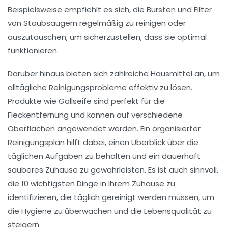
Beispielsweise empfiehlt es sich, die Bürsten und Filter
von Staubsaugern regelmäßig zu reinigen oder
auszutauschen, um sicherzustellen, dass sie optimal
funktionieren.
Darüber hinaus bieten sich zahlreiche
Hausmittel
an, um
alltägliche Reinigungsprobleme effektiv zu lösen.
Produkte wie
Gallseife
sind perfekt für die
Fleckentfernung und können auf verschiedene
Oberflächen angewendet werden. Ein organisierter
Reinigungsplan
hilft dabei, einen Überblick über die
täglichen Aufgaben zu behalten und ein dauerhaft
sauberes Zuhause zu gewährleisten. Es ist auch sinnvoll,
die
10 wichtigsten Dinge
in Ihrem Zuhause zu
identifizieren, die täglich gereinigt werden müssen, um
die Hygiene zu überwachen und die Lebensqualität zu
steigern.