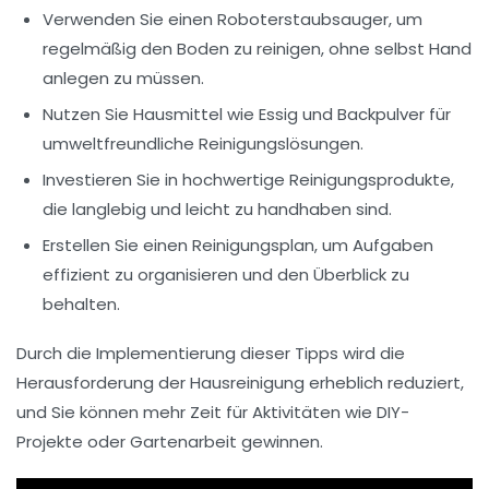
Verwenden Sie einen
Roboterstaubsauger
, um
regelmäßig den Boden zu reinigen, ohne selbst Hand
anlegen zu müssen.
Nutzen Sie
Hausmittel
wie Essig und Backpulver für
umweltfreundliche Reinigungslösungen.
Investieren Sie in
hochwertige Reinigungsprodukte
,
die langlebig und leicht zu handhaben sind.
Erstellen Sie einen
Reinigungsplan
, um Aufgaben
effizient zu organisieren und den Überblick zu
behalten.
Durch die Implementierung dieser Tipps wird die
Herausforderung der
Hausreinigung
erheblich reduziert,
und Sie können mehr Zeit für Aktivitäten wie DIY-
Projekte oder Gartenarbeit gewinnen.