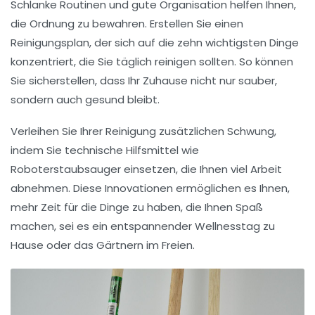
Schlanke Routinen und gute Organisation helfen Ihnen,
die
Ordnung
zu bewahren. Erstellen Sie einen
Reinigungsplan, der sich auf die
zehn wichtigsten Dinge
konzentriert, die Sie täglich reinigen sollten. So können
Sie sicherstellen, dass Ihr Zuhause nicht nur sauber,
sondern auch gesund bleibt.
Verleihen Sie Ihrer Reinigung zusätzlichen Schwung,
indem Sie
technische Hilfsmittel
wie
Roboterstaubsauger einsetzen, die Ihnen viel Arbeit
abnehmen. Diese Innovationen ermöglichen es Ihnen,
mehr Zeit für die Dinge zu haben, die Ihnen Spaß
machen, sei es ein entspannender
Wellnesstag zu
Hause
oder das Gärtnern im Freien.