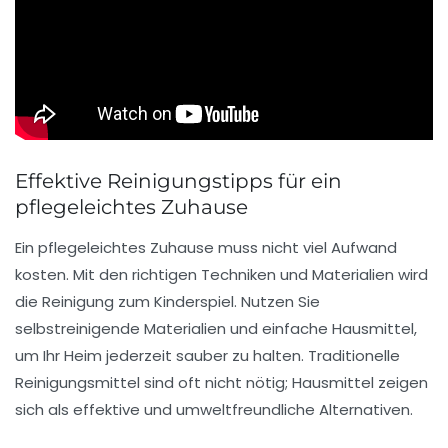
Effektive Reinigungstipps für ein
pflegeleichtes Zuhause
Ein
pflegeleichtes Zuhause
muss nicht viel Aufwand
kosten. Mit den richtigen Techniken und Materialien wird
die Reinigung zum Kinderspiel. Nutzen Sie
selbstreinigende Materialien
und einfache Hausmittel,
um Ihr Heim jederzeit sauber zu halten. Traditionelle
Reinigungsmittel sind oft nicht nötig;
Hausmittel
zeigen
sich als effektive und umweltfreundliche Alternativen.