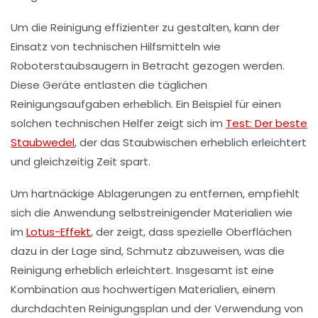
Um die Reinigung effizienter zu gestalten, kann der
Einsatz von
technischen Hilfsmitteln
wie
Roboterstaubsaugern
in Betracht gezogen werden.
Diese Geräte entlasten die täglichen
Reinigungsaufgaben erheblich. Ein Beispiel für einen
solchen technischen Helfer zeigt sich im
Test: Der beste
Staubwedel
, der das Staubwischen erheblich erleichtert
und gleichzeitig Zeit spart.
Um hartnäckige Ablagerungen zu entfernen, empfiehlt
sich die Anwendung selbstreinigender Materialien wie
im
Lotus-Effekt
, der zeigt, dass spezielle Oberflächen
dazu in der Lage sind, Schmutz abzuweisen, was die
Reinigung erheblich erleichtert. Insgesamt ist eine
Kombination aus
hochwertigen Materialien
, einem
durchdachten Reinigungsplan und der Verwendung von