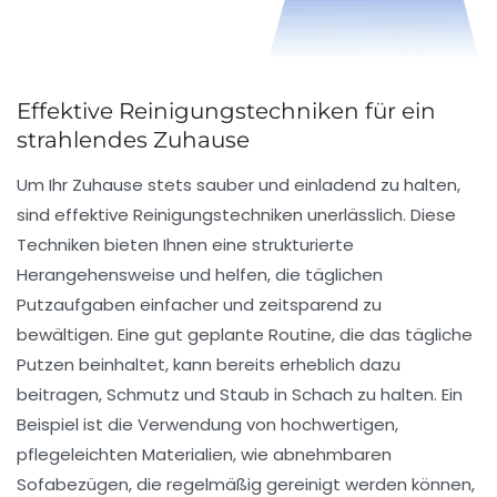
Effektive Reinigungstechniken für ein
strahlendes Zuhause
Um Ihr Zuhause stets sauber und einladend zu halten,
sind
effektive Reinigungstechniken
unerlässlich. Diese
Techniken bieten Ihnen eine strukturierte
Herangehensweise und helfen, die täglichen
Putzaufgaben einfacher und zeitsparend zu
bewältigen. Eine gut geplante Routine, die das tägliche
Putzen
beinhaltet, kann bereits erheblich dazu
beitragen, Schmutz und Staub in Schach zu halten. Ein
Beispiel ist die Verwendung von
hochwertigen,
pflegeleichten Materialien
, wie abnehmbaren
Sofabezügen, die regelmäßig gereinigt werden können,