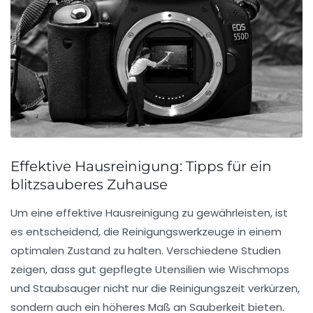
Effektive Hausreinigung: Tipps für ein
blitzsauberes Zuhause
Um eine
effektive Hausreinigung
zu gewährleisten, ist
es entscheidend, die
Reinigungswerkzeuge
in einem
optimalen Zustand zu halten. Verschiedene Studien
zeigen, dass gut gepflegte Utensilien wie
Wischmops
und
Staubsauger
nicht nur die Reinigungszeit verkürzen,
sondern auch ein höheres Maß an Sauberkeit bieten.