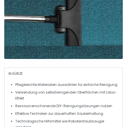
IN KÜRZE
Pflegeleichte Materialien
auswählen für einfache Reinigung
Verwendung von
selbstreinigenden Oberflächen
mit Lotus-
Effekt
Ressourcenschonende
DIY-Reinigungslösungen
nutzen
Effektive Techniken zur
dauerhaften Sauberhaltung
Technologische Hilfsmittel wie
Roboterstaubsauger