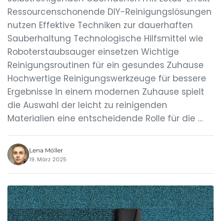
Ressourcenschonende DIY-Reinigungslösungen
nutzen Effektive Techniken zur dauerhaften
Sauberhaltung Technologische Hilfsmittel wie
Roboterstaubsauger einsetzen Wichtige
Reinigungsroutinen für ein gesundes Zuhause
Hochwertige Reinigungswerkzeuge für bessere
Ergebnisse In einem modernen Zuhause spielt
die Auswahl der leicht zu reinigenden
Materialien eine entscheidende Rolle für die …
Lena Möller
19. März 2025