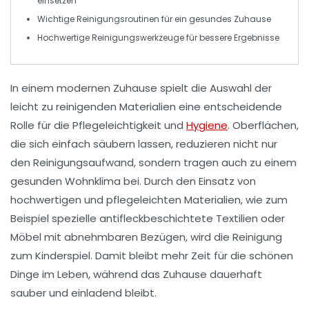
einsetzen
Wichtige
Reinigungsroutinen
für ein gesundes Zuhause
Hochwertige
Reinigungswerkzeuge
für bessere Ergebnisse
In einem modernen Zuhause spielt die Auswahl der
leicht zu reinigenden Materialien
eine entscheidende
Rolle für die
Pflegeleichtigkeit
und
Hygiene
. Oberflächen,
die sich einfach säubern lassen, reduzieren nicht nur
den Reinigungsaufwand, sondern tragen auch zu einem
gesunden Wohnklima bei. Durch den Einsatz von
hochwertigen
und
pflegeleichten
Materialien, wie zum
Beispiel spezielle
antifleckbeschichtete
Textilien oder
Möbel mit abnehmbaren Bezügen, wird die Reinigung
zum Kinderspiel. Damit bleibt mehr Zeit für die schönen
Dinge im Leben, während das Zuhause dauerhaft
sauber und einladend bleibt.