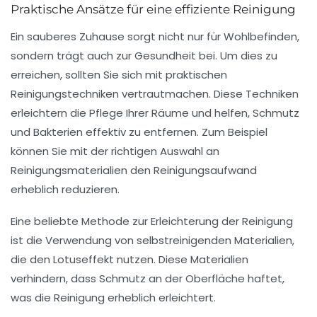
Praktische Ansätze für eine effiziente Reinigung
Ein sauberes Zuhause sorgt nicht nur für
Wohlbefinden
,
sondern trägt auch zur
Gesundheit
bei. Um dies zu
erreichen, sollten Sie sich mit
praktischen
Reinigungstechniken
vertrautmachen. Diese Techniken
erleichtern die Pflege Ihrer Räume und helfen, Schmutz
und Bakterien effektiv zu entfernen. Zum Beispiel
können Sie mit der richtigen Auswahl an
Reinigungsmaterialien
den Reinigungsaufwand
erheblich reduzieren.
Eine beliebte Methode zur Erleichterung der Reinigung
ist die Verwendung von
selbstreinigenden Materialien
,
die den Lotuseffekt nutzen. Diese Materialien
verhindern, dass Schmutz an der Oberfläche haftet,
was die Reinigung erheblich erleichtert.