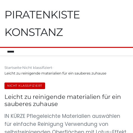
PIRATENKISTE
KONSTANZ
Startseite
Nicht klassifiziert
Leicht zu reinigende materialien für ein sauberes zuhause
NICHT KLASSIFIZIERT
Leicht zu reinigende materialien für ein
sauberes zuhause
IN KÜRZE Pflegeleichte Materialien auswählen
für einfache Reinigung Verwendung von
selbstreinigenden Oberflächen mit Lotus-Effekt