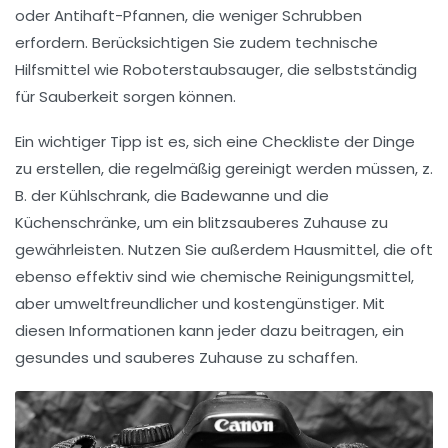
oder Antihaft-Pfannen, die weniger Schrubben
erfordern. Berücksichtigen Sie zudem technische
Hilfsmittel wie
Roboterstaubsauger
, die selbstständig
für Sauberkeit sorgen können.
Ein wichtiger Tipp ist es, sich eine
Checkliste
der Dinge
zu erstellen, die regelmäßig gereinigt werden müssen, z.
B. der Kühlschrank, die Badewanne und die
Küchenschränke, um ein blitzsauberes Zuhause zu
gewährleisten. Nutzen Sie außerdem
Hausmittel
, die oft
ebenso effektiv sind wie chemische Reinigungsmittel,
aber umweltfreundlicher und kostengünstiger. Mit
diesen Informationen kann jeder dazu beitragen, ein
gesundes
und sauberes Zuhause zu schaffen.