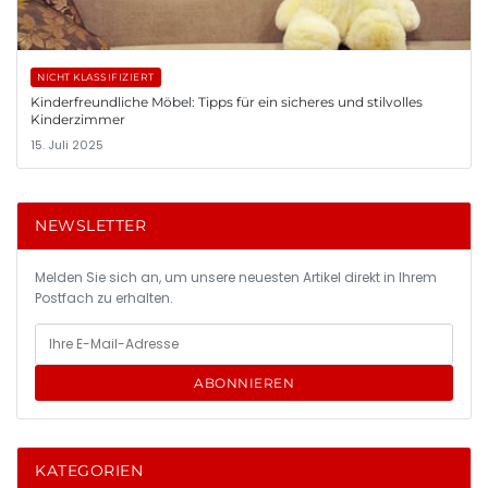
NICHT KLASSIFIZIERT
Kinderfreundliche Möbel: Tipps für ein sicheres und stilvolles
Kinderzimmer
15. Juli 2025
NEWSLETTER
Melden Sie sich an, um unsere neuesten Artikel direkt in Ihrem
Postfach zu erhalten.
ABONNIEREN
KATEGORIEN