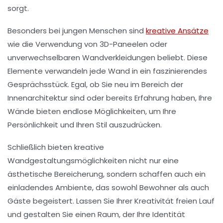
sorgt.
Besonders bei jungen Menschen sind
kreative Ansätze
wie die Verwendung von
3D-Paneelen
oder
unverwechselbaren
Wandverkleidungen
beliebt. Diese
Elemente verwandeln jede Wand in ein faszinierendes
Gesprächsstück
. Egal, ob Sie neu im Bereich der
Innenarchitektur
sind oder bereits Erfahrung haben, Ihre
Wände bieten endlose Möglichkeiten, um Ihre
Persönlichkeit
und Ihren
Stil
auszudrücken.
Schließlich bieten kreative
Wandgestaltungsmöglichkeiten nicht nur eine
ästhetische Bereicherung, sondern schaffen auch ein
einladendes Ambiente
, das sowohl Bewohner als auch
Gäste begeistert. Lassen Sie Ihrer
Kreativität
freien Lauf
und gestalten Sie einen Raum, der Ihre Identität