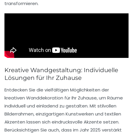
transformieren.
Kreative Wandgestaltung: Individuelle
Lösungen für Ihr Zuhause
Entdecken Sie die vielfältigen Möglichkeiten der
kreativen Wanddekoration
für Ihr Zuhause, um Räume
individuell und einladend zu gestalten. Mit stilvollen
Bilderrahmen
, einzigartigen
Kunstwerken
und textilen
Akzenten lassen sich eindrucksvolle Akzente setzen.
Berücksichtigen Sie auch, dass im Jahr
2025
verstärkt