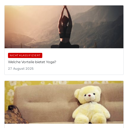
NICHT KLASSIFIZIERT
Welche Vorteile bietet Yoga?
27. August 2025