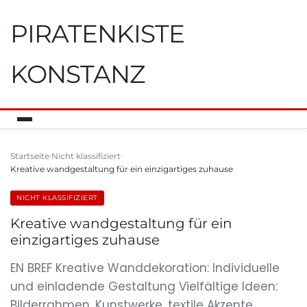
PIRATENKISTE
KONSTANZ
Startseite
Nicht klassifiziert
Kreative wandgestaltung für ein einzigartiges zuhause
NICHT KLASSIFIZIERT
Kreative wandgestaltung für ein
einzigartiges zuhause
EN BREF Kreative Wanddekoration: Individuelle
und einladende Gestaltung Vielfältige Ideen:
Bilderrahmen, Kunstwerke, textile Akzente