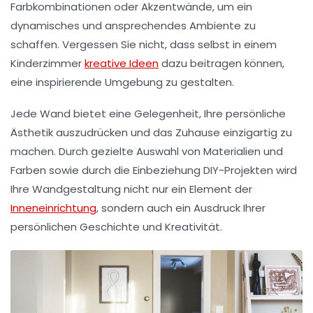
Farbkombinationen oder Akzentwände, um ein
dynamisches und ansprechendes Ambiente zu
schaffen. Vergessen Sie nicht, dass selbst in einem
Kinderzimmer
kreative Ideen
dazu beitragen können,
eine inspirierende Umgebung zu gestalten.
Jede Wand bietet eine Gelegenheit, Ihre persönliche
Ästhetik auszudrücken und das Zuhause einzigartig zu
machen. Durch gezielte Auswahl von Materialien und
Farben sowie durch die Einbeziehung
DIY-Projekten
wird
Ihre Wandgestaltung nicht nur ein Element der
Inneneinrichtung
, sondern auch ein Ausdruck Ihrer
persönlichen Geschichte und
Kreativität
.