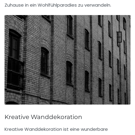
Zuhause in ein
Wohlfühlparadies
zu verwandeln.
Kreative Wanddekoration
Kreative
Wanddekoration
ist eine wunderbare