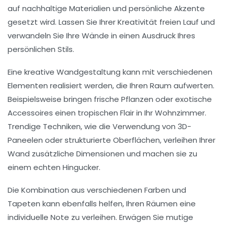
auf
nachhaltige Materialien
und persönliche Akzente
gesetzt wird. Lassen Sie Ihrer Kreativität freien Lauf und
verwandeln Sie Ihre Wände in einen Ausdruck Ihres
persönlichen Stils.
Eine kreative Wandgestaltung kann mit verschiedenen
Elementen realisiert werden, die Ihren Raum aufwerten.
Beispielsweise bringen
frische Pflanzen
oder exotische
Accessoires einen tropischen Flair in Ihr Wohnzimmer.
Trendige Techniken, wie die Verwendung von
3D-
Paneelen
oder
strukturierte Oberflächen
, verleihen Ihrer
Wand zusätzliche Dimensionen und machen sie zu
einem echten Hingucker.
Die Kombination aus verschiedenen
Farben
und
Tapeten
kann ebenfalls helfen, Ihren Räumen eine
individuelle Note zu verleihen. Erwägen Sie mutige