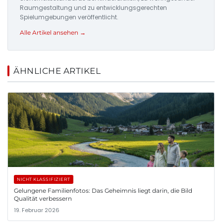
Raumgestaltung und zu entwicklungsgerechten
Spielumgebungen veröffentlicht.
Alle Artikel ansehen →
ÄHNLICHE ARTIKEL
NICHT KLASSIFIZIERT
Gelungene Familienfotos: Das Geheimnis liegt darin, die Bild
Qualität verbessern
19. Februar 2026