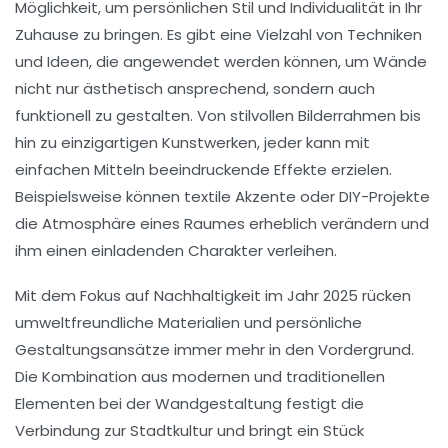
Möglichkeit, um persönlichen Stil und Individualität in Ihr
Zuhause zu bringen. Es gibt eine Vielzahl von Techniken
und Ideen, die angewendet werden können, um Wände
nicht nur ästhetisch ansprechend, sondern auch
funktionell zu gestalten. Von
stilvollen Bilderrahmen
bis
hin zu einzigartigen Kunstwerken, jeder kann mit
einfachen Mitteln beeindruckende Effekte erzielen.
Beispielsweise können
textile Akzente
oder DIY-Projekte
die Atmosphäre eines Raumes erheblich verändern und
ihm einen einladenden Charakter verleihen.
Mit dem Fokus auf Nachhaltigkeit im Jahr 2025 rücken
umweltfreundliche Materialien
und persönliche
Gestaltungsansätze immer mehr in den Vordergrund.
Die Kombination aus modernen und traditionellen
Elementen bei der Wandgestaltung festigt die
Verbindung zur
Stadtkultur
und bringt ein Stück