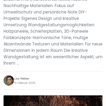
Nachhaltige Materialien: Fokus auf
Umweltschutz und persönliche Note DIY-
Projekte: Eigenes Design und kreative
Umsetzung Wandgestaltungsmöglichkeiten:
Holzpaneele, Schieferplatten, 3D-Paneele
Farbkonzepte: Harmonische Töne, mutige
Akzentwände Texturen und Materialien: Für neue
Dimensionen in jedem Raum Die kreative
Wandgestaltung ist ein wesentlicher Aspekt, um
Ihrem …
Lisa Weber
13. Februar 2025