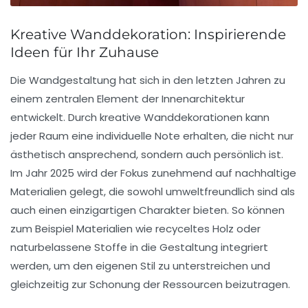
Kreative Wanddekoration: Inspirierende
Ideen für Ihr Zuhause
Die
Wandgestaltung
hat sich in den letzten Jahren zu
einem zentralen Element der
Innenarchitektur
entwickelt. Durch kreative Wanddekorationen kann
jeder Raum eine individuelle Note erhalten, die nicht nur
ästhetisch ansprechend, sondern auch persönlich ist.
Im Jahr 2025 wird der Fokus zunehmend auf
nachhaltige
Materialien
gelegt, die sowohl umweltfreundlich sind als
auch einen einzigartigen Charakter bieten. So können
zum Beispiel Materialien wie
recyceltes Holz
oder
naturbelassene Stoffe
in die Gestaltung integriert
werden, um den eigenen Stil zu unterstreichen und
gleichzeitig zur Schonung der Ressourcen beizutragen.