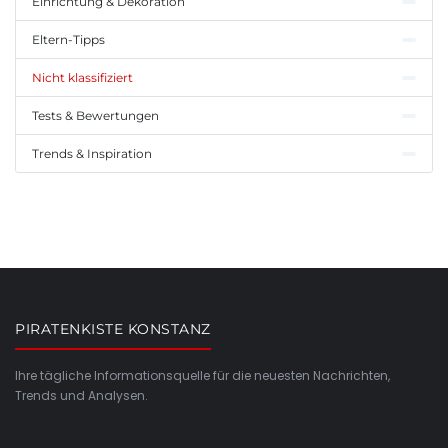
Einrichtung & Dekoration
Eltern-Tipps
Nicht klassifiziert
Tests & Bewertungen
Trends & Inspiration
PIRATENKISTE KONSTANZ
Ihre tägliche Informationsquelle für die neuesten Nachrichten,
Trends und Analysen.