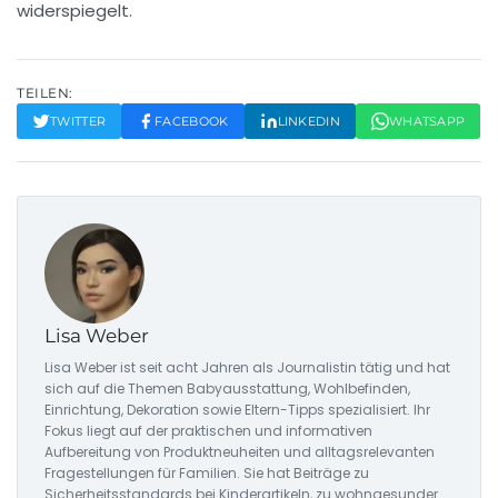
widerspiegelt.
TEILEN:
TWITTER
FACEBOOK
LINKEDIN
WHATSAPP
Lisa Weber
Lisa Weber ist seit acht Jahren als Journalistin tätig und hat
sich auf die Themen Babyausstattung, Wohlbefinden,
Einrichtung, Dekoration sowie Eltern-Tipps spezialisiert. Ihr
Fokus liegt auf der praktischen und informativen
Aufbereitung von Produktneuheiten und alltagsrelevanten
Fragestellungen für Familien. Sie hat Beiträge zu
Sicherheitsstandards bei Kinderartikeln, zu wohngesunder