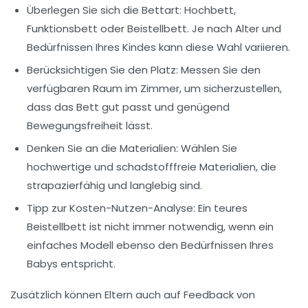
Überlegen Sie sich die
Bettart
: Hochbett,
Funktionsbett oder Beistellbett. Je nach Alter und
Bedürfnissen Ihres Kindes kann diese Wahl variieren.
Berücksichtigen Sie den
Platz
: Messen Sie den
verfügbaren Raum im Zimmer, um sicherzustellen,
dass das Bett gut passt und genügend
Bewegungsfreiheit lässt.
Denken Sie an die
Materialien
: Wählen Sie
hochwertige und schadstofffreie Materialien, die
strapazierfähig und langlebig sind.
Tipp zur
Kosten-Nutzen-Analyse
: Ein teures
Beistellbett ist nicht immer notwendig, wenn ein
einfaches Modell ebenso den Bedürfnissen Ihres
Babys entspricht.
Zusätzlich können Eltern auch auf
Feedback
von