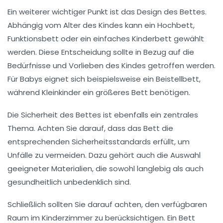
Ein weiterer wichtiger Punkt ist das
Design
des Bettes.
Abhängig vom Alter des Kindes kann ein
Hochbett
,
Funktionsbett
oder ein einfaches Kinderbett gewählt
werden. Diese Entscheidung sollte in Bezug auf die
Bedürfnisse und Vorlieben des Kindes getroffen werden.
Für Babys eignet sich beispielsweise ein
Beistellbett
,
während Kleinkinder ein größeres Bett benötigen.
Die
Sicherheit
des Bettes ist ebenfalls ein zentrales
Thema. Achten Sie darauf, dass das Bett die
entsprechenden Sicherheitsstandards erfüllt, um
Unfälle zu vermeiden. Dazu gehört auch die Auswahl
geeigneter Materialien, die sowohl langlebig als auch
gesundheitlich unbedenklich sind.
Schließlich sollten Sie darauf achten, den
verfügbaren
Raum
im Kinderzimmer zu berücksichtigen. Ein Bett