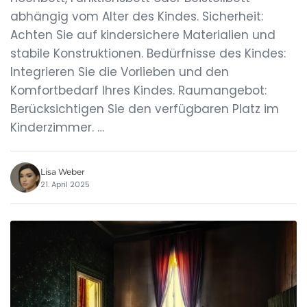
abhängig vom Alter des Kindes. Sicherheit:
Achten Sie auf kindersichere Materialien und
stabile Konstruktionen. Bedürfnisse des Kindes:
Integrieren Sie die Vorlieben und den
Komfortbedarf Ihres Kindes. Raumangebot:
Berücksichtigen Sie den verfügbaren Platz im
Kinderzimmer. …
Lisa Weber
21. April 2025