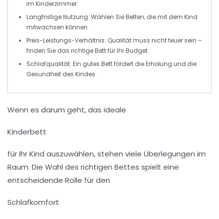
im Kinderzimmer.
Langfristige Nutzung
: Wählen Sie Betten, die mit dem Kind
mitwachsen können.
Preis-Leistungs-Verhältnis
: Qualität muss nicht teuer sein –
finden Sie das richtige Bett für Ihr Budget.
Schlafqualität
: Ein gutes Bett fördert die Erholung und die
Gesundheit des Kindes.
Wenn es darum geht, das ideale
Kinderbett
für Ihr Kind auszuwählen, stehen viele Überlegungen im
Raum. Die Wahl des richtigen Bettes spielt eine
entscheidende Rolle für den
Schlafkomfort