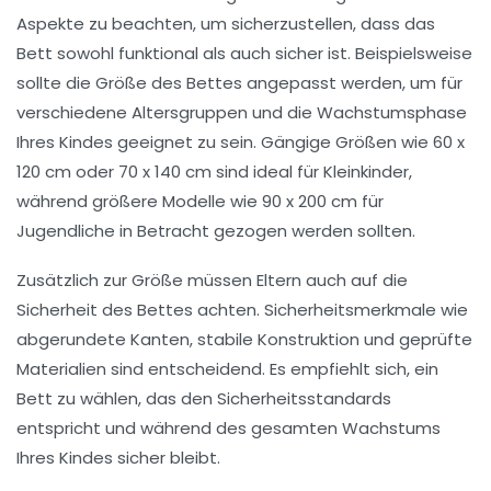
Aspekte zu beachten, um sicherzustellen, dass das
Bett sowohl funktional als auch sicher ist. Beispielsweise
sollte die
Größe
des Bettes angepasst werden, um für
verschiedene Altersgruppen und die Wachstumsphase
Ihres Kindes geeignet zu sein. Gängige Größen wie 60 x
120 cm oder 70 x 140 cm sind ideal für Kleinkinder,
während größere Modelle wie 90 x 200 cm für
Jugendliche in Betracht gezogen werden sollten.
Zusätzlich zur Größe müssen Eltern auch auf die
Sicherheit
des Bettes achten. Sicherheitsmerkmale wie
abgerundete Kanten, stabile Konstruktion und geprüfte
Materialien sind entscheidend. Es empfiehlt sich, ein
Bett zu wählen, das den
Sicherheitsstandards
entspricht und während des gesamten Wachstums
Ihres Kindes sicher bleibt.