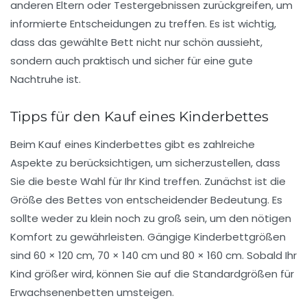
anderen Eltern oder Testergebnissen zurückgreifen, um
informierte Entscheidungen zu treffen. Es ist wichtig,
dass das gewählte Bett nicht nur schön aussieht,
sondern auch praktisch und sicher für eine gute
Nachtruhe ist.
Tipps für den Kauf eines Kinderbettes
Beim Kauf eines
Kinderbettes
gibt es zahlreiche
Aspekte zu berücksichtigen, um sicherzustellen, dass
Sie die beste Wahl für Ihr Kind treffen. Zunächst ist die
Größe
des Bettes von entscheidender Bedeutung. Es
sollte weder zu klein noch zu groß sein, um den nötigen
Komfort
zu gewährleisten. Gängige Kinderbettgrößen
sind 60 × 120 cm, 70 × 140 cm und 80 × 160 cm. Sobald Ihr
Kind größer wird, können Sie auf die Standardgrößen für
Erwachsenenbetten umsteigen.