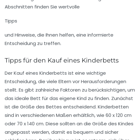
Abschnitten finden Sie wertvolle
Tipps
und Hinweise, die Ihnen helfen, eine informierte
Entscheidung zu treffen.
Tipps für den Kauf eines Kinderbetts
Der Kauf eines
Kinderbetts
ist eine wichtige
Entscheidung, die viele Eltern vor Herausforderungen
stellt. Es gibt zahlreiche Faktoren zu berücksichtigen, um
das ideale Bett für das eigene Kind zu finden. Zunächst
ist die
Größe
des Bettes entscheidend. Kinderbetten
sind in verschiedenen
Maßen
erhältlich, wie 60 x 120 cm
oder 70 x 140 cm. Diese sollten an die Größe des Kindes
angepasst werden, damit es bequem und sicher