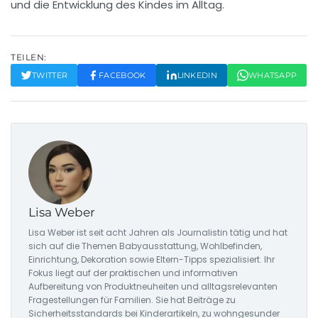
und die Entwicklung des Kindes im Alltag.
TEILEN:
TWITTER
FACEBOOK
LINKEDIN
WHATSAPP
Lisa Weber
Lisa Weber ist seit acht Jahren als Journalistin tätig und hat
sich auf die Themen Babyausstattung, Wohlbefinden,
Einrichtung, Dekoration sowie Eltern-Tipps spezialisiert. Ihr
Fokus liegt auf der praktischen und informativen
Aufbereitung von Produktneuheiten und alltagsrelevanten
Fragestellungen für Familien. Sie hat Beiträge zu
Sicherheitsstandards bei Kinderartikeln, zu wohngesunder