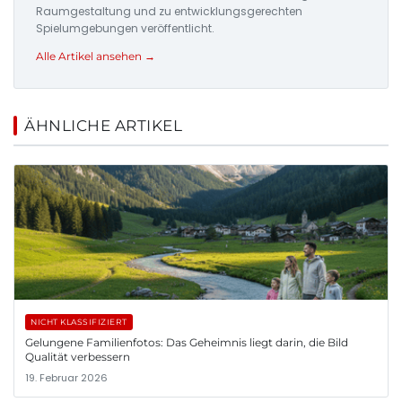
Raumgestaltung und zu entwicklungsgerechten
Spielumgebungen veröffentlicht.
Alle Artikel ansehen →
ÄHNLICHE ARTIKEL
NICHT KLASSIFIZIERT
Gelungene Familienfotos: Das Geheimnis liegt darin, die Bild
Qualität verbessern
19. Februar 2026