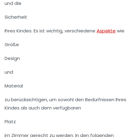
und die
Sicherheit
Ihres Kindes. Es ist wichtig, verschiedene
Aspekte
wie
Größe
Design
und
Material
zu berücksichtigen, um sowohl den Bedürfnissen Ihres
Kindes als auch dem verfügbaren
Platz
im Zimmer gerecht zu werden. In den folgenden