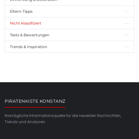
Eltern-Tipps
Nicht klassifiziert
Tests & Bewertungen
Trends & Inspiration
PIRATENKISTE KONSTANZ
Ihre tägliche Informationsquelle für die neuesten Nachrichten,
Trends und Analysen.