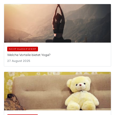
NICHT KLASSIFIZIERT
Welche Vorteile bietet Yoga?
27. August 2025