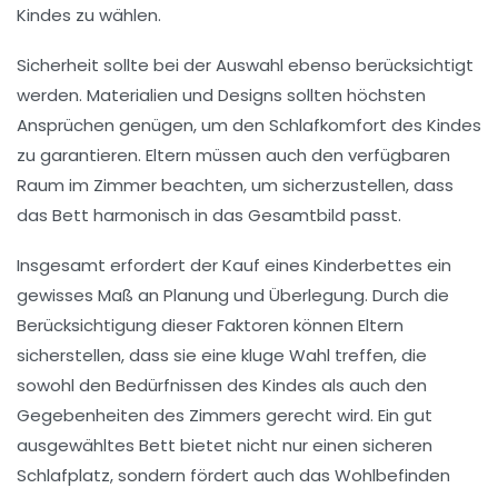
Kindes zu wählen.
Sicherheit sollte bei der Auswahl ebenso berücksichtigt
werden. Materialien und Designs sollten höchsten
Ansprüchen genügen, um den
Schlafkomfort
des Kindes
zu garantieren. Eltern müssen auch den
verfügbaren
Raum
im Zimmer beachten, um sicherzustellen, dass
das Bett harmonisch in das Gesamtbild passt.
Insgesamt erfordert der Kauf eines
Kinderbettes
ein
gewisses Maß an Planung und Überlegung. Durch die
Berücksichtigung dieser Faktoren können Eltern
sicherstellen, dass sie eine kluge Wahl treffen, die
sowohl den Bedürfnissen des Kindes als auch den
Gegebenheiten des Zimmers gerecht wird. Ein gut
ausgewähltes Bett bietet nicht nur einen sicheren
Schlafplatz, sondern fördert auch das
Wohlbefinden