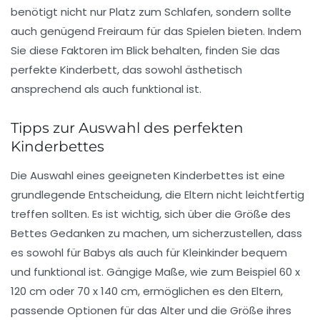
benötigt nicht nur Platz zum Schlafen, sondern sollte
auch genügend Freiraum für das Spielen bieten. Indem
Sie diese Faktoren im Blick behalten, finden Sie das
perfekte Kinderbett, das sowohl
ästhetisch
ansprechend als auch funktional ist.
Tipps zur Auswahl des perfekten
Kinderbettes
Die Auswahl eines geeigneten
Kinderbettes
ist eine
grundlegende Entscheidung, die Eltern nicht leichtfertig
treffen sollten. Es ist wichtig, sich über die
Größe
des
Bettes Gedanken zu machen, um sicherzustellen, dass
es sowohl für
Babys
als auch für
Kleinkinder
bequem
und funktional ist. Gängige Maße, wie zum Beispiel
60 x
120 cm
oder
70 x 140 cm
, ermöglichen es den Eltern,
passende Optionen für das Alter und die Größe ihres