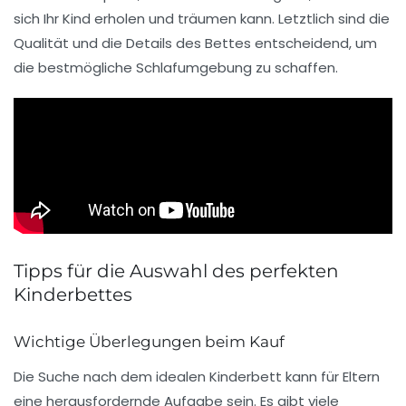
sich Ihr Kind erholen und
träumen
kann. Letztlich sind die
Qualität und die Details des Bettes entscheidend, um
die bestmögliche Schlafumgebung zu schaffen.
Tipps für die Auswahl des perfekten
Kinderbettes
Wichtige Überlegungen beim Kauf
Die Suche nach dem idealen
Kinderbett
kann für Eltern
eine herausfordernde Aufgabe sein. Es gibt viele