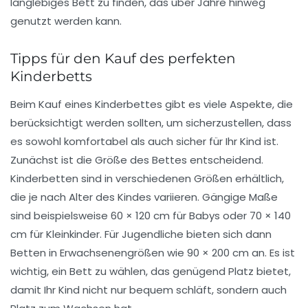
langlebiges Bett zu finden, das über Jahre hinweg
genutzt werden kann.
Tipps für den Kauf des perfekten
Kinderbetts
Beim Kauf eines Kinderbettes gibt es viele Aspekte, die
berücksichtigt werden sollten, um sicherzustellen, dass
es sowohl
komfortabel
als auch
sicher
für Ihr Kind ist.
Zunächst ist die
Größe
des Bettes entscheidend.
Kinderbetten sind in verschiedenen Größen erhältlich,
die je nach Alter des Kindes variieren. Gängige Maße
sind beispielsweise 60 × 120 cm für Babys oder 70 × 140
cm für Kleinkinder. Für Jugendliche bieten sich dann
Betten in Erwachsenengrößen wie 90 × 200 cm an. Es ist
wichtig, ein Bett zu wählen, das genügend Platz bietet,
damit Ihr Kind nicht nur bequem schläft, sondern auch