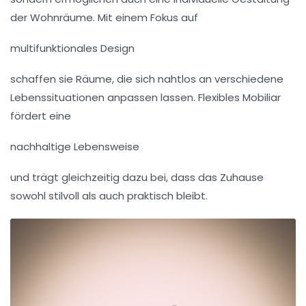
der Wohnräume. Mit einem Fokus auf
multifunktionales Design
schaffen sie Räume, die sich nahtlos an verschiedene
Lebenssituationen anpassen lassen. Flexibles Mobiliar
fördert eine
nachhaltige Lebensweise
und trägt gleichzeitig dazu bei, dass das Zuhause
sowohl stilvoll als auch praktisch bleibt.