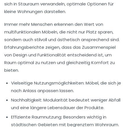
sich in Stauraum verwandeln, optimale Optionen für
kleine Wohnungen darstellen.
Immer mehr Menschen erkennen den Wert von
multifunktionalen Möbeln
, die nicht nur Platz sparen,
sondern auch stilvoll und ästhetisch ansprechend sind.
Erfahrungsberichte zeigen, dass das Zusammenspiel
von Design und Funktionalität entscheidend ist, um
Raum optimal zu nutzen und gleichzeitig Komfort zu
bieten.
Vielseitige Nutzungsmöglichkeiten: Möbel, die sich je
nach Anlass anpassen lassen.
Nachhaltigkeit: Modularität bedeutet weniger Abfall
und eine längere Lebensdauer der Produkte.
Effiziente Raumnutzung: Besonders wichtig in
städtischen Gebieten mit begrenztem Wohnraum.