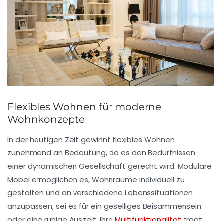
Flexibles Wohnen für moderne
Wohnkonzepte
In der heutigen Zeit gewinnt
flexibles Wohnen
zunehmend an Bedeutung, da es den Bedürfnissen
einer dynamischen Gesellschaft gerecht wird.
Modulare
Möbel
ermöglichen es, Wohnräume individuell zu
gestalten und an verschiedene Lebenssituationen
anzupassen, sei es für ein geselliges Beisammensein
oder eine ruhige Auszeit. Ihre
Multifunktionalität
trägt