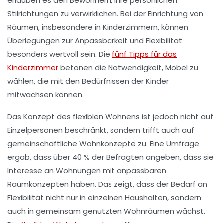
erlauben es den Bewohnern, ihre persönlichen
Stilrichtungen zu verwirklichen. Bei der Einrichtung von
Räumen, insbesondere in Kinderzimmern, können
Überlegungen zur Anpassbarkeit und Flexibilität
besonders wertvoll sein. Die
fünf Tipps für das
Kinderzimmer
betonen die Notwendigkeit, Möbel zu
wählen, die mit den Bedürfnissen der Kinder
mitwachsen können.
Das Konzept des
flexiblen Wohnens
ist jedoch nicht auf
Einzelpersonen beschränkt, sondern trifft auch auf
gemeinschaftliche Wohnkonzepte zu. Eine
Umfrage
ergab, dass über 40 % der Befragten angeben, dass sie
Interesse an Wohnungen mit anpassbaren
Raumkonzepten haben. Das zeigt, dass der Bedarf an
Flexibilität nicht nur in einzelnen Haushalten, sondern
auch in gemeinsam genutzten Wohnräumen wächst.