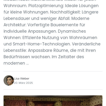
Wohnraum. Platzoptimierung: Ideale Lösungen
für kleine Wohnungen. Nachhaltigkeit: Längere
Lebensdauer und weniger Abfall. Moderne
Architektur: Vorfertigte Bauelemente für
individuelle Anpassungen. Dynamisches
Wohnen: Effiziente Nutzung von Wohnräumen
und Smart-Home-Technologien. Veränderliche
Lebensstile: Anpassbare Räume, die mit Ihren
Bedürfnissen wachsen. Im Zeitalter des
modernen …
Lisa Weber
20. März 2025