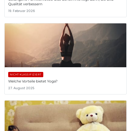
Qualität verbessern
19. Februar 2026
NICHT KLASSIFIZIERT
Welche Vorteile bietet Yoga?
27. August 2025