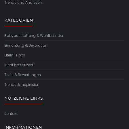
Trends und Analysen.
KATEGORIEN
Babyausstattung & Wohlbefinden
Einrichtung & Dekoration
Eltern-Tipps
Nicht klassifiziert
Tests & Bewertungen
Trends & Inspiration
NÜTZLICHE LINKS
Kontakt
INFORMATIONEN