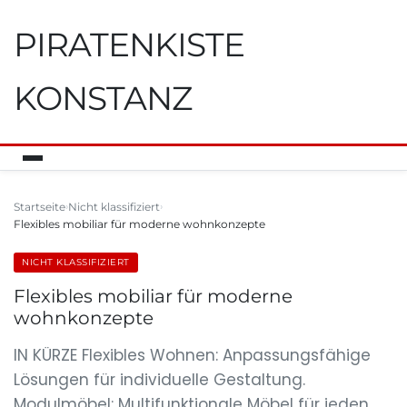
PIRATENKISTE
KONSTANZ
Startseite
Nicht klassifiziert
Flexibles mobiliar für moderne wohnkonzepte
NICHT KLASSIFIZIERT
Flexibles mobiliar für moderne
wohnkonzepte
IN KÜRZE Flexibles Wohnen: Anpassungsfähige
Lösungen für individuelle Gestaltung.
Modulmöbel: Multifunktionale Möbel für jeden