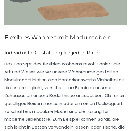
Flexibles Wohnen mit Modulmöbeln
Individuelle Gestaltung für jeden Raum
Das Konzept des
flexiblen Wohnens
revolutioniert die
Art und Weise, wie wir unsere Wohnräume gestalten.
Modulmöbel bieten eine bemerkenswerte Vielseitigkeit,
die es ermöglicht, verschiedene Bereiche unseres
Zuhauses an unsere Bedürfnisse anzupassen. Ob für ein
geselliges Beisammensein oder um einen Rückzugsort
zu schaffen, modulare Möbel sind die Lösung für
moderne Lebensstile. Zum Beispiel können Sofas, die
sich leicht in Betten verwandeln lassen, oder Tische, die