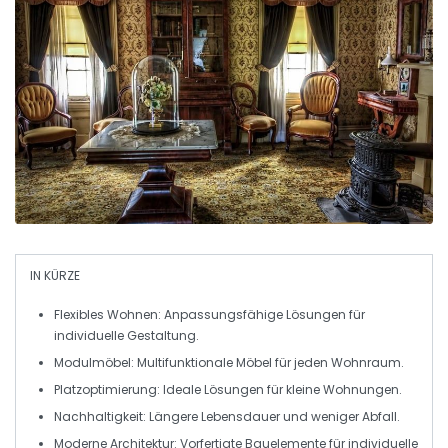
IN KÜRZE
Flexibles Wohnen
: Anpassungsfähige Lösungen für
individuelle Gestaltung.
Modulmöbel
: Multifunktionale Möbel für jeden Wohnraum.
Platzoptimierung
: Ideale Lösungen für kleine Wohnungen.
Nachhaltigkeit
: Längere Lebensdauer und weniger Abfall.
Moderne Architektur
: Vorfertigte Bauelemente für individuelle