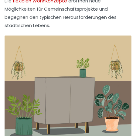
Die
flexiblen Wohnkonzepte
eröffnen neue
Möglichkeiten für Gemeinschaftsprojekte und
begegnen den typischen Herausforderungen des
städtischen Lebens.