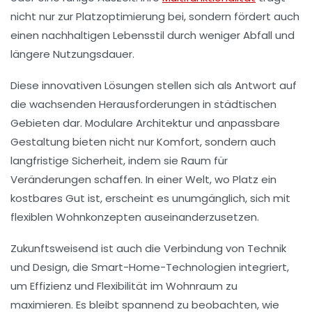
nicht nur zur
Platzoptimierung
bei, sondern fördert auch
einen nachhaltigen Lebensstil durch weniger Abfall und
längere Nutzungsdauer.
Diese innovativen Lösungen stellen sich als Antwort auf
die wachsenden Herausforderungen in städtischen
Gebieten dar.
Modulare Architektur
und anpassbare
Gestaltung bieten nicht nur Komfort, sondern auch
langfristige Sicherheit, indem sie Raum für
Veränderungen schaffen. In einer Welt, wo Platz ein
kostbares Gut ist, erscheint es unumgänglich, sich mit
flexiblen Wohnkonzepten auseinanderzusetzen.
Zukunftsweisend ist auch die Verbindung von Technik
und Design, die
Smart-Home-Technologien
integriert,
um Effizienz und Flexibilität im Wohnraum zu
maximieren. Es bleibt spannend zu beobachten, wie