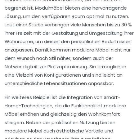
begrenzt ist.
Modulmöbel
bieten eine hervorragende
Lösung, um den verfügbaren Raum optimal zu nutzen.
Laut einer Studie verbringen viele Menschen bis zu 30 %
ihrer Freizeit mit der Gestaltung und Umgestaltung ihrer
Wohnräume, um diesen den persönlichen Bedürfnissen
anzupassen. Damit kommen modulare Möbel nicht nur
dem Wunsch nach
Stil
näher, sondern auch der
Notwendigkeit zur
Platzoptimierung
. Sie ermöglichen
eine Vielzahl von Konfigurationen und sind leicht an
unterschiedliche Lebenssituationen anpassbar.
Ein weiteres Beispiel ist die Integration von
Smart-
Home-Technologien
, die die Funktionalität modulare
Möbel erhöhen und gleichzeitig den Wohnkomfort
steigern. Neben der praktischen Nutzung bieten
modulare Möbel auch ästhetische Vorteile und