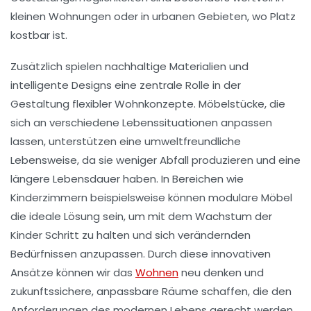
kleinen Wohnungen oder in urbanen Gebieten, wo
Platz
kostbar ist.
Zusätzlich spielen
nachhaltige Materialien
und
intelligente Designs eine zentrale Rolle in der
Gestaltung flexibler Wohnkonzepte. Möbelstücke, die
sich an verschiedene Lebenssituationen anpassen
lassen, unterstützen eine umweltfreundliche
Lebensweise, da sie weniger Abfall produzieren und eine
längere Lebensdauer haben. In Bereichen wie
Kinderzimmern beispielsweise können modulare Möbel
die ideale Lösung sein, um mit dem Wachstum der
Kinder Schritt zu halten und sich verändernden
Bedürfnissen anzupassen. Durch diese innovativen
Ansätze können wir das
Wohnen
neu denken
und
zukunftssichere, anpassbare Räume schaffen, die den
Anforderungen des modernen Lebens gerecht werden.