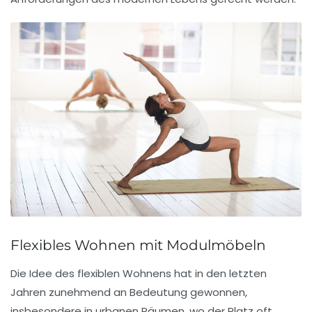
Flexibles Wohnen mit Modulmöbeln
Die Idee des
flexiblen Wohnens
hat in den letzten
Jahren zunehmend an Bedeutung gewonnen,
insbesondere in urbanen Räumen, wo der Platz oft