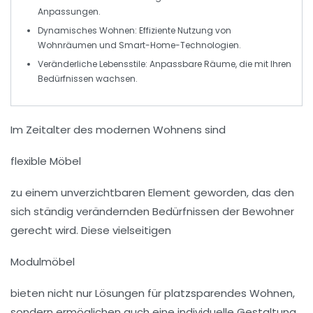
Anpassungen.
Dynamisches Wohnen
: Effiziente Nutzung von
Wohnräumen und Smart-Home-Technologien.
Veränderliche Lebensstile
: Anpassbare Räume, die mit Ihren
Bedürfnissen wachsen.
Im Zeitalter des modernen Wohnens sind
flexible Möbel
zu einem unverzichtbaren Element geworden, das den
sich ständig verändernden Bedürfnissen der Bewohner
gerecht wird. Diese vielseitigen
Modulmöbel
bieten nicht nur Lösungen für platzsparendes Wohnen,
sondern ermöglichen auch eine individuelle Gestaltung