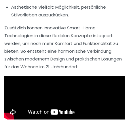
Ästhetische Vielfalt: Möglichkeit, persönliche
Stilvorlieben auszudrücken.
Zusätzlich können innovative
Smart-Home-
Technologien
in diese flexiblen Konzepte integriert
werden, um noch mehr Komfort und Funktionalität zu
bieten. So entsteht eine harmonische Verbindung
zwischen modernem Design und praktischen Lösungen
für das Wohnen im 21. Jahrhundert.