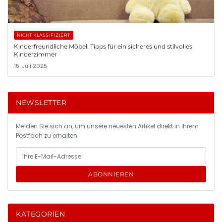
NICHT KLASSIFIZIERT
Kinderfreundliche Möbel: Tipps für ein sicheres und stilvolles
Kinderzimmer
15. Juli 2025
NEWSLETTER
Melden Sie sich an, um unsere neuesten Artikel direkt in Ihrem
Postfach zu erhalten.
ABONNIEREN
KATEGORIEN