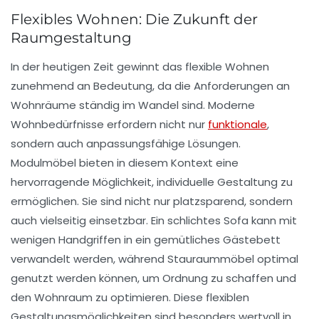
Flexibles Wohnen: Die Zukunft der
Raumgestaltung
In der heutigen Zeit gewinnt das
flexible Wohnen
zunehmend an Bedeutung, da die Anforderungen an
Wohnräume ständig im Wandel sind. Moderne
Wohnbedürfnisse erfordern nicht nur
funktionale
,
sondern auch anpassungsfähige Lösungen.
Modulmöbel
bieten in diesem Kontext eine
hervorragende Möglichkeit, individuelle Gestaltung zu
ermöglichen. Sie sind nicht nur
platzsparend
, sondern
auch vielseitig einsetzbar. Ein schlichtes Sofa kann mit
wenigen Handgriffen in ein gemütliches Gästebett
verwandelt werden, während Stauraummöbel optimal
genutzt werden können, um Ordnung zu schaffen und
den Wohnraum zu optimieren. Diese flexiblen
Gestaltungsmöglichkeiten sind besonders wertvoll in