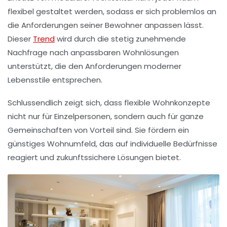
flexibel gestaltet werden, sodass er sich problemlos an
die Anforderungen seiner Bewohner anpassen lässt.
Dieser
Trend
wird durch die stetig zunehmende
Nachfrage nach anpassbaren Wohnlösungen
unterstützt, die den Anforderungen moderner
Lebensstile entsprechen.
Schlussendlich zeigt sich, dass
flexible Wohnkonzepte
nicht nur für Einzelpersonen, sondern auch für ganze
Gemeinschaften von Vorteil sind. Sie fördern ein
günstiges Wohnumfeld, das auf individuelle Bedürfnisse
reagiert und zukunftssichere Lösungen bietet.