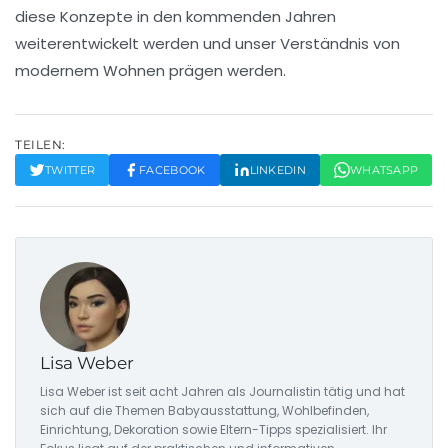
diese Konzepte in den kommenden Jahren
weiterentwickelt werden und unser Verständnis von
modernem Wohnen
prägen werden.
TEILEN:
TWITTER
FACEBOOK
LINKEDIN
WHATSAPP
Lisa Weber
Lisa Weber ist seit acht Jahren als Journalistin tätig und hat
sich auf die Themen Babyausstattung, Wohlbefinden,
Einrichtung, Dekoration sowie Eltern-Tipps spezialisiert. Ihr