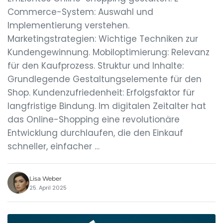
Commerce-System: Auswahl und
Implementierung verstehen.
Marketingstrategien: Wichtige Techniken zur
Kundengewinnung. Mobiloptimierung: Relevanz
für den Kaufprozess. Struktur und Inhalte:
Grundlegende Gestaltungselemente für den
Shop. Kundenzufriedenheit: Erfolgsfaktor für
langfristige Bindung. Im digitalen Zeitalter hat
das Online-Shopping eine revolutionäre
Entwicklung durchlaufen, die den Einkauf
schneller, einfacher …
Lisa Weber
25. April 2025