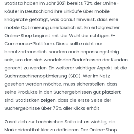
Statista haben im Jahr 2021 bereits
72%
der Online-
Käufer in Deutschland ihre Einkäufe über mobile
Endgeräte getätigt, was darauf hinweist, dass eine
mobile Optimierung
unerlässlich ist. Ein erfolgreicher
Online-Shop beginnt mit der Wahl der richtigen
E-
Commerce-Plattform
. Diese sollte nicht nur
benutzerfreundlich, sondern auch anpassungsfähig
sein, um den sich wandelnden Bedürfnissen der Kunden
gerecht zu werden. Ein weiterer wichtiger Aspekt ist die
Suchmaschinenoptimierung
(SEO). Wer im Netz
gesehen werden möchte, muss sicherstellen, dass
seine Produkte in den Suchergebnissen gut platziert
sind. Statistiken zeigen, dass die erste Seite der
Suchergebnisse über
75%
aller Klicks erhält.
Zusätzlich zur technischen Seite ist es wichtig, die
Markenidentität
klar zu definieren. Der Online-Shop