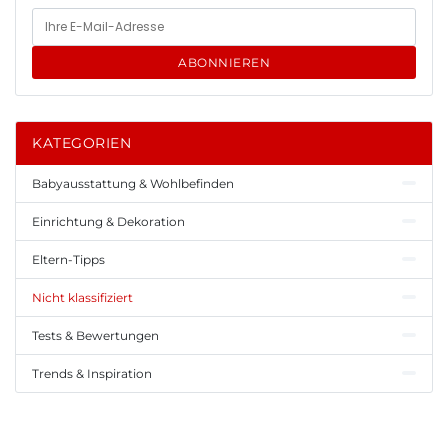
ABONNIEREN
KATEGORIEN
Babyausstattung & Wohlbefinden
Einrichtung & Dekoration
Eltern-Tipps
Nicht klassifiziert
Tests & Bewertungen
Trends & Inspiration