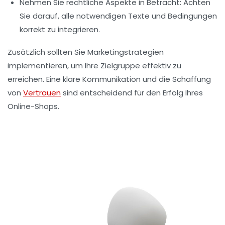
Nehmen Sie rechtliche Aspekte in Betracht: Achten
Sie darauf, alle notwendigen Texte und Bedingungen
korrekt zu integrieren.
Zusätzlich sollten Sie Marketingstrategien
implementieren, um Ihre Zielgruppe effektiv zu
erreichen. Eine klare Kommunikation und die Schaffung
von
Vertrauen
sind entscheidend für den Erfolg Ihres
Online-Shops.