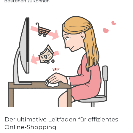
bestehen zu können.
Der ultimative Leitfaden für effizientes
Online-Shopping