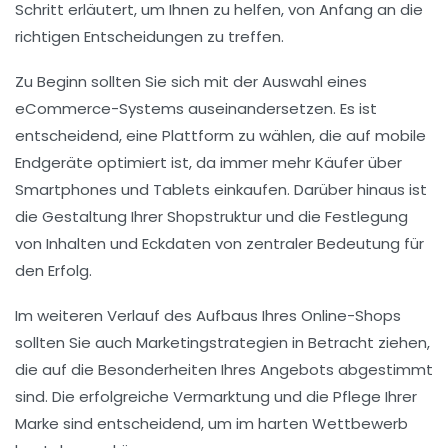
Schritt erläutert, um Ihnen zu helfen, von Anfang an die
richtigen Entscheidungen zu treffen.
Zu Beginn sollten Sie sich mit der
Auswahl eines
eCommerce-Systems
auseinandersetzen. Es ist
entscheidend, eine Plattform zu wählen, die auf
mobile
Endgeräte optimiert
ist, da immer mehr Käufer über
Smartphones und Tablets einkaufen. Darüber hinaus ist
die Gestaltung Ihrer
Shopstruktur
und die Festlegung
von
Inhalten
und
Eckdaten
von zentraler Bedeutung für
den Erfolg.
Im weiteren Verlauf des Aufbaus Ihres Online-Shops
sollten Sie auch Marketingstrategien in Betracht ziehen,
die auf die Besonderheiten Ihres Angebots abgestimmt
sind. Die erfolgreiche
Vermarktung
und die
Pflege Ihrer
Marke
sind entscheidend, um im harten Wettbewerb