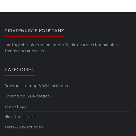
PIRATENKISTE KONSTANZ
Ihre tägliche Informationsquelle für die neuesten Nachrichten,
Trends und Analysen.
KATEGORIEN
Babyausstattung & Wohlbefinden
Einrichtung & Dekoration
Eltern-Tipps
Nicht klassifiziert
Tests & Bewertungen