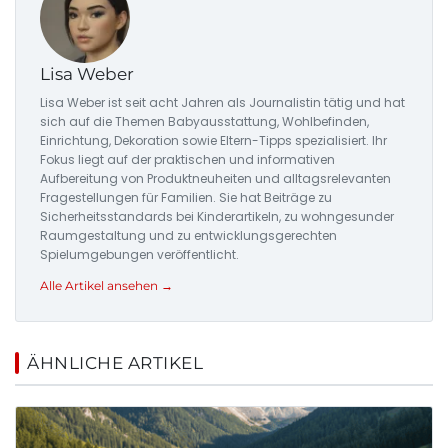
Lisa Weber
Lisa Weber ist seit acht Jahren als Journalistin tätig und hat
sich auf die Themen Babyausstattung, Wohlbefinden,
Einrichtung, Dekoration sowie Eltern-Tipps spezialisiert. Ihr
Fokus liegt auf der praktischen und informativen
Aufbereitung von Produktneuheiten und alltagsrelevanten
Fragestellungen für Familien. Sie hat Beiträge zu
Sicherheitsstandards bei Kinderartikeln, zu wohngesunder
Raumgestaltung und zu entwicklungsgerechten
Spielumgebungen veröffentlicht.
Alle Artikel ansehen →
ÄHNLICHE ARTIKEL