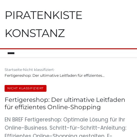
PIRATENKISTE
KONSTANZ
Startseite
Nicht klassifiziert
Fertigereshop: Der ultimative Leitfaden für effizientes…
NICHT KLASSIFIZIERT
Fertigereshop: Der ultimative Leitfaden
für effizientes Online-Shopping
EN BREF Fertigereshop: Optimale Lösung für Ihr
Online-Business. Schritt-für-Schritt-Anleitung:
Effizientes Online-Shopping gestalten. E-