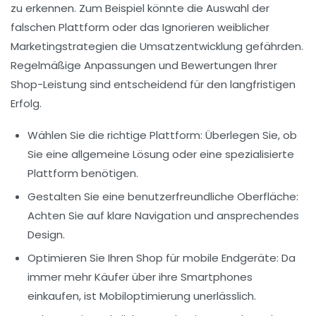
zu erkennen. Zum Beispiel könnte die Auswahl der
falschen Plattform oder das Ignorieren weiblicher
Marketingstrategien
die Umsatzentwicklung gefährden.
Regelmäßige Anpassungen und Bewertungen Ihrer
Shop-Leistung sind entscheidend für den langfristigen
Erfolg.
Wählen Sie die richtige Plattform: Überlegen Sie, ob
Sie eine allgemeine Lösung oder eine spezialisierte
Plattform benötigen.
Gestalten Sie eine benutzerfreundliche Oberfläche:
Achten Sie auf klare Navigation und ansprechendes
Design.
Optimieren Sie Ihren Shop für mobile Endgeräte: Da
immer mehr Käufer über ihre Smartphones
einkaufen, ist Mobiloptimierung unerlässlich.