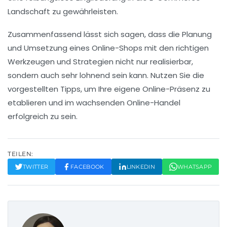
Landschaft zu gewährleisten.
Zusammenfassend lässt sich sagen, dass die Planung
und Umsetzung eines
Online-Shops
mit den richtigen
Werkzeugen und Strategien nicht nur realisierbar,
sondern auch sehr lohnend sein kann. Nutzen Sie die
vorgestellten Tipps, um Ihre eigene
Online-Präsenz
zu
etablieren und im wachsenden
Online-Handel
erfolgreich zu sein.
TEILEN:
TWITTER
FACEBOOK
LINKEDIN
WHATSAPP