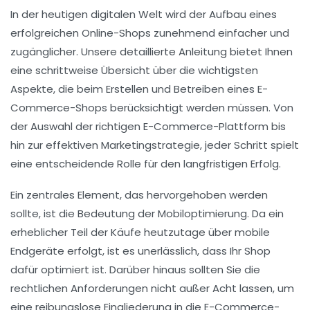
In der heutigen digitalen Welt wird der Aufbau eines
erfolgreichen
Online-Shops
zunehmend einfacher und
zugänglicher. Unsere detaillierte Anleitung bietet Ihnen
eine schrittweise Übersicht über die wichtigsten
Aspekte, die beim Erstellen und Betreiben eines
E-
Commerce-Shops
berücksichtigt werden müssen. Von
der Auswahl der richtigen
E-Commerce-Plattform
bis
hin zur effektiven
Marketingstrategie
, jeder Schritt spielt
eine entscheidende Rolle für den langfristigen Erfolg.
Ein zentrales Element, das hervorgehoben werden
sollte, ist die Bedeutung der
Mobiloptimierung
. Da ein
erheblicher Teil der Käufe heutzutage über mobile
Endgeräte erfolgt, ist es unerlässlich, dass Ihr Shop
dafür optimiert ist. Darüber hinaus sollten Sie die
rechtlichen Anforderungen nicht außer Acht lassen, um
eine reibungslose Eingliederung in die E-Commerce-