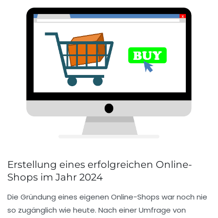
Erstellung eines erfolgreichen Online-
Shops im Jahr 2024
Die
Gründung
eines eigenen Online-Shops war noch nie
so zugänglich wie heute. Nach einer Umfrage von