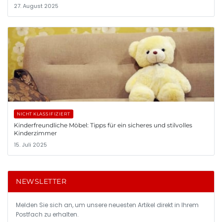
27. August 2025
NICHT KLASSIFIZIERT
Kinderfreundliche Möbel: Tipps für ein sicheres und stilvolles
Kinderzimmer
15. Juli 2025
NEWSLETTER
Melden Sie sich an, um unsere neuesten Artikel direkt in Ihrem
Postfach zu erhalten.