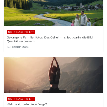
NICHT KLASSIFIZIERT
Gelungene Familienfotos: Das Geheimnis liegt darin, die Bild
Qualität verbessern
19. Februar 2026
NICHT KLASSIFIZIERT
Welche Vorteile bietet Yoga?