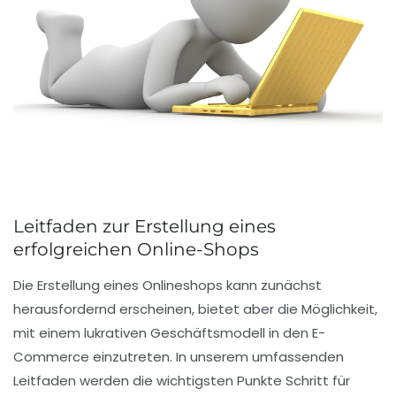
Leitfaden zur Erstellung eines
erfolgreichen Online-Shops
Die
Erstellung eines Onlineshops
kann zunächst
herausfordernd erscheinen, bietet aber die Möglichkeit,
mit einem
lukrativen Geschäftsmodell
in den E-
Commerce einzutreten. In unserem umfassenden
Leitfaden
werden die wichtigsten Punkte Schritt für