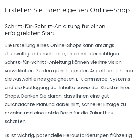
Erstellen Sie Ihren eigenen Online-Shop
Schritt-für-Schritt-Anleitung für einen
erfolgreichen Start
Die
Erstellung eines Online-Shops
kann anfangs
überwältigend erscheinen, doch mit der richtigen
Schritt-für-Schritt-Anleitung
können Sie Ihre Vision
verwirklichen. Zu den grundlegenden Aspekten gehören
die Auswahl eines geeigneten
E-Commerce-Systems
und die Festlegung der
Inhalte
sowie der
Struktur
Ihres
Shops. Denken Sie daran, dass Ihnen eine gut
durchdachte Planung dabei hilft, schneller Erfolge zu
erzielen und eine solide Basis für die Zukunft zu
schaffen.
Es ist wichtig, potenzielle Herausforderungen frühzeitig