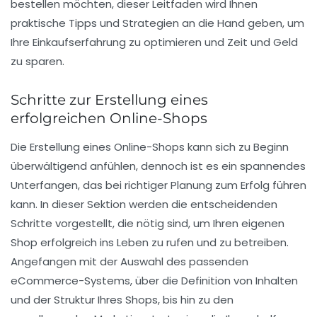
bestellen möchten, dieser Leitfaden wird Ihnen
praktische Tipps und Strategien an die Hand geben, um
Ihre Einkaufserfahrung zu optimieren und Zeit und Geld
zu sparen.
Schritte zur Erstellung eines
erfolgreichen Online-Shops
Die
Erstellung eines Online-Shops
kann sich zu Beginn
überwältigend anfühlen, dennoch ist es ein spannendes
Unterfangen, das bei richtiger Planung zum Erfolg führen
kann. In dieser Sektion werden die entscheidenden
Schritte vorgestellt, die nötig sind, um Ihren eigenen
Shop erfolgreich ins Leben zu rufen und zu betreiben.
Angefangen mit der Auswahl des passenden
eCommerce-Systems
, über die Definition von
Inhalten
und der
Struktur
Ihres Shops, bis hin zu den