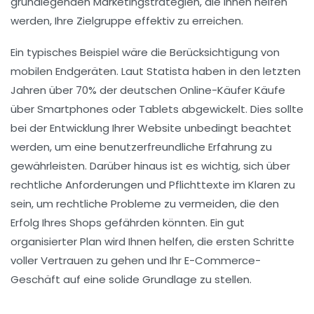
grundlegenden
Marketingstrategien
, die Ihnen helfen
werden, Ihre Zielgruppe effektiv zu erreichen.
Ein typisches Beispiel wäre die Berücksichtigung von
mobilen Endgeräten
. Laut Statista haben in den letzten
Jahren über 70% der deutschen Online-Käufer Käufe
über Smartphones oder Tablets abgewickelt. Dies sollte
bei der Entwicklung Ihrer Website unbedingt beachtet
werden, um eine
benutzerfreundliche
Erfahrung zu
gewährleisten. Darüber hinaus ist es wichtig, sich über
rechtliche Anforderungen und
Pflichttexte
im Klaren zu
sein, um rechtliche Probleme zu vermeiden, die den
Erfolg Ihres Shops gefährden könnten. Ein gut
organisierter Plan wird Ihnen helfen, die ersten Schritte
voller Vertrauen zu gehen und Ihr E-Commerce-
Geschäft auf eine
solide Grundlage
zu stellen.