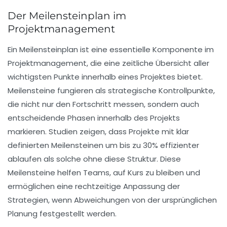
Der Meilensteinplan im
Projektmanagement
Ein
Meilensteinplan
ist eine essentielle Komponente im
Projektmanagement, die eine zeitliche Übersicht aller
wichtigsten Punkte innerhalb eines Projektes bietet.
Meilensteine fungieren als strategische Kontrollpunkte,
die nicht nur den Fortschritt messen, sondern auch
entscheidende Phasen innerhalb des Projekts
markieren. Studien zeigen, dass Projekte mit klar
definierten Meilensteinen um bis zu
30%
effizienter
ablaufen als solche ohne diese Struktur. Diese
Meilensteine helfen Teams, auf Kurs zu bleiben und
ermöglichen eine rechtzeitige Anpassung der
Strategien, wenn Abweichungen von der ursprünglichen
Planung festgestellt werden.