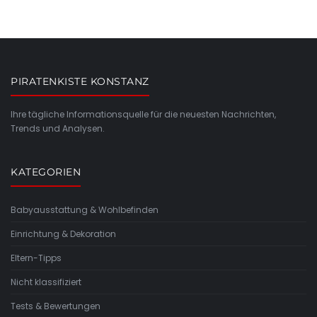
PIRATENKISTE KONSTANZ
Ihre tägliche Informationsquelle für die neuesten Nachrichten,
Trends und Analysen.
KATEGORIEN
Babyausstattung & Wohlbefinden
Einrichtung & Dekoration
Eltern-Tipps
Nicht klassifiziert
Tests & Bewertungen