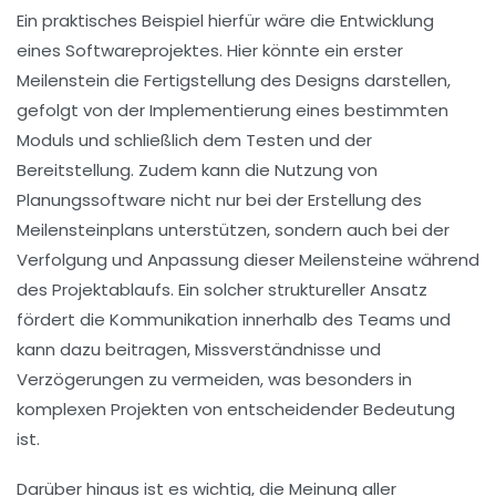
Ein praktisches Beispiel hierfür wäre die Entwicklung
eines Softwareprojektes. Hier könnte ein erster
Meilenstein die Fertigstellung des Designs darstellen,
gefolgt von der Implementierung eines bestimmten
Moduls und schließlich dem Testen und der
Bereitstellung. Zudem kann die Nutzung von
Planungssoftware
nicht nur bei der Erstellung des
Meilensteinplans unterstützen, sondern auch bei der
Verfolgung und Anpassung dieser Meilensteine während
des Projektablaufs. Ein solcher struktureller Ansatz
fördert die Kommunikation innerhalb des Teams und
kann dazu beitragen, Missverständnisse und
Verzögerungen zu vermeiden, was besonders in
komplexen Projekten von entscheidender Bedeutung
ist.
Darüber hinaus ist es wichtig, die Meinung aller