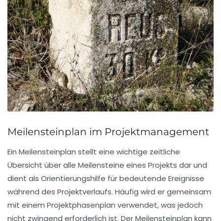
Meilensteinplan im Projektmanagement
Ein
Meilensteinplan
stellt eine wichtige zeitliche
Übersicht über alle
Meilensteine
eines Projekts dar und
dient als Orientierungshilfe für bedeutende Ereignisse
während des Projektverlaufs. Häufig wird er gemeinsam
mit einem
Projektphasenplan
verwendet, was jedoch
nicht zwingend erforderlich ist. Der Meilensteinplan kann