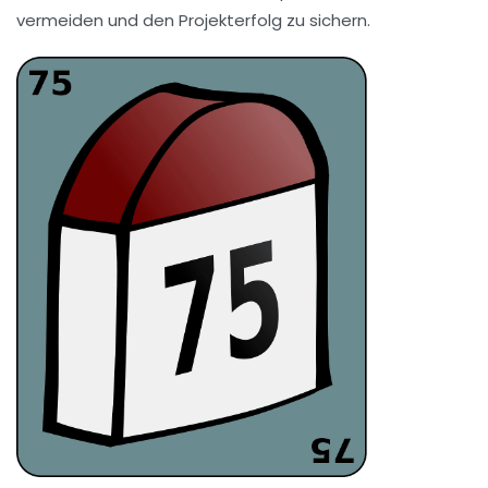
vermeiden und den Projekterfolg zu sichern.