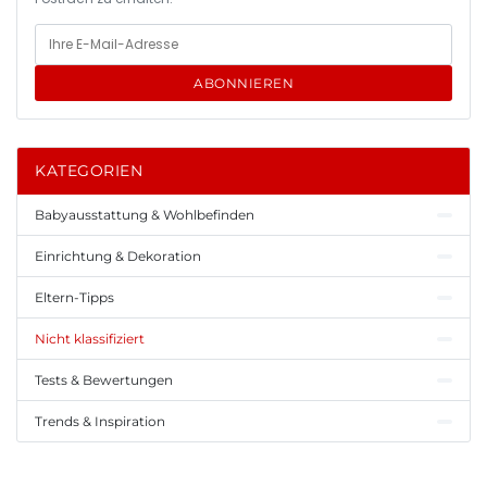
ABONNIEREN
KATEGORIEN
Babyausstattung & Wohlbefinden
Einrichtung & Dekoration
Eltern-Tipps
Nicht klassifiziert
Tests & Bewertungen
Trends & Inspiration