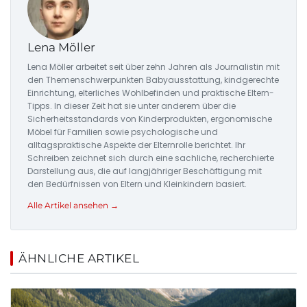
Lena Möller
Lena Möller arbeitet seit über zehn Jahren als Journalistin mit
den Themenschwerpunkten Babyausstattung, kindgerechte
Einrichtung, elterliches Wohlbefinden und praktische Eltern-
Tipps. In dieser Zeit hat sie unter anderem über die
Sicherheitsstandards von Kinderprodukten, ergonomische
Möbel für Familien sowie psychologische und
alltagspraktische Aspekte der Elternrolle berichtet. Ihr
Schreiben zeichnet sich durch eine sachliche, recherchierte
Darstellung aus, die auf langjähriger Beschäftigung mit
den Bedürfnissen von Eltern und Kleinkindern basiert.
Alle Artikel ansehen →
ÄHNLICHE ARTIKEL