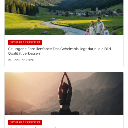
NICHT KLASSIFIZIERT
Gelungene Familienfotos: Das Geheimnis liegt darin, die Bild
Qualität verbessern
19. Februar 2026
NICHT KLASSIFIZIERT