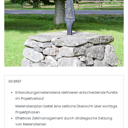
EN BREF
Entwicklungsmeilensteine
definieren entscheidende Punkte
im Projektverlauf.
Meilensteinplan bietet eine zeitliche Übersicht über wichtige
Projektphasen.
Effektives Zeitmanagement durch strategische Setzung
von
Meilensteinen
.