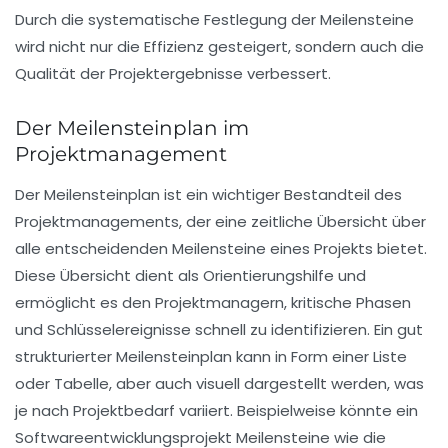
Durch die systematische Festlegung der Meilensteine
wird nicht nur die Effizienz gesteigert, sondern auch die
Qualität der Projektergebnisse verbessert.
Der Meilensteinplan im
Projektmanagement
Der
Meilensteinplan
ist ein wichtiger Bestandteil des
Projektmanagements, der eine zeitliche Übersicht über
alle entscheidenden
Meilensteine
eines Projekts bietet.
Diese Übersicht dient als Orientierungshilfe und
ermöglicht es den Projektmanagern, kritische Phasen
und Schlüsselereignisse schnell zu identifizieren. Ein gut
strukturierter Meilensteinplan kann in Form einer Liste
oder Tabelle, aber auch visuell dargestellt werden, was
je nach Projektbedarf variiert. Beispielweise könnte ein
Softwareentwicklungsprojekt Meilensteine wie die