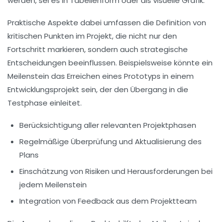
werden, sei es in
Tabellenform
oder als visuelle
Grafik
.
Praktische Aspekte dabei umfassen die Definition von
kritischen Punkten im Projekt, die nicht nur den
Fortschritt markieren, sondern auch strategische
Entscheidungen beeinflussen. Beispielsweise könnte ein
Meilenstein das Erreichen eines Prototyps in einem
Entwicklungsprojekt sein, der den Übergang in die
Testphase einleitet.
Berücksichtigung aller relevanten Projektphasen
Regelmäßige Überprüfung und Aktualisierung des
Plans
Einschätzung von Risiken und Herausforderungen bei
jedem Meilenstein
Integration von Feedback aus dem Projektteam