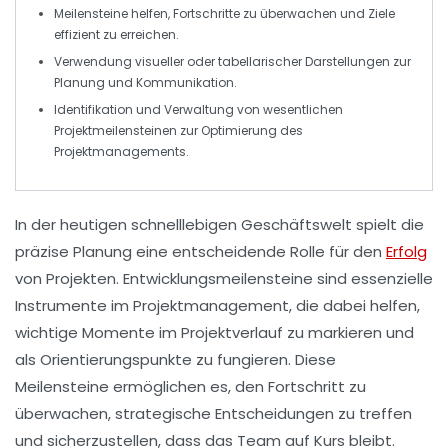
Meilensteine helfen, Fortschritte zu überwachen und Ziele
effizient zu erreichen.
Verwendung visueller oder tabellarischer Darstellungen zur
Planung und Kommunikation.
Identifikation und Verwaltung von wesentlichen
Projektmeilensteinen
zur Optimierung des
Projektmanagements.
In der heutigen schnelllebigen Geschäftswelt spielt die
präzise Planung eine entscheidende Rolle für den
Erfolg
von Projekten.
Entwicklungsmeilensteine
sind essenzielle
Instrumente im Projektmanagement, die dabei helfen,
wichtige Momente im Projektverlauf zu markieren und
als Orientierungspunkte zu fungieren. Diese
Meilensteine ermöglichen es, den Fortschritt zu
überwachen, strategische Entscheidungen zu treffen
und sicherzustellen, dass das Team auf Kurs bleibt.