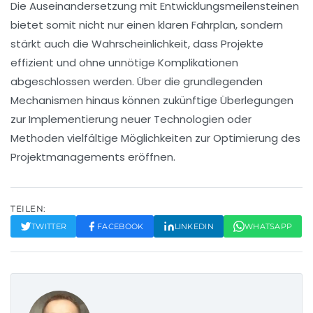
Die Auseinandersetzung mit
Entwicklungsmeilensteinen
bietet somit nicht nur einen klaren Fahrplan, sondern
stärkt auch die Wahrscheinlichkeit, dass Projekte
effizient und ohne unnötige Komplikationen
abgeschlossen werden. Über die grundlegenden
Mechanismen hinaus können zukünftige Überlegungen
zur Implementierung neuer Technologien oder
Methoden vielfältige Möglichkeiten zur Optimierung des
Projektmanagements eröffnen.
TEILEN:
TWITTER
FACEBOOK
LINKEDIN
WHATSAPP