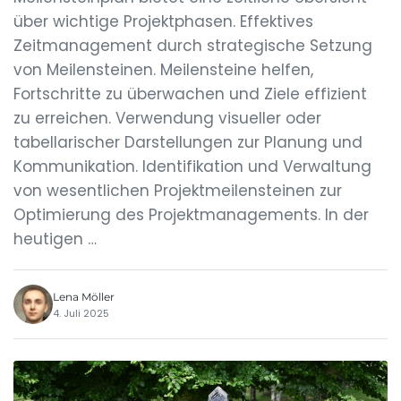
über wichtige Projektphasen. Effektives
Zeitmanagement durch strategische Setzung
von Meilensteinen. Meilensteine helfen,
Fortschritte zu überwachen und Ziele effizient
zu erreichen. Verwendung visueller oder
tabellarischer Darstellungen zur Planung und
Kommunikation. Identifikation und Verwaltung
von wesentlichen Projektmeilensteinen zur
Optimierung des Projektmanagements. In der
heutigen …
Lena Möller
4. Juli 2025