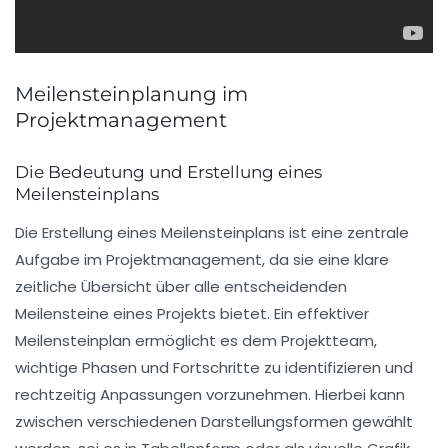
Meilensteinplanung im
Projektmanagement
Die Bedeutung und Erstellung eines
Meilensteinplans
Die Erstellung eines
Meilensteinplans
ist eine zentrale
Aufgabe im
Projektmanagement
, da sie eine klare
zeitliche Übersicht über alle entscheidenden
Meilensteine
eines Projekts bietet. Ein effektiver
Meilensteinplan ermöglicht es dem Projektteam,
wichtige Phasen und Fortschritte zu identifizieren und
rechtzeitig Anpassungen vorzunehmen. Hierbei kann
zwischen verschiedenen Darstellungsformen gewählt