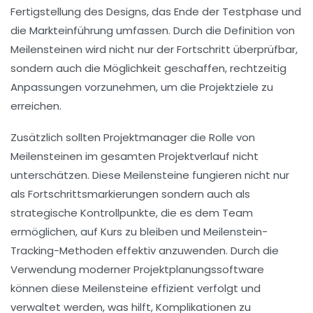
Fertigstellung des Designs
, das
Ende der Testphase
und
die
Markteinführung
umfassen. Durch die Definition von
Meilensteinen wird nicht nur der Fortschritt überprüfbar,
sondern auch die Möglichkeit geschaffen, rechtzeitig
Anpassungen vorzunehmen, um die Projektziele zu
erreichen.
Zusätzlich sollten Projektmanager die
Rolle von
Meilensteinen
im gesamten Projektverlauf nicht
unterschätzen. Diese Meilensteine fungieren nicht nur
als Fortschrittsmarkierungen sondern auch als
strategische Kontrollpunkte, die es dem Team
ermöglichen, auf Kurs zu bleiben und Meilenstein-
Tracking-Methoden effektiv anzuwenden. Durch die
Verwendung moderner
Projektplanungssoftware
können diese Meilensteine effizient verfolgt und
verwaltet werden, was hilft, Komplikationen zu