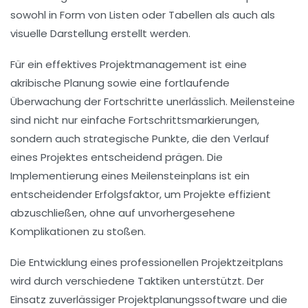
sowohl in Form von Listen oder Tabellen als auch als
visuelle Darstellung erstellt werden.
Für ein effektives
Projektmanagement
ist eine
akribische Planung sowie eine fortlaufende
Überwachung der Fortschritte unerlässlich. Meilensteine
sind nicht nur einfache Fortschrittsmarkierungen,
sondern auch strategische Punkte, die den Verlauf
eines Projektes entscheidend prägen. Die
Implementierung eines Meilensteinplans ist ein
entscheidender Erfolgsfaktor, um Projekte effizient
abzuschließen, ohne auf unvorhergesehene
Komplikationen zu stoßen.
Die Entwicklung eines professionellen
Projektzeitplans
wird durch verschiedene Taktiken unterstützt. Der
Einsatz zuverlässiger
Projektplanungssoftware
und die