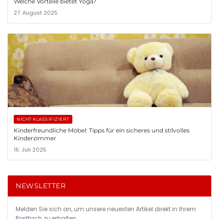
Welche Vorteile bietet Yoga?
27. August 2025
NICHT KLASSIFIZIERT
Kinderfreundliche Möbel: Tipps für ein sicheres und stilvolles
Kinderzimmer
15. Juli 2025
NEWSLETTER
Melden Sie sich an, um unsere neuesten Artikel direkt in Ihrem
Postfach zu erhalten.