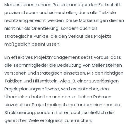
Meilensteinen
können Projektmanager den Fortschritt
präzise steuern und sicherstellen, dass alle Teilziele
rechtzeitig erreicht werden. Diese Markierungen dienen
nicht nur als Orientierung, sondern auch als
strategische Punkte, die den Verlauf des Projekts
maßgeblich beeinflussen.
Ein effektives Projektmanagement setzt voraus, dass
alle Teammitglieder die
Bedeutung von Meilensteinen
verstehen und strategisch einsetzen. Mit den richtigen
Taktiken und Hilfsmitteln, wie z. B. einer zuverlässigen
Projektplanungssoftware, wird es einfacher, den
Überblick zu behalten und den zeitlichen Rahmen
einzuhalten. Projektmeilensteine fördern nicht nur die
Strukturierung, sondern helfen auch, schließlich die
gesetzten
Ziele
erfolgreich zu erreichen.