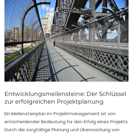
Entwicklungsmeilensteine: Der Schlüssel
zur erfolgreichen Projektplanung
Ein
Meilensteinplan
im Projektmanagement ist von
entscheidender Bedeutung für den Erfolg eines Projekts.
Durch die sorgfältige Planung und Überwachung von