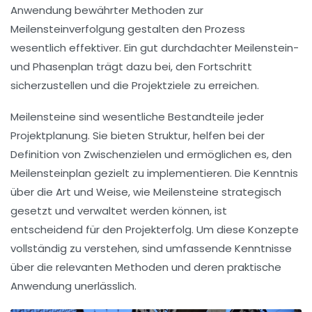
Anwendung bewährter Methoden zur
Meilensteinverfolgung
gestalten den Prozess
wesentlich effektiver. Ein gut durchdachter Meilenstein-
und Phasenplan trägt dazu bei, den Fortschritt
sicherzustellen und die Projektziele zu erreichen.
Meilensteine sind wesentliche Bestandteile jeder
Projektplanung. Sie bieten Struktur, helfen bei der
Definition von Zwischenzielen und ermöglichen es, den
Meilensteinplan
gezielt zu implementieren. Die Kenntnis
über die Art und Weise, wie Meilensteine strategisch
gesetzt und verwaltet werden können, ist
entscheidend für den Projekterfolg. Um diese Konzepte
vollständig zu verstehen, sind umfassende Kenntnisse
über die relevanten Methoden und deren praktische
Anwendung unerlässlich.