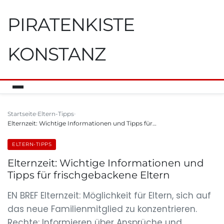
PIRATENKISTE
KONSTANZ
Startseite
Eltern-Tipps
Elternzeit: Wichtige Informationen und Tipps für…
ELTERN-TIPPS
Elternzeit: Wichtige Informationen und
Tipps für frischgebackene Eltern
EN BREF Elternzeit: Möglichkeit für Eltern, sich auf
das neue Familienmitglied zu konzentrieren.
Rechte: Informieren über Ansprüche und