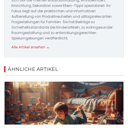
sich auf die Themen Babyausstattung, Wohlbefinden,
Einrichtung, Dekoration sowie Eltern-Tipps spezialisiert. Ihr
Fokus liegt auf der praktischen und informativen
Aufbereitung von Produktneuheiten und alltagsrelevanten
Fragestellungen für Familien. Sie hat Beiträge zu
Sicherheitsstandards bei Kinderartikeln, zu wohngesunder
Raumgestaltung und zu entwicklungsgerechten
Spielumgebungen veröffentlicht.
Alle Artikel ansehen →
ÄHNLICHE ARTIKEL