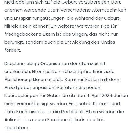
Methode, um sich auf die Geburt vorzubereiten. Dort
erlernen werdende Eltern verschiedene Atemtechniken
und
Entspannungsübungen
, die während der Geburt
hilfreich sein können. Ein weiterer wertvoller Tipp für
frischgebackene Eltern ist das
Singen
, das nicht nur
beruhigt, sondern auch die Entwicklung des Kindes
fördert.
Die
planmäßige Organisation
der Elternzeit ist
unerlässlich. Eltern sollten frühzeitig ihre
finanzielle
Absicherung
klären und die Kommunikation mit dem
Arbeitgeber anpassen. Vor allem die neuen
Neuregelungen
für Geburten ab dem 1. April 2024 dürfen
nicht vernachlässigt werden. Eine solide Planung und
gute Kenntnisse über die
Rechte
als Eltern werden die
Ankunft des neuen Familienmitglieds deutlich
erleichtern.