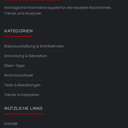
Ihre tägliche Informationsquelle für die neuesten Nachrichten,
Trends und Analysen.
KATEGORIEN
Babyausstattung & Wohlbefinden
Einrichtung & Dekoration
Eltern-Tipps
Nicht klassifiziert
Tests & Bewertungen
Trends & Inspiration
NÜTZLICHE LINKS
Kontakt