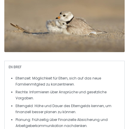
EN BREF
Elternzeit
: Möglichkeit für Eltern, sich auf das neue
Familienmitglied zu konzentrieren.
Rechte
: Informieren über Ansprüche und gesetzliche
Vorgaben.
Elterngeld
: Höhe und Dauer des Elterngelds kennen, um
finanziell besser planen zu können.
Planung
: Frühzeitig über Finanzielle Absicherung und
Arbeitgeberkommunikation nachdenken.