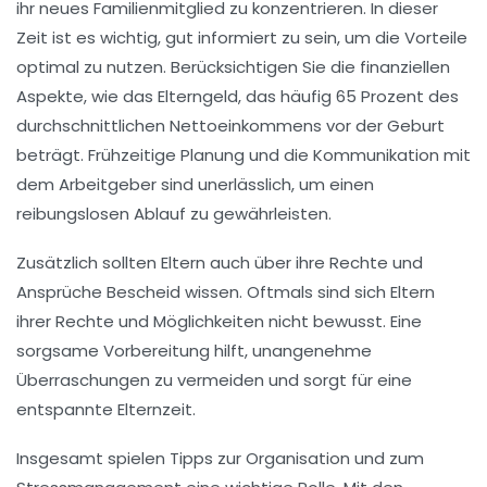
ihr neues Familienmitglied zu konzentrieren. In dieser
Zeit ist es wichtig, gut informiert zu sein, um die Vorteile
optimal zu nutzen. Berücksichtigen Sie die finanziellen
Aspekte, wie das
Elterngeld
, das häufig 65 Prozent des
durchschnittlichen Nettoeinkommens vor der Geburt
beträgt. Frühzeitige Planung und die Kommunikation mit
dem Arbeitgeber sind unerlässlich, um einen
reibungslosen Ablauf zu gewährleisten.
Zusätzlich sollten Eltern auch über ihre Rechte und
Ansprüche Bescheid wissen. Oftmals sind sich Eltern
ihrer
Rechte
und Möglichkeiten nicht bewusst. Eine
sorgsame Vorbereitung hilft, unangenehme
Überraschungen zu vermeiden und sorgt für eine
entspannte Elternzeit.
Insgesamt spielen
Tipps
zur Organisation und zum