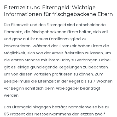
Elternzeit und Elterngeld: Wichtige
Informationen für frischgebackene Eltern
Die
Elternzeit
und das
Elterngeld
sind entscheidende
Elemente, die frischgebackenen Eltern helfen, sich voll
und ganz auf ihr neues Familienmitglied zu
konzentrieren. Während der Elternzeit haben Eltern die
Möglichkeit, sich von der Arbeit freistellen zu lassen, um
die ersten Monate mit ihrem Baby zu verbringen. Dabei
gilt es, einige grundlegende Regelungen zu beachten,
um von diesen Vorteilen profitieren zu können. Zum
Beispiel muss die Elternzeit in der Regel bis zu 7 Wochen
vor Beginn schriftlich beim Arbeitgeber beantragt
werden.
Das
Elterngeld
hingegen beträgt normalerweise bis zu
65 Prozent des Nettoeinkommens der letzten zwölf