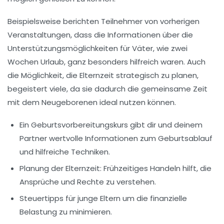
Beispielsweise berichten Teilnehmer von vorherigen
Veranstaltungen, dass die Informationen über die
Unterstützungsmöglichkeiten für Väter, wie zwei
Wochen Urlaub, ganz besonders hilfreich waren. Auch
die Möglichkeit, die
Elternzeit
strategisch zu planen,
begeistert viele, da sie dadurch die gemeinsame Zeit
mit dem Neugeborenen ideal nutzen können.
Ein Geburtsvorbereitungskurs
gibt dir und deinem
Partner wertvolle Informationen zum Geburtsablauf
und hilfreiche Techniken.
Planung der Elternzeit
: Frühzeitiges Handeln hilft, die
Ansprüche und Rechte zu verstehen.
Steuertipps
für junge Eltern um die finanzielle
Belastung zu minimieren.