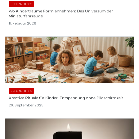
ELTERN-TIPPS
Wo Kinderträume Form annehmen: Das Universum der
Miniaturfahrzeuge
11. Februar 2026
ELTERN-TIPPS
Kreative Rituale für Kinder: Entspannung ohne Bildschirmzeit
29. September 2025