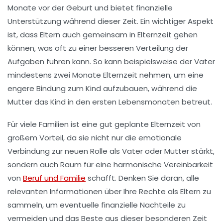
Monate vor der Geburt und bietet finanzielle
Unterstützung während dieser Zeit. Ein wichtiger Aspekt
ist, dass Eltern auch gemeinsam in
Elternzeit
gehen
können, was oft zu einer besseren Verteilung der
Aufgaben führen kann. So kann beispielsweise der Vater
mindestens zwei Monate Elternzeit nehmen, um eine
engere Bindung zum Kind aufzubauen, während die
Mutter das Kind in den ersten Lebensmonaten betreut.
Für viele Familien ist eine gut geplante Elternzeit von
großem Vorteil, da sie nicht nur die emotionale
Verbindung zur neuen Rolle als Vater oder Mutter stärkt,
sondern auch Raum für eine harmonische
Vereinbarkeit
von
Beruf und Familie
schafft. Denken Sie daran, alle
relevanten Informationen über Ihre Rechte als Eltern zu
sammeln, um eventuelle finanzielle Nachteile zu
vermeiden und das Beste aus dieser besonderen Zeit