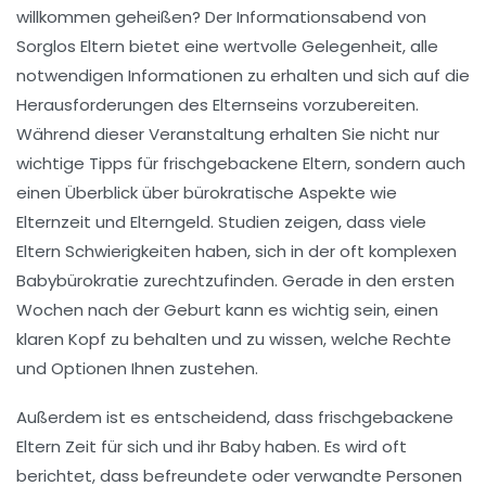
willkommen geheißen? Der Informationsabend von
Sorglos Eltern
bietet eine wertvolle Gelegenheit, alle
notwendigen Informationen zu erhalten und sich auf die
Herausforderungen des Elternseins vorzubereiten.
Während dieser Veranstaltung erhalten Sie nicht nur
wichtige Tipps
für frischgebackene Eltern, sondern auch
einen Überblick über bürokratische Aspekte wie
Elternzeit
und
Elterngeld
. Studien zeigen, dass viele
Eltern Schwierigkeiten haben, sich in der oft komplexen
Babybürokratie zurechtzufinden. Gerade in den ersten
Wochen nach der Geburt kann es wichtig sein, einen
klaren Kopf zu behalten und zu wissen, welche Rechte
und Optionen Ihnen zustehen.
Außerdem ist es entscheidend, dass frischgebackene
Eltern Zeit für sich und ihr Baby haben. Es wird oft
berichtet, dass befreundete oder verwandte Personen