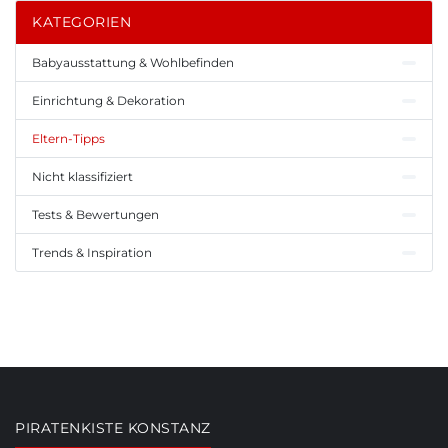
KATEGORIEN
Babyausstattung & Wohlbefinden
Einrichtung & Dekoration
Eltern-Tipps
Nicht klassifiziert
Tests & Bewertungen
Trends & Inspiration
PIRATENKISTE KONSTANZ