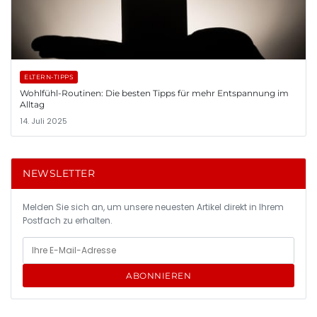
ELTERN-TIPPS
Wohlfühl-Routinen: Die besten Tipps für mehr Entspannung im
Alltag
14. Juli 2025
NEWSLETTER
Melden Sie sich an, um unsere neuesten Artikel direkt in Ihrem
Postfach zu erhalten.
ABONNIEREN