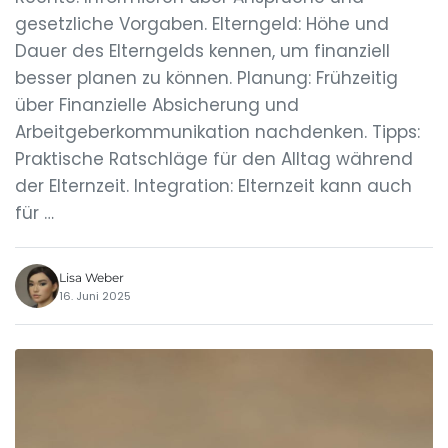
gesetzliche Vorgaben. Elterngeld: Höhe und
Dauer des Elterngelds kennen, um finanziell
besser planen zu können. Planung: Frühzeitig
über Finanzielle Absicherung und
Arbeitgeberkommunikation nachdenken. Tipps:
Praktische Ratschläge für den Alltag während
der Elternzeit. Integration: Elternzeit kann auch
für …
Lisa Weber
16. Juni 2025