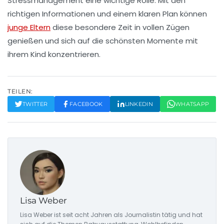
Stressmanagement eine wichtige Rolle. Mit den
richtigen Informationen und einem klaren Plan können
junge Eltern
diese besondere Zeit in vollen Zügen
genießen und sich auf die schönsten Momente mit
ihrem Kind konzentrieren.
TEILEN:
TWITTER
FACEBOOK
LINKEDIN
WHATSAPP
Lisa Weber
Lisa Weber ist seit acht Jahren als Journalistin tätig und hat