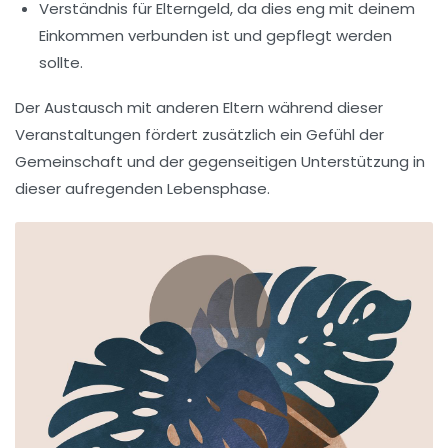
Verständnis für Elterngeld
, da dies eng mit deinem
Einkommen verbunden ist und gepflegt werden
sollte.
Der Austausch mit anderen Eltern während dieser
Veranstaltungen fördert zusätzlich ein Gefühl der
Gemeinschaft
und der gegenseitigen Unterstützung in
dieser aufregenden Lebensphase.