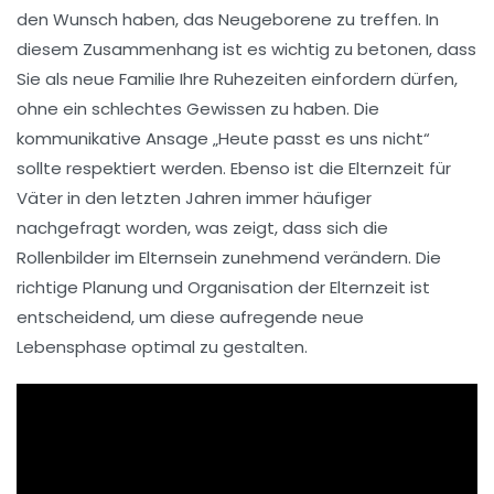
den Wunsch haben, das Neugeborene zu treffen. In
diesem Zusammenhang ist es wichtig zu betonen, dass
Sie als neue Familie Ihre
Ruhezeiten
einfordern dürfen,
ohne ein schlechtes Gewissen zu haben. Die
kommunikative Ansage „Heute passt es uns nicht“
sollte respektiert werden. Ebenso ist die
Elternzeit
für
Väter in den letzten Jahren immer häufiger
nachgefragt worden, was zeigt, dass sich die
Rollenbilder im Elternsein zunehmend verändern. Die
richtige Planung und Organisation der
Elternzeit
ist
entscheidend, um diese aufregende neue
Lebensphase optimal zu gestalten.