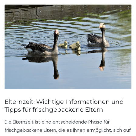
Elternzeit: Wichtige Informationen und
Tipps für frischgebackene Eltern
Die
Elternzeit
ist eine entscheidende Phase für
frischgebackene Eltern, die es ihnen ermöglicht, sich auf