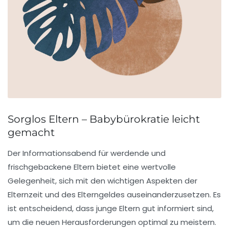
Sorglos Eltern – Babybürokratie leicht
gemacht
Der Informationsabend für werdende und
frischgebackene Eltern bietet eine wertvolle
Gelegenheit, sich mit den wichtigen Aspekten der
Elternzeit
und des
Elterngeldes
auseinanderzusetzen. Es
ist entscheidend, dass junge Eltern gut informiert sind,
um die neuen Herausforderungen optimal zu meistern.