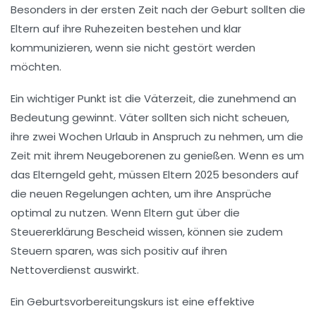
Besonders in der ersten Zeit nach der Geburt sollten die
Eltern auf ihre
Ruhezeiten
bestehen und klar
kommunizieren, wenn sie nicht gestört werden
möchten.
Ein wichtiger Punkt ist die
Väterzeit
, die zunehmend an
Bedeutung gewinnt. Väter sollten sich nicht scheuen,
ihre
zwei Wochen Urlaub
in Anspruch zu nehmen, um die
Zeit mit ihrem Neugeborenen zu genießen. Wenn es um
das
Elterngeld
geht, müssen Eltern 2025 besonders auf
die neuen Regelungen achten, um ihre Ansprüche
optimal zu nutzen. Wenn Eltern gut über die
Steuererklärung
Bescheid wissen, können sie zudem
Steuern sparen
, was sich positiv auf ihren
Nettoverdienst
auswirkt.
Ein
Geburtsvorbereitungskurs
ist eine effektive