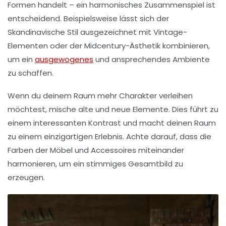
Formen handelt – ein harmonisches Zusammenspiel ist
entscheidend. Beispielsweise lässt sich der
Skandinavische Stil ausgezeichnet mit
Vintage
-
Elementen oder der
Midcentury
-Ästhetik kombinieren,
um ein
ausgewogenes
und ansprechendes Ambiente
zu schaffen.
Wenn du deinem Raum mehr Charakter verleihen
möchtest, mische
alte
und
neue Elemente
. Dies führt zu
einem
interessanten Kontrast
und macht deinen Raum
zu einem einzigartigen Erlebnis. Achte darauf, dass die
Farben
der Möbel und Accessoires miteinander
harmonieren, um ein stimmiges Gesamtbild zu
erzeugen.