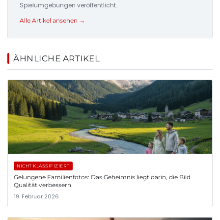
Spielumgebungen veröffentlicht.
Alle Artikel ansehen →
ÄHNLICHE ARTIKEL
NICHT KLASSIFIZIERT
Gelungene Familienfotos: Das Geheimnis liegt darin, die Bild
Qualität verbessern
19. Februar 2026