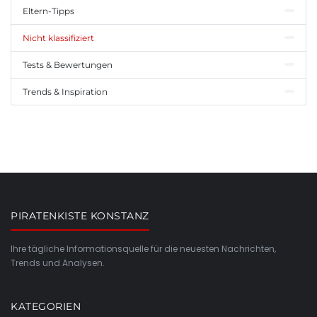
Eltern-Tipps
Nicht klassifiziert
Tests & Bewertungen
Trends & Inspiration
PIRATENKISTE KONSTANZ
Ihre tägliche Informationsquelle für die neuesten Nachrichten,
Trends und Analysen.
KATEGORIEN