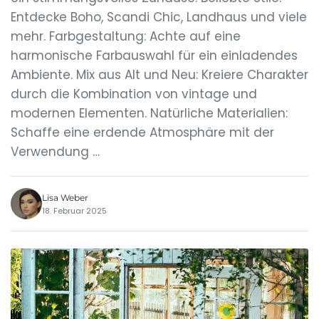
Entdecke Boho, Scandi Chic, Landhaus und viele
mehr. Farbgestaltung: Achte auf eine
harmonische Farbauswahl für ein einladendes
Ambiente. Mix aus Alt und Neu: Kreiere Charakter
durch die Kombination von vintage und
modernen Elementen. Natürliche Materialien:
Schaffe eine erdende Atmosphäre mit der
Verwendung …
Lisa Weber
18. Februar 2025