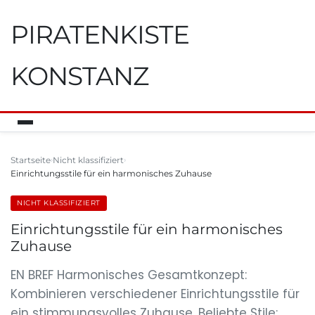
PIRATENKISTE
KONSTANZ
Startseite
Nicht klassifiziert
Einrichtungsstile für ein harmonisches Zuhause
NICHT KLASSIFIZIERT
Einrichtungsstile für ein harmonisches
Zuhause
EN BREF Harmonisches Gesamtkonzept:
Kombinieren verschiedener Einrichtungsstile für
ein stimmungsvolles Zuhause. Beliebte Stile: