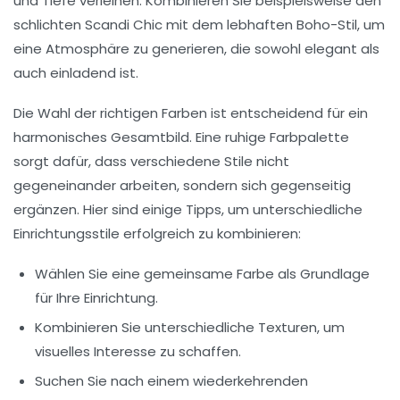
und Tiefe verleihen. Kombinieren Sie beispielsweise den
schlichten
Scandi Chic
mit dem lebhaften
Boho-Stil
, um
eine Atmosphäre zu generieren, die sowohl elegant als
auch einladend ist.
Die Wahl der richtigen Farben ist entscheidend für ein
harmonisches Gesamtbild. Eine ruhige Farbpalette
sorgt dafür, dass verschiedene Stile nicht
gegeneinander arbeiten, sondern sich gegenseitig
ergänzen. Hier sind einige Tipps, um unterschiedliche
Einrichtungsstile erfolgreich zu kombinieren:
Wählen Sie eine gemeinsame Farbe als Grundlage
für Ihre Einrichtung.
Kombinieren Sie unterschiedliche Texturen, um
visuelles Interesse zu schaffen.
Suchen Sie nach einem wiederkehrenden