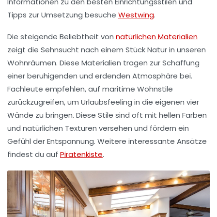
Informationen zu den besten Einrichtungsstilen und
Tipps zur Umsetzung besuche
Westwing
.
Die steigende Beliebtheit von
natürlichen Materialien
zeigt die Sehnsucht nach einem Stück Natur in unseren
Wohnräumen. Diese Materialien tragen zur Schaffung
einer beruhigenden und erdenden Atmosphäre bei.
Fachleute empfehlen, auf
maritime Wohnstile
zurückzugreifen, um Urlaubsfeeling in die eigenen vier
Wände zu bringen. Diese Stile sind oft mit hellen Farben
und natürlichen Texturen versehen und fördern ein
Gefühl der Entspannung. Weitere interessante Ansätze
findest du auf
Piratenkiste
.