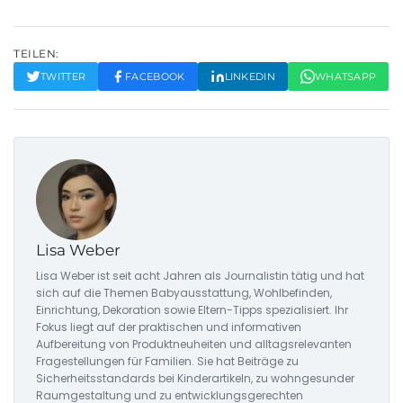
TEILEN:
TWITTER
FACEBOOK
LINKEDIN
WHATSAPP
Lisa Weber
Lisa Weber ist seit acht Jahren als Journalistin tätig und hat
sich auf die Themen Babyausstattung, Wohlbefinden,
Einrichtung, Dekoration sowie Eltern-Tipps spezialisiert. Ihr
Fokus liegt auf der praktischen und informativen
Aufbereitung von Produktneuheiten und alltagsrelevanten
Fragestellungen für Familien. Sie hat Beiträge zu
Sicherheitsstandards bei Kinderartikeln, zu wohngesunder
Raumgestaltung und zu entwicklungsgerechten