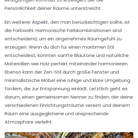
Persönlichkeit deiner Räume unterstreicht.
Ein weiterer Aspekt, den man berücksichtigen sollte, ist
die
Farbwahl
. Harmonische Farbkombinationen sind
entscheidend, um ein angenehmes Raumgefühl zu
erzeugen. Wenn du dich für einen maritimen Stil
entscheidest, könnten sanfte Blautöne und natürliche
Materialien wie Holz perfekt miteinander harmonieren.
Ebenso kann der
Zen-Stil
durch große Fenster und
minimalistische Möbel eine ruhige und klare Umgebung
fördern, die zur Entspannung einlädt. Letztlich geht es
darum, einen
gemeinsamen Nenner
zu finden, der deine
verschiedenen Einrichtungsträume vereint und deinem
Raum eine ausgeglichene und ansprechende
Atmosphäre verleiht.