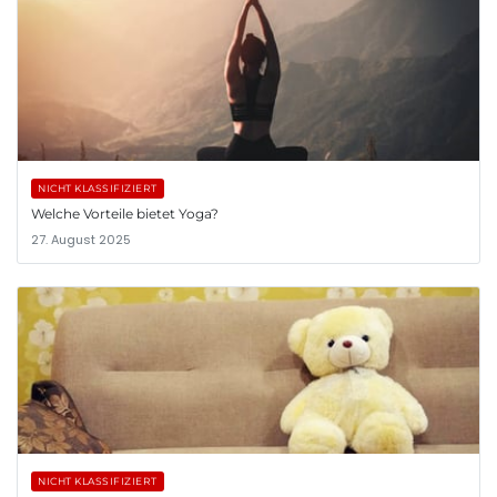
NICHT KLASSIFIZIERT
Welche Vorteile bietet Yoga?
27. August 2025
NICHT KLASSIFIZIERT