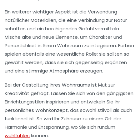
Ein weiterer wichtiger Aspekt ist die Verwendung
natürlicher Materialien
, die eine Verbindung zur Natur
schaffen und ein beruhigendes Gefühl vermitteln.
Mische alte und neue
Elemente
, um Charakter und
Persönlichkeit in Ihrem Wohnraum zu integrieren. Farben
spielen ebenfalls eine wesentliche Rolle; sie sollten so
gewählt werden, dass sie sich gegenseitig ergänzen
und eine stimmige Atmosphäre erzeugen.
Bei der Gestaltung Ihres Wohnraums ist Mut zur
Kreativität gefragt. Lassen Sie sich von den gängigsten
Einrichtungsstilen inspirieren und entwickeln Sie Ihr
persönliches Wohnkonzept, das sowohl stilvoll als auch
funktional ist. So wird Ihr Zuhause zu einem Ort der
Harmonie
und Entspannung, wo Sie sich rundum
wohlfühlen
können.