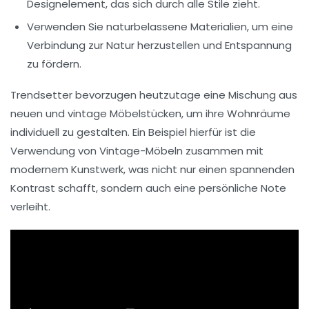
Designelement, das sich durch alle Stile zieht.
Verwenden Sie
naturbelassene Materialien
, um eine
Verbindung zur Natur herzustellen und Entspannung
zu fördern.
Trendsetter bevorzugen heutzutage eine Mischung aus
neuen und vintage Möbelstücken, um ihre Wohnräume
individuell zu gestalten. Ein Beispiel hierfür ist die
Verwendung von
Vintage-Möbeln
zusammen mit
modernem Kunstwerk, was nicht nur einen spannenden
Kontrast schafft, sondern auch eine persönliche Note
verleiht.