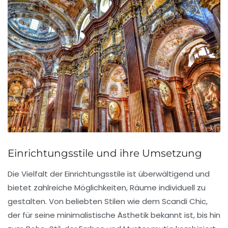
Einrichtungsstile und ihre Umsetzung
Die
Vielfalt der Einrichtungsstile
ist überwältigend und
bietet zahlreiche Möglichkeiten, Räume individuell zu
gestalten. Von beliebten Stilen wie dem
Scandi Chic
,
der für seine minimalistische Ästhetik bekannt ist, bis hin