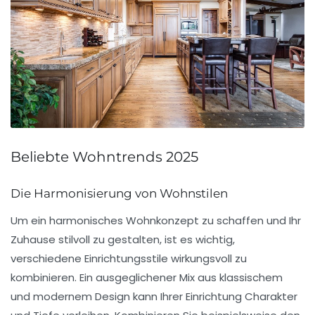
Beliebte Wohntrends 2025
Die Harmonisierung von Wohnstilen
Um ein harmonisches Wohnkonzept zu schaffen und Ihr
Zuhause stilvoll zu gestalten, ist es wichtig,
verschiedene
Einrichtungsstile
wirkungsvoll zu
kombinieren. Ein ausgeglichener Mix aus klassischem
und modernem Design kann Ihrer Einrichtung Charakter