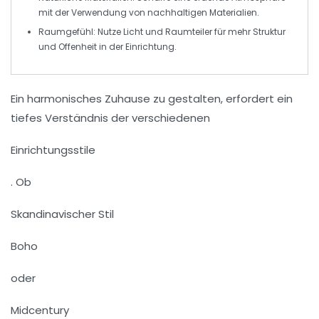
mit der Verwendung von
nachhaltigen
Materialien.
Raumgefühl:
Nutze
Licht
und Raumteiler für mehr Struktur
und Offenheit in der Einrichtung.
Ein harmonisches Zuhause zu gestalten, erfordert ein
tiefes Verständnis der verschiedenen
Einrichtungsstile
. Ob
Skandinavischer Stil
Boho
oder
Midcentury