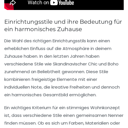
Einrichtungsstile und ihre Bedeutung für
ein harmonisches Zuhause
Die Wahl des
richtigen Einrichtungsstils
kann einen
erheblichen Einfluss auf die Atmosphäre in deinem
Zuhause haben. In den letzten Jahren haben
verschiedene Stile wie
Skandinavischer Chic
und
Boho
zunehmend an Beliebtheit gewonnen. Diese Stile
kombinieren
freigeistige
Elemente mit einer
individuellen Note, die kreative Freiheiten und dennoch
ein harmonisches Gesamtbild ermöglichen.
Ein wichtiges Kriterium für ein stimmiges Wohnkonzept
ist, dass verschiedene Stile einen
gemeinsamen Nenner
finden müssen. Ob es sich um Farben, Materialien oder