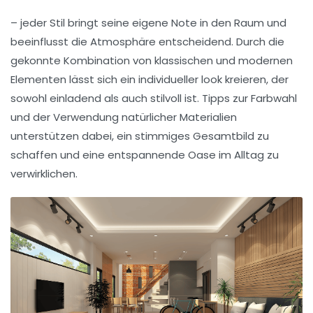
– jeder Stil bringt seine eigene Note in den Raum und
beeinflusst die Atmosphäre entscheidend. Durch die
gekonnte Kombination von klassischen und modernen
Elementen lässt sich ein individueller look kreieren, der
sowohl einladend als auch stilvoll ist. Tipps zur Farbwahl
und der Verwendung natürlicher Materialien
unterstützen dabei, ein stimmiges Gesamtbild zu
schaffen und eine entspannende Oase im Alltag zu
verwirklichen.