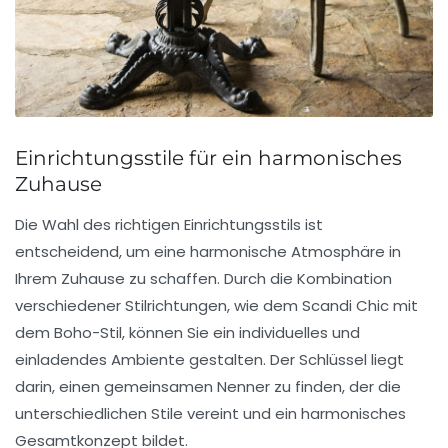
Einrichtungsstile für ein harmonisches
Zuhause
Die Wahl des richtigen
Einrichtungsstils
ist
entscheidend, um eine harmonische Atmosphäre in
Ihrem Zuhause zu schaffen. Durch die Kombination
verschiedener Stilrichtungen, wie dem
Scandi Chic
mit
dem
Boho-Stil
, können Sie ein individuelles und
einladendes Ambiente gestalten. Der Schlüssel liegt
darin, einen gemeinsamen Nenner zu finden, der die
unterschiedlichen Stile vereint und ein harmonisches
Gesamtkonzept bildet.