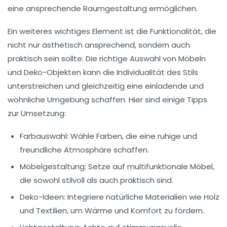
eine ansprechende Raumgestaltung ermöglichen.
Ein weiteres wichtiges Element ist die
Funktionalität
, die
nicht nur ästhetisch ansprechend, sondern auch
praktisch sein sollte. Die richtige Auswahl von Möbeln
und
Deko
-Objekten kann die Individualität des Stils
unterstreichen und gleichzeitig eine einladende und
wohnliche Umgebung schaffen. Hier sind einige Tipps
zur Umsetzung:
Farbauswahl:
Wähle Farben, die eine ruhige und
freundliche Atmosphäre schaffen.
Möbelgestaltung:
Setze auf multifunktionale Möbel,
die sowohl stilvoll als auch praktisch sind.
Deko-Ideen:
Integriere natürliche Materialien wie Holz
und Textilien, um Wärme und Komfort zu fördern.