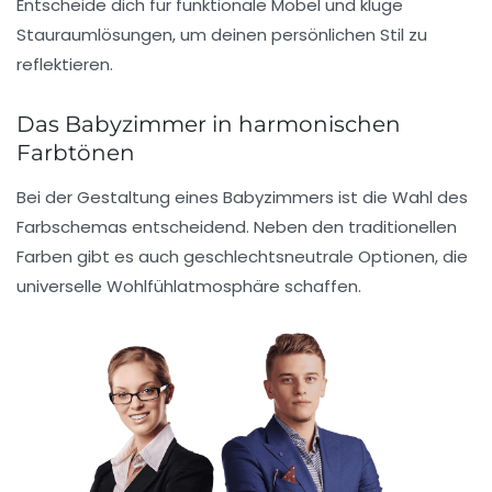
Entscheide dich für
funktionale Möbel
und
kluge
Stauraumlösungen
, um deinen persönlichen Stil zu
reflektieren.
Das Babyzimmer in harmonischen
Farbtönen
Bei der Gestaltung eines Babyzimmers ist die Wahl des
Farbschemas
entscheidend. Neben den traditionellen
Farben gibt es auch geschlechtsneutrale Optionen, die
universelle
Wohlfühlatmosphäre
schaffen.