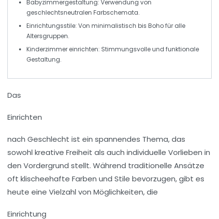
Babyzimmergestaltung:
Verwendung von
geschlechtsneutralen Farbschemata.
Einrichtungsstile:
Von minimalistisch bis Boho für alle
Altersgruppen.
Kinderzimmer einrichten:
Stimmungsvolle und funktionale
Gestaltung.
Das
Einrichten
nach Geschlecht ist ein spannendes Thema, das
sowohl kreative Freiheit als auch individuelle Vorlieben in
den Vordergrund stellt. Während traditionelle Ansätze
oft klischeehafte Farben und Stile bevorzugen, gibt es
heute eine Vielzahl von Möglichkeiten, die
Einrichtung