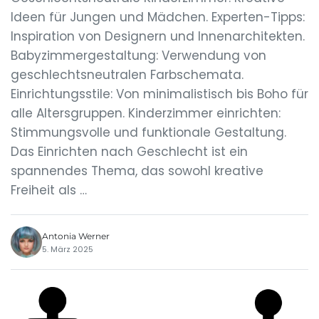
Ideen für Jungen und Mädchen. Experten-Tipps:
Inspiration von Designern und Innenarchitekten.
Babyzimmergestaltung: Verwendung von
geschlechtsneutralen Farbschemata.
Einrichtungsstile: Von minimalistisch bis Boho für
alle Altersgruppen. Kinderzimmer einrichten:
Stimmungsvolle und funktionale Gestaltung.
Das Einrichten nach Geschlecht ist ein
spannendes Thema, das sowohl kreative
Freiheit als …
Antonia Werner
5. März 2025