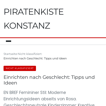
PIRATENKISTE
KONSTANZ
Startseite
Nicht klassifiziert
Einrichten nach Geschlecht: Tipps und Ideen
NICHT KLASSIFIZIERT
Einrichten nach Geschlecht: Tipps und
Ideen
EN BREF Femininer Stil: Moderne
Einrichtungsideen abseits von Rosa.
Geschlechtsneutrale Kinderzimmer: Kreative