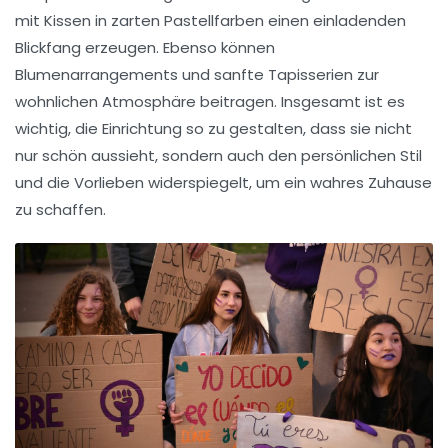
mit Kissen in zarten Pastellfarben einen einladenden
Blickfang erzeugen. Ebenso können
Blumenarrangements
und
sanfte Tapisserien
zur
wohnlichen Atmosphäre beitragen. Insgesamt ist es
wichtig, die
Einrichtung
so zu gestalten, dass sie nicht
nur schön aussieht, sondern auch den persönlichen Stil
und die Vorlieben widerspiegelt, um ein wahres Zuhause
zu schaffen.