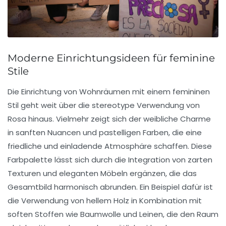
Moderne Einrichtungsideen für feminine
Stile
Die
Einrichtung
von Wohnräumen mit einem
femininen
Stil
geht weit über die stereotype Verwendung von
Rosa
hinaus. Vielmehr zeigt sich der weibliche Charme
in
sanften Nuancen
und
pastelligen Farben
, die eine
friedliche und einladende Atmosphäre schaffen. Diese
Farbpalette lässt sich durch die Integration von zarten
Texturen und eleganten Möbeln ergänzen, die das
Gesamtbild harmonisch abrunden. Ein Beispiel dafür ist
die Verwendung von hellem Holz in Kombination mit
soften Stoffen
wie Baumwolle und Leinen, die den Raum