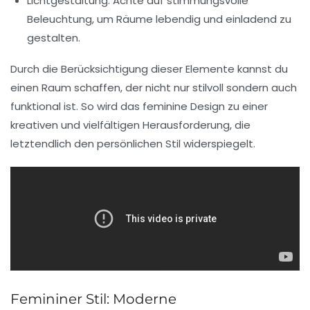
Lichtgestaltung:
Achte auf stimmungsvolle
Beleuchtung, um Räume lebendig und einladend zu
gestalten.
Durch die Berücksichtigung dieser Elemente kannst du
einen Raum schaffen, der nicht nur stilvoll sondern auch
funktional ist. So wird das feminine Design zu einer
kreativen und vielfältigen Herausforderung, die
letztendlich den persönlichen Stil widerspiegelt.
Femininer Stil: Moderne