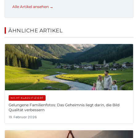
Alle Artikel ansehen →
ÄHNLICHE ARTIKEL
NICHT KLASSIFIZIERT
Gelungene Familienfotos: Das Geheimnis liegt darin, die Bild
Qualität verbessern
19. Februar 2026