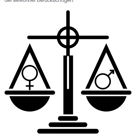
der Bewohner berücksichtigen.