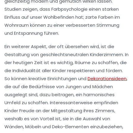
gleichzeitig modern und gemütlich wirken lassen.
Studien zeigen, dass Farbpsychologie einen starken
Einfluss auf unser Wohlbefinden hat; zarte Farben im
Wohnraum können zu einer verbesserten Stimmung
und Entspannung führen.
Ein weiterer Aspekt, der oft übersehen wird, ist die
Gestaltung von
geschlechtsneutralen Kinderzimmern
. In
der heutigen Zeit ist es wichtig, Räume zu schaffen, die
die Individualität aller Kinder respektieren und fördern.
So können kreative Einrichtungen und
Dekorationsideen
,
die auf die Bedürfnisse von Jungen und Mädchen
ausgelegt sind, dazu beitragen, ein harmonisches
Umfeld zu schaffen. Interessanterweise empfinden
Kinder Freude an der Mitgestaltung ihres Zimmers,
weshalb es von Vorteil ist, sie in die Auswahl von
Wänden, Möbeln und Deko-Elementen einzubeziehen,