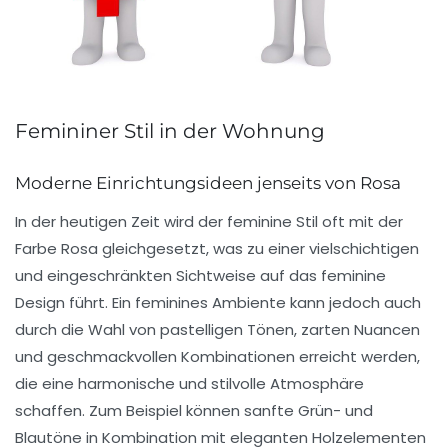
Femininer Stil in der Wohnung
Moderne Einrichtungsideen jenseits von Rosa
In der heutigen Zeit wird der
feminine Stil
oft mit der
Farbe
Rosa
gleichgesetzt, was zu einer vielschichtigen
und eingeschränkten Sichtweise auf das feminine
Design führt. Ein feminines Ambiente kann jedoch auch
durch die Wahl von
pastelligen Tönen
,
zarten Nuancen
und
geschmackvollen Kombinationen
erreicht werden,
die eine harmonische und stilvolle Atmosphäre
schaffen. Zum Beispiel können sanfte Grün- und
Blautöne in Kombination mit eleganten Holzelementen