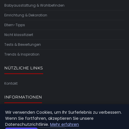
Babyausstattung & Wohlbefinden
Einrichtung & Dekoration
Eltern-Tipps
Nicht klassifiziert
Tests & Bewertungen
Trends & Inspiration
NÜTZLICHE LINKS
Kontakt
INFORMATIONEN
Wir verwenden Cookies, um Ihr Surferlebnis zu verbessern.
Seitenübersicht
Wenn Sie fortfahren, akzeptieren Sie unsere
Datenschutzrichtlinie.
Mehr erfahren