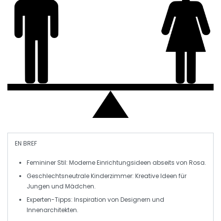
EN BREF
Femininer Stil:
Moderne Einrichtungsideen abseits von Rosa.
Geschlechtsneutrale Kinderzimmer:
Kreative Ideen für
Jungen und Mädchen.
Experten-Tipps:
Inspiration von Designern und
Innenarchitekten.