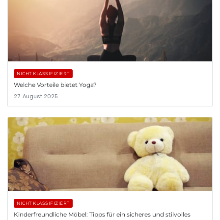
NICHT KLASSIFIZIERT
Welche Vorteile bietet Yoga?
27. August 2025
NICHT KLASSIFIZIERT
Kinderfreundliche Möbel: Tipps für ein sicheres und stilvolles