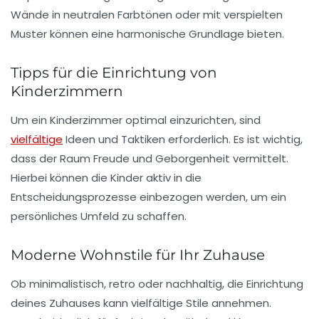
Wände
in neutralen Farbtönen oder mit verspielten
Muster
können eine harmonische Grundlage bieten.
Tipps für die Einrichtung von
Kinderzimmern
Um ein Kinderzimmer optimal einzurichten, sind
vielfältige
Ideen
und
Taktiken
erforderlich. Es ist wichtig,
dass der Raum
Freude
und
Geborgenheit
vermittelt.
Hierbei können die Kinder aktiv in die
Entscheidungsprozesse einbezogen werden, um ein
persönliches
Umfeld zu schaffen.
Moderne Wohnstile für Ihr Zuhause
Ob
minimalistisch
,
retro
oder
nachhaltig
, die Einrichtung
deines Zuhauses kann vielfältige Stile annehmen.