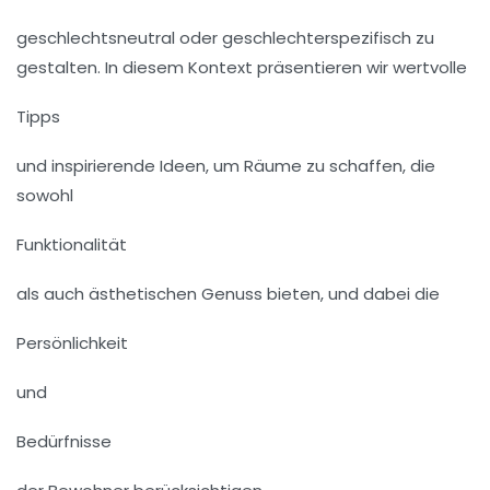
geschlechtsneutral oder geschlechterspezifisch zu
gestalten. In diesem Kontext präsentieren wir wertvolle
Tipps
und inspirierende Ideen, um Räume zu schaffen, die
sowohl
Funktionalität
als auch ästhetischen Genuss bieten, und dabei die
Persönlichkeit
und
Bedürfnisse