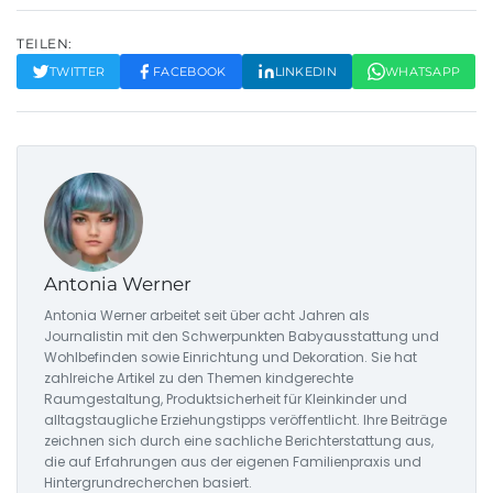
TEILEN:
TWITTER
FACEBOOK
LINKEDIN
WHATSAPP
Antonia Werner
Antonia Werner arbeitet seit über acht Jahren als
Journalistin mit den Schwerpunkten Babyausstattung und
Wohlbefinden sowie Einrichtung und Dekoration. Sie hat
zahlreiche Artikel zu den Themen kindgerechte
Raumgestaltung, Produktsicherheit für Kleinkinder und
alltagstaugliche Erziehungstipps veröffentlicht. Ihre Beiträge
zeichnen sich durch eine sachliche Berichterstattung aus,
die auf Erfahrungen aus der eigenen Familienpraxis und
Hintergrundrecherchen basiert.