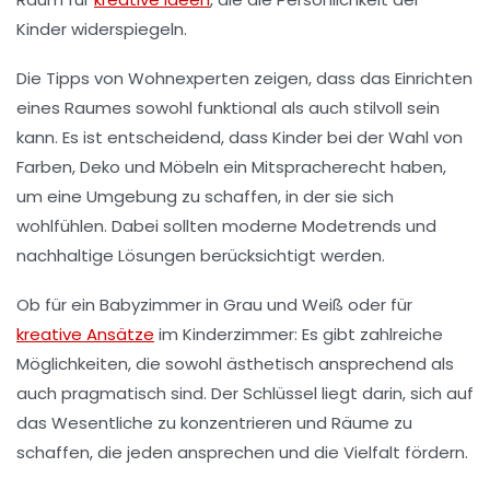
Kinder widerspiegeln.
Die Tipps von Wohnexperten zeigen, dass das Einrichten
eines Raumes sowohl
funktional
als auch
stilvoll
sein
kann. Es ist entscheidend, dass Kinder bei der Wahl von
Farben
,
Deko
und Möbeln ein Mitspracherecht haben,
um eine Umgebung zu schaffen, in der sie sich
wohlfühlen
. Dabei sollten moderne Modetrends und
nachhaltige Lösungen berücksichtigt werden.
Ob für ein Babyzimmer in Grau und Weiß oder für
kreative Ansätze
im Kinderzimmer: Es gibt zahlreiche
Möglichkeiten, die sowohl
ästhetisch
ansprechend als
auch
pragmatisch
sind. Der Schlüssel liegt darin, sich auf
das Wesentliche zu konzentrieren und Räume zu
schaffen, die jeden ansprechen und die
Vielfalt
fördern.