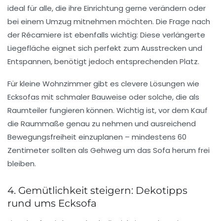
ideal für alle, die ihre Einrichtung gerne verändern oder
bei einem Umzug mitnehmen möchten. Die Frage nach
der Récamiere ist ebenfalls wichtig: Diese verlängerte
Liegefläche eignet sich perfekt zum Ausstrecken und
Entspannen, benötigt jedoch entsprechenden Platz.
Für kleine Wohnzimmer gibt es clevere Lösungen wie
Ecksofas mit schmaler Bauweise oder solche, die als
Raumteiler fungieren können. Wichtig ist, vor dem Kauf
die Raummaße genau zu nehmen und ausreichend
Bewegungsfreiheit einzuplanen – mindestens 60
Zentimeter sollten als Gehweg um das Sofa herum frei
bleiben.
4. Gemütlichkeit steigern: Dekotipps
rund ums Ecksofa