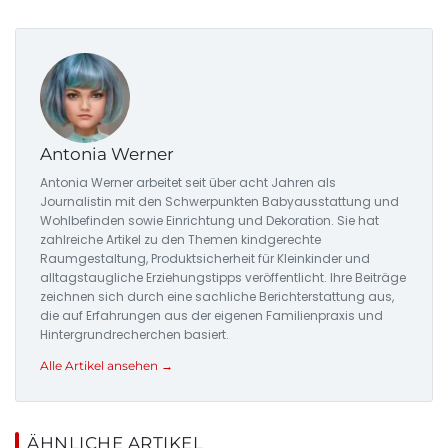
Antonia Werner
Antonia Werner arbeitet seit über acht Jahren als
Journalistin mit den Schwerpunkten Babyausstattung und
Wohlbefinden sowie Einrichtung und Dekoration. Sie hat
zahlreiche Artikel zu den Themen kindgerechte
Raumgestaltung, Produktsicherheit für Kleinkinder und
alltagstaugliche Erziehungstipps veröffentlicht. Ihre Beiträge
zeichnen sich durch eine sachliche Berichterstattung aus,
die auf Erfahrungen aus der eigenen Familienpraxis und
Hintergrundrecherchen basiert.
Alle Artikel ansehen →
ÄHNLICHE ARTIKEL