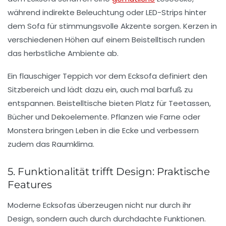
während indirekte Beleuchtung oder LED-Strips hinter
dem Sofa für stimmungsvolle Akzente sorgen. Kerzen in
verschiedenen Höhen auf einem Beistelltisch runden
das herbstliche Ambiente ab.
Ein flauschiger Teppich vor dem Ecksofa definiert den
Sitzbereich und lädt dazu ein, auch mal barfuß zu
entspannen. Beistelltische bieten Platz für Teetassen,
Bücher und Dekoelemente. Pflanzen wie Farne oder
Monstera bringen Leben in die Ecke und verbessern
zudem das Raumklima.
5. Funktionalität trifft Design: Praktische
Features
Moderne Ecksofas überzeugen nicht nur durch ihr
Design, sondern auch durch durchdachte Funktionen.