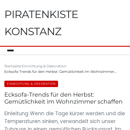
PIRATENKISTE
KONSTANZ
Startseite
Einrichtung & Dekoration
Ecksofa-Trends für den Herbst: Gemütlichkeit im Wohnzimmer…
EINRICHTUNG & DEKORATION
Ecksofa-Trends für den Herbst:
Gemütlichkeit im Wohnzimmer schaffen
Einleitung Wenn die Tage kürzer werden und die
Temperaturen sinken, verwandelt sich unser
Zuhause in einen gemütlichen Rückzugsort. Im