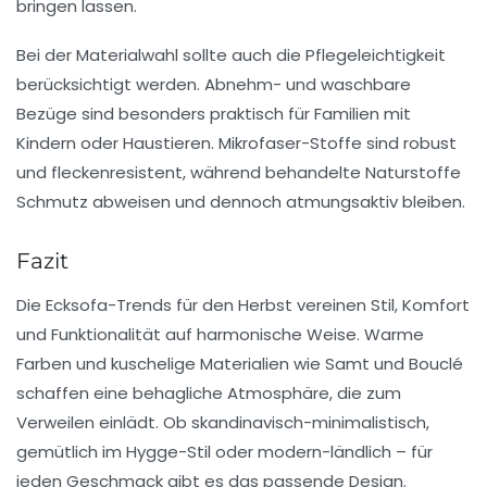
bringen lassen.
Bei der Materialwahl sollte auch die Pflegeleichtigkeit
berücksichtigt werden. Abnehm- und waschbare
Bezüge sind besonders praktisch für Familien mit
Kindern oder Haustieren. Mikrofaser-Stoffe sind robust
und fleckenresistent, während behandelte Naturstoffe
Schmutz abweisen und dennoch atmungsaktiv bleiben.
Fazit
Die Ecksofa-Trends für den Herbst vereinen Stil, Komfort
und Funktionalität auf harmonische Weise. Warme
Farben und kuschelige Materialien wie Samt und Bouclé
schaffen eine behagliche Atmosphäre, die zum
Verweilen einlädt. Ob skandinavisch-minimalistisch,
gemütlich im Hygge-Stil oder modern-ländlich – für
jeden Geschmack gibt es das passende Design.