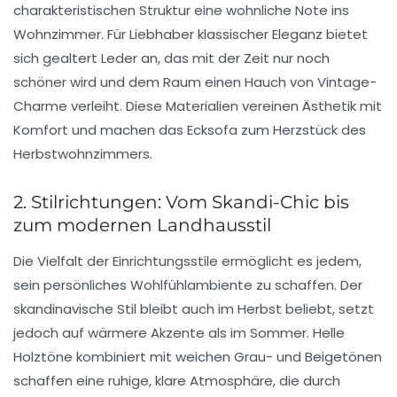
charakteristischen Struktur eine wohnliche Note ins
Wohnzimmer. Für Liebhaber klassischer Eleganz bietet
sich gealtert Leder an, das mit der Zeit nur noch
schöner wird und dem Raum einen Hauch von Vintage-
Charme verleiht. Diese Materialien vereinen Ästhetik mit
Komfort und machen das Ecksofa zum Herzstück des
Herbstwohnzimmers.
2. Stilrichtungen: Vom Skandi-Chic bis
zum modernen Landhausstil
Die Vielfalt der Einrichtungsstile ermöglicht es jedem,
sein persönliches Wohlfühlambiente zu schaffen. Der
skandinavische Stil bleibt auch im Herbst beliebt, setzt
jedoch auf wärmere Akzente als im Sommer. Helle
Holztöne kombiniert mit weichen Grau- und Beigetönen
schaffen eine ruhige, klare Atmosphäre, die durch