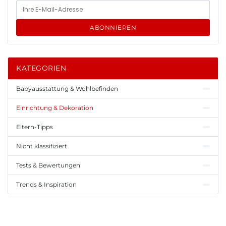
ABONNIEREN
KATEGORIEN
Babyausstattung & Wohlbefinden
Einrichtung & Dekoration
Eltern-Tipps
Nicht klassifiziert
Tests & Bewertungen
Trends & Inspiration