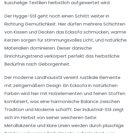
kuschelige Textilien herbstlich aufgewertet wird.
Der Hygge-Stil geht noch einen Schritt weiter in
Richtung Gemütlichkeit. Hier dürfen mehrere Schichten
von Kissen und Decken das Ecksofa schmücken, warme
Kerzen sorgen für stimmungsvolles Licht, und natürliche
Materialien dominieren. Dieser dänische
Einrichtungstrend verkörpert perfekt das herbstliche
Bedürfnis nach Geborgenheit.
Der moderne Landhausstil vereint rustikale Elemente
mit zeitgemäßem Design. Ein Ecksofa in natürlichen
Farben wird hier mit Holzelementen und feinen Stoffen
kombiniert, was eine harmonische Balance zwischen
Tradition und Moderne schafft. Der Industrial-Stil zeigt
sich im Herbst von seiner weicheren Seite:
Metallakzente und klare Linien werden durch plüschige