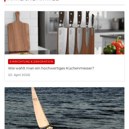
EINRICHTUNG & DEKORATION
Wie wählt man ein hochwertiges Küchenmesser?
20. April 2026