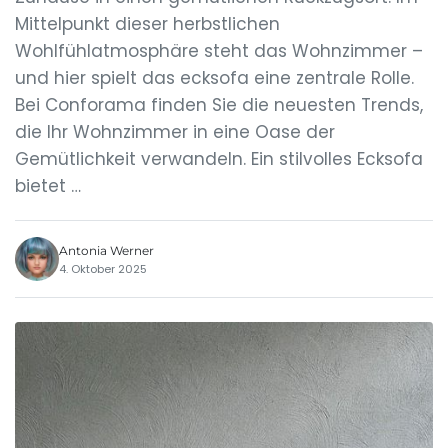
Mittelpunkt dieser herbstlichen
Wohlfühlatmosphäre steht das Wohnzimmer –
und hier spielt das ecksofa eine zentrale Rolle.
Bei Conforama finden Sie die neuesten Trends,
die Ihr Wohnzimmer in eine Oase der
Gemütlichkeit verwandeln. Ein stilvolles Ecksofa
bietet …
Antonia Werner
4. Oktober 2025