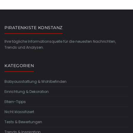
PIRATENKISTE KONSTANZ
Ihre tägliche Informationsquelle für die neuesten Nachrichten,
Trends und Analysen.
KATEGORIEN
Babyausstattung & Wohlbefinden
Einrichtung & Dekoration
Eltern-Tipps
Nicht klassifiziert
Tests & Bewertungen
Trends & Inspiration