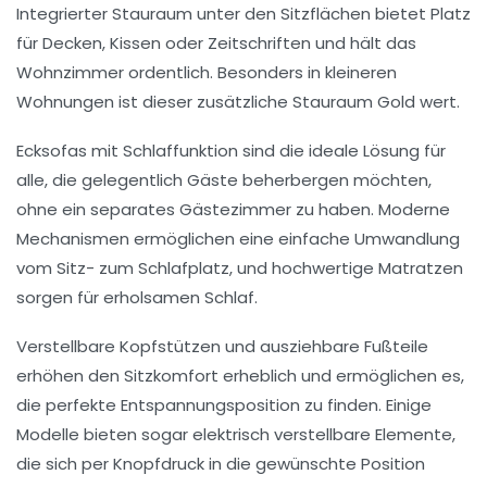
Integrierter Stauraum unter den Sitzflächen bietet Platz
für Decken, Kissen oder Zeitschriften und hält das
Wohnzimmer ordentlich. Besonders in kleineren
Wohnungen ist dieser zusätzliche Stauraum Gold wert.
Ecksofas mit Schlaffunktion sind die ideale Lösung für
alle, die gelegentlich Gäste beherbergen möchten,
ohne ein separates Gästezimmer zu haben. Moderne
Mechanismen ermöglichen eine einfache Umwandlung
vom Sitz- zum Schlafplatz, und hochwertige Matratzen
sorgen für erholsamen Schlaf.
Verstellbare Kopfstützen und ausziehbare Fußteile
erhöhen den Sitzkomfort erheblich und ermöglichen es,
die perfekte Entspannungsposition zu finden. Einige
Modelle bieten sogar elektrisch verstellbare Elemente,
die sich per Knopfdruck in die gewünschte Position