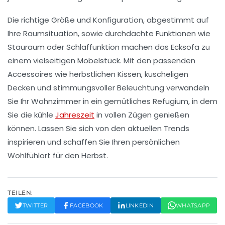
Die richtige Größe und Konfiguration, abgestimmt auf
Ihre Raumsituation, sowie durchdachte Funktionen wie
Stauraum oder Schlaffunktion machen das Ecksofa zu
einem vielseitigen Möbelstück. Mit den passenden
Accessoires wie herbstlichen Kissen, kuscheligen
Decken und stimmungsvoller Beleuchtung verwandeln
Sie Ihr Wohnzimmer in ein gemütliches Refugium, in dem
Sie die kühle
Jahreszeit
in vollen Zügen genießen
können. Lassen Sie sich von den aktuellen Trends
inspirieren und schaffen Sie Ihren persönlichen
Wohlfühlort für den Herbst.
TEILEN:
TWITTER
FACEBOOK
LINKEDIN
WHATSAPP