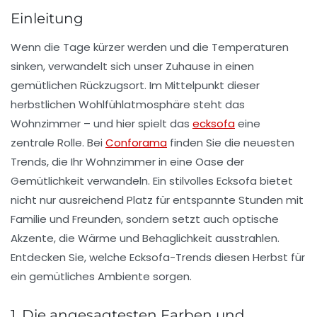
Einleitung
Wenn die Tage kürzer werden und die Temperaturen
sinken, verwandelt sich unser Zuhause in einen
gemütlichen Rückzugsort. Im Mittelpunkt dieser
herbstlichen Wohlfühlatmosphäre steht das
Wohnzimmer – und hier spielt das
ecksofa
eine
zentrale Rolle. Bei
Conforama
finden Sie die neuesten
Trends, die Ihr Wohnzimmer in eine Oase der
Gemütlichkeit verwandeln. Ein stilvolles Ecksofa bietet
nicht nur ausreichend Platz für entspannte Stunden mit
Familie und Freunden, sondern setzt auch optische
Akzente, die Wärme und Behaglichkeit ausstrahlen.
Entdecken Sie, welche Ecksofa-Trends diesen Herbst für
ein gemütliches Ambiente sorgen.
1. Die angesagtesten Farben und