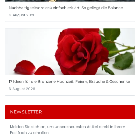
Nachhaltigkeitsdreieck einfach erklärt: So gelingt die Balance
6. August 2026
17 Ideen für die Bronzene Hochzeit: Feiern, Bräuche & Geschenke
3. August 2026
NEWSLETTER
Melden Sie sich an, um unsere neuesten Artikel direkt in Ihrem
Postfach zu erhalten.