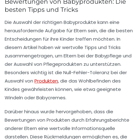
Bewertungen von Babyprodukten: Die
besten Tipps und Tricks
Die Auswahl der richtigen
Babyprodukte
kann eine
herausfordernde Aufgabe für Eltern sein, die die besten
Entscheidungen für ihre Kinder treffen möchten. In
diesem Artikel haben wir wertvolle
Tipps
und
Tricks
zusammengetragen, um Eltern bei der
Babypflege
und
der Auswahl von
Pflegeprodukten
zu unterstützen.
Besonders wichtig ist die
Null-Fehler-Toleranz
bei der
Auswahl von
Produkten
, die das Wohlbefinden des
Kindes gewährleisten können, wie etwa geeignete
Windeln oder
Babycremes
.
Darüber hinaus wurde hervorgehoben, dass die
Bewertungen
von Produkten durch Erfahrungsberichte
anderer Eltern eine wertvolle Informationsquelle
darstellen. Diese Rückmeldungen ermöglichen es, die