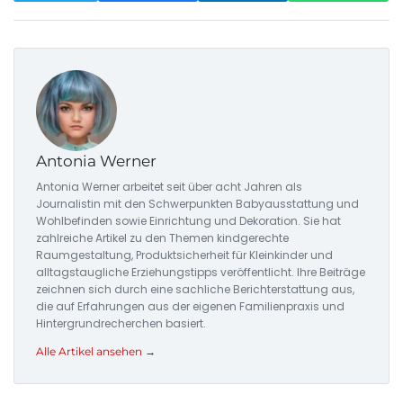
Antonia Werner
Antonia Werner arbeitet seit über acht Jahren als
Journalistin mit den Schwerpunkten Babyausstattung und
Wohlbefinden sowie Einrichtung und Dekoration. Sie hat
zahlreiche Artikel zu den Themen kindgerechte
Raumgestaltung, Produktsicherheit für Kleinkinder und
alltagstaugliche Erziehungstipps veröffentlicht. Ihre Beiträge
zeichnen sich durch eine sachliche Berichterstattung aus,
die auf Erfahrungen aus der eigenen Familienpraxis und
Hintergrundrecherchen basiert.
Alle Artikel ansehen →