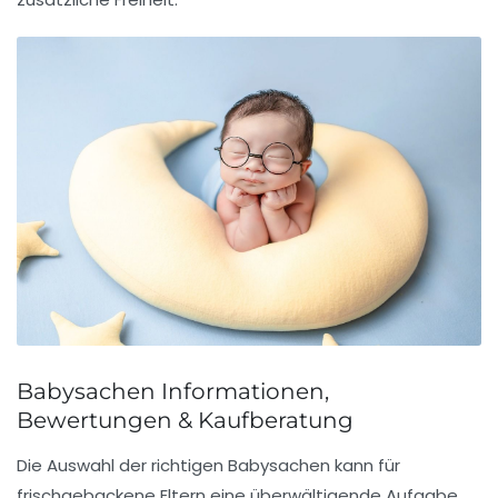
Babysachen Informationen,
Bewertungen & Kaufberatung
Die
Auswahl der richtigen Babysachen
kann für
frischgebackene Eltern eine überwältigende Aufgabe