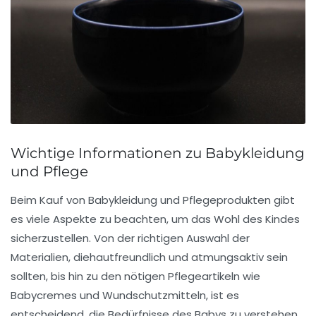
Wichtige Informationen zu Babykleidung
und Pflege
Beim Kauf von
Babykleidung
und Pflegeprodukten gibt
es viele Aspekte zu beachten, um das Wohl des Kindes
sicherzustellen. Von der richtigen Auswahl der
Materialien, diehautfreundlich und atmungsaktiv sein
sollten, bis hin zu den nötigen Pflegeartikeln wie
Babycremes
und
Wundschutzmitteln
, ist es
entscheidend, die Bedürfnisse des Babys zu verstehen.