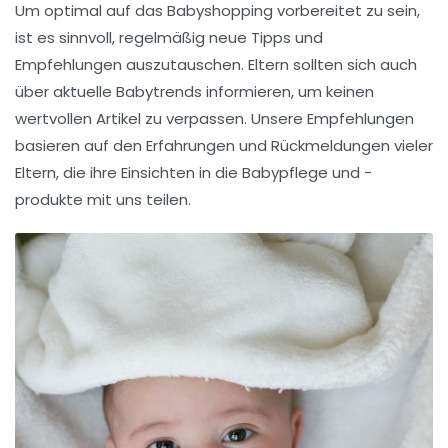
Um optimal auf das
Babyshopping
vorbereitet zu sein,
ist es sinnvoll, regelmäßig neue
Tipps und
Empfehlungen
auszutauschen. Eltern sollten sich auch
über
aktuelle Babytrends
informieren, um keinen
wertvollen Artikel zu verpassen. Unsere Empfehlungen
basieren auf den Erfahrungen und Rückmeldungen vieler
Eltern, die ihre Einsichten in die
Babypflege
und -
produkte mit uns teilen.