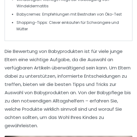
Windeldermatitis
Babycremes
: Empfehlungen mit Bestnoten von Öko-Test
Shopping-Tipps
: Clever einkaufen für Schwangere und
Mütter
Die
Bewertung von Babyprodukten
ist für viele junge
Eltern eine wichtige Aufgabe, da die Auswahl an
verfügbaren Artikeln überwältigend sein kann. Um Eltern
dabei zu unterstützen, informierte Entscheidungen zu
treffen, bieten wir die
besten Tipps und Tricks
zur
Auswahl von Babyprodukten an. Von der
Babypflege
bis
zu den
notwendigen Alltagshelfern
– erfahren Sie,
welche Produkte wirklich sinnvoll sind und worauf Sie
achten sollten, um das Wohl Ihres Kindes zu
gewährleisten.