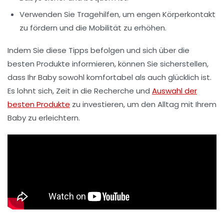
Verwenden Sie
Tragehilfen
, um engen Körperkontakt
zu fördern und die Mobilität zu erhöhen.
Indem Sie diese Tipps befolgen und sich über die
besten Produkte informieren, können Sie sicherstellen,
dass Ihr Baby sowohl komfortabel als auch glücklich ist.
Es lohnt sich, Zeit in die
Recherche
und
Auswahl der
besten Produkte
zu investieren, um den Alltag mit Ihrem
Baby zu erleichtern.