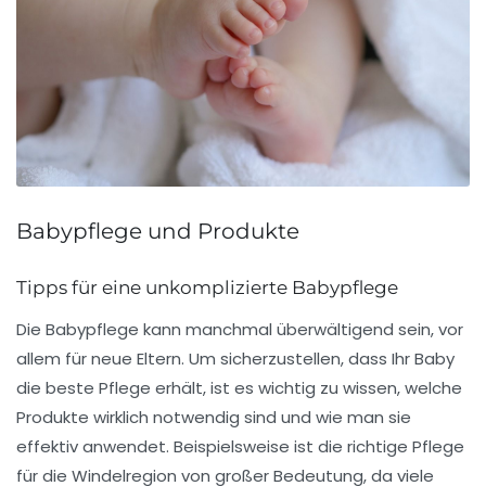
Babypflege und Produkte
Tipps für eine unkomplizierte Babypflege
Die
Babypflege
kann manchmal überwältigend sein, vor
allem für neue Eltern. Um sicherzustellen, dass Ihr Baby
die beste Pflege erhält, ist es wichtig zu wissen, welche
Produkte wirklich notwendig sind und wie man sie
effektiv anwendet. Beispielsweise ist die richtige Pflege
für die
Windelregion
von großer Bedeutung, da viele