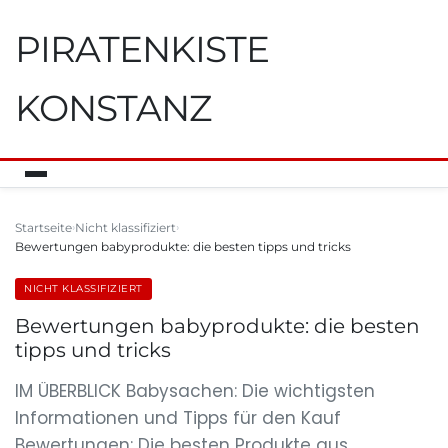
PIRATENKISTE
KONSTANZ
Startseite
Nicht klassifiziert
Bewertungen babyprodukte: die besten tipps und tricks
NICHT KLASSIFIZIERT
Bewertungen babyprodukte: die besten
tipps und tricks
IM ÜBERBLICK Babysachen: Die wichtigsten
Informationen und Tipps für den Kauf
Bewertungen: Die besten Produkte aus