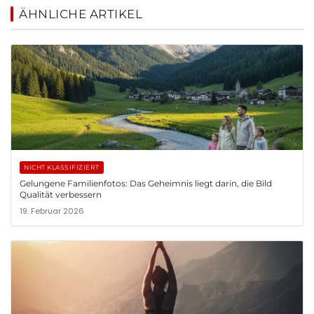
ÄHNLICHE ARTIKEL
NICHT KLASSIFIZIERT
Gelungene Familienfotos: Das Geheimnis liegt darin, die Bild
Qualität verbessern
19. Februar 2026