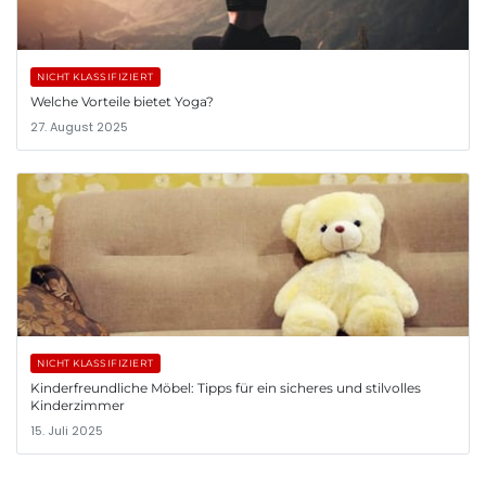
NICHT KLASSIFIZIERT
Welche Vorteile bietet Yoga?
27. August 2025
NICHT KLASSIFIZIERT
Kinderfreundliche Möbel: Tipps für ein sicheres und stilvolles
Kinderzimmer
15. Juli 2025