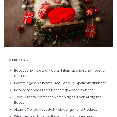
IM ÜBERBLICK
Babysachen
: Die wichtigsten Informationen und Tipps für
den Kauf
Bewertungen
: Die besten Produkte aus Expertenmeinungen
Babypflege
: Was Eltern unbedingt wissen müssen
Tipps & Tricks
: Praktische Ratschläge für den Alltag mit
Babys
Aktuelle Trends
: Neueste Entwicklungen und Produkte
Windelregion
: Richtige Pflege zur Vorbeugung von