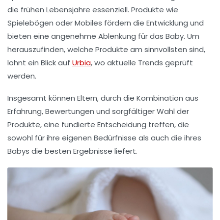
die frühen Lebensjahre essenziell. Produkte wie
Spielebögen
oder
Mobiles
fördern die Entwicklung und
bieten eine angenehme Ablenkung für das Baby. Um
herauszufinden, welche Produkte am sinnvollsten sind,
lohnt ein Blick auf
Urbia
, wo aktuelle Trends geprüft
werden.
Insgesamt können Eltern, durch die Kombination aus
Erfahrung, Bewertungen und sorgfältiger Wahl der
Produkte, eine fundierte Entscheidung treffen, die
sowohl für ihre eigenen Bedürfnisse als auch die ihres
Babys die besten Ergebnisse liefert.