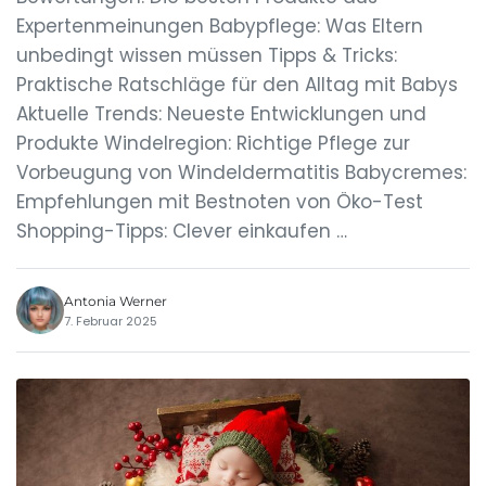
Expertenmeinungen Babypflege: Was Eltern
unbedingt wissen müssen Tipps & Tricks:
Praktische Ratschläge für den Alltag mit Babys
Aktuelle Trends: Neueste Entwicklungen und
Produkte Windelregion: Richtige Pflege zur
Vorbeugung von Windeldermatitis Babycremes:
Empfehlungen mit Bestnoten von Öko-Test
Shopping-Tipps: Clever einkaufen …
Antonia Werner
7. Februar 2025