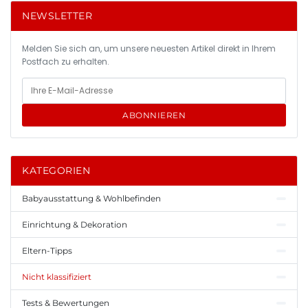
NEWSLETTER
Melden Sie sich an, um unsere neuesten Artikel direkt in Ihrem
Postfach zu erhalten.
ABONNIEREN
KATEGORIEN
Babyausstattung & Wohlbefinden
Einrichtung & Dekoration
Eltern-Tipps
Nicht klassifiziert
Tests & Bewertungen