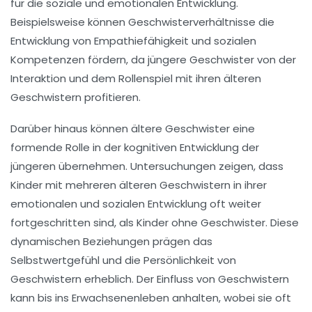
für die soziale und emotionalen Entwicklung.
Beispielsweise können Geschwisterverhältnisse die
Entwicklung von Empathiefähigkeit
und sozialen
Kompetenzen fördern, da jüngere Geschwister von der
Interaktion und dem Rollenspiel mit ihren älteren
Geschwistern profitieren.
Darüber hinaus können
ältere Geschwister
eine
formende Rolle in der
kognitiven Entwicklung
der
jüngeren übernehmen. Untersuchungen zeigen, dass
Kinder mit mehreren älteren Geschwistern in ihrer
emotionalen und sozialen Entwicklung oft weiter
fortgeschritten sind, als Kinder ohne Geschwister. Diese
dynamischen Beziehungen prägen das
Selbstwertgefühl und die
Persönlichkeit
von
Geschwistern erheblich. Der Einfluss von Geschwistern
kann bis ins Erwachsenenleben anhalten, wobei sie oft