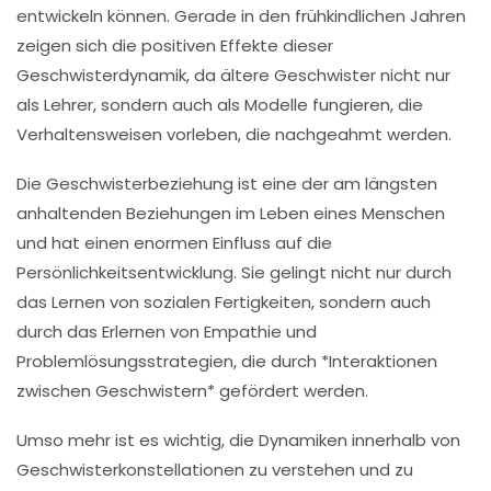
entwickeln können. Gerade in den frühkindlichen Jahren
zeigen sich die positiven Effekte dieser
Geschwisterdynamik, da ältere Geschwister nicht nur
als
Lehrer
, sondern auch als
Modelle
fungieren, die
Verhaltensweisen vorleben, die nachgeahmt werden.
Die
Geschwisterbeziehung
ist eine der am längsten
anhaltenden Beziehungen im Leben eines Menschen
und hat einen enormen Einfluss auf die
Persönlichkeitsentwicklung
. Sie gelingt nicht nur durch
das Lernen von sozialen Fertigkeiten, sondern auch
durch das Erlernen von Empathie und
Problemlösungsstrategien, die durch *Interaktionen
zwischen Geschwistern* gefördert werden.
Umso mehr ist es wichtig, die Dynamiken innerhalb von
Geschwisterkonstellationen zu verstehen und zu