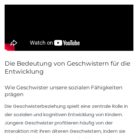
Die Bedeutung von Geschwistern für die
Entwicklung
Wie Geschwister unsere sozialen Fähigkeiten
prägen
Die
Geschwisterbeziehung
spielt eine zentrale Rolle in
der
sozialen
und
kognitiven Entwicklung
von Kindern.
Jüngere Geschwister profitieren häufig von der
Interaktion mit ihren älteren Geschwistern, indem sie