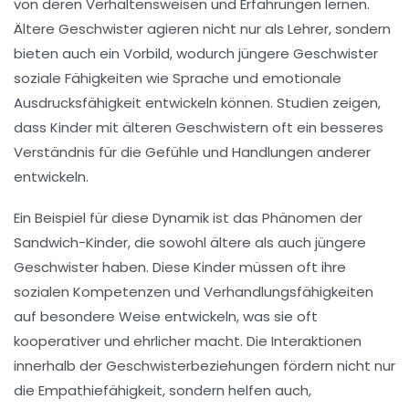
von deren Verhaltensweisen und Erfahrungen lernen.
Ältere Geschwister agieren nicht nur als
Lehrer
, sondern
bieten auch ein
Vorbild
, wodurch jüngere Geschwister
soziale Fähigkeiten wie
Sprache
und
emotionale
Ausdrucksfähigkeit
entwickeln können. Studien zeigen,
dass Kinder mit älteren Geschwistern oft ein besseres
Verständnis für die
Gefühle
und
Handlungen
anderer
entwickeln.
Ein Beispiel für diese Dynamik ist das Phänomen der
Sandwich-Kinder
, die sowohl ältere als auch jüngere
Geschwister haben. Diese Kinder müssen oft ihre
sozialen Kompetenzen
und
Verhandlungsfähigkeiten
auf besondere Weise entwickeln, was sie oft
kooperativer
und
ehrlicher
macht. Die Interaktionen
innerhalb der Geschwisterbeziehungen fördern nicht nur
die Empathiefähigkeit, sondern helfen auch,