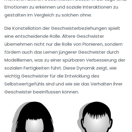
Emotionen
zu erkennen und
soziale Interaktionen
zu
gestalten im Vergleich zu solchen ohne.
Die Konstellation der Geschwisterbeziehungen spielt
eine entscheidende Rolle. Ältere Geschwister
übernehmen nicht nur die Rolle von
Pionieren
, sondern
fördern auch das
Lernen
jüngerer Geschwister durch
Modelllernen
, was zu einer spürbaren
Verbesserung der
sozialen Fertigkeiten
führt. Diese Dynamik zeigt, wie
wichtig Geschwister für die
Entwicklung
des
Selbstwertgefühls sind und wie sie das
Verhalten
ihrer
Geschwister beeinflussen können.