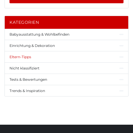
KATEGORIEN
Babyausstattung & Wohlbefinden
Einrichtung & Dekoration
Eltern-Tipps
Nicht klassifiziert
Tests & Bewertungen
Trends & Inspiration