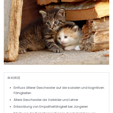
IN KÜRZE
Einfluss älterer Geschwister
auf die sozialen und kognitiven
Fähigkeiten
Ältere Geschwister als
Vorbilder
und
Lehrer
Entwicklung von
Empathiefähigkeit
bei Jüngeren