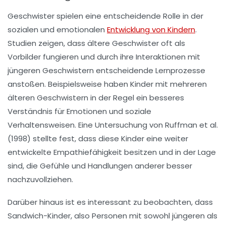
Geschwister spielen eine entscheidende Rolle in der
sozialen und emotionalen
Entwicklung von Kindern
.
Studien zeigen, dass
ältere Geschwister
oft als
Vorbilder
fungieren und durch ihre Interaktionen mit
jüngeren Geschwistern
entscheidende Lernprozesse
anstoßen. Beispielsweise haben Kinder mit mehreren
älteren Geschwistern in der Regel ein besseres
Verständnis für
Emotionen
und
soziale
Verhaltensweisen
. Eine Untersuchung von Ruffman et al.
(1998) stellte fest, dass diese Kinder eine weiter
entwickelte Empathiefähigkeit besitzen und in der Lage
sind, die Gefühle und Handlungen anderer besser
nachzuvollziehen.
Darüber hinaus ist es interessant zu beobachten, dass
Sandwich-Kinder
, also Personen mit sowohl jüngeren als