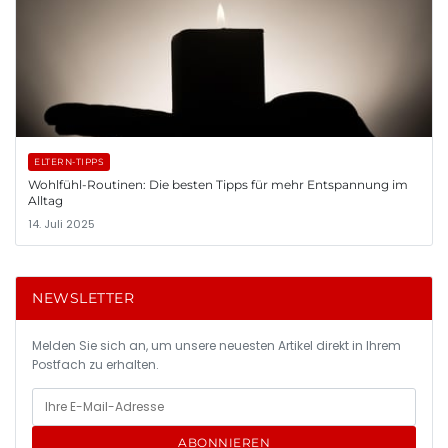
ELTERN-TIPPS
Wohlfühl-Routinen: Die besten Tipps für mehr Entspannung im
Alltag
14. Juli 2025
NEWSLETTER
Melden Sie sich an, um unsere neuesten Artikel direkt in Ihrem
Postfach zu erhalten.
ABONNIEREN