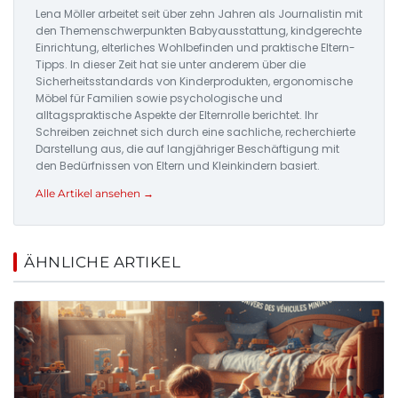
Lena Möller arbeitet seit über zehn Jahren als Journalistin mit
den Themenschwerpunkten Babyausstattung, kindgerechte
Einrichtung, elterliches Wohlbefinden und praktische Eltern-
Tipps. In dieser Zeit hat sie unter anderem über die
Sicherheitsstandards von Kinderprodukten, ergonomische
Möbel für Familien sowie psychologische und
alltagspraktische Aspekte der Elternrolle berichtet. Ihr
Schreiben zeichnet sich durch eine sachliche, recherchierte
Darstellung aus, die auf langjähriger Beschäftigung mit
den Bedürfnissen von Eltern und Kleinkindern basiert.
Alle Artikel ansehen →
ÄHNLICHE ARTIKEL