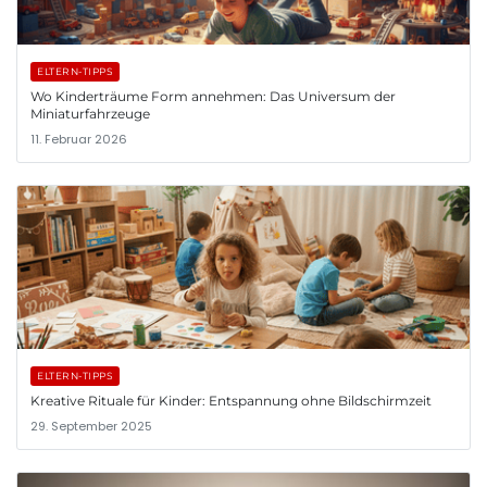
ELTERN-TIPPS
Wo Kinderträume Form annehmen: Das Universum der
Miniaturfahrzeuge
11. Februar 2026
ELTERN-TIPPS
Kreative Rituale für Kinder: Entspannung ohne Bildschirmzeit
29. September 2025