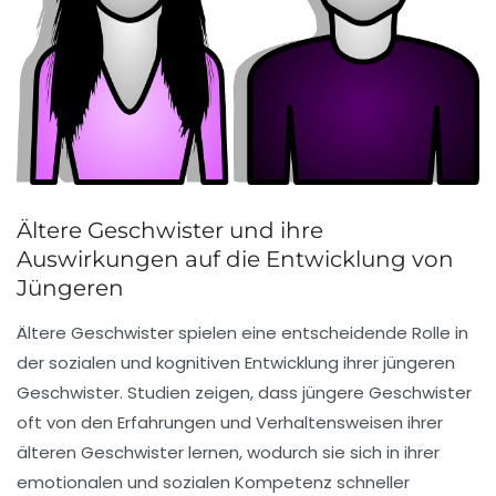
Ältere Geschwister und ihre
Auswirkungen auf die Entwicklung von
Jüngeren
Ältere Geschwister spielen eine entscheidende Rolle in
der
sozialen
und
kognitiven Entwicklung
ihrer jüngeren
Geschwister. Studien zeigen, dass jüngere Geschwister
oft von den Erfahrungen und Verhaltensweisen ihrer
älteren Geschwister lernen, wodurch sie sich in ihrer
emotionalen
und
sozialen Kompetenz
schneller