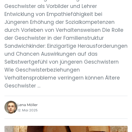
Geschwister als Vorbilder und Lehrer
Entwicklung von Empathiefähigkeit bei
Jüngeren Erhöhung der Sozialkompetenzen
durch Vorleben von Verhaltensweisen Die Rolle
der Geschwister in der Familienstruktur
Sandwichkinder: Einzigartige Herausforderungen
und Chancen Auswirkungen auf das
Selbstwertgefühl von jüngeren Geschwistern
Wie Geschwisterbeziehungen
Verhaltensprobleme verringern können Ältere
Geschwister …
Lena Möller
12. Mai 2025