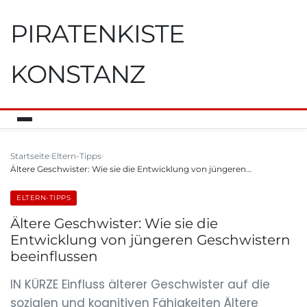
PIRATENKISTE
KONSTANZ
Startseite
Eltern-Tipps
Ältere Geschwister: Wie sie die Entwicklung von jüngeren…
ELTERN-TIPPS
Ältere Geschwister: Wie sie die
Entwicklung von jüngeren Geschwistern
beeinflussen
IN KÜRZE Einfluss älterer Geschwister auf die
sozialen und kognitiven Fähigkeiten Ältere