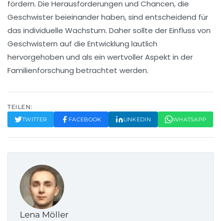
fördern. Die Herausforderungen und Chancen, die
Geschwister beieinander haben, sind entscheidend für
das individuelle Wachstum. Daher sollte der Einfluss von
Geschwistern auf die Entwicklung lautlich
hervorgehoben und als ein wertvoller Aspekt in der
Familienforschung
betrachtet werden.
TEILEN:
TWITTER
FACEBOOK
LINKEDIN
WHATSAPP
Lena Möller