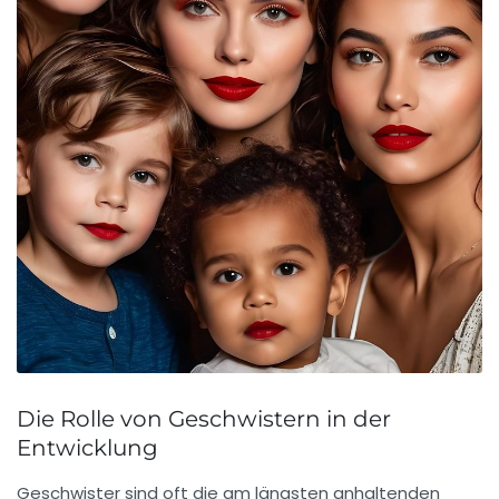
Die Rolle von Geschwistern in der
Entwicklung
Geschwister sind oft die am längsten anhaltenden