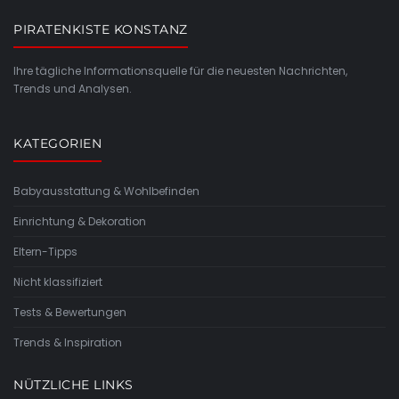
PIRATENKISTE KONSTANZ
Ihre tägliche Informationsquelle für die neuesten Nachrichten,
Trends und Analysen.
KATEGORIEN
Babyausstattung & Wohlbefinden
Einrichtung & Dekoration
Eltern-Tipps
Nicht klassifiziert
Tests & Bewertungen
Trends & Inspiration
NÜTZLICHE LINKS