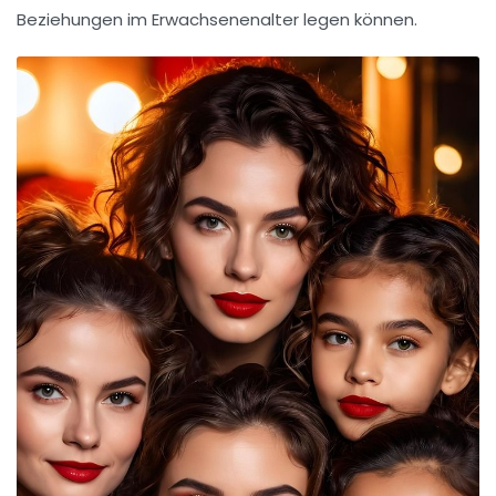
Beziehungen im Erwachsenenalter legen können.