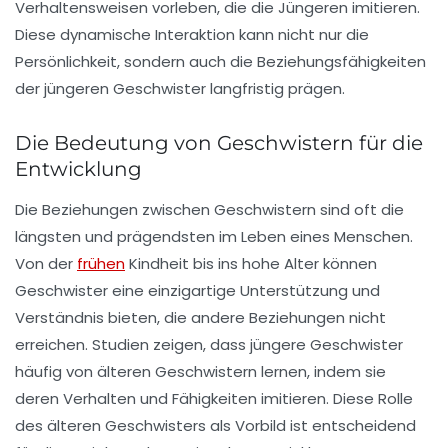
Verhaltensweisen vorleben, die die
Jüngeren imitieren
.
Diese dynamische Interaktion kann nicht nur die
Persönlichkeit
, sondern auch die
Beziehungsfähigkeiten
der jüngeren Geschwister langfristig prägen.
Die Bedeutung von Geschwistern für die
Entwicklung
Die Beziehungen zwischen Geschwistern sind oft die
längsten und prägendsten
im Leben eines Menschen.
Von der
frühen
Kindheit bis ins hohe Alter können
Geschwister eine
einzigartige Unterstützung
und
Verständnis bieten, die andere Beziehungen nicht
erreichen. Studien zeigen, dass
jüngere Geschwister
häufig von
älteren Geschwistern
lernen, indem sie
deren Verhalten und Fähigkeiten imitieren. Diese Rolle
des
älteren Geschwisters
als Vorbild ist entscheidend