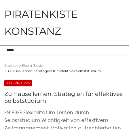
PIRATENKISTE
KONSTANZ
Startseite
Eltern-Tipps
Zu Hause lernen: Strategien für effektives Selbststudium
ELTERN-TIPPS
Zu Hause lernen: Strategien für effektives
Selbststudium
EN BREF Flexibilität im Lernen durch
Selbststudium Wichtigkeit von effektivem
Zeitmanagement Motivation aufrechterhalten