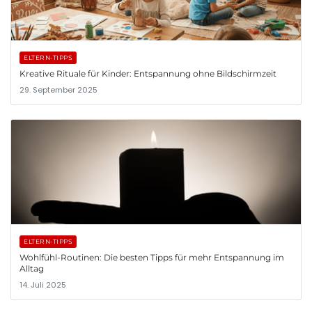
ELTERN-TIPPS
Kreative Rituale für Kinder: Entspannung ohne Bildschirmzeit
29. September 2025
ELTERN-TIPPS
Wohlfühl-Routinen: Die besten Tipps für mehr Entspannung im
Alltag
14. Juli 2025