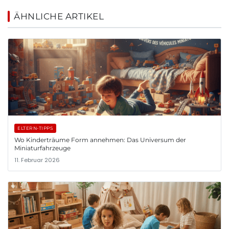
ÄHNLICHE ARTIKEL
ELTERN-TIPPS
Wo Kinderträume Form annehmen: Das Universum der
Miniaturfahrzeuge
11. Februar 2026