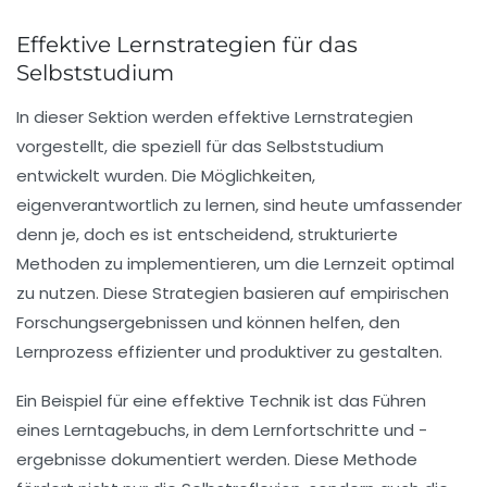
Effektive Lernstrategien für das
Selbststudium
In dieser Sektion werden
effektive Lernstrategien
vorgestellt, die speziell für das
Selbststudium
entwickelt wurden. Die Möglichkeiten,
eigenverantwortlich zu lernen, sind heute umfassender
denn je, doch es ist entscheidend,
strukturierte
Methoden
zu implementieren, um die Lernzeit optimal
zu nutzen. Diese Strategien basieren auf
empirischen
Forschungsergebnissen
und können helfen, den
Lernprozess effizienter und produktiver zu gestalten.
Ein Beispiel für eine effektive Technik ist das Führen
eines
Lerntagebuchs
, in dem Lernfortschritte und -
ergebnisse dokumentiert werden. Diese Methode