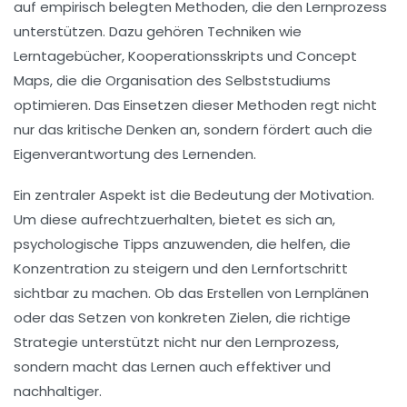
auf
empirisch belegten Methoden
, die den Lernprozess
unterstützen. Dazu gehören Techniken wie
Lerntagebücher
,
Kooperationsskripts
und
Concept
Maps
, die die Organisation des Selbststudiums
optimieren. Das Einsetzen dieser Methoden regt nicht
nur das
kritische Denken
an, sondern fördert auch die
Eigenverantwortung
des Lernenden.
Ein zentraler Aspekt ist die Bedeutung der
Motivation
.
Um diese aufrechtzuerhalten, bietet es sich an,
psychologische Tipps anzuwenden, die helfen, die
Konzentration zu steigern und den
Lernfortschritt
sichtbar zu machen. Ob das Erstellen von
Lernplänen
oder das Setzen von
konkreten Zielen
, die richtige
Strategie unterstützt nicht nur den Lernprozess,
sondern macht das Lernen auch effektiver und
nachhaltiger.