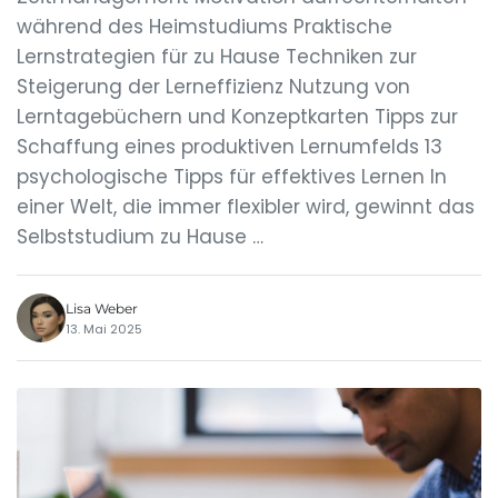
während des Heimstudiums Praktische
Lernstrategien für zu Hause Techniken zur
Steigerung der Lerneffizienz Nutzung von
Lerntagebüchern und Konzeptkarten Tipps zur
Schaffung eines produktiven Lernumfelds 13
psychologische Tipps für effektives Lernen In
einer Welt, die immer flexibler wird, gewinnt das
Selbststudium zu Hause …
Lisa Weber
13. Mai 2025