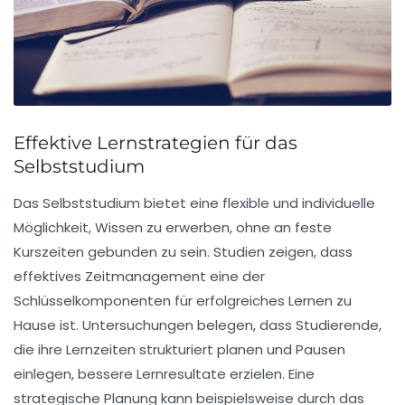
Effektive Lernstrategien für das
Selbststudium
Das
Selbststudium
bietet eine flexible und individuelle
Möglichkeit, Wissen zu erwerben, ohne an feste
Kurszeiten gebunden zu sein. Studien zeigen, dass
effektives Zeitmanagement
eine der
Schlüsselkomponenten für erfolgreiches Lernen zu
Hause ist. Untersuchungen belegen, dass Studierende,
die ihre Lernzeiten strukturiert planen und Pausen
einlegen, bessere
Lernresultate
erzielen. Eine
strategische Planung kann beispielsweise durch das