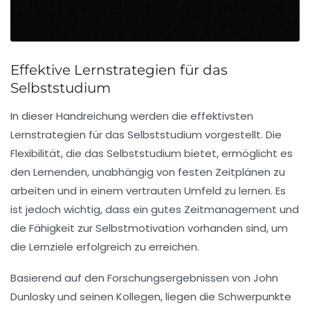
Effektive Lernstrategien für das
Selbststudium
In dieser Handreichung werden die
effektivsten
Lernstrategien
für das Selbststudium vorgestellt. Die
Flexibilität, die das Selbststudium bietet, ermöglicht es
den Lernenden, unabhängig von festen Zeitplänen zu
arbeiten und in einem vertrauten Umfeld zu lernen. Es
ist jedoch wichtig, dass ein
gutes Zeitmanagement
und
die Fähigkeit zur
Selbstmotivation
vorhanden sind, um
die Lernziele erfolgreich zu erreichen.
Basierend auf den Forschungsergebnissen von John
Dunlosky und seinen Kollegen, liegen die Schwerpunkte