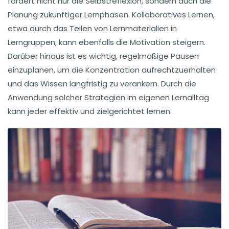
fördert nicht nur die Selbstreflexion, sondern auch die
Planung zukünftiger Lernphasen.
Kollaboratives Lernen
,
etwa durch das Teilen von Lernmaterialien in
Lerngruppen, kann ebenfalls die Motivation steigern.
Darüber hinaus ist es wichtig, regelmäßige
Pausen
einzuplanen, um die Konzentration aufrechtzuerhalten
und das Wissen langfristig zu verankern. Durch die
Anwendung solcher Strategien im eigenen Lernalltag
kann jeder effektiv und zielgerichtet lernen.