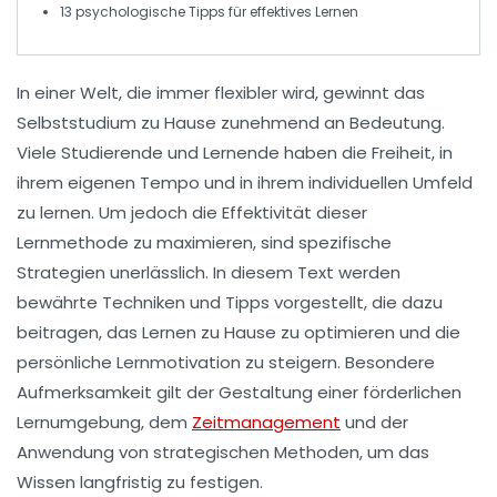
13 psychologische
Tipps
für effektives Lernen
In einer Welt, die immer flexibler wird, gewinnt das
Selbststudium
zu Hause zunehmend an Bedeutung.
Viele Studierende und Lernende haben die Freiheit, in
ihrem eigenen Tempo und in ihrem individuellen Umfeld
zu lernen. Um jedoch die
Effektivität
dieser
Lernmethode zu maximieren, sind spezifische
Strategien
unerlässlich. In diesem Text werden
bewährte Techniken und Tipps vorgestellt, die dazu
beitragen, das Lernen zu Hause zu optimieren und die
persönliche Lernmotivation zu steigern. Besondere
Aufmerksamkeit gilt der Gestaltung einer förderlichen
Lernumgebung
, dem
Zeitmanagement
und der
Anwendung von strategischen Methoden, um das
Wissen langfristig zu festigen.