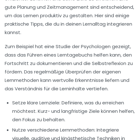
gute Planung und
Zeitmanagement
sind entscheidend,
um das Lernen produktiv zu gestalten. Hier sind einige
praktische Tipps, die du in deinen Lernalltag integrieren
kannst.
Zum Beispiel hat eine Studie der Psychologen gezeigt,
dass das Führen eines
Lerntagebuchs
helfen kann, den
Fortschritt zu dokumentieren und die Selbstreflexion zu
fördern. Das regelmäßige Überprüfen der eigenen
Lernmethoden kann wertvolle Erkenntnisse liefern und
das Verständnis für die Lerninhalte vertiefen.
Setze klare Lernziele:
Definiere, was du erreichen
möchtest. Kurz- und langfristige Ziele können helfen,
den Fokus zu behalten.
Nutze verschiedene Lernmethoden:
Integriere
visuelle, auditive und kinästhetische Techniken in