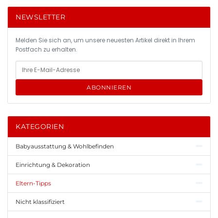
NEWSLETTER
Melden Sie sich an, um unsere neuesten Artikel direkt in Ihrem
Postfach zu erhalten.
ABONNIEREN
KATEGORIEN
Babyausstattung & Wohlbefinden
Einrichtung & Dekoration
Eltern-Tipps
Nicht klassifiziert