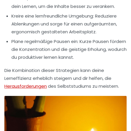
dein Lernen, um die Inhalte besser zu verankern.
Kreire eine lernfreundliche Umgebung:
Reduziere
Ablenkungen und sorge für einen aufgeräumten,
ergonomisch gestalteten Arbeitsplatz.
Plane regelmäßige Pausen ein:
Kurze Pausen fördern
die Konzentration und die geistige Erholung, wodurch
du produktiver lernen kannst.
Die Kombination dieser Strategien kann deine
Lerneffizienz
erheblich steigern und dir helfen, die
Herausforderungen
des Selbststudiums zu meistern.