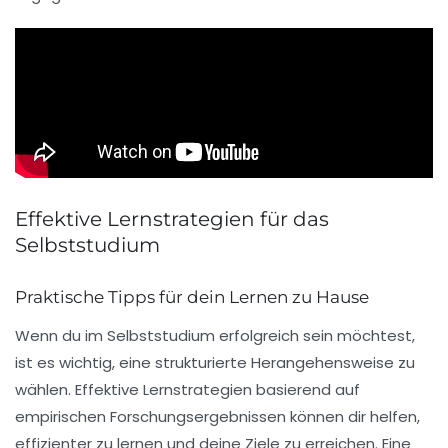
Effektive Lernstrategien für das
Selbststudium
Praktische Tipps für dein Lernen zu Hause
Wenn du im Selbststudium erfolgreich sein möchtest,
ist es wichtig, eine strukturierte Herangehensweise zu
wählen.
Effektive Lernstrategien
basierend auf
empirischen Forschungsergebnissen können dir helfen,
effizienter zu lernen und deine Ziele zu erreichen. Eine