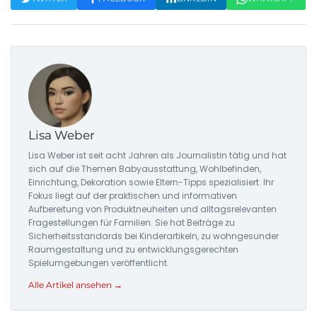
Lisa Weber
Lisa Weber ist seit acht Jahren als Journalistin tätig und hat
sich auf die Themen Babyausstattung, Wohlbefinden,
Einrichtung, Dekoration sowie Eltern-Tipps spezialisiert. Ihr
Fokus liegt auf der praktischen und informativen
Aufbereitung von Produktneuheiten und alltagsrelevanten
Fragestellungen für Familien. Sie hat Beiträge zu
Sicherheitsstandards bei Kinderartikeln, zu wohngesunder
Raumgestaltung und zu entwicklungsgerechten
Spielumgebungen veröffentlicht.
Alle Artikel ansehen →