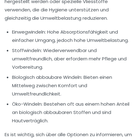
hergestellt werden oder spezielle Vliesstoffe
verwenden, die die Hygiene unterstützen und
gleichzeitig die Umweltbelastung reduzieren.
Einwegwindeln:
Hohe Absorptionsfähigkeit und
einfacher Umgang, jedoch hohe Umweltbelastung.
Stoffwindeln:
Wiederverwendbar und
umweltfreundlich, aber erfordern mehr Pflege und
Vorbereitung.
Biologisch abbaubare Windeln:
Bieten einen
Mittelweg zwischen Komfort und
Umweltfreundlichkeit.
Öko-Windeln:
Bestehen oft aus einem hohen Anteil
an biologisch abbaubaren Stoffen und sind
Hautverträglich.
Es ist wichtig, sich über alle Optionen zu informieren, um