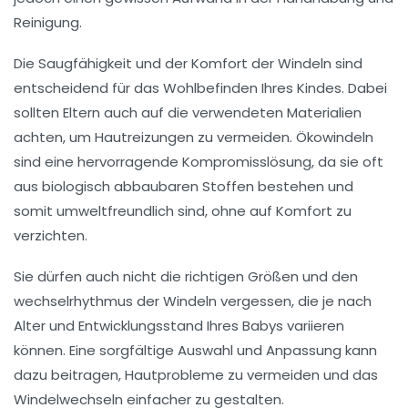
Reinigung.
Die
Saugfähigkeit
und der
Komfort
der Windeln sind
entscheidend für das Wohlbefinden Ihres Kindes. Dabei
sollten Eltern auch auf die verwendeten Materialien
achten, um Hautreizungen zu vermeiden.
Ökowindeln
sind eine hervorragende Kompromisslösung, da sie oft
aus biologisch abbaubaren Stoffen bestehen und
somit umweltfreundlich sind, ohne auf Komfort zu
verzichten.
Sie dürfen auch nicht die richtigen
Größen
und den
wechselrhythmus
der Windeln vergessen, die je nach
Alter und Entwicklungsstand Ihres Babys variieren
können. Eine sorgfältige Auswahl und Anpassung kann
dazu beitragen, Hautprobleme zu vermeiden und das
Windelwechseln einfacher zu gestalten.