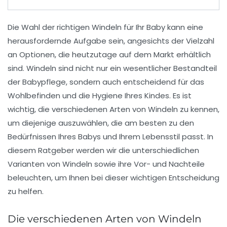
Die Wahl der richtigen
Windeln
für Ihr Baby kann eine
herausfordernde Aufgabe sein, angesichts der Vielzahl
an Optionen, die heutzutage auf dem Markt erhältlich
sind.
Windeln
sind nicht nur ein wesentlicher Bestandteil
der Babypflege, sondern auch entscheidend für das
Wohlbefinden und die Hygiene Ihres Kindes. Es ist
wichtig, die
verschiedenen Arten
von
Windeln
zu kennen,
um diejenige auszuwählen, die am besten zu den
Bedürfnissen Ihres Babys und Ihrem Lebensstil passt. In
diesem Ratgeber werden wir die unterschiedlichen
Varianten von
Windeln
sowie ihre Vor- und Nachteile
beleuchten, um Ihnen bei dieser wichtigen Entscheidung
zu helfen.
Die verschiedenen Arten von Windeln