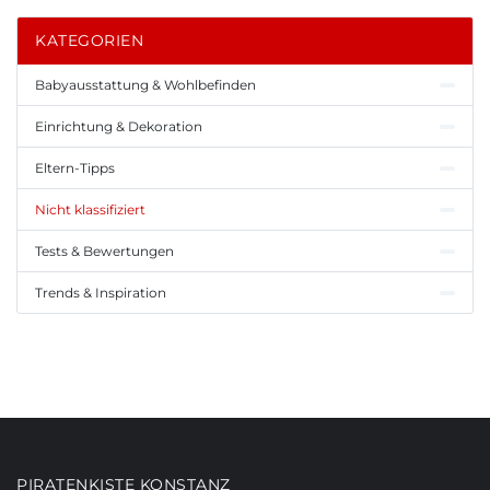
KATEGORIEN
Babyausstattung & Wohlbefinden
Einrichtung & Dekoration
Eltern-Tipps
Nicht klassifiziert
Tests & Bewertungen
Trends & Inspiration
PIRATENKISTE KONSTANZ