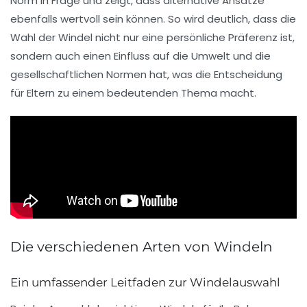
Norm in Frage und zeigt, dass alternative Ansätze
ebenfalls wertvoll sein können. So wird deutlich, dass die
Wahl der Windel nicht nur eine persönliche Präferenz ist,
sondern auch einen Einfluss auf die Umwelt und die
gesellschaftlichen Normen hat, was die Entscheidung
für Eltern zu einem bedeutenden Thema macht.
Die verschiedenen Arten von Windeln
Ein umfassender Leitfaden zur Windelauswahl