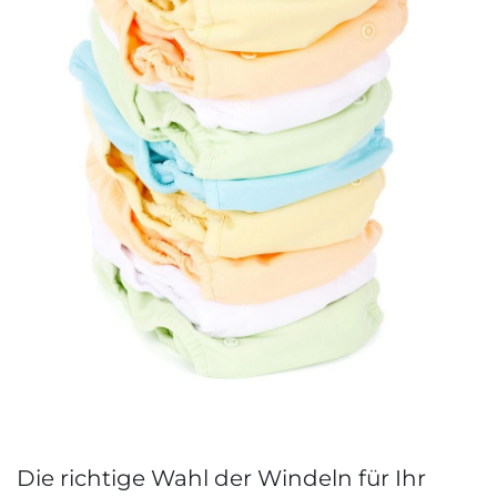
Die richtige Wahl der Windeln für Ihr