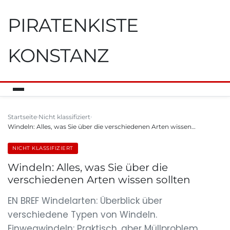
PIRATENKISTE
KONSTANZ
Startseite
Nicht klassifiziert
Windeln: Alles, was Sie über die verschiedenen Arten wissen…
NICHT KLASSIFIZIERT
Windeln: Alles, was Sie über die
verschiedenen Arten wissen sollten
EN BREF Windelarten: Überblick über
verschiedene Typen von Windeln.
Einwegwindeln: Praktisch, aber Müllproblem.