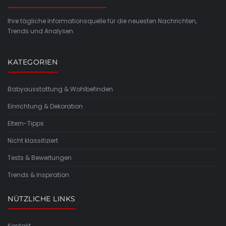
Ihre tägliche Informationsquelle für die neuesten Nachrichten,
Trends und Analysen.
KATEGORIEN
Babyausstattung & Wohlbefinden
Einrichtung & Dekoration
Eltern-Tipps
Nicht klassifiziert
Tests & Bewertungen
Trends & Inspiration
NÜTZLICHE LINKS
Kontakt