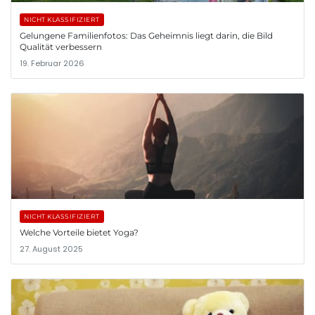
NICHT KLASSIFIZIERT
Gelungene Familienfotos: Das Geheimnis liegt darin, die Bild
Qualität verbessern
19. Februar 2026
NICHT KLASSIFIZIERT
Welche Vorteile bietet Yoga?
27. August 2025