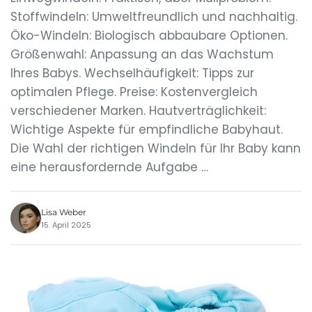
Stoffwindeln: Umweltfreundlich und nachhaltig.
Öko-Windeln: Biologisch abbaubare Optionen.
Größenwahl: Anpassung an das Wachstum
Ihres Babys. Wechselhäufigkeit: Tipps zur
optimalen Pflege. Preise: Kostenvergleich
verschiedener Marken. Hautverträglichkeit:
Wichtige Aspekte für empfindliche Babyhaut.
Die Wahl der richtigen Windeln für Ihr Baby kann
eine herausfordernde Aufgabe …
Lisa Weber
15. April 2025