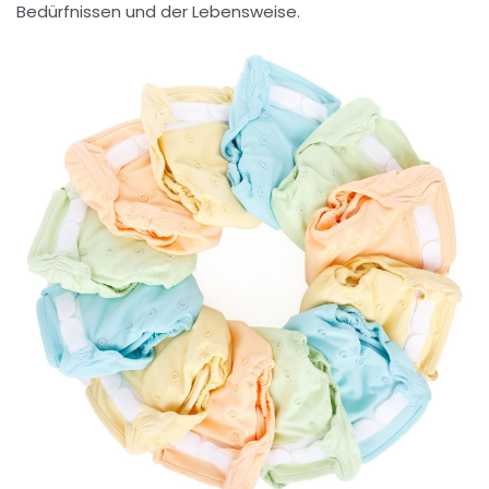
Bedürfnissen und der Lebensweise.