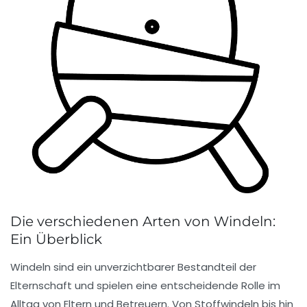
Die verschiedenen Arten von Windeln:
Ein Überblick
Windeln sind ein unverzichtbarer Bestandteil der
Elternschaft und spielen eine entscheidende Rolle im
Alltag von Eltern und Betreuern. Von
Stoffwindeln
bis hin