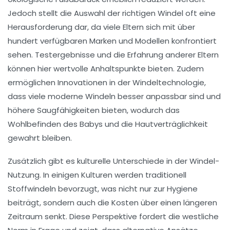
Jedoch stellt die Auswahl der richtigen Windel oft eine
Herausforderung dar, da viele Eltern sich mit über
hundert verfügbaren Marken und Modellen konfrontiert
sehen. Testergebnisse und die Erfahrung anderer Eltern
können hier wertvolle Anhaltspunkte bieten. Zudem
ermöglichen Innovationen in der Windeltechnologie,
dass viele moderne Windeln besser anpassbar sind und
höhere Saugfähigkeiten
bieten, wodurch das
Wohlbefinden des Babys und die
Hautverträglichkeit
gewahrt bleiben.
Zusätzlich gibt es kulturelle Unterschiede in der Windel-
Nutzung. In einigen Kulturen werden traditionell
Stoffwindeln
bevorzugt, was nicht nur zur
Hygiene
beiträgt, sondern auch die
Kosten
über einen längeren
Zeitraum senkt. Diese Perspektive fordert die westliche