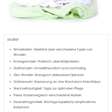
EN BREF
Windelarten:
Überblick über verschiedene Typen von
Windeln.
Einwegwindeln:
Praktisch, aber Müllproblem.
Stoffwindeln:
Umweltfreundlich und nachhaltig.
Öko-Windeln:
Biologisch abbaubare Optionen.
Größenwahl:
Anpassung an das Wachstum Ihres Babys.
Wechselhäufigkeit:
Tipps zur optimalen Pflege.
Preise:
Kostenvergleich verschiedener Marken.
Hautverträglichkeit:
Wichtige Aspekte für empfindliche
Babyhaut.