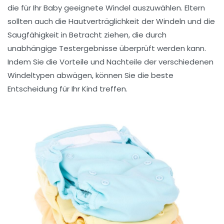
die für Ihr Baby geeignete Windel auszuwählen. Eltern
sollten auch die
Hautverträglichkeit
der Windeln und die
Saugfähigkeit
in Betracht ziehen, die durch
unabhängige Testergebnisse überprüft werden kann.
Indem Sie die Vorteile und Nachteile der verschiedenen
Windeltypen abwägen, können Sie die beste
Entscheidung für Ihr Kind treffen.