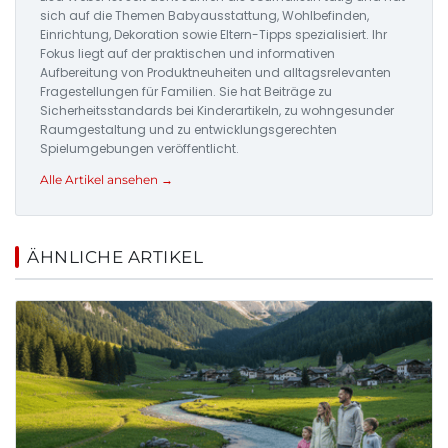
sich auf die Themen Babyausstattung, Wohlbefinden,
Einrichtung, Dekoration sowie Eltern-Tipps spezialisiert. Ihr
Fokus liegt auf der praktischen und informativen
Aufbereitung von Produktneuheiten und alltagsrelevanten
Fragestellungen für Familien. Sie hat Beiträge zu
Sicherheitsstandards bei Kinderartikeln, zu wohngesunder
Raumgestaltung und zu entwicklungsgerechten
Spielumgebungen veröffentlicht.
Alle Artikel ansehen →
ÄHNLICHE ARTIKEL