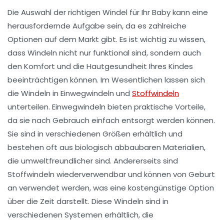
Die Auswahl der richtigen Windel für Ihr Baby kann eine
herausfordernde Aufgabe sein, da es zahlreiche
Optionen auf dem Markt gibt. Es ist wichtig zu wissen,
dass Windeln nicht nur funktional sind, sondern auch
den Komfort und die
Hautgesundheit
Ihres Kindes
beeinträchtigen können. Im Wesentlichen lassen sich
die Windeln in
Einwegwindeln
und
Stoffwindeln
unterteilen. Einwegwindeln bieten praktische Vorteile,
da sie nach Gebrauch einfach entsorgt werden können.
Sie sind in verschiedenen Größen erhältlich und
bestehen oft aus
biologisch abbaubaren Materialien
,
die umweltfreundlicher sind. Andererseits sind
Stoffwindeln
wiederverwendbar und können von Geburt
an verwendet werden, was eine kostengünstige Option
über die Zeit darstellt. Diese Windeln sind in
verschiedenen Systemen erhältlich, die