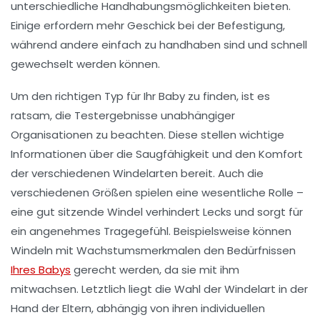
unterschiedliche Handhabungsmöglichkeiten bieten.
Einige erfordern mehr Geschick bei der Befestigung,
während andere einfach zu handhaben sind und schnell
gewechselt werden können.
Um den richtigen Typ für Ihr Baby zu finden, ist es
ratsam, die
Testergebnisse
unabhängiger
Organisationen zu beachten. Diese stellen wichtige
Informationen über die Saugfähigkeit und den Komfort
der verschiedenen Windelarten bereit. Auch die
verschiedenen
Größen
spielen eine wesentliche Rolle –
eine gut sitzende Windel verhindert Lecks und sorgt für
ein angenehmes Tragegefühl. Beispielsweise können
Windeln mit Wachstumsmerkmalen den Bedürfnissen
Ihres Babys
gerecht werden, da sie mit ihm
mitwachsen. Letztlich liegt die Wahl der Windelart in der
Hand der Eltern, abhängig von ihren individuellen