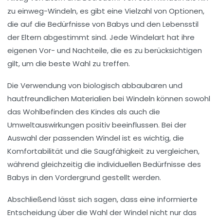
zu
einweg-Windeln
, es gibt eine Vielzahl von Optionen,
die auf die Bedürfnisse von Babys und den Lebensstil
der Eltern abgestimmt sind. Jede Windelart hat ihre
eigenen Vor- und Nachteile, die es zu berücksichtigen
gilt, um die beste Wahl zu treffen.
Die Verwendung von biologisch abbaubaren und
hautfreundlichen Materialien bei Windeln können sowohl
das Wohlbefinden des Kindes als auch die
Umweltauswirkungen
positiv beeinflussen. Bei der
Auswahl der passenden Windel ist es wichtig, die
Komfortabilität
und die
Saugfähigkeit
zu vergleichen,
während gleichzeitig die individuellen Bedürfnisse des
Babys in den Vordergrund gestellt werden.
Abschließend lässt sich sagen, dass eine informierte
Entscheidung über die Wahl der Windel nicht nur das