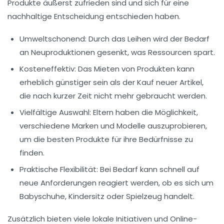
Produkte äußerst zufrieden sind und sich für eine
nachhaltige Entscheidung entschieden haben.
Umweltschonend:
Durch das Leihen wird der Bedarf
an Neuproduktionen gesenkt, was Ressourcen spart.
Kosteneffektiv:
Das Mieten von Produkten kann
erheblich günstiger sein als der Kauf neuer Artikel,
die nach kurzer Zeit nicht mehr gebraucht werden.
Vielfältige Auswahl:
Eltern haben die Möglichkeit,
verschiedene Marken und Modelle auszuprobieren,
um die besten Produkte für ihre Bedürfnisse zu
finden.
Praktische Flexibilität:
Bei Bedarf kann schnell auf
neue Anforderungen reagiert werden, ob es sich um
Babyschuhe, Kindersitz oder Spielzeug handelt.
Zusätzlich bieten viele lokale Initiativen und Online-