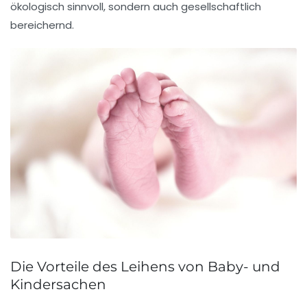
ökologisch sinnvoll, sondern auch gesellschaftlich
bereichernd.
Die Vorteile des Leihens von Baby- und
Kindersachen