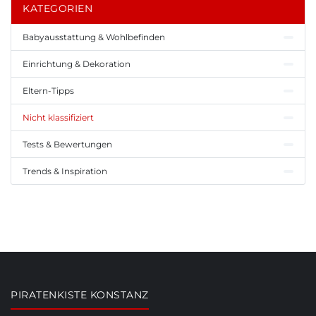
KATEGORIEN
Babyausstattung & Wohlbefinden
Einrichtung & Dekoration
Eltern-Tipps
Nicht klassifiziert
Tests & Bewertungen
Trends & Inspiration
PIRATENKISTE KONSTANZ