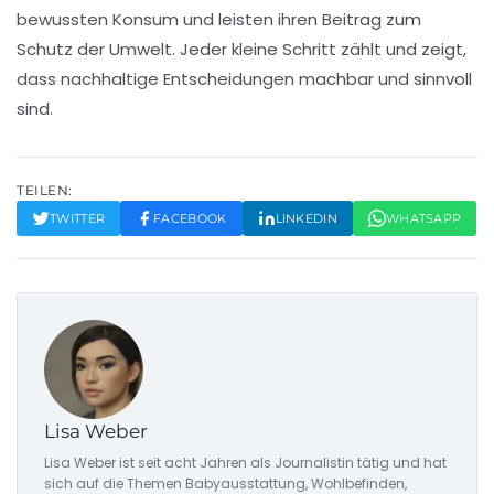
bewussten Konsum und leisten ihren Beitrag zum
Schutz der Umwelt. Jeder kleine Schritt zählt und zeigt,
dass nachhaltige Entscheidungen machbar und sinnvoll
sind.
TEILEN:
TWITTER
FACEBOOK
LINKEDIN
WHATSAPP
Lisa Weber
Lisa Weber ist seit acht Jahren als Journalistin tätig und hat
sich auf die Themen Babyausstattung, Wohlbefinden,