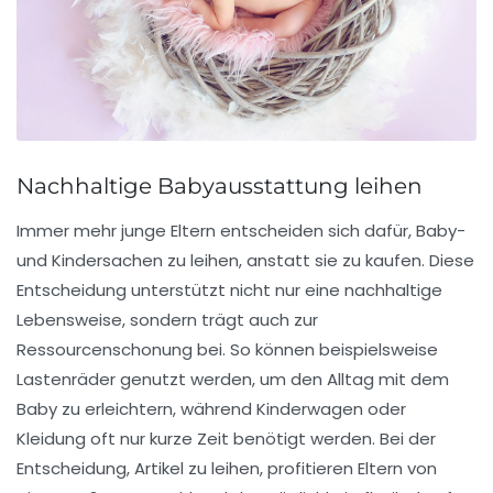
Nachhaltige Babyausstattung leihen
Immer mehr junge Eltern entscheiden sich dafür,
Baby-
und Kindersachen zu leihen
, anstatt sie zu kaufen. Diese
Entscheidung unterstützt nicht nur eine
nachhaltige
Lebensweise
, sondern trägt auch zur
Ressourcenschonung
bei. So können beispielsweise
Lastenräder
genutzt werden, um den Alltag mit dem
Baby zu erleichtern, während
Kinderwagen
oder
Kleidung
oft nur kurze Zeit benötigt werden. Bei der
Entscheidung, Artikel zu leihen, profitieren Eltern von