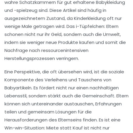
wahre
Schatzkammern
für gut erhaltene Babykleidung
und -spielzeug sind. Diese Artikel sind häufig in
ausgezeichnetem Zustand, da Kinderkleidung oft nur
wenige Male getragen wird. Das i-Tüpfelchen: Eltern
schonen nicht nur ihr Geld, sondern auch die Umwelt,
indem sie weniger neue Produkte kaufen und somit die
Nachfrage nach ressourcenintensiven
Herstellungsprozessen verringern.
Eine Perspektive, die oft übersehen wird, ist die soziale
Komponente des Verleihens und Tauschens von
Babyartikeln. Es fördert nicht nur einen
nachhaltigen
Lebensstil
, sondern stärkt auch die Gemeinschaft. Eltern
können sich untereinander austauschen, Erfahrungen
teilen und gemeinsam Lösungen für die
Herausforderungen des Elternseins finden. Es ist eine
Win-win-Situation: Miete statt Kauf ist nicht nur