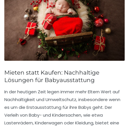
Mieten statt Kaufen: Nachhaltige
Lösungen für Babyausstattung
In der heutigen Zeit legen immer mehr Eltern Wert auf
Nachhaltigkeit
und
Umweltschutz
, insbesondere wenn
es um die
Erstausstattung
für ihre Babys geht. Der
Verleih von
Baby- und Kindersachen
, wie etwa
Lastenrädern
,
Kinderwagen
oder
Kleidung
, bietet eine