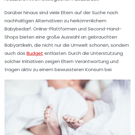
Darüber hinaus sind viele Eltern auf der Suche nach
nachhaltigen Alternativen
zu herkömmlichem
Babybedarf. Online-Plattformen und
Second-Hand-
Shops
bieten eine große Auswahl an gebrauchten
Babyartikeln, die nicht nur die Umwelt schonen, sondern
auch das
Budget
entlasten. Durch die Unterstützung
solcher Initiativen zeigen Eltern Verantwortung und
tragen aktiv zu einem
bewussteren Konsum
bei.