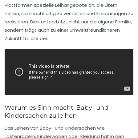
Plattformen spezielle Leihangebote an, die Eltern
helfen, sich nachhaltig zu verhalten und Einsparungen zu
realisieren. Dies unterstützt nicht nur die eigene Familie,
sondern trägt auch zu einer umweltfreundlicheren
Zukunft für alle bei.
Warum es Sinn macht, Baby- und
Kindersachen zu leihen
Das
Leihen
von
Baby-
und
Kindersachen
wie
Lastenrädern, Kinderwagen oder Kleidung hat in den