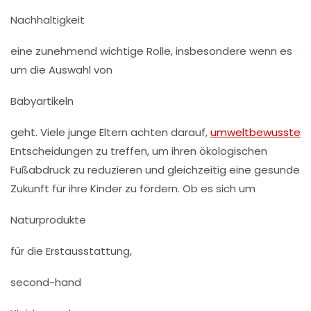
Nachhaltigkeit
eine zunehmend wichtige Rolle, insbesondere wenn es
um die Auswahl von
Babyartikeln
geht. Viele junge Eltern achten darauf,
umweltbewusste
Entscheidungen zu treffen, um ihren ökologischen
Fußabdruck zu reduzieren und gleichzeitig eine gesunde
Zukunft für ihre Kinder zu fördern. Ob es sich um
Naturprodukte
für die Erstausstattung,
second-hand