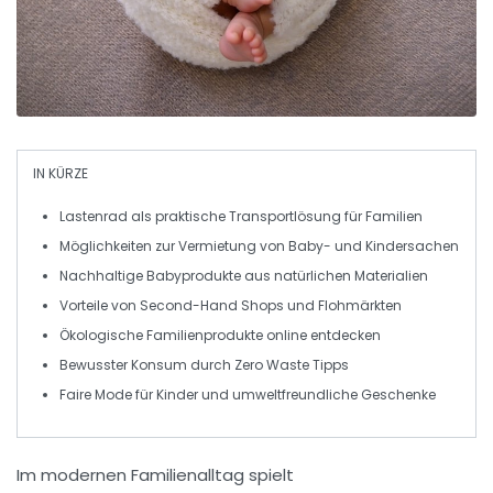
IN KÜRZE
Lastenrad
als praktische Transportlösung für Familien
Möglichkeiten zur
Vermietung
von Baby- und Kindersachen
Nachhaltige Babyprodukte
aus natürlichen Materialien
Vorteile von
Second-Hand
Shops und Flohmärkten
Ökologische
Familienprodukte
online entdecken
Bewusster Konsum durch
Zero Waste
Tipps
Faire Mode
für Kinder und umweltfreundliche Geschenke
Im modernen Familienalltag spielt