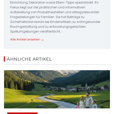
Einrichtung, Dekoration sowie Eltern-Tipps spezialisiert. Ihr
Fokus liegt auf der praktischen und informativen
Aufbereitung von Produktneuheiten und alltagsrelevanten
Fragestellungen für Familien. Sie hat Beiträge zu
Sicherheitsstandards bei Kinderartikeln, zu wohngesunder
Raumgestaltung und zu entwicklungsgerechten
Spielumgebungen veröffentlicht.
Alle Artikel ansehen →
ÄHNLICHE ARTIKEL