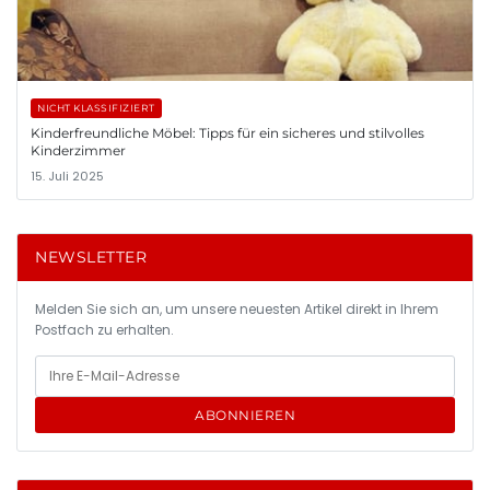
NICHT KLASSIFIZIERT
Kinderfreundliche Möbel: Tipps für ein sicheres und stilvolles
Kinderzimmer
15. Juli 2025
NEWSLETTER
Melden Sie sich an, um unsere neuesten Artikel direkt in Ihrem
Postfach zu erhalten.
ABONNIEREN