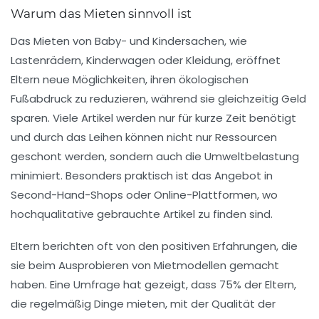
Warum das Mieten sinnvoll ist
Das Mieten von Baby- und Kindersachen, wie
Lastenrädern
,
Kinderwagen
oder
Kleidung
, eröffnet
Eltern neue Möglichkeiten, ihren ökologischen
Fußabdruck zu reduzieren, während sie gleichzeitig Geld
sparen. Viele Artikel werden nur für kurze Zeit benötigt
und durch das Leihen können nicht nur Ressourcen
geschont werden, sondern auch die Umweltbelastung
minimiert. Besonders praktisch ist das Angebot in
Second-Hand-Shops oder Online-Plattformen, wo
hochqualitative gebrauchte Artikel zu finden sind.
Eltern berichten oft von den positiven Erfahrungen, die
sie beim Ausprobieren von Mietmodellen gemacht
haben. Eine Umfrage hat gezeigt, dass 75% der Eltern,
die regelmäßig Dinge mieten, mit der Qualität der