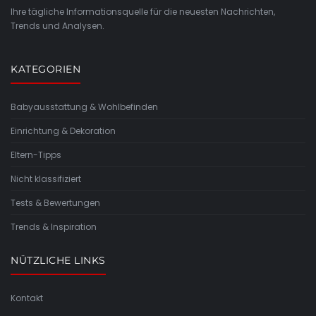
Ihre tägliche Informationsquelle für die neuesten Nachrichten,
Trends und Analysen.
KATEGORIEN
Babyausstattung & Wohlbefinden
Einrichtung & Dekoration
Eltern-Tipps
Nicht klassifiziert
Tests & Bewertungen
Trends & Inspiration
NÜTZLICHE LINKS
Kontakt