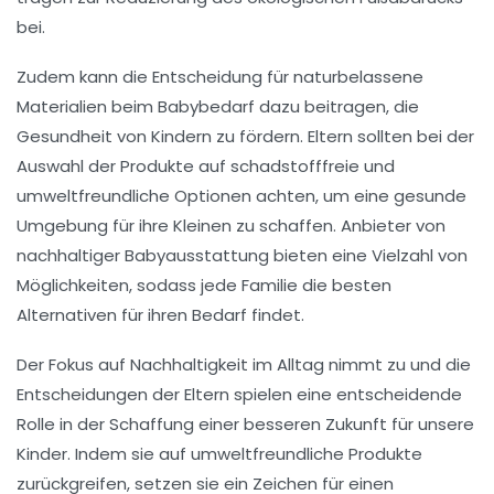
bei.
Zudem kann die Entscheidung für
naturbelassene
Materialien
beim Babybedarf dazu beitragen, die
Gesundheit von Kindern zu fördern. Eltern sollten bei der
Auswahl der Produkte auf
schadstofffreie
und
umweltfreundliche Optionen achten, um eine gesunde
Umgebung für ihre Kleinen zu schaffen. Anbieter von
nachhaltiger Babyausstattung
bieten eine Vielzahl von
Möglichkeiten, sodass jede Familie die besten
Alternativen für ihren Bedarf findet.
Der Fokus auf
Nachhaltigkeit
im Alltag nimmt zu und die
Entscheidungen der Eltern spielen eine entscheidende
Rolle in der Schaffung einer besseren Zukunft für unsere
Kinder. Indem sie auf
umweltfreundliche Produkte
zurückgreifen, setzen sie ein Zeichen für einen