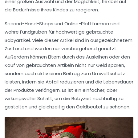
einer großen Auswahl und der Möglichkeit, flexibel auf
die Bedürfnisse ihres Kindes zu reagieren.
Second-Hand-Shops und Online-Plattformen sind
wahre Fundgruben für hochwertige gebrauchte
Babyartikel. Viele dieser Artikel sind in ausgezeichnetem
Zustand und wurden nur vorübergehend genutzt.
Außerdem können Eltern durch das Ausleihen oder den
Kauf von
gebrauchten Artikeln
nicht nur Geld sparen,
sondern auch aktiv einen Beitrag zum
Umweltschutz
leisten, indem sie Abfall reduzieren und die Lebensdauer
der Produkte verlängern. Es ist ein einfacher, aber
wirkungsvoller Schritt, um die Babyzeit nachhaltig zu
gestalten und gleichzeitig den Geldbeutel zu schonen.