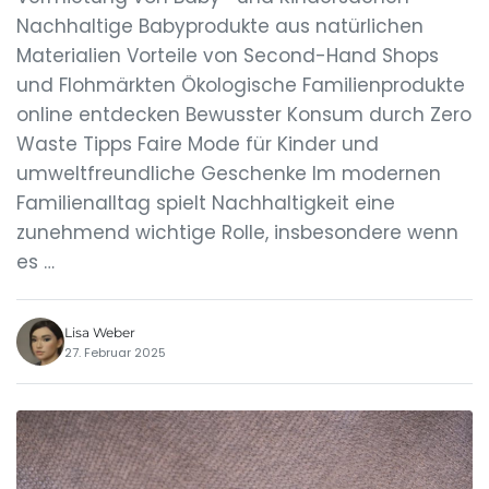
Nachhaltige Babyprodukte aus natürlichen
Materialien Vorteile von Second-Hand Shops
und Flohmärkten Ökologische Familienprodukte
online entdecken Bewusster Konsum durch Zero
Waste Tipps Faire Mode für Kinder und
umweltfreundliche Geschenke Im modernen
Familienalltag spielt Nachhaltigkeit eine
zunehmend wichtige Rolle, insbesondere wenn
es …
Lisa Weber
27. Februar 2025