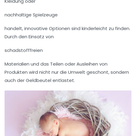
Kleidung oder
nachhaltige Spielzeuge
handelt, innovative Optionen sind kinderleicht zu finden.
Durch den Einsatz von
schadstofffreien
Materialien und das Teilen oder Ausleihen von
Produkten wird nicht nur die Umwelt geschont, sondern
auch der Geldbeutel entlastet.