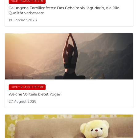
NICHT KLASSIFIZIERT
Gelungene Familienfotos: Das Geheimnis liegt darin, die Bild
Qualität verbessern
19. Februar 2026
NICHT KLASSIFIZIERT
Welche Vorteile bietet Yoga?
27. August 2025