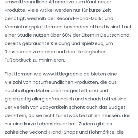
umweltfreundliche Alternative zum Kauf neuer
Produkte. Viele Artikel werden nur für kurze Zeit
benötigt, weshalb der Second-Hand-Markt und
Vermietungsplattformen besonders attraktiv sind. Laut
einer Studie nutzen über 60% der Eltern in Deutschland
bereits gebrauchte Kleidung und Spielzeug, um
Ressourcen zu sparen und den ökologischen
Fußabdruck zu minimieren.
Plattformen wie www.littlegreenie.de bieten eine
Vielzahl von
naturfreundlichen Produkten
, die aus
nachhaltigen Materialien hergestellt sind und
gleichzeitig allergienfreundlich und schadstoffrei sind.
Der Verleih von Babyartikeln schont auch das Budget
der Eltern, da sie nicht für etwas bezahlen müssen, das
nur eine kurze Lebensdauer hat. Zudem gibt es
zahlreiche
Second-Hand-Shops
und
Flohmärkte
, die