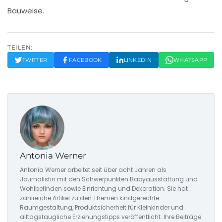
Bauweise.
TEILEN:
TWITTER
FACEBOOK
LINKEDIN
WHATSAPP
Antonia Werner
Antonia Werner arbeitet seit über acht Jahren als
Journalistin mit den Schwerpunkten Babyausstattung und
Wohlbefinden sowie Einrichtung und Dekoration. Sie hat
zahlreiche Artikel zu den Themen kindgerechte
Raumgestaltung, Produktsicherheit für Kleinkinder und
alltagstaugliche Erziehungstipps veröffentlicht. Ihre Beiträge