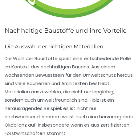
Nachhaltige Baustoffe und ihre Vorteile
Die Auswahl der richtigen Materialien
Die Wahl der
Baustoffe
spielt eine entscheidende Rolle
im Kontext des
nachhaltigen Bauens
. Aus einem
wachsenden Bewusstsein für den
Umweltschutz
heraus
sind viele Bauherren und Architekten bestrebt,
Materialien auszuwählen, die nicht nur langlebig,
sondern auch umweltfreundlich sind. Holz ist ein
herausragendes Beispiel; es ist nicht nur
nachwachsend
, sondern weist auch eine hervorragende
Ökobilanz
auf, insbesondere wenn es aus
zertifizierten
Forstwirtschaften
stammt.