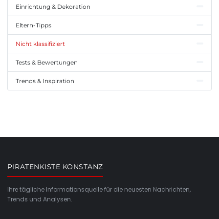
Einrichtung & Dekoration
Eltern-Tipps
Nicht klassifiziert
Tests & Bewertungen
Trends & Inspiration
PIRATENKISTE KONSTANZ
Ihre tägliche Informationsquelle für die neuesten Nachrichten,
Trends und Analysen.