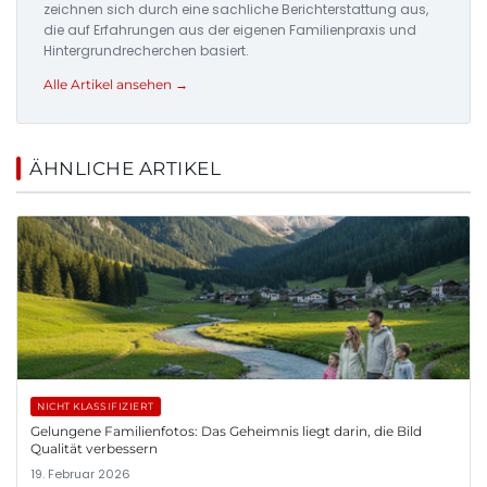
zeichnen sich durch eine sachliche Berichterstattung aus,
die auf Erfahrungen aus der eigenen Familienpraxis und
Hintergrundrecherchen basiert.
Alle Artikel ansehen →
ÄHNLICHE ARTIKEL
NICHT KLASSIFIZIERT
Gelungene Familienfotos: Das Geheimnis liegt darin, die Bild
Qualität verbessern
19. Februar 2026