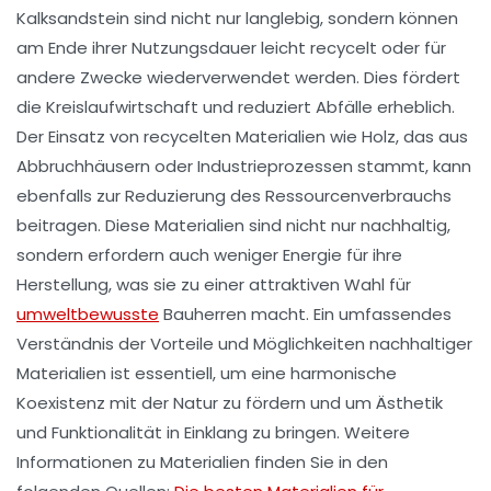
Kalksandstein
sind nicht nur langlebig, sondern können
am Ende ihrer Nutzungsdauer leicht recycelt oder für
andere Zwecke wiederverwendet werden. Dies fördert
die
Kreislaufwirtschaft
und reduziert Abfälle erheblich.
Der Einsatz von
recycelten Materialien
wie Holz, das aus
Abbruchhäusern oder Industrieprozessen stammt, kann
ebenfalls zur Reduzierung des Ressourcenverbrauchs
beitragen. Diese Materialien sind nicht nur nachhaltig,
sondern erfordern auch weniger Energie für ihre
Herstellung, was sie zu einer attraktiven Wahl für
umweltbewusste
Bauherren macht. Ein umfassendes
Verständnis der Vorteile und Möglichkeiten nachhaltiger
Materialien ist essentiell, um eine harmonische
Koexistenz mit der Natur zu fördern und um Ästhetik
und Funktionalität in Einklang zu bringen. Weitere
Informationen zu Materialien finden Sie in den