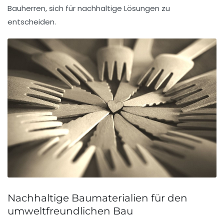
Bauherren, sich für nachhaltige Lösungen zu
entscheiden.
Nachhaltige Baumaterialien für den
umweltfreundlichen Bau