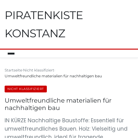
PIRATENKISTE
KONSTANZ
Startseite
Nicht klassifiziert
Umweltfreundliche materialien für nachhaltigen bau
NICHT KLASSIFIZIERT
Umweltfreundliche materialien für
nachhaltigen bau
IN KÜRZE Nachhaltige Baustoffe: Essentiell für
umweltfreundliches Bauen. Holz: Vielseitig und
umweltfreundlich, ideal für tragende