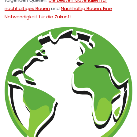
folgenden Quellen:
Die besten Materialien für
nachhaltiges Bauen
und
Nachhaltig Bauen: Eine
Notwendigkeit für die Zukunft
.