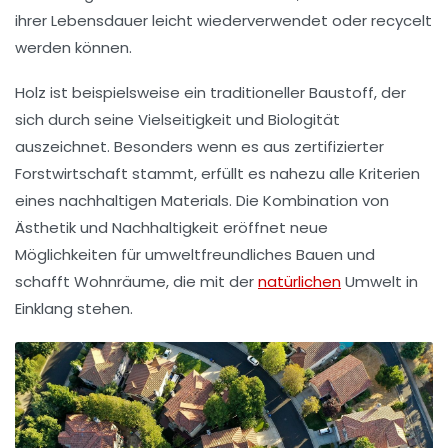
ihrer Lebensdauer leicht wiederverwendet oder recycelt
werden können.
Holz ist beispielsweise ein traditioneller Baustoff, der
sich durch seine
Vielseitigkeit
und
Biologität
auszeichnet. Besonders wenn es aus
zertifizierter
Forstwirtschaft
stammt, erfüllt es nahezu alle Kriterien
eines nachhaltigen Materials. Die Kombination von
Ästhetik und
Nachhaltigkeit
eröffnet neue
Möglichkeiten für
umweltfreundliches Bauen
und
schafft Wohnräume, die mit der
natürlichen
Umwelt in
Einklang stehen.