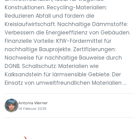
Konstruktionen. Recycling-Materialien:
Reduzieren Abfall und fördern die
Kreislaufwirtschaft. Nachhaltige Dämmstoffe:
Verbessern die Energieeffizienz von Gebäuden.
Finanzielle Vorteile: KfW-Fördermittel für
nachhaltige Bauprojekte. Zertifizierungen:
Nachweise für nachhaltige Bauweise durch
DGNB. Schallschutz: Materialien wie
Kalksandstein für lärmsensible Gebiete. Der
Einsatz von umweltfreundlichen Materialien …
Antonia Werner
14. Februar 2025