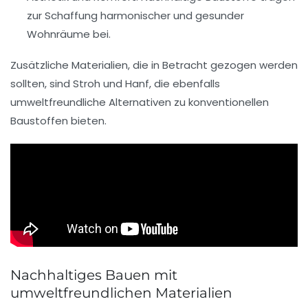
zur Schaffung harmonischer und gesunder
Wohnräume bei.
Zusätzliche Materialien, die in Betracht gezogen werden
sollten, sind
Stroh
und
Hanf
, die ebenfalls
umweltfreundliche Alternativen zu konventionellen
Baustoffen bieten.
Nachhaltiges Bauen mit
umweltfreundlichen Materialien