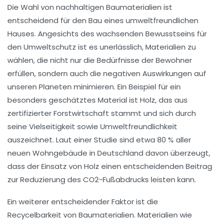
Die Wahl von
nachhaltigen Baumaterialien
ist
entscheidend für den Bau eines umweltfreundlichen
Hauses. Angesichts des wachsenden Bewusstseins für
den Umweltschutz ist es unerlässlich, Materialien zu
wählen, die nicht nur die Bedürfnisse der Bewohner
erfüllen, sondern auch die
negativen Auswirkungen
auf
unseren Planeten minimieren. Ein Beispiel für ein
besonders geschätztes Material ist
Holz
, das aus
zertifizierter Forstwirtschaft stammt und sich durch
seine Vielseitigkeit sowie
Umweltfreundlichkeit
auszeichnet. Laut einer Studie sind etwa 80 % aller
neuen Wohngebäude in Deutschland davon überzeugt,
dass der Einsatz von Holz einen entscheidenden Beitrag
zur Reduzierung des CO2-Fußabdrucks leisten kann.
Ein weiterer entscheidender Faktor ist die
Recycelbarkeit
von Baumaterialien. Materialien wie