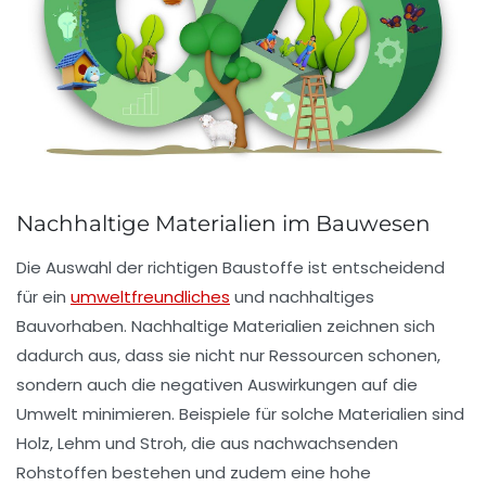
Nachhaltige Materialien im Bauwesen
Die Auswahl der richtigen Baustoffe ist entscheidend
für ein
umweltfreundliches
und nachhaltiges
Bauvorhaben.
Nachhaltige Materialien
zeichnen sich
dadurch aus, dass sie nicht nur Ressourcen schonen,
sondern auch die negativen Auswirkungen auf die
Umwelt minimieren. Beispiele für solche Materialien sind
Holz
,
Lehm
und
Stroh
, die aus nachwachsenden
Rohstoffen bestehen und zudem eine hohe