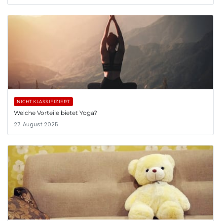
NICHT KLASSIFIZIERT
Welche Vorteile bietet Yoga?
27. August 2025