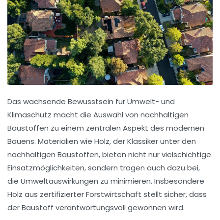
Das wachsende Bewusstsein für Umwelt- und
Klimaschutz macht die Auswahl von
nachhaltigen
Baustoffen
zu einem zentralen Aspekt des modernen
Bauens. Materialien wie
Holz
, der Klassiker unter den
nachhaltigen Baustoffen
, bieten nicht nur vielschichtige
Einsatzmöglichkeiten, sondern tragen auch dazu bei,
die
Umweltauswirkungen
zu minimieren. Insbesondere
Holz aus
zertifizierter Forstwirtschaft
stellt sicher, dass
der Baustoff verantwortungsvoll gewonnen wird.