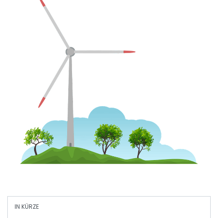
IN KÜRZE