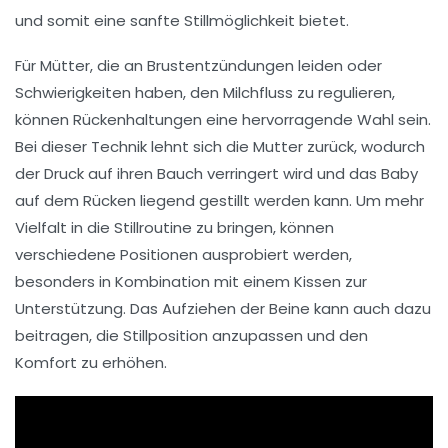
und somit eine sanfte Stillmöglichkeit bietet.
Für Mütter, die an
Brustentzündungen
leiden oder
Schwierigkeiten haben, den Milchfluss zu regulieren,
können
Rückenhaltungen
eine hervorragende Wahl sein.
Bei dieser Technik lehnt sich die Mutter zurück, wodurch
der Druck auf ihren Bauch verringert wird und das Baby
auf dem Rücken liegend gestillt werden kann. Um mehr
Vielfalt in die
Stillroutine
zu bringen, können
verschiedene Positionen ausprobiert werden,
besonders in Kombination mit einem
Kissen
zur
Unterstützung. Das Aufziehen der Beine kann auch dazu
beitragen, die
Stillposition
anzupassen und den
Komfort zu erhöhen.