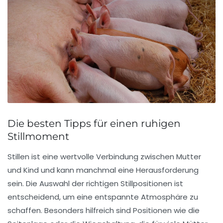
Die besten Tipps für einen ruhigen
Stillmoment
Stillen ist eine wertvolle Verbindung zwischen Mutter
und Kind und kann manchmal eine Herausforderung
sein. Die Auswahl der richtigen
Stillpositionen
ist
entscheidend, um eine entspannte Atmosphäre zu
schaffen. Besonders hilfreich sind Positionen wie die