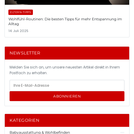
ELTERN-TIPPS
Wohlfühl-Routinen: Die besten Tipps für mehr Entspannung im
Alltag
14. Juli 2025
NEWSLETTER
Melden Sie sich an, um unsere neuesten Artikel direkt in Ihrem
Postfach zu erhalten.
ABONNIEREN
KATEGORIEN
Babyausstattung & Wohlbefinden