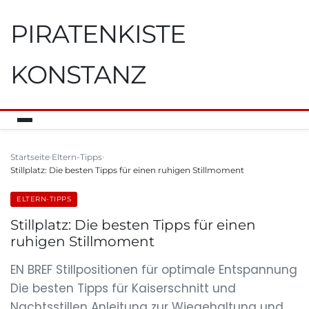
PIRATENKISTE
KONSTANZ
Startseite
Eltern-Tipps
Stillplatz: Die besten Tipps für einen ruhigen Stillmoment
ELTERN-TIPPS
Stillplatz: Die besten Tipps für einen
ruhigen Stillmoment
EN BREF Stillpositionen für optimale Entspannung
Die besten Tipps für Kaiserschnitt und
Nachtsstillen Anleitung zur Wiegehaltung und