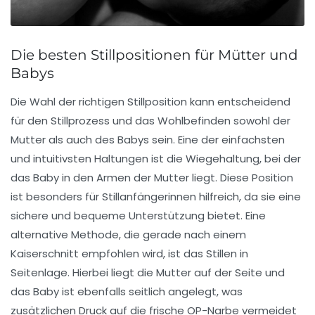
Die besten Stillpositionen für Mütter und
Babys
Die Wahl der richtigen
Stillposition
kann entscheidend
für den
Stillprozess
und das Wohlbefinden sowohl der
Mutter als auch des Babys sein. Eine der einfachsten
und intuitivsten Haltungen ist die
Wiegehaltung
, bei der
das Baby in den Armen der Mutter liegt. Diese Position
ist besonders für
Stillanfängerinnen
hilfreich, da sie eine
sichere und bequeme Unterstützung bietet. Eine
alternative Methode, die gerade nach einem
Kaiserschnitt
empfohlen wird, ist das
Stillen in
Seitenlage
. Hierbei liegt die Mutter auf der Seite und
das Baby ist ebenfalls seitlich angelegt, was
zusätzlichen Druck auf die frische OP-Narbe vermeidet