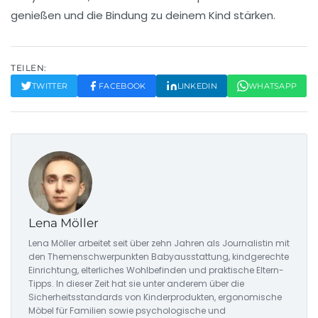
genießen und die Bindung zu deinem Kind stärken.
TEILEN:
TWITTER
FACEBOOK
LINKEDIN
WHATSAPP
Lena Möller
Lena Möller arbeitet seit über zehn Jahren als Journalistin mit
den Themenschwerpunkten Babyausstattung, kindgerechte
Einrichtung, elterliches Wohlbefinden und praktische Eltern-
Tipps. In dieser Zeit hat sie unter anderem über die
Sicherheitsstandards von Kinderprodukten, ergonomische
Möbel für Familien sowie psychologische und