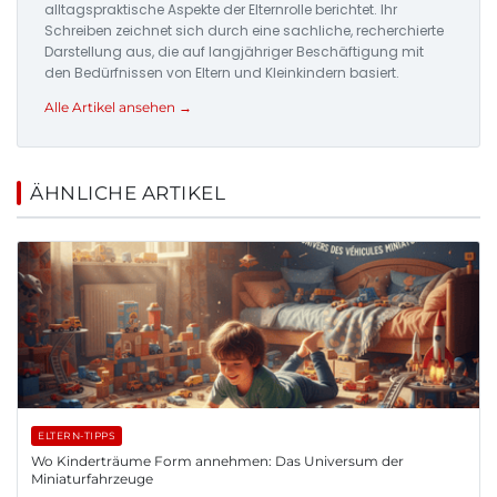
alltagspraktische Aspekte der Elternrolle berichtet. Ihr
Schreiben zeichnet sich durch eine sachliche, recherchierte
Darstellung aus, die auf langjähriger Beschäftigung mit
den Bedürfnissen von Eltern und Kleinkindern basiert.
Alle Artikel ansehen →
ÄHNLICHE ARTIKEL
ELTERN-TIPPS
Wo Kinderträume Form annehmen: Das Universum der
Miniaturfahrzeuge