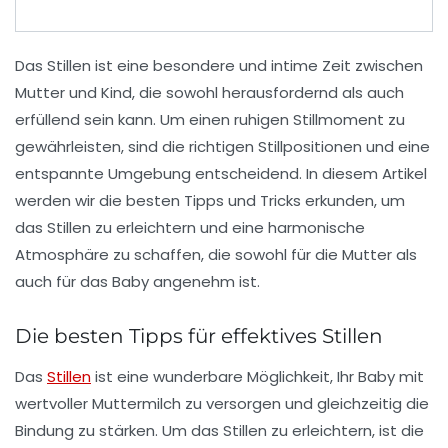
Das
Stillen
ist eine besondere und intime Zeit zwischen
Mutter und Kind, die sowohl herausfordernd als auch
erfüllend sein kann. Um einen
ruhigen Stillmoment
zu
gewährleisten, sind die richtigen
Stillpositionen
und eine
entspannte Umgebung entscheidend. In diesem Artikel
werden wir die besten Tipps und Tricks erkunden, um
das
Stillen
zu erleichtern und eine harmonische
Atmosphäre zu schaffen, die sowohl für die Mutter als
auch für das Baby angenehm ist.
Die besten Tipps für effektives Stillen
Das
Stillen
ist eine wunderbare Möglichkeit, Ihr Baby mit
wertvoller
Muttermilch
zu versorgen und gleichzeitig die
Bindung zu stärken. Um das
Stillen
zu erleichtern, ist die