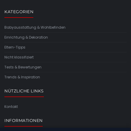
KATEGORIEN
Babyausstattung & Wohlbefinden
Einrichtung & Dekoration
Eltern-Tipps
Nicht klassifiziert
Tests & Bewertungen
Trends & Inspiration
NÜTZLICHE LINKS
Kontakt
INFORMATIONEN