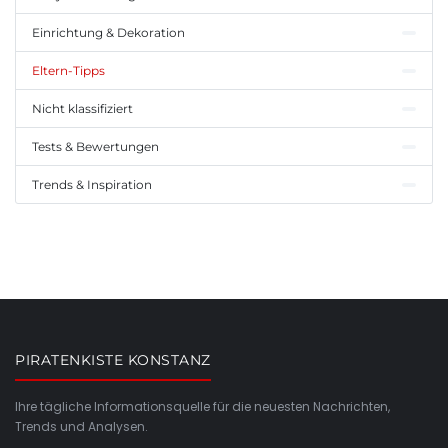
Einrichtung & Dekoration
Eltern-Tipps
Nicht klassifiziert
Tests & Bewertungen
Trends & Inspiration
PIRATENKISTE KONSTANZ
Ihre tägliche Informationsquelle für die neuesten Nachrichten,
Trends und Analysen.