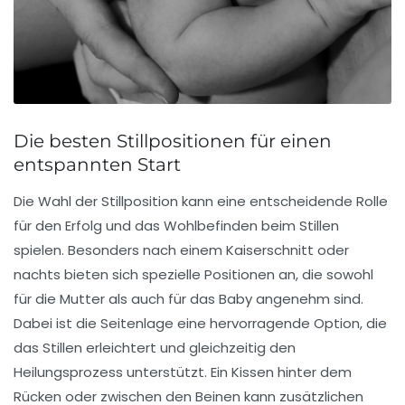
Die besten Stillpositionen für einen
entspannten Start
Die Wahl der
Stillposition
kann eine entscheidende Rolle
für den Erfolg und das
Wohlbefinden
beim Stillen
spielen. Besonders nach einem
Kaiserschnitt
oder
nachts bieten sich spezielle Positionen an, die sowohl
für die Mutter als auch für das Baby angenehm sind.
Dabei ist die
Seitenlage
eine hervorragende Option, die
das Stillen erleichtert und gleichzeitig den
Heilungsprozess
unterstützt. Ein Kissen hinter dem
Rücken oder zwischen den Beinen kann zusätzlichen