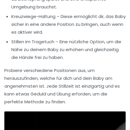
Umgebung brauchst.
Kreuzwiege-Haltung
– Diese ermöglicht dir, das Baby
sicher in eine andere Position zu bringen, auch wenn
es aktiver wird.
Stillen im Tragetuch
– Eine nützliche Option, um die
Nähe zu deinem Baby zu erhöhen und gleichzeitig
die Hände frei zu haben.
Probiere verschiedene Positionen aus, um
herauszufinden, welche für dich und dein Baby am
angenehmsten ist. Jede Stillzeit ist einzigartig und es
kann etwas Geduld und Übung erforden, um die
perfekte Methode zu finden.