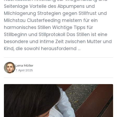
Seitenlage Vorteile des Abpumpens und
Milchlagerung Strategien gegen Stillfrust und
Milchstau Clusterfeeding meistern für ein
harmonisches Stillen Wichtige Tipps für
Stillbeginn und Stillprotokoll Das Stillen ist eine
besondere und intime Zeit zwischen Mutter und
Kind, die sowohl herausfordernd …
Lena Möller
7. April 2025