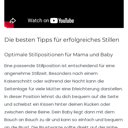
Die besten Tipps für erfolgreiches Stillen
Optimale Stillpositionen für Mama und Baby
Eine passende Stillposition ist entscheidend für eine
angenehme Stillzeit. Besonders nach einem
Kaiserschnitt
oder während der Nacht kann die
Seitenlage
für viele Mütter eine Erleichterung darstellen.
In dieser Position lehnst du dich bequem auf die Seite
und schiebst ein
Kissen
hinter deinen Rücken oder
zwischen deine Beine. Dein Baby liegt dann mit dem
Bauch an Bauch
zu dir und kann so einfach und bequem
an die Brust. Die
Brustwarze
sollte direkt auf der Höhe