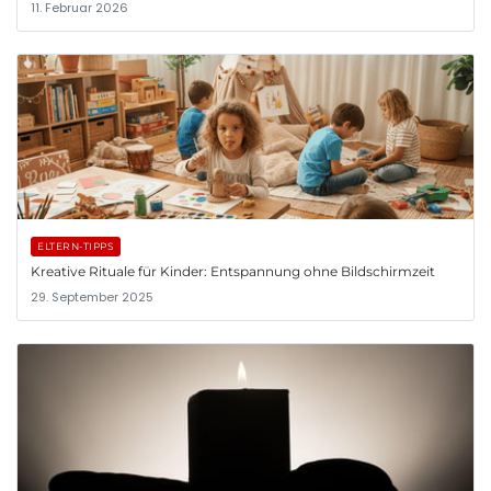
11. Februar 2026
ELTERN-TIPPS
Kreative Rituale für Kinder: Entspannung ohne Bildschirmzeit
29. September 2025