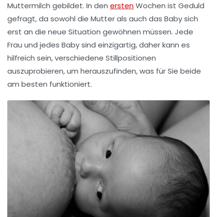
Muttermilch
gebildet. In den
ersten
Wochen ist Geduld
gefragt, da sowohl die Mutter als auch das Baby sich
erst an die neue Situation gewöhnen müssen. Jede
Frau und jedes Baby sind einzigartig, daher kann es
hilfreich sein, verschiedene
Stillpositionen
auszuprobieren, um herauszufinden, was für Sie beide
am besten funktioniert.